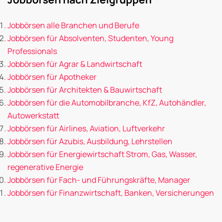
Jobbörsen alle Branchen und Berufe
Jobbörsen für Absolventen, Studenten, Young
Professionals
Jobbörsen für Agrar & Landwirtschaft
Jobbörsen für Apotheker
Jobbörsen für Architekten & Bauwirtschaft
Jobbörsen für die Automobilbranche, KfZ, Autohändler,
Autowerkstatt
Jobbörsen für Airlines, Aviation, Luftverkehr
Jobbörsen für Azubis, Ausbildung, Lehrstellen
Jobbörsen für Energiewirtschaft Strom, Gas, Wasser,
regenerative Energie
Jobbörsen für Fach- und Führungskräfte, Manager
Jobbörsen für Finanzwirtschaft, Banken, Versicherungen