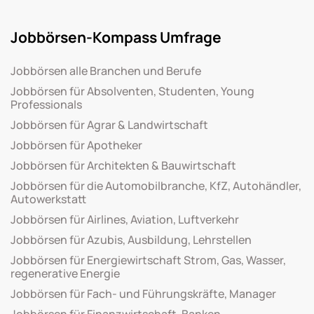
Jobbörsen-Kompass Umfrage
Jobbörsen alle Branchen und Berufe
Jobbörsen für Absolventen, Studenten, Young
Professionals
Jobbörsen für Agrar & Landwirtschaft
Jobbörsen für Apotheker
Jobbörsen für Architekten & Bauwirtschaft
Jobbörsen für die Automobilbranche, KfZ, Autohändler,
Autowerkstatt
Jobbörsen für Airlines, Aviation, Luftverkehr
Jobbörsen für Azubis, Ausbildung, Lehrstellen
Jobbörsen für Energiewirtschaft Strom, Gas, Wasser,
regenerative Energie
Jobbörsen für Fach- und Führungskräfte, Manager
Jobbörsen für Finanzwirtschaft, Banken,