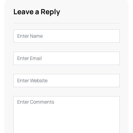
Leave a Reply