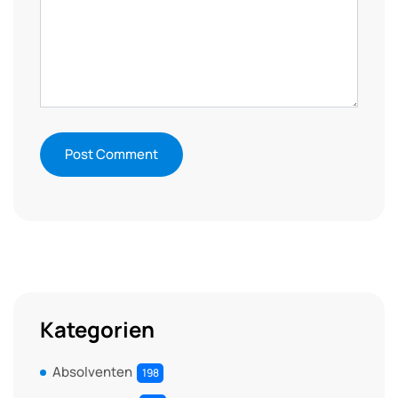
Kategorien
Absolventen
198