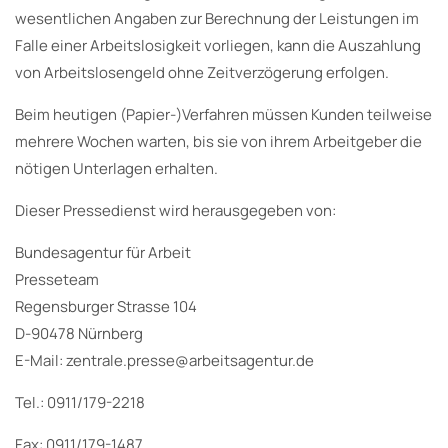
wesentlichen Angaben zur Berechnung der Leistungen im
Falle einer Arbeitslosigkeit vorliegen, kann die Auszahlung
von Arbeitslosengeld ohne Zeitverzögerung erfolgen.
Beim heutigen (Papier-)Verfahren müssen Kunden teilweise
mehrere Wochen warten, bis sie von ihrem Arbeitgeber die
nötigen Unterlagen erhalten.
Dieser Pressedienst wird herausgegeben von:
Bundesagentur für Arbeit
Presseteam
Regensburger Strasse 104
D-90478 Nürnberg
E-Mail: zentrale.presse@arbeitsagentur.de
Tel.: 0911/179-2218
Fax: 0911/179-1487