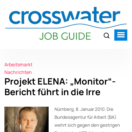
Arbeitsmarkt
Nachrichten
Projekt ELENA: „Monitor“-
Bericht führt in die Irre
Nürnberg, 8. Januar 2010. Die
Bundesagentur für Arbeit (BA)
wehrt sich gegen den gestrigen