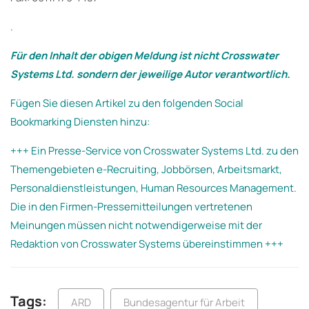
.
Für den Inhalt der obigen Meldung ist nicht Crosswater
Systems Ltd. sondern der jeweilige Autor verantwortlich.
Fügen Sie diesen Artikel zu den folgenden Social
Bookmarking Diensten hinzu:
+++ Ein Presse-Service von Crosswater Systems Ltd. zu den
Themengebieten e-Recruiting, Jobbörsen, Arbeitsmarkt,
Personaldienstleistungen, Human Resources Management.
Die in den Firmen-Pressemitteilungen vertretenen
Meinungen müssen nicht notwendigerweise mit der
Redaktion von Crosswater Systems übereinstimmen +++
Tags:
ARD
Bundesagentur für Arbeit