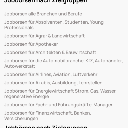
Jobbörsen alle Branchen und Berufe
Jobbörsen für Absolventen, Studenten, Young
Professionals
Jobbörsen für Agrar & Landwirtschaft
Jobbörsen für Apotheker
Jobbörsen für Architekten & Bauwirtschaft
Jobbörsen für die Automobilbranche, KfZ, Autohändler,
Autowerkstatt
Jobbörsen für Airlines, Aviation, Luftverkehr
Jobbörsen für Azubis, Ausbildung, Lehrstellen
Jobbörsen für Energiewirtschaft Strom, Gas, Wasser,
regenerative Energie
Jobbörsen für Fach- und Führungskräfte, Manager
Jobbörsen für Finanzwirtschaft, Banken,
Versicherungen
Jobbörsen nach Zielgruppen