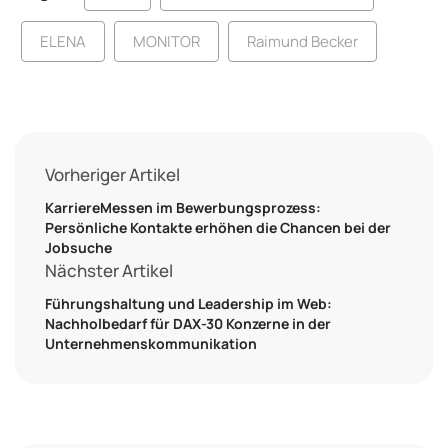
ELENA
MONITOR
Raimund Becker
Vorheriger Artikel
KarriereMessen im Bewerbungsprozess:
Persönliche Kontakte erhöhen die Chancen bei der
Jobsuche
Nächster Artikel
Führungshaltung und Leadership im Web:
Nachholbedarf für DAX-30 Konzerne in der
Unternehmenskommunikation