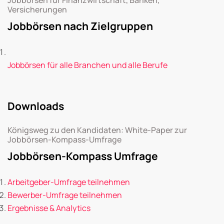
Versicherungen
Jobbörsen nach Zielgruppen
Jobbörsen für alle Branchen und alle Berufe
Downloads
Königsweg zu den Kandidaten: White-Paper zur
Jobbörsen-Kompass-Umfrage
Jobbörsen-Kompass Umfrage
Arbeitgeber-Umfrage teilnehmen
Bewerber-Umfrage teilnehmen
Ergebnisse & Analytics