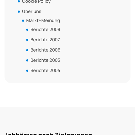
Cookie Policy
Über uns
Markt+Meinung
Berichte 2008
Berichte 2007
Berichte 2006
Berichte 2005
Berichte 2004
Jobbörsen nach Zielgruppen