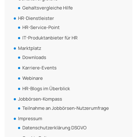
Gehaltsvergleiche Hilfe
HR-Dienstleister
HR-Service-Point
IT-Produktanbieter für HR
Marktplatz
Downloads
Karriere-Events
Webinare
HR-Blogs im Überblick
Jobbörsen-Kompass
Teilnahme an Jobbörsen-Nutzerumfrage
Impressum
Datenschutzerklärung DSGVO