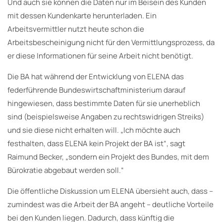
Und auch sie können die Daten nur im Beisein des Kunden
mit dessen Kundenkarte herunterladen. Ein
Arbeitsvermittler nutzt heute schon die
Arbeitsbescheinigung nicht für den Vermittlungsprozess, da
er diese Informationen für seine Arbeit nicht benötigt.
Die BA hat während der Entwicklung von ELENA das
federführende Bundeswirtschaftministerium darauf
hingewiesen, dass bestimmte Daten für sie unerheblich
sind (beispielsweise Angaben zu rechtswidrigen Streiks)
und sie diese nicht erhalten will. „Ich möchte auch
festhalten, dass ELENA kein Projekt der BA ist“, sagt
Raimund Becker, „sondern ein Projekt des Bundes, mit dem
Bürokratie abgebaut werden soll.“
Die öffentliche Diskussion um ELENA übersieht auch, dass –
zumindest was die Arbeit der BA angeht – deutliche Vorteile
bei den Kunden liegen. Dadurch, dass künftig die