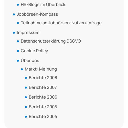
HR-Blogs im Überblick
Jobbörsen-Kompass
Teilnahme an Jobbörsen-Nutzerumfrage
Impressum
Datenschutzerklärung DSGVO
Cookie Policy
Über uns
Markt+Meinung
Berichte 2008
Berichte 2007
Berichte 2006
Berichte 2005
Berichte 2004