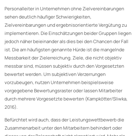
Personalleiter in Unternehmen ohne Zielvereinbarungen
sehen deutlich häufiger Schwierigkeiten,
Zielvereinbarungen und ergebnisorientierte Vergütung zu
implementieren. Die Einschätzungen beider Gruppen liegen
jedoch näher beieinander als dies bei den Chancen der Fall
ist. Die am häufigsten genannte Hürde ist die mangelnde
Messbarkeit der Zielerreichung. Ziele, die nicht objektiv
messbar sind, müssen subjektiv durch den Vorgesetzten
bewertet werden. Um subjektiven Verzerrungen
vorzubeugen, nutzen Unternehmen beispielsweise
vorgegebene Bewertungsraster oder lassen Mitarbeiter
durch mehrere Vorgesetzte bewerten (Kampkötter/Sliwka,
2016).
Befürchtet wird auch, dass der Leistungswettbewerb die
Zusammenarbeit unter den Mitarbeitern behindert oder