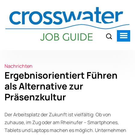
Nachrichten
Ergebnisorientiert Führen
als Alternative zur
Präsenzkultur
Der Arbeitsplatz der Zukunft ist vielfältig: Ob von
zuhause, im Zug oder am Rheinufer – Smartphones,
Tablets und Laptops machen es möglich. Unternehmen