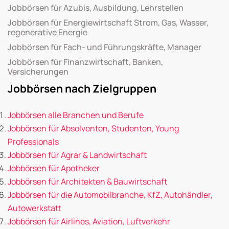
Jobbörsen für Azubis, Ausbildung, Lehrstellen
Jobbörsen für Energiewirtschaft Strom, Gas, Wasser,
regenerative Energie
Jobbörsen für Fach- und Führungskräfte, Manager
Jobbörsen für Finanzwirtschaft, Banken,
Versicherungen
Jobbörsen nach Zielgruppen
Jobbörsen alle Branchen und Berufe
Jobbörsen für Absolventen, Studenten, Young
Professionals
Jobbörsen für Agrar & Landwirtschaft
Jobbörsen für Apotheker
Jobbörsen für Architekten & Bauwirtschaft
Jobbörsen für die Automobilbranche, KfZ, Autohändler,
Autowerkstatt
Jobbörsen für Airlines, Aviation, Luftverkehr