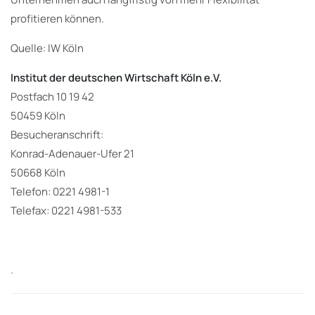
profitieren können.
Quelle: IW Köln
Institut der deutschen Wirtschaft Köln e.V.
Postfach 10 19 42
50459 Köln
Besucheranschrift:
Konrad-Adenauer-Ufer 21
50668 Köln
Telefon:
0221 4981-1
Telefax:
0221 4981-533
.