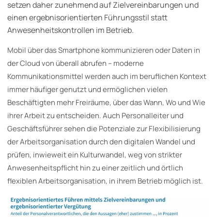
setzen daher zunehmend auf Zielvereinbarungen und
einen ergebnisorientierten Führungsstil statt
Anwesenheitskontrollen im Betrieb.
Mobil über das Smartphone kommunizieren oder Daten in
der Cloud von überall abrufen – moderne
Kommunikationsmittel werden auch im beruflichen Kontext
immer häufiger genutzt und ermöglichen vielen
Beschäftigten mehr Freiräume, über das Wann, Wo und Wie
ihrer Arbeit zu entscheiden. Auch Personalleiter und
Geschäftsführer sehen die Potenziale zur Flexibilisierung
der Arbeitsorganisation durch den digitalen Wandel und
prüfen, inwieweit ein Kulturwandel, weg von strikter
Anwesenheitspflicht hin zu einer zeitlich und örtlich
flexiblen Arbeitsorganisation, in ihrem Betrieb möglich ist.