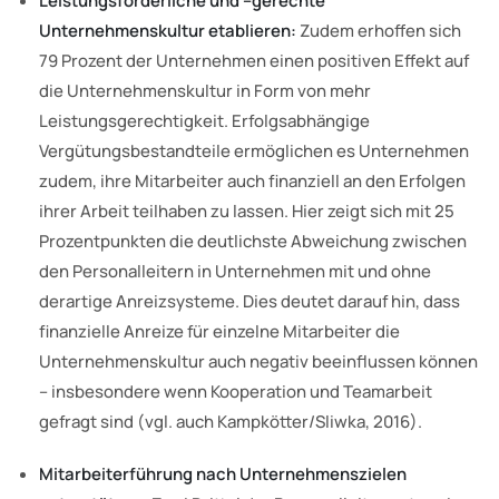
Leistungsförderliche und –gerechte
Unternehmenskultur etablieren:
Zudem erhoffen sich
79 Prozent der Unternehmen einen positiven Effekt auf
die Unternehmenskultur in Form von mehr
Leistungsgerechtigkeit. Erfolgsabhängige
Vergütungsbestandteile ermöglichen es Unternehmen
zudem, ihre Mitarbeiter auch finanziell an den Erfolgen
ihrer Arbeit teilhaben zu lassen. Hier zeigt sich mit 25
Prozentpunkten die deutlichste Abweichung zwischen
den Personalleitern in Unternehmen mit und ohne
derartige Anreizsysteme. Dies deutet darauf hin, dass
finanzielle Anreize für einzelne Mitarbeiter die
Unternehmenskultur auch negativ beeinflussen können
– insbesondere wenn Kooperation und Teamarbeit
gefragt sind (vgl. auch Kampkötter/Sliwka, 2016).
Mitarbeiterführung nach Unternehmenszielen