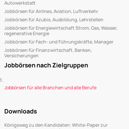
Autowerkstatt
Jobbörsen für Airlines, Aviation, Luftverkehr
Jobbörsen für Azubis, Ausbildung, Lehrstellen
Jobbörsen für Energiewirtschaft Strom, Gas, Wasser,
regenerative Energie
Jobbörsen für Fach- und Führungskräfte, Manager
Jobbörsen für Finanzwirtschaft, Banken,
Versicherungen
Jobbörsen nach Zielgruppen
Jobbörsen für alle Branchen und alle Berufe
Downloads
Königsweg zu den Kandidaten: White-Paper zur