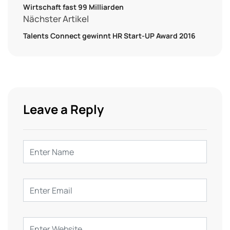
Wirtschaft fast 99 Milliarden
Nächster Artikel
Talents Connect gewinnt HR Start-UP Award 2016
Leave a Reply