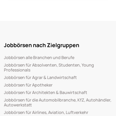
Jobbörsen nach Zielgruppen
Jobbörsen alle Branchen und Berufe
Jobbörsen für Absolventen, Studenten, Young
Professionals
Jobbörsen für Agrar & Landwirtschaft
Jobbörsen für Apotheker
Jobbörsen für Architekten & Bauwirtschaft
Jobbörsen für die Automobilbranche, KfZ, Autohändler,
Autowerkstatt
Jobbörsen für Airlines, Aviation, Luftverkehr