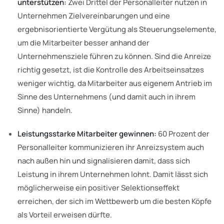
unterstützen:
Zwei Drittel der Personalleiter nutzen in
Unternehmen Zielvereinbarungen und eine
ergebnisorientierte Vergütung als Steuerungselemente,
um die Mitarbeiter besser anhand der
Unternehmensziele führen zu können. Sind die Anreize
richtig gesetzt, ist die Kontrolle des Arbeitseinsatzes
weniger wichtig, da Mitarbeiter aus eigenem Antrieb im
Sinne des Unternehmens (und damit auch in ihrem
Sinne) handeln.
Leistungsstarke Mitarbeiter gewinnen:
60 Prozent der
Personalleiter kommunizieren ihr Anreizsystem auch
nach außen hin und signalisieren damit, dass sich
Leistung in ihrem Unternehmen lohnt. Damit lässt sich
möglicherweise ein positiver Selektionseffekt
erreichen, der sich im Wettbewerb um die besten Köpfe
als Vorteil erweisen dürfte.