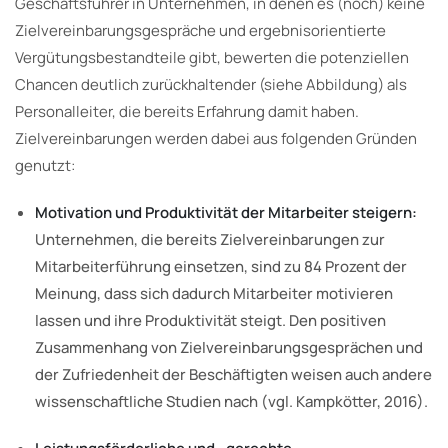
Geschäftsführer in Unternehmen, in denen es (noch) keine
Zielvereinbarungsgespräche und ergebnisorientierte
Vergütungsbestandteile gibt, bewerten die potenziellen
Chancen deutlich zurückhaltender (siehe Abbildung) als
Personalleiter, die bereits Erfahrung damit haben.
Zielvereinbarungen werden dabei aus folgenden Gründen
genutzt:
Motivation und Produktivität der Mitarbeiter steigern:
Unternehmen, die bereits Zielvereinbarungen zur
Mitarbeiterführung einsetzen, sind zu 84 Prozent der
Meinung, dass sich dadurch Mitarbeiter motivieren
lassen und ihre Produktivität steigt. Den positiven
Zusammenhang von Zielvereinbarungsgesprächen und
der Zufriedenheit der Beschäftigten weisen auch andere
wissenschaftliche Studien nach (vgl. Kampkötter, 2016).