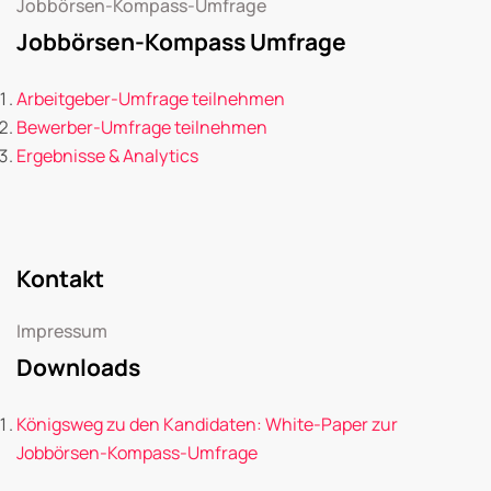
Jobbörsen-Kompass-Umfrage
Jobbörsen-Kompass Umfrage
Arbeitgeber-Umfrage teilnehmen
Bewerber-Umfrage teilnehmen
Ergebnisse & Analytics
Kontakt
Impressum
Downloads
Königsweg zu den Kandidaten: White-Paper zur
Jobbörsen-Kompass-Umfrage