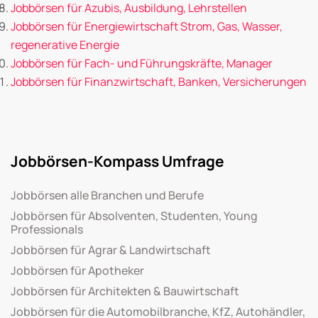
Jobbörsen für Azubis, Ausbildung, Lehrstellen
Jobbörsen für Energiewirtschaft Strom, Gas, Wasser,
regenerative Energie
Jobbörsen für Fach- und Führungskräfte, Manager
Jobbörsen für Finanzwirtschaft, Banken, Versicherungen
Jobbörsen-Kompass Umfrage
Jobbörsen alle Branchen und Berufe
Jobbörsen für Absolventen, Studenten, Young
Professionals
Jobbörsen für Agrar & Landwirtschaft
Jobbörsen für Apotheker
Jobbörsen für Architekten & Bauwirtschaft
Jobbörsen für die Automobilbranche, KfZ, Autohändler,