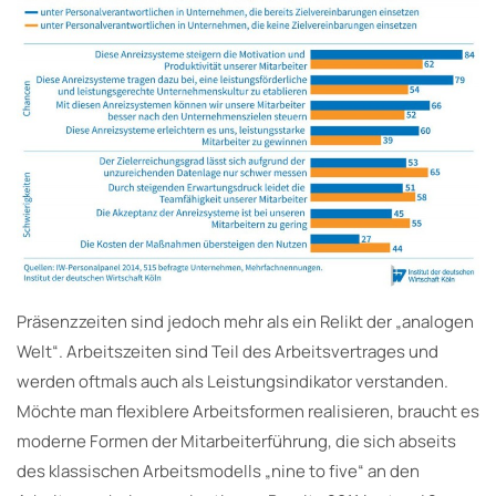
Präsenzzeiten sind jedoch mehr als ein Relikt der „analogen
Welt“. Arbeitszeiten sind Teil des Arbeitsvertrages und
werden oftmals auch als Leistungsindikator verstanden.
Möchte man flexiblere Arbeitsformen realisieren, braucht es
moderne Formen der Mitarbeiterführung, die sich abseits
des klassischen Arbeitsmodells „nine to five“ an den