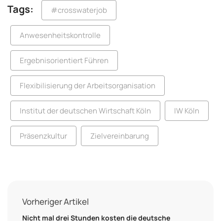
Tags:
#crosswaterjob
Anwesenheitskontrolle
Ergebnisorientiert Führen
Flexibilisierung der Arbeitsorganisation
Institut der deutschen Wirtschaft Köln
IW Köln
Präsenzkultur
Zielvereinbarung
Vorheriger Artikel
Nicht mal drei Stunden kosten die deutsche