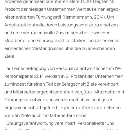
Arbeitsergebnissen orientieren. Bereits 2011 legten 42
Prozent der hiesigen Unternehmen Wert auf einen ergeb­
nisorientierten Führungsstil (Hammermann, 2014). Um
Arbeitszeitkontrolle durch Leistungsanreize zu ersetzen
und eine vertrauensvolle Zusammenarbeit zwischen
Mitarbeiter und Führungskraft zu stärken, bedarf es eines
einheitlichen Verständnisses über die zu erreichenden
Ziele.
Laut einer Befragung von Personalverantwortlichen im IW-
Personalpanel 2014 werden in 51 Prozent der Unternehmen
zumindest für einen Teil der Belegschaft Ziele vereinbart
und Mitarbeiter ergebnisorientiert vergütet. Mitarbeiter mit
Führungsverantwortung werden selbst am häufigsten
ergebnisorientiert geführt. In jedem dritten Unternehmen
werden Ziele auch mit Mitarbeitern ohne
Führungsverantwortung vereinbart. Personalleiter und