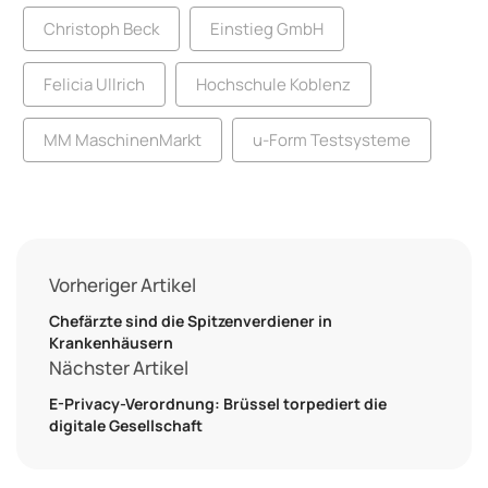
Christoph Beck
Einstieg GmbH
Felicia Ullrich
Hochschule Koblenz
MM MaschinenMarkt
u-Form Testsysteme
Vorheriger Artikel
Chefärzte sind die Spitzenverdiener in
Krankenhäusern
Nächster Artikel
E-Privacy-Verordnung: Brüssel torpediert die
digitale Gesellschaft