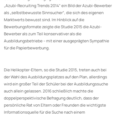
„Azubi-Recruiting Trends 2014“ ein Bild der Azubi-Bewerber
als „selbstbewusste Sinnsucher“, die sich des eigenen
Marktwerts bewusst sind. Im Hinblick auf die
Bewerbungsformate zeigte die Studie 2015 die Azubi-
Bewerber als zum Teil konservativer als die
Ausbildungsbetriebe – mit einer ausgeprägten Sympathie
für die Papierbewerbung.
Die Helikopter-Eltern, so die Studie 2015, treten auch bei
der Wahl des Ausbildungsplatzes auf den Plan, allerdings
wird ein großer Teil der Schüler bei der Ausbildungssuche
auch allein gelassen. 2016 schließlich machte die
doppelperspektivische Befragung deutlich, dass der
persönliche Rat von Eltern oder Freunden die wichtigste
Informationsquelle für die Suche nach einem