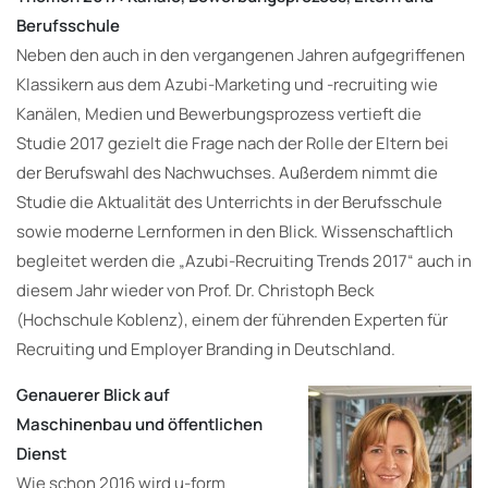
Berufsschule
Neben den auch in den vergangenen Jahren aufgegriffenen
Klassikern aus dem Azubi-Marketing und -recruiting wie
Kanälen, Medien und Bewerbungsprozess vertieft die
Studie 2017 gezielt die Frage nach der Rolle der Eltern bei
der Berufswahl des Nachwuchses. Außerdem nimmt die
Studie die Aktualität des Unterrichts in der Berufsschule
sowie moderne Lernformen in den Blick. Wissenschaftlich
begleitet werden die „Azubi-Recruiting Trends 2017“ auch in
diesem Jahr wieder von Prof. Dr. Christoph Beck
(Hochschule Koblenz), einem der führenden Experten für
Recruiting und Employer Branding in Deutschland.
Genauerer Blick auf
Maschinenbau und öffentlichen
Dienst
Wie schon 2016 wird u-form