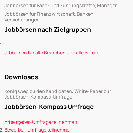
Jobbörsen für Fach- und Führungskräfte, Manager
Jobbörsen für Finanzwirtschaft, Banken,
Versicherungen
Jobbörsen nach Zielgruppen
Jobbörsen für alle Branchen und alle Berufe
Downloads
Königsweg zu den Kandidaten: White-Paper zur
Jobbörsen-Kompass-Umfrage
Jobbörsen-Kompass Umfrage
Arbeitgeber-Umfrage teilnehmen
Bewerber-Umfrage teilnehmen