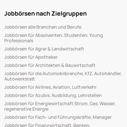
Jobbörsen nach Zielgruppen
Jobbörsen alle Branchen und Berufe
Jobbörsen für Absolventen, Studenten, Young
Professionals
Jobbörsen für Agrar & Landwirtschaft
Jobbörsen für Apotheker
Jobbörsen für Architekten & Bauwirtschaft
Jobbörsen für die Automobilbranche, KfZ, Autohändler,
Autowerkstatt
Jobbörsen für Airlines, Aviation, Luftverkehr
Jobbörsen für Azubis, Ausbildung, Lehrstellen
Jobbörsen für Energiewirtschaft Strom, Gas, Wasser,
regenerative Energie
Jobbörsen für Fach- und Führungskräfte, Manager
Jobbörsen für Finanzwirtschaft, Banken,