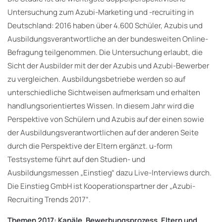
Untersuchung zum Azubi-Marketing und -recruiting in
Deutschland: 2016 haben über 4.600 Schüler, Azubis und
Ausbildungsverantwortliche an der bundesweiten Online-
Befragung teilgenommen. Die Untersuchung erlaubt, die
Sicht der Ausbilder mit der der Azubis und Azubi-Bewerber
zu vergleichen. Ausbildungsbetriebe werden so auf
unterschiedliche Sichtweisen aufmerksam und erhalten
handlungsorientiertes Wissen. In diesem Jahr wird die
Perspektive von Schülern und Azubis auf der einen sowie
der Ausbildungsverantwortlichen auf der anderen Seite
durch die Perspektive der Eltern ergänzt. u-form
Testsysteme führt auf den Studien- und
Ausbildungsmessen „Einstieg“ dazu Live-Interviews durch.
Die Einstieg GmbH ist Kooperationspartner der „Azubi-
Recruiting Trends 2017“.
Themen 2017: Kanäle, Bewerbungsprozess, Eltern und