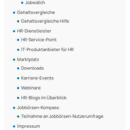
Jobwatch
Gehaltsvergleiche
Gehaltsvergleiche Hilfe
HR-Dienstleister
HR-Service-Point
IT-Produktanbieter für HR
Marktplatz
Downloads
Karriere-Events
Webinare
HR-Blogs im Überblick
Jobbörsen-Kompass
Teilnahme an Jobbörsen-Nutzerumfrage
Impressum