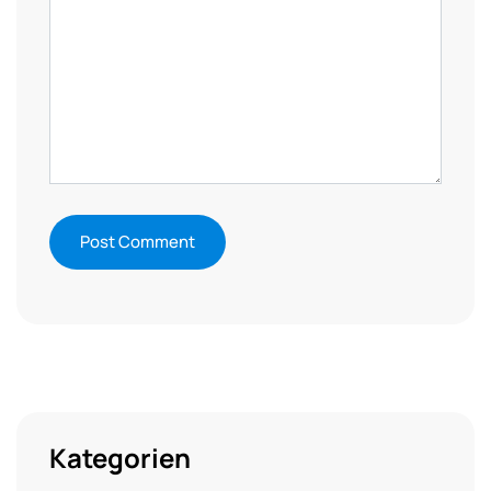
Kategorien