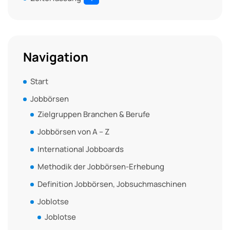
Navigation
Start
Jobbörsen
Zielgruppen Branchen & Berufe
Jobbörsen von A – Z
International Jobboards
Methodik der Jobbörsen-Erhebung
Definition Jobbörsen, Jobsuchmaschinen
Joblotse
Joblotse