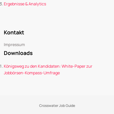
Ergebnisse & Analytics
Kontakt
Impressum
Downloads
Königsweg zu den Kandidaten: White-Paper zur
Jobbörsen-Kompass-Umfrage
Crosswater Job Guide