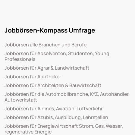
Jobbörsen-Kompass Umfrage
Jobbörsen alle Branchen und Berufe
Jobbörsen für Absolventen, Studenten, Young
Professionals
Jobbörsen für Agrar & Landwirtschaft
Jobbörsen für Apotheker
Jobbörsen für Architekten & Bauwirtschaft
Jobbörsen für die Automobilbranche, KfZ, Autohändler,
Autowerkstatt
Jobbörsen für Airlines, Aviation, Luftverkehr
Jobbörsen für Azubis, Ausbildung, Lehrstellen
Jobbörsen für Energiewirtschaft Strom, Gas, Wasser,
regenerative Energie