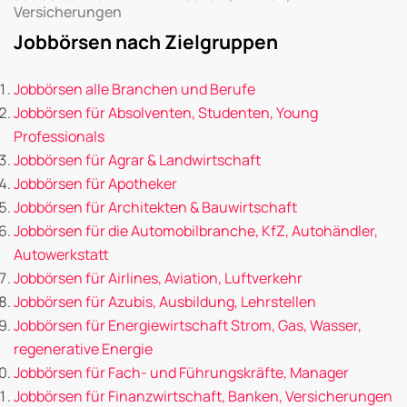
Versicherungen
Jobbörsen nach Zielgruppen
Jobbörsen alle Branchen und Berufe
Jobbörsen für Absolventen, Studenten, Young
Professionals
Jobbörsen für Agrar & Landwirtschaft
Jobbörsen für Apotheker
Jobbörsen für Architekten & Bauwirtschaft
Jobbörsen für die Automobilbranche, KfZ, Autohändler,
Autowerkstatt
Jobbörsen für Airlines, Aviation, Luftverkehr
Jobbörsen für Azubis, Ausbildung, Lehrstellen
Jobbörsen für Energiewirtschaft Strom, Gas, Wasser,
regenerative Energie
Jobbörsen für Fach- und Führungskräfte, Manager
Jobbörsen für Finanzwirtschaft, Banken, Versicherungen