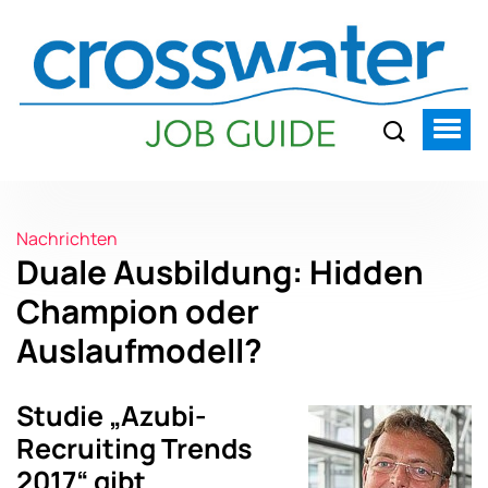
Nachrichten
Duale Ausbildung: Hidden
Champion oder
Auslaufmodell?
Studie „Azubi-
Recruiting Trends
2017“ gibt