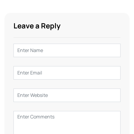
Leave a Reply