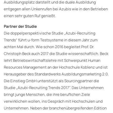
Ausbildungsplatz darstellt und die duale Ausbildung
entgegen allen Unkenrufen bei Azubis wie in den Betrieben
einen sehr guten Ruf genießt.
Partner der Studie
Die doppelperspektivische Studie „Azubi-Recruiting
Trends“ führt u-form Testsysteme in diesem Jahr zum
achten Mal durch. Wie schon 2016 begleitet Prof. Dr.
Christoph Beck auch 2017 die Studie wissenschaftlich. Beck
lehrt Betriebswirtschaftslehre mit Schwerpunkt Human
Resources Management an der Hochschule Koblenz und ist
Herausgeber des Standardwerks Ausbildungsmarketing 2.0.
Die Einstieg GmbH unterstützt als Sourcingpartner die
Studie „Azubi-Recruiting Trends 2017”. Das Unternehmen
bringt junge Menschen, die ihre beruflichen Ziele
verwirklichen wollen, ins Gespräch mit Hochschulen und
Unternehmen. Neben der branchenübergreifenden Edition