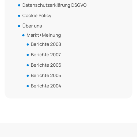
Datenschutzerklärung DSGVO
Cookie Policy
Über uns
Markt+Meinung
Berichte 2008
Berichte 2007
Berichte 2006
Berichte 2005
Berichte 2004