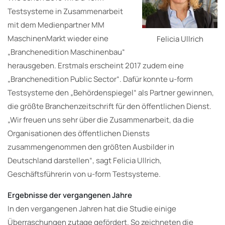
Testsysteme in Zusammenarbeit
mit dem Medienpartner MM
MaschinenMarkt wieder eine
Felicia Ullrich
„Branchenedition Maschinenbau“
herausgeben. Erstmals erscheint 2017 zudem eine
„Branchenedition Public Sector“. Dafür konnte u-form
Testsysteme den „Behördenspiegel“ als Partner gewinnen,
die größte Branchenzeitschrift für den öffentlichen Dienst.
„Wir freuen uns sehr über die Zusammenarbeit, da die
Organisationen des öffentlichen Diensts
zusammengenommen den größten Ausbilder in
Deutschland darstellen“, sagt Felicia Ullrich,
Geschäftsführerin von u-form Testsysteme.
Ergebnisse der vergangenen Jahre
In den vergangenen Jahren hat die Studie einige
Überraschungen zutage gefördert. So zeichneten die