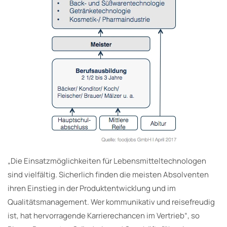
„Die Einsatzmöglichkeiten für Lebensmitteltechnologen
sind vielfältig. Sicherlich finden die meisten Absolventen
ihren Einstieg in der Produktentwicklung und im
Qualitätsmanagement. Wer kommunikativ und reisefreudig
ist, hat hervorragende Karrierechancen im Vertrieb“, so