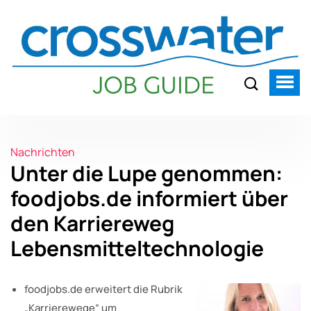
Nachrichten
Unter die Lupe genommen:
foodjobs.de informiert über
den Karriereweg
Lebensmitteltechnologie
foodjobs.de erweitert die Rubrik
„Karrierewege“ um