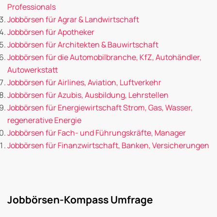
Professionals
Jobbörsen für Agrar & Landwirtschaft
Jobbörsen für Apotheker
Jobbörsen für Architekten & Bauwirtschaft
Jobbörsen für die Automobilbranche, KfZ, Autohändler,
Autowerkstatt
Jobbörsen für Airlines, Aviation, Luftverkehr
Jobbörsen für Azubis, Ausbildung, Lehrstellen
Jobbörsen für Energiewirtschaft Strom, Gas, Wasser,
regenerative Energie
Jobbörsen für Fach- und Führungskräfte, Manager
Jobbörsen für Finanzwirtschaft, Banken, Versicherungen
Jobbörsen-Kompass Umfrage