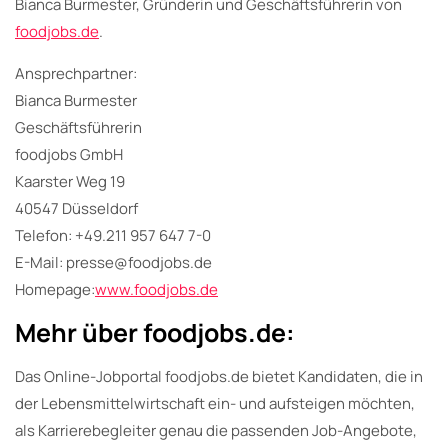
Bianca Burmester, Gründerin und Geschäftsführerin von
foodjobs.de
.
Ansprechpartner:
Bianca Burmester
Geschäftsführerin
foodjobs GmbH
Kaarster Weg 19
40547 Düsseldorf
Telefon: +49.211 957 647 7-0
E-Mail: presse@foodjobs.de
Homepage:
www.foodjobs.de
Mehr über foodjobs.de:
Das Online-Jobportal foodjobs.de bietet Kandidaten, die in
der Lebensmittelwirtschaft ein- und aufsteigen möchten,
als Karrierebegleiter genau die passenden Job-Angebote,