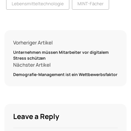
Lebensmitteltechnologie
MINT-Fächer
Vorheriger Artikel
Unternehmen müssen Mitarbeiter vor digitalem
Stress schützen
Nächster Artikel
Demografie-Management ist ein Wettbewerbsfaktor
Leave a Reply