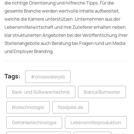
die richtige Orientierung und hilfreiche Tipps. Für die
gesamte Branche werden wertvolle Inhalte aufbereitet,
welche die Karriere unterstützen. Unternehmen aus der
Lebensmittelwirtschaft und ihre Zulieferer erhalten neben
klar strukturierten Angeboten bei der Veröffentlichung ihrer
Stellenangebote auch Beratung bei Fragen rund um Media
und Employer Branding.
Tags:
#crosswaterjob
Back- und Süßwarentechnik
Bianca Burmester
Biotechnologie
foodjobs.de
Getränketechnologie
Lebensmittelproduktion