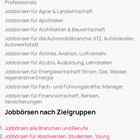
Professionals
Jobbörsen für Agrar & Landwirtschaft
Jobbörsen für Apotheker
Jobbörsen für Architekten & Bauwirtschaft
Jobbörsen für die Automobilbranche, KfZ, Autohändler,
Autowerkstatt
Jobbörsen für Airlines, Aviation, Luftverkehr
Jobbörsen für Azubis, Ausbildung, Lehrstellen
Jobbörsen für Energiewirtschaft Strom, Gas, Wasser,
regenerative Energie
Jobbörsen für Fach- und Führungskräfte, Manager
Jobbörsen für Finanzwirtschaft, Banken,
Versicherungen
Jobbörsen nach Zielgruppen
Jobbörsen alle Branchen und Berufe
Jobbörsen für Absolventen, Studenten, Young