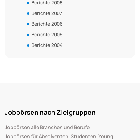
Berichte 2008
Berichte 2007
Berichte 2006
Berichte 2005
Berichte 2004
Jobbörsen nach Zielgruppen
Jobbörsen alle Branchen und Berufe
Jobbörsen für Absolventen, Studenten, Young