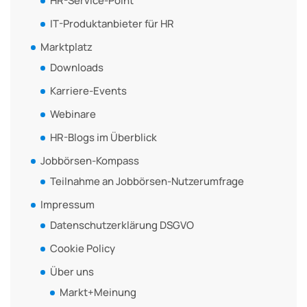
HR-Service-Point
IT-Produktanbieter für HR
Marktplatz
Downloads
Karriere-Events
Webinare
HR-Blogs im Überblick
Jobbörsen-Kompass
Teilnahme an Jobbörsen-Nutzerumfrage
Impressum
Datenschutzerklärung DSGVO
Cookie Policy
Über uns
Markt+Meinung