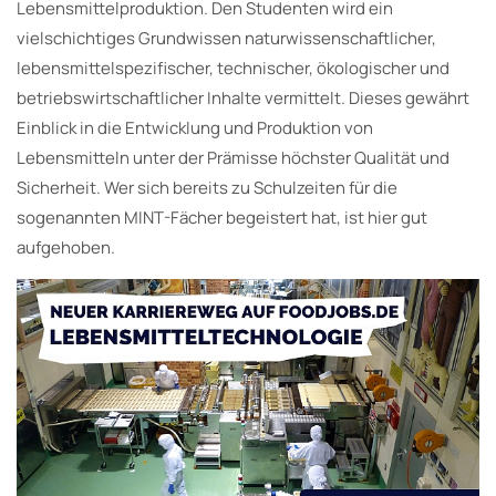
Lebensmittelproduktion. Den Studenten wird ein
vielschichtiges Grundwissen naturwissenschaftlicher,
lebensmittelspezifischer, technischer, ökologischer und
betriebswirtschaftlicher Inhalte vermittelt. Dieses gewährt
Einblick in die Entwicklung und Produktion von
Lebensmitteln unter der Prämisse höchster Qualität und
Sicherheit. Wer sich bereits zu Schulzeiten für die
sogenannten MINT-Fächer begeistert hat, ist hier gut
aufgehoben.