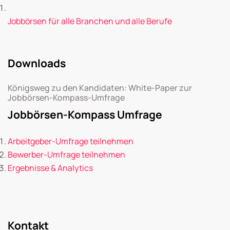
Jobbörsen für alle Branchen und alle Berufe
Downloads
Königsweg zu den Kandidaten: White-Paper zur
Jobbörsen-Kompass-Umfrage
Jobbörsen-Kompass Umfrage
Arbeitgeber-Umfrage teilnehmen
Bewerber-Umfrage teilnehmen
Ergebnisse & Analytics
Kontakt