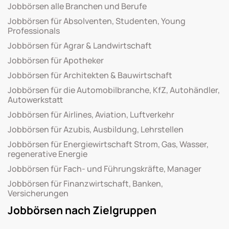
Jobbörsen alle Branchen und Berufe
Jobbörsen für Absolventen, Studenten, Young
Professionals
Jobbörsen für Agrar & Landwirtschaft
Jobbörsen für Apotheker
Jobbörsen für Architekten & Bauwirtschaft
Jobbörsen für die Automobilbranche, KfZ, Autohändler,
Autowerkstatt
Jobbörsen für Airlines, Aviation, Luftverkehr
Jobbörsen für Azubis, Ausbildung, Lehrstellen
Jobbörsen für Energiewirtschaft Strom, Gas, Wasser,
regenerative Energie
Jobbörsen für Fach- und Führungskräfte, Manager
Jobbörsen für Finanzwirtschaft, Banken,
Versicherungen
Jobbörsen nach Zielgruppen