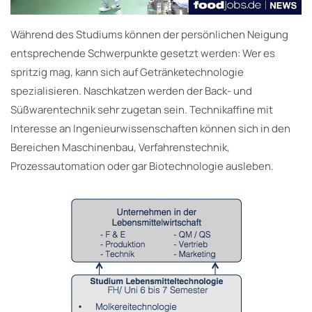
Während des Studiums können der persönlichen Neigung
entsprechende Schwerpunkte gesetzt werden: Wer es
spritzig mag, kann sich auf Getränketechnologie
spezialisieren. Naschkatzen werden der Back- und
Süßwarentechnik sehr zugetan sein. Technikaffine mit
Interesse an Ingenieurwissenschaften können sich in den
Bereichen Maschinenbau, Verfahrenstechnik,
Prozessautomation oder gar Biotechnologie ausleben.