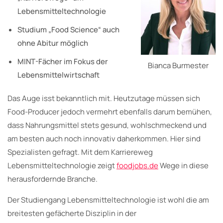
Lebensmitteltechnologie
Studium „Food Science“ auch
ohne Abitur möglich
MINT-Fächer im Fokus der
Bianca Burmester
Lebensmittelwirtschaft
Das Auge isst bekanntlich mit. Heutzutage müssen sich
Food-Producer jedoch vermehrt ebenfalls darum bemühen,
dass Nahrungsmittel stets gesund, wohlschmeckend und
am besten auch noch innovativ daherkommen. Hier sind
Spezialisten gefragt. Mit dem Karriereweg
Lebensmitteltechnologie zeigt
foodjobs.de
Wege in diese
herausfordernde Branche.
Der Studiengang Lebensmitteltechnologie ist wohl die am
breitesten gefächerte Disziplin in der