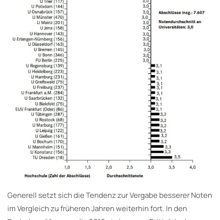
Generell setzt sich die Tendenz zur Vergabe besserer Noten
im Vergleich zu früheren Jahren weiterhin fort. In den