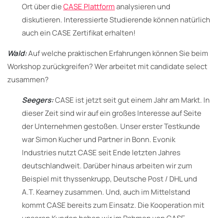
Ort über die
CASE Plattform
analysieren und
diskutieren. Interessierte Studierende können natürlich
auch ein CASE Zertifikat erhalten!
Wald:
Auf welche praktischen Erfahrungen können Sie beim
Workshop zurückgreifen? Wer arbeitet mit candidate select
zusammen?
Seegers:
CASE ist jetzt seit gut einem Jahr am Markt. In
dieser Zeit sind wir auf ein großes Interesse auf Seite
der Unternehmen gestoßen. Unser erster Testkunde
war Simon Kucher und Partner in Bonn. Evonik
Industries nutzt CASE seit Ende letzten Jahres
deutschlandweit. Darüber hinaus arbeiten wir zum
Beispiel mit thyssenkrupp, Deutsche Post / DHL und
A.T. Kearney zusammen. Und, auch im Mittelstand
kommt CASE bereits zum Einsatz. Die Kooperation mit