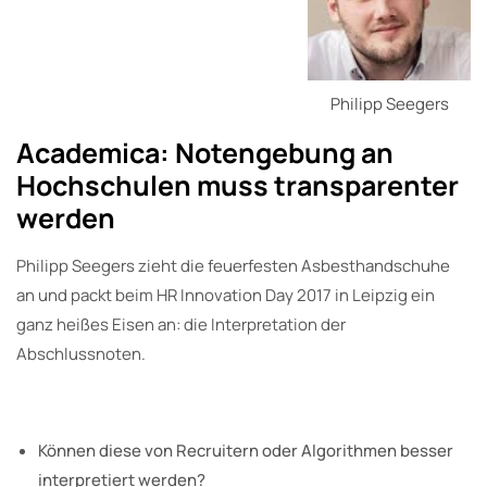
Philipp Seegers
Academica: Notengebung an
Hochschulen muss transparenter
werden
Philipp Seegers zieht die feuerfesten Asbesthandschuhe
an und packt beim HR Innovation Day 2017 in Leipzig ein
ganz heißes Eisen an: die Interpretation der
Abschlussnoten.
Können diese von Recruitern oder Algorithmen besser
interpretiert werden?