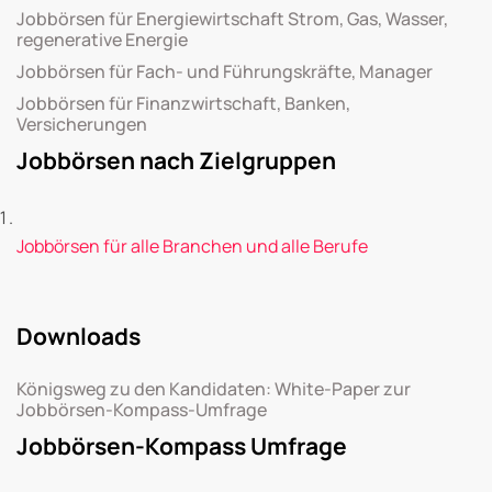
Jobbörsen für Energiewirtschaft Strom, Gas, Wasser,
regenerative Energie
Jobbörsen für Fach- und Führungskräfte, Manager
Jobbörsen für Finanzwirtschaft, Banken,
Versicherungen
Jobbörsen nach Zielgruppen
Jobbörsen für alle Branchen und alle Berufe
Downloads
Königsweg zu den Kandidaten: White-Paper zur
Jobbörsen-Kompass-Umfrage
Jobbörsen-Kompass Umfrage