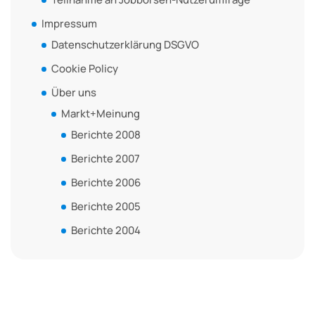
Impressum
Datenschutzerklärung DSGVO
Cookie Policy
Über uns
Markt+Meinung
Berichte 2008
Berichte 2007
Berichte 2006
Berichte 2005
Berichte 2004