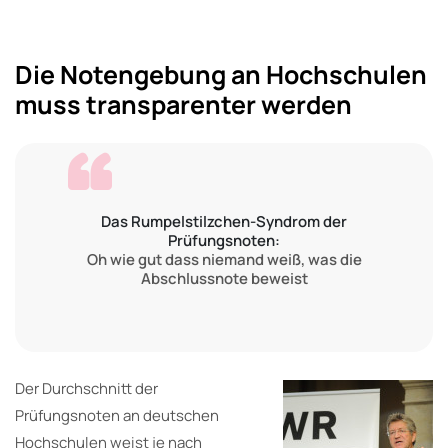
Die Notengebung an Hochschulen
muss transparenter werden
Das Rumpelstilzchen-Syndrom der
Prüfungsnoten:
Oh wie gut dass niemand weiß, was die
Abschlussnote beweist
Der Durchschnitt der
Prüfungsnoten an deutschen
Hochschulen weist je nach