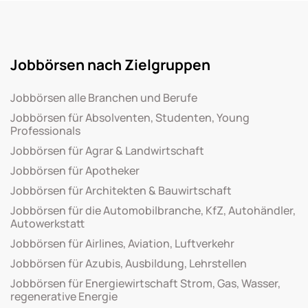
Jobbörsen nach Zielgruppen
Jobbörsen alle Branchen und Berufe
Jobbörsen für Absolventen, Studenten, Young
Professionals
Jobbörsen für Agrar & Landwirtschaft
Jobbörsen für Apotheker
Jobbörsen für Architekten & Bauwirtschaft
Jobbörsen für die Automobilbranche, KfZ, Autohändler,
Autowerkstatt
Jobbörsen für Airlines, Aviation, Luftverkehr
Jobbörsen für Azubis, Ausbildung, Lehrstellen
Jobbörsen für Energiewirtschaft Strom, Gas, Wasser,
regenerative Energie