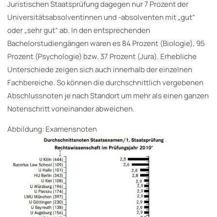
Juristischen Staatsprüfung dagegen nur 7 Prozent der
Universitätsabsolventinnen und -absol­venten mit „gut“
oder „sehr gut“ ab. In den entsprechenden
Bachelorstudiengängen waren es 84 Prozent (Biologie), 95
Prozent (Psychologie) bzw. 37 Prozent (Jura). Erhebliche
Unterschiede zeigen sich auch innerhalb der einzelnen
Fachbereiche. So können die durchschnittlich vergebenen
Abschlussnoten je nach Standort um mehr als einen ganzen
Notenschritt voneinander abweichen.
Abbildung: Examensnoten