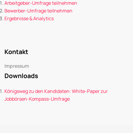
Arbeitgeber-Umfrage teilnehmen
Bewerber-Umfrage teilnehmen
Ergebnisse & Analytics
Kontakt
Impressum
Downloads
Königsweg zu den Kandidaten: White-Paper zur
Jobbörsen-Kompass-Umfrage