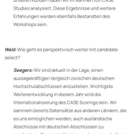
unseren Kunden haben wir im Rahmen von CASE
Studies analysiert. Diese Ergebnisse und weitere
Erfahrungen werden ebenfalls Bestandteil des
Workshops sein.
Wald:
Wie geht es perspektivisch weiter mit candidate
select?
Seegers:
Wir sind aktuell in der Lage, einen
aussagekräftigen Vergleich zwischen deutschen
Hochschulabschlüssen anzustellen. Wichtigste
Weiterentwicklung in diesem Jahr wird die
Internationalisierung des CASE Scorings sein. Wir
sammeln bereits Datensätze aus anderen Ländern, die
es uns ermöglichen werden, auch ausländische
Abschlüsse mit deutschen Abschlüssen zu