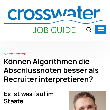
Nachrichten
Können Algorithmen die
Abschlussnoten besser als
Recruiter interpretieren?
Es ist was faul im
Staate