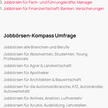
Jobbörsen für Fach- und Führungskräfte, Manager
Jobbörsen für Finanzwirtschaft, Banken, Versicherungen
Jobbörsen-Kompass Umfrage
Jobbörsen alle Branchen und Berufe
Jobbörsen für Absolventen, Studenten, Young
Professionals
Jobbörsen für Agrar & Landwirtschaft
Jobbörsen für Apotheker
Jobbörsen für Architekten & Bauwirtschaft
Jobbörsen für die Automobilbranche, KfZ, Autohändler,
Autowerkstatt
Jobbörsen für Airlines, Aviation, Luftverkehr
Jobbörsen für Azubis, Ausbildung, Lehrstellen