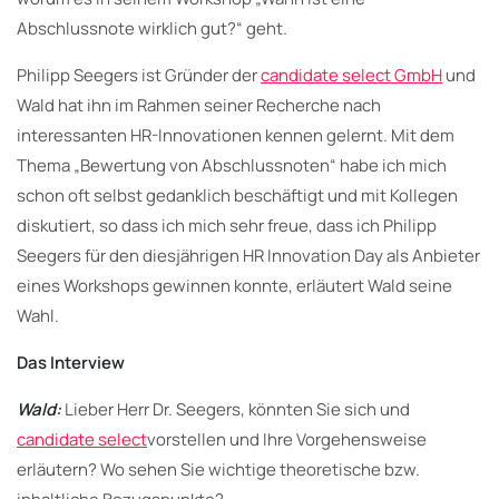
Abschlussnote wirklich gut?“ geht.
Philipp Seegers ist Gründer der
candidate select GmbH
und
Wald hat ihn im Rahmen seiner Recherche nach
interessanten HR-Innovationen kennen gelernt. Mit dem
Thema „Bewertung von Abschlussnoten“ habe ich mich
schon oft selbst gedanklich beschäftigt und mit Kollegen
diskutiert, so dass ich mich sehr freue, dass ich Philipp
Seegers für den diesjährigen HR Innovation Day als Anbieter
eines Workshops gewinnen konnte, erläutert Wald seine
Wahl.
Das Interview
Wald:
Lieber Herr Dr. Seegers, könnten Sie sich und
candidate select
vorstellen und Ihre Vorgehensweise
erläutern? Wo sehen Sie wichtige theoretische bzw.