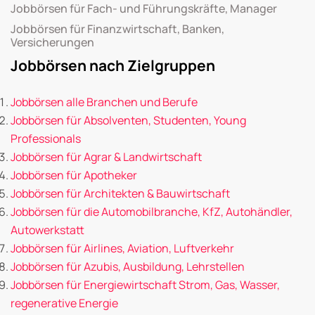
Jobbörsen für Fach- und Führungskräfte, Manager
Jobbörsen für Finanzwirtschaft, Banken,
Versicherungen
Jobbörsen nach Zielgruppen
Jobbörsen alle Branchen und Berufe
Jobbörsen für Absolventen, Studenten, Young
Professionals
Jobbörsen für Agrar & Landwirtschaft
Jobbörsen für Apotheker
Jobbörsen für Architekten & Bauwirtschaft
Jobbörsen für die Automobilbranche, KfZ, Autohändler,
Autowerkstatt
Jobbörsen für Airlines, Aviation, Luftverkehr
Jobbörsen für Azubis, Ausbildung, Lehrstellen
Jobbörsen für Energiewirtschaft Strom, Gas, Wasser,
regenerative Energie