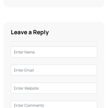
Leave a Reply