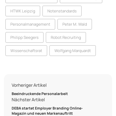
HTWK Leipzig
Notenstandards
Personalmanagement
Peter M. Wald
Philipp Seegers
Robot Recruiting
Wissenschaftsrat
Wolfgang Marquardt
Vorheriger Artikel
Beeindruckende Personalarbeit
Nächster Artikel
DEBA startet Employer Branding Online-
Magazin und neuen Markenauftritt