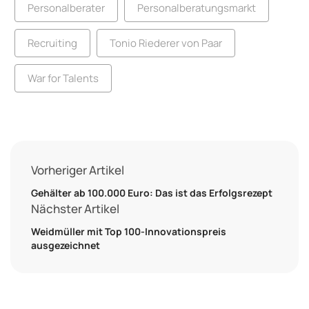
Personalberater
Personalberatungsmarkt
Recruiting
Tonio Riederer von Paar
War for Talents
Vorheriger Artikel
Gehälter ab 100.000 Euro: Das ist das Erfolgsrezept
Nächster Artikel
Weidmüller mit Top 100-Innovationspreis
ausgezeichnet