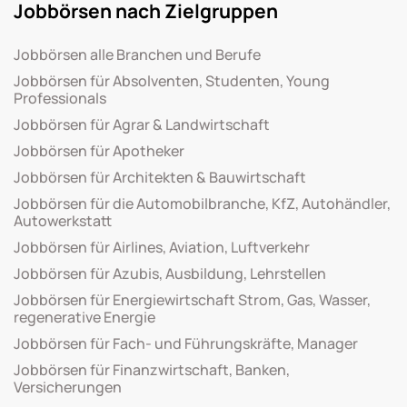
Jobbörsen nach Zielgruppen
Jobbörsen alle Branchen und Berufe
Jobbörsen für Absolventen, Studenten, Young
Professionals
Jobbörsen für Agrar & Landwirtschaft
Jobbörsen für Apotheker
Jobbörsen für Architekten & Bauwirtschaft
Jobbörsen für die Automobilbranche, KfZ, Autohändler,
Autowerkstatt
Jobbörsen für Airlines, Aviation, Luftverkehr
Jobbörsen für Azubis, Ausbildung, Lehrstellen
Jobbörsen für Energiewirtschaft Strom, Gas, Wasser,
regenerative Energie
Jobbörsen für Fach- und Führungskräfte, Manager
Jobbörsen für Finanzwirtschaft, Banken,
Versicherungen