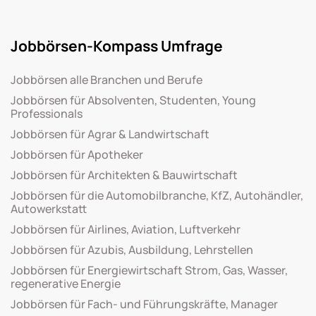
Jobbörsen-Kompass Umfrage
Jobbörsen alle Branchen und Berufe
Jobbörsen für Absolventen, Studenten, Young
Professionals
Jobbörsen für Agrar & Landwirtschaft
Jobbörsen für Apotheker
Jobbörsen für Architekten & Bauwirtschaft
Jobbörsen für die Automobilbranche, KfZ, Autohändler,
Autowerkstatt
Jobbörsen für Airlines, Aviation, Luftverkehr
Jobbörsen für Azubis, Ausbildung, Lehrstellen
Jobbörsen für Energiewirtschaft Strom, Gas, Wasser,
regenerative Energie
Jobbörsen für Fach- und Führungskräfte, Manager