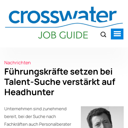
Nachrichten
Führungskräfte setzen bei
Talent-Suche verstärkt auf
Headhunter
Unternehmen sind zunehmend
bereit, bei der Suche nach
Fachkräften auch Personalberater