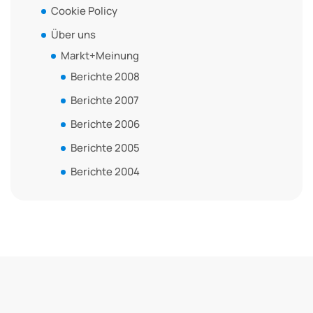
Cookie Policy
Über uns
Markt+Meinung
Berichte 2008
Berichte 2007
Berichte 2006
Berichte 2005
Berichte 2004