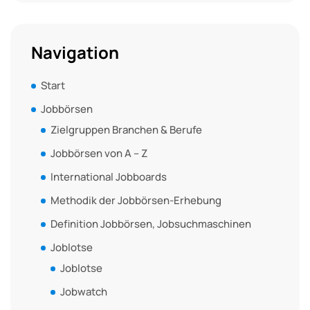
Navigation
Start
Jobbörsen
Zielgruppen Branchen & Berufe
Jobbörsen von A – Z
International Jobboards
Methodik der Jobbörsen-Erhebung
Definition Jobbörsen, Jobsuchmaschinen
Joblotse
Joblotse
Jobwatch