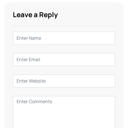
Leave a Reply