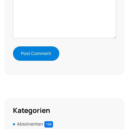
Kategorien
Absolventen
198