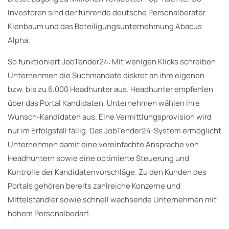
Investoren sind der führende deutsche Personalberater
Kienbaum und das Beteiligungsunternehmung Abacus
Alpha.
So funktioniert JobTender24: Mit wenigen Klicks schreiben
Unternehmen die Suchmandate diskret an ihre eigenen
bzw. bis zu 6.000 Headhunter aus. Headhunter empfehlen
über das Portal Kandidaten, Unternehmen wählen ihre
Wunsch-Kandidaten aus. Eine Vermittlungsprovision wird
nur im Erfolgsfall fällig. Das JobTender24-System ermöglicht
Unternehmen damit eine vereinfachte Ansprache von
Headhuntern sowie eine optimierte Steuerung und
Kontrolle der Kandidatenvorschläge. Zu den Kunden des
Portals gehören bereits zahlreiche Konzerne und
Mittelständler sowie schnell wachsende Unternehmen mit
hohem Personalbedarf.