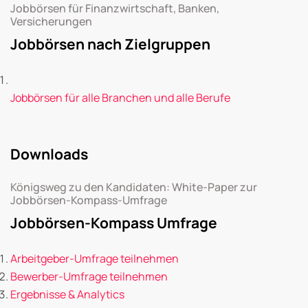
Jobbörsen für Finanzwirtschaft, Banken,
Versicherungen
Jobbörsen nach Zielgruppen
Jobbörsen für alle Branchen und alle Berufe
Downloads
Königsweg zu den Kandidaten: White-Paper zur
Jobbörsen-Kompass-Umfrage
Jobbörsen-Kompass Umfrage
Arbeitgeber-Umfrage teilnehmen
Bewerber-Umfrage teilnehmen
Ergebnisse & Analytics