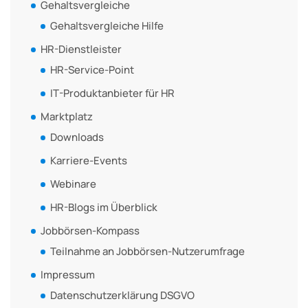
Gehaltsvergleiche
Gehaltsvergleiche Hilfe
HR-Dienstleister
HR-Service-Point
IT-Produktanbieter für HR
Marktplatz
Downloads
Karriere-Events
Webinare
HR-Blogs im Überblick
Jobbörsen-Kompass
Teilnahme an Jobbörsen-Nutzerumfrage
Impressum
Datenschutzerklärung DSGVO