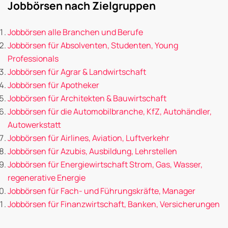
Jobbörsen nach Zielgruppen
Jobbörsen alle Branchen und Berufe
Jobbörsen für Absolventen, Studenten, Young
Professionals
Jobbörsen für Agrar & Landwirtschaft
Jobbörsen für Apotheker
Jobbörsen für Architekten & Bauwirtschaft
Jobbörsen für die Automobilbranche, KfZ, Autohändler,
Autowerkstatt
Jobbörsen für Airlines, Aviation, Luftverkehr
Jobbörsen für Azubis, Ausbildung, Lehrstellen
Jobbörsen für Energiewirtschaft Strom, Gas, Wasser,
regenerative Energie
Jobbörsen für Fach- und Führungskräfte, Manager
Jobbörsen für Finanzwirtschaft, Banken, Versicherungen