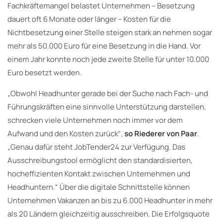
Fachkräftemangel belastet Unternehmen – Besetzung
dauert oft 6 Monate oder länger – Kosten für die
Nichtbesetzung einer Stelle steigen stark an nehmen sogar
mehr als 50.000 Euro für eine Besetzung in die Hand. Vor
einem Jahr konnte noch jede zweite Stelle für unter 10.000
Euro besetzt werden.
„Obwohl Headhunter gerade bei der Suche nach Fach- und
Führungskräften eine sinnvolle Unterstützung darstellen,
schrecken viele Unternehmen noch immer vor dem
Aufwand und den Kosten zurück“,
so Riederer von Paar
.
„Genau dafür steht JobTender24 zur Verfügung. Das
Ausschreibungstool ermöglicht den standardisierten,
hocheffizienten Kontakt zwischen Unternehmen und
Headhuntern.“ Über die digitale Schnittstelle können
Unternehmen Vakanzen an bis zu 6.000 Headhunter in mehr
als 20 Ländern gleichzeitig ausschreiben. Die Erfolgsquote