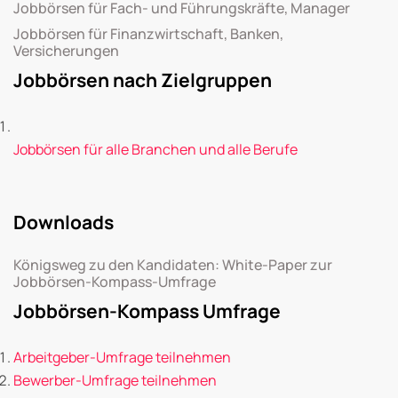
Jobbörsen für Fach- und Führungskräfte, Manager
Jobbörsen für Finanzwirtschaft, Banken,
Versicherungen
Jobbörsen nach Zielgruppen
Jobbörsen für alle Branchen und alle Berufe
Downloads
Königsweg zu den Kandidaten: White-Paper zur
Jobbörsen-Kompass-Umfrage
Jobbörsen-Kompass Umfrage
Arbeitgeber-Umfrage teilnehmen
Bewerber-Umfrage teilnehmen