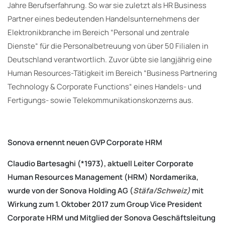
Jahre Berufserfahrung. So war sie zuletzt als HR Business
Partner eines bedeutenden Handelsunternehmens der
Elektronikbranche im Bereich “Personal und zentrale
Dienste“ für die Personalbetreuung von über 50 Filialen in
Deutschland verantwortlich. Zuvor übte sie langjährig eine
Human Resources-Tätigkeit im Bereich “Business Partnering
Technology & Corporate Functions“ eines Handels- und
Fertigungs- sowie Telekommunikationskonzerns aus.
Sonova ernennt neuen GVP Corporate HRM
Claudio Bartesaghi
(*1973), aktuell Leiter Corporate
Human Resources Management (HRM) Nordamerika,
wurde von der Sonova Holding AG (
Stäfa/Schweiz)
mit
Wirkung zum 1. Oktober 2017 zum Group Vice President
Corporate HRM und Mitglied der Sonova Geschäftsleitung