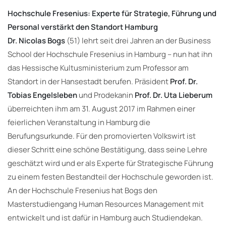
Hochschule Fresenius: Experte für Strategie, Führung und
Personal verstärkt den Standort Hamburg
Dr. Nicolas Bogs
(51) lehrt seit drei Jahren an der Business
School der Hochschule Fresenius in Hamburg – nun hat ihn
das Hessische Kultusministerium zum Professor am
Standort in der Hansestadt berufen. Präsident
Prof. Dr.
Tobias Engelsleben
und Prodekanin
Prof. Dr. Uta Lieberum
überreichten ihm am 31. August 2017 im Rahmen einer
feierlichen Veranstaltung in Hamburg die
Berufungsurkunde. Für den promovierten Volkswirt ist
dieser Schritt eine schöne Bestätigung, dass seine Lehre
geschätzt wird und er als Experte für Strategische Führung
zu einem festen Bestandteil der Hochschule geworden ist.
An der Hochschule Fresenius hat Bogs den
Masterstudiengang Human Resources Management mit
entwickelt und ist dafür in Hamburg auch Studiendekan.