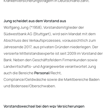
Krankenversicherungsträgern in Deutschland zählt.
Jung scheidet aus dem Vorstand aus
Wolfgang Jung (*1958), Vorstandsmitglieder der
Südwestbank AG (Stuttgart), wird sein Mandat mit dem
Abschluss des Verkaufsprozesses, voraussichtlich zum
Jahresende 2017, aus privaten Gründen niederlegen. Der
versierte Mittelstandsexperte ist seit 2009 im Vorstand der
Bank. Neben den Geschäftsfeldern Firmenkunden sowie
Landwirtschafts- und Agrargewerbe verantwortet Jung
auch die Bereiche
Personal
/Recht,
Compliance/Geldwäsche sowie die Marktbereiche Baden
und Bodensee/Oberschwaben.
Vorstandswechsel bei den wgv Versicherungen