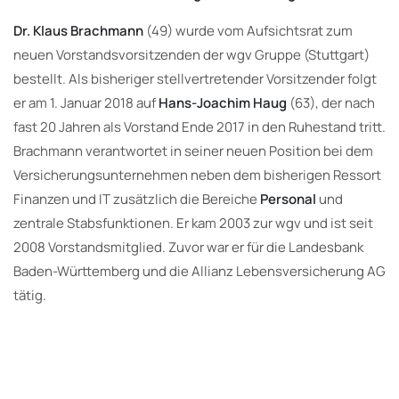
Dr. Klaus Brachmann
(49) wurde vom Aufsichtsrat zum
neuen Vorstandsvorsitzenden der wgv Gruppe (Stuttgart)
bestellt. Als bisheriger stellvertretender Vorsitzender folgt
er am 1. Januar 2018 auf
Hans-Joachim Haug
(63), der nach
fast 20 Jahren als Vorstand Ende 2017 in den Ruhestand tritt.
Brachmann verantwortet in seiner neuen Position bei dem
Versicherungsunternehmen neben dem bisherigen Ressort
Finanzen und IT zusätzlich die Bereiche
Personal
und
zentrale Stabsfunktionen. Er kam 2003 zur wgv und ist seit
2008 Vorstandsmitglied. Zuvor war er für die Landesbank
Baden-Württemberg und die Allianz Lebensversicherung AG
tätig.