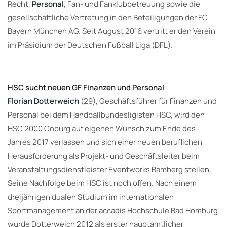
Recht,
Personal
, Fan- und Fanklubbetreuung sowie die
gesellschaftliche Vertretung in den Beteiligungen der FC
Bayern München AG. Seit August 2016 vertritt er den Verein
im Präsidium der Deutschen Fußball Liga (DFL).
HSC sucht neuen GF Finanzen und Personal
Florian Dotterweich
(29), Geschäftsführer für Finanzen und
Personal bei dem Handballbundesligisten HSC, wird den
HSC 2000 Coburg auf eigenen Wunsch zum Ende des
Jahres 2017 verlassen und sich einer neuen beruflichen
Herausforderung als Projekt- und Geschäftsleiter beim
Veranstaltungsdienstleister Eventworks Bamberg stellen.
Seine Nachfolge beim HSC ist noch offen. Nach einem
dreijährigen dualen Studium im internationalen
Sportmanagement an der accadis Hochschule Bad Homburg
wurde Dotterweich 2012 als erster hauptamtlicher