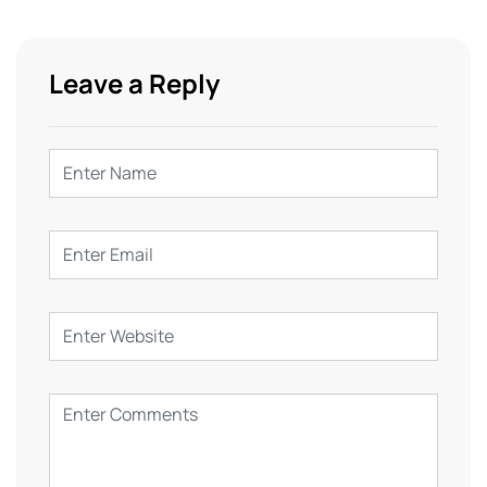
Leave a Reply