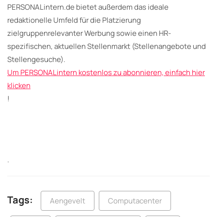
PERSONALintern.de bietet außerdem das ideale
redaktionelle Umfeld für die Platzierung
zielgruppenrelevanter Werbung sowie einen HR-
spezifischen, aktuellen Stellenmarkt (Stellenangebote und
Stellengesuche).
Um PERSONALintern kostenlos zu abonnieren, einfach hier
klicken
!
.
Tags:
Aengevelt
Computacenter