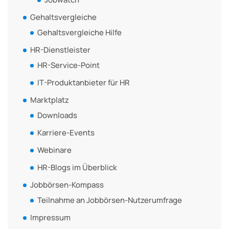
Gehaltsvergleiche
Gehaltsvergleiche Hilfe
HR-Dienstleister
HR-Service-Point
IT-Produktanbieter für HR
Marktplatz
Downloads
Karriere-Events
Webinare
HR-Blogs im Überblick
Jobbörsen-Kompass
Teilnahme an Jobbörsen-Nutzerumfrage
Impressum