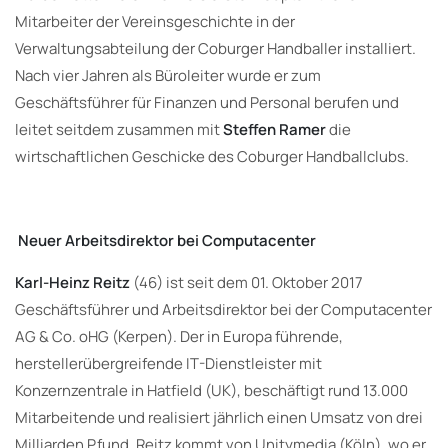
Mitarbeiter der Vereinsgeschichte in der
Verwaltungsabteilung der Coburger Handballer installiert.
Nach vier Jahren als Büroleiter wurde er zum
Geschäftsführer für Finanzen und Personal berufen und
leitet seitdem zusammen mit
Steffen Ramer
die
wirtschaftlichen Geschicke des Coburger Handballclubs.
Neuer Arbeitsdirektor bei Computacenter
Karl-Heinz Reitz
(46) ist seit dem 01. Oktober 2017
Geschäftsführer und Arbeitsdirektor bei der Computacenter
AG & Co. oHG (Kerpen). Der in Europa führende,
herstellerübergreifende IT-Dienstleister mit
Konzernzentrale in Hatfield (UK), beschäftigt rund 13.000
Mitarbeitende und realisiert jährlich einen Umsatz von drei
Milliarden Pfund. Reitz kommt von Unitymedia (Köln), wo er