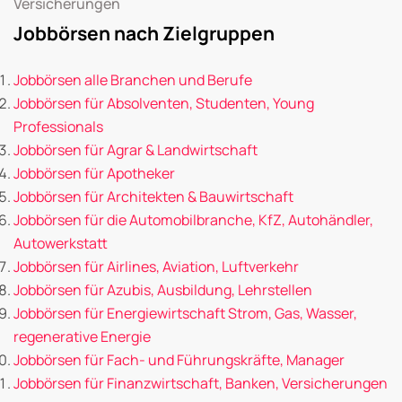
Versicherungen
Jobbörsen nach Zielgruppen
Jobbörsen alle Branchen und Berufe
Jobbörsen für Absolventen, Studenten, Young
Professionals
Jobbörsen für Agrar & Landwirtschaft
Jobbörsen für Apotheker
Jobbörsen für Architekten & Bauwirtschaft
Jobbörsen für die Automobilbranche, KfZ, Autohändler,
Autowerkstatt
Jobbörsen für Airlines, Aviation, Luftverkehr
Jobbörsen für Azubis, Ausbildung, Lehrstellen
Jobbörsen für Energiewirtschaft Strom, Gas, Wasser,
regenerative Energie
Jobbörsen für Fach- und Führungskräfte, Manager
Jobbörsen für Finanzwirtschaft, Banken, Versicherungen