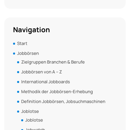
Navigation
Start
Jobbörsen
Zielgruppen Branchen & Berufe
Jobbörsen von A – Z
International Jobboards
Methodik der Jobbörsen-Erhebung
Definition Jobbörsen, Jobsuchmaschinen
Joblotse
Joblotse
Jobwatch