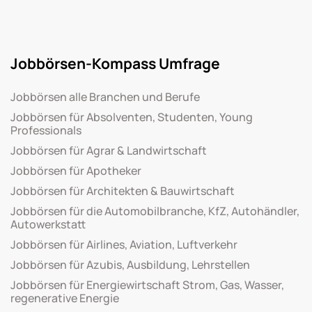
Jobbörsen-Kompass Umfrage
Jobbörsen alle Branchen und Berufe
Jobbörsen für Absolventen, Studenten, Young
Professionals
Jobbörsen für Agrar & Landwirtschaft
Jobbörsen für Apotheker
Jobbörsen für Architekten & Bauwirtschaft
Jobbörsen für die Automobilbranche, KfZ, Autohändler,
Autowerkstatt
Jobbörsen für Airlines, Aviation, Luftverkehr
Jobbörsen für Azubis, Ausbildung, Lehrstellen
Jobbörsen für Energiewirtschaft Strom, Gas, Wasser,
regenerative Energie