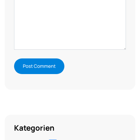
Kategorien