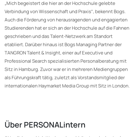
„Mich begeistert die hier an der Hochschule gelebte
Verbindung von Wissenschaft und Praxis“, bekennt Bogs.
Auch die Förderung von herausragenden und engagierten
Studierenden hat er sich an der Hochschule auf die Fahnen
geschrieben und das Talent-Netzwerk am Standort
etabliert. Darüber hinaus ist Bogs Managing Partner der
TANGRON Talent & Insight, einer auf Executive und
Professional Search spezialisierten Personalberatung mit
Sitz in Hamburg. Zuvor war er in mehreren Mediengruppen
als Führungskraft tätig, zuletzt als Vorstandsmitglied der
internationalen Haymarket Media Group mit Sitz in London.
Über PERSONALintern