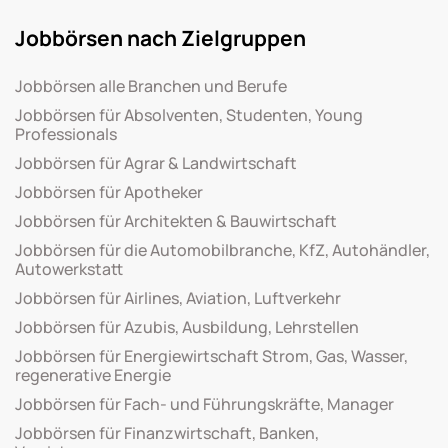
Jobbörsen nach Zielgruppen
Jobbörsen alle Branchen und Berufe
Jobbörsen für Absolventen, Studenten, Young
Professionals
Jobbörsen für Agrar & Landwirtschaft
Jobbörsen für Apotheker
Jobbörsen für Architekten & Bauwirtschaft
Jobbörsen für die Automobilbranche, KfZ, Autohändler,
Autowerkstatt
Jobbörsen für Airlines, Aviation, Luftverkehr
Jobbörsen für Azubis, Ausbildung, Lehrstellen
Jobbörsen für Energiewirtschaft Strom, Gas, Wasser,
regenerative Energie
Jobbörsen für Fach- und Führungskräfte, Manager
Jobbörsen für Finanzwirtschaft, Banken,