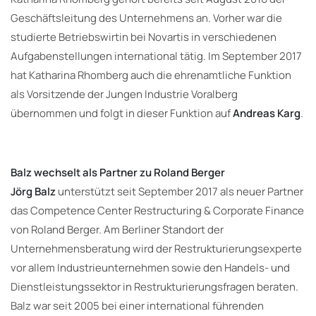
Geschäftsleitung des Unternehmens an. Vorher war die
studierte Betriebswirtin bei Novartis in verschiedenen
Aufgabenstellungen international tätig. Im September 2017
hat Katharina Rhomberg auch die ehrenamtliche Funktion
als Vorsitzende der Jungen Industrie Voralberg
übernommen und folgt in dieser Funktion auf
Andreas Karg
.
Balz wechselt als Partner zu Roland Berger
Jörg Balz
unterstützt seit September 2017 als neuer Partner
das Competence Center Restructuring & Corporate Finance
von Roland Berger. Am Berliner Standort der
Unternehmensberatung wird der Restrukturierungsexperte
vor allem Industrieunternehmen sowie den Handels- und
Dienstleistungssektor in Restrukturierungsfragen beraten.
Balz war seit 2005 bei einer international führenden