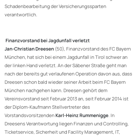
Schadenbearbeitung der Versicherungssparten
verantwortlich.
Finanzvorstand bei Jagdunfall verletzt
Jan-Christian Dreesen
(50), Finanzvorstand des FC Bayern
München, hat sich bei einem Jagdunfall in Tirol schwer an
der linken Hand verletzt. An der Säbener Straße geht man
nach der bereits gut verlaufenen Operation davon aus, dass
Dreesen schon bald wieder seiner Arbeit beim FC Bayern
München nachgehen kann. Dreesen gehört dem
Vereinsvorstand seit Februar 2013 an, seit Februar 2014 ist
der Diplom-Kaufmann Stellvertreter des
Vorstandsvorsitzenden
Karl-Heinz Rummenigge
. In
Dreesens Verantwortung liegen Finanzen und Controlling,
Ticketservice, Sicherheit und Facility Management, IT,