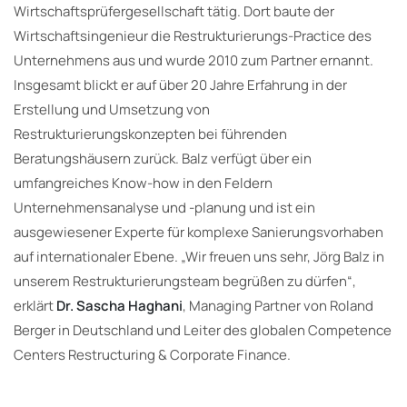
Wirtschaftsprüfergesellschaft tätig. Dort baute der
Wirtschaftsingenieur die Restrukturierungs-Practice des
Unternehmens aus und wurde 2010 zum Partner ernannt.
Insgesamt blickt er auf über 20 Jahre Erfahrung in der
Erstellung und Umsetzung von
Restrukturierungskonzepten bei führenden
Beratungshäusern zurück. Balz verfügt über ein
umfangreiches Know-how in den Feldern
Unternehmensanalyse und -planung und ist ein
ausgewiesener Experte für komplexe Sanierungsvorhaben
auf internationaler Ebene. „Wir freuen uns sehr, Jörg Balz in
unserem Restrukturierungsteam begrüßen zu dürfen“,
erklärt
Dr. Sascha Haghani
, Managing Partner von Roland
Berger in Deutschland und Leiter des globalen Competence
Centers Restructuring & Corporate Finance.