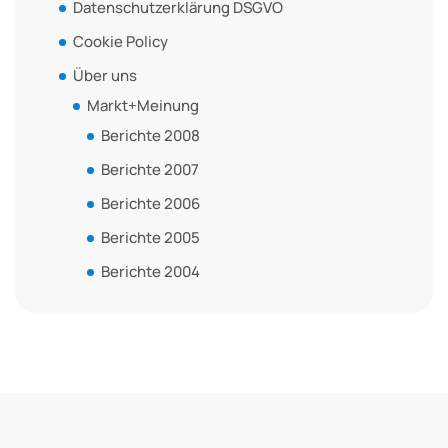
Datenschutzerklärung DSGVO
Cookie Policy
Über uns
Markt+Meinung
Berichte 2008
Berichte 2007
Berichte 2006
Berichte 2005
Berichte 2004