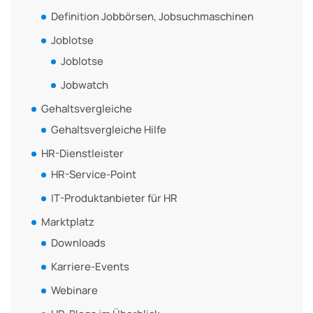
Definition Jobbörsen, Jobsuchmaschinen
Joblotse
Joblotse
Jobwatch
Gehaltsvergleiche
Gehaltsvergleiche Hilfe
HR-Dienstleister
HR-Service-Point
IT-Produktanbieter für HR
Marktplatz
Downloads
Karriere-Events
Webinare