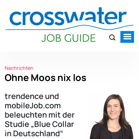
Nachrichten
Ohne Moos nix los
trendence und
mobileJob.com
beleuchten mit der
Studie „Blue Collar
in Deutschland“