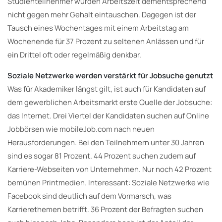
Studienteilnehmer würden Arbeitszeit dementsprechend
nicht gegen mehr Gehalt eintauschen. Dagegen ist der
Tausch eines Wochentages mit einem Arbeitstag am
Wochenende für 37 Prozent zu seltenen Anlässen und für
ein Drittel oft oder regelmäßig denkbar.
Soziale Netzwerke werden verstärkt für Jobsuche genutzt
Was für Akademiker längst gilt, ist auch für Kandidaten auf
dem gewerblichen Arbeitsmarkt erste Quelle der Jobsuche:
das Internet. Drei Viertel der Kandidaten suchen auf Online
Jobbörsen wie mobileJob.com nach neuen
Herausforderungen. Bei den Teilnehmern unter 30 Jahren
sind es sogar 81 Prozent. 44 Prozent suchen zudem auf
Karriere-Webseiten von Unternehmen. Nur noch 42 Prozent
bemühen Printmedien. Interessant: Soziale Netzwerke wie
Facebook sind deutlich auf dem Vormarsch, was
Karrierethemen betrifft. 36 Prozent der Befragten suchen