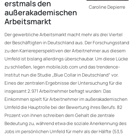
erstmals den
Caroline Depierre
außerakademischen
Arbeitsmarkt
Der gewerbliche Arbeitsmarkt macht mehr als drei Viertel
der Beschäftigten in Deutschland aus. Der Forschungsstand
zu den Karriereperspektiven der Arbeitnehmer aus diesem
Umfeld ist bislang allerdings überschaubar. Um diese Lücke
zu schließen, legen mobileJob.com und das trendence-
Institut nun die Studie „Blue Collar in Deutschland“ vor.
Eines der zentralen Ergebnisse der Untersuchung für die
insgesamt 2.971 Arbeitnehmer befragt wurden: Das
Einkommen spielt für Arbeitnehmer im außerakademischen
Umfeld die Hauptrolle bei der Bewertung ihres Berufs. 82
Prozent von ihnen schreiben dem Gehalt die zentrale
Bedeutung zu, während etwa die soziale Anerkennung des
Jobs im persönlichen Umfeld für mehr als der Hälfte (53,5