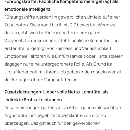
Führungskräfte: Fachliche Kompetenz mehr gefragt als
emotionale Intelligenz
Führungskräfte werden im gewerblichen Umfeld auf einer
Schulnoten-Skala von 1 bis 6 mit 2,7 bewertet. Wenn es
darum geht, welche Eigenschaften einen guten
Vorgesetzten ausmachen, steht fachliche Kompetenz an
erster Stelle, gefolgt von Fairness und Verlässlichkeit.
Emotionale Faktoren wie Einfühlsamkeit oder Härte spielen
dagegen nur eine untergeordnete Rolle. Als Grund für
Unzufriedenheit mit ihrem Job geben indes nur ein Viertel
der Befragten ihren Vorgesetzten an.
Zusatzleistungen: Lieber volle Netto-Lohntüte, als
indirekte Brutto-Leistungen
Zusatzleistungen gelten vielen Arbeitgebern als wichtige
Argumente, um begehrte Arbeitskräfte von sich zu
überzeugen. Das gilt auch für den gewerblichen