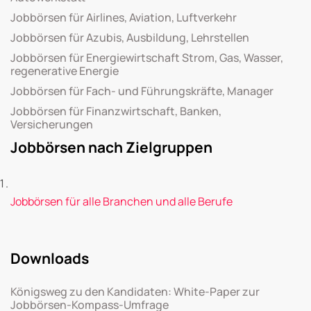
Jobbörsen für Airlines, Aviation, Luftverkehr
Jobbörsen für Azubis, Ausbildung, Lehrstellen
Jobbörsen für Energiewirtschaft Strom, Gas, Wasser,
regenerative Energie
Jobbörsen für Fach- und Führungskräfte, Manager
Jobbörsen für Finanzwirtschaft, Banken,
Versicherungen
Jobbörsen nach Zielgruppen
Jobbörsen für alle Branchen und alle Berufe
Downloads
Königsweg zu den Kandidaten: White-Paper zur
Jobbörsen-Kompass-Umfrage