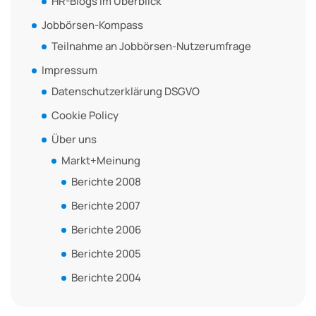
HR-Blogs im Überblick
Jobbörsen-Kompass
Teilnahme an Jobbörsen-Nutzerumfrage
Impressum
Datenschutzerklärung DSGVO
Cookie Policy
Über uns
Markt+Meinung
Berichte 2008
Berichte 2007
Berichte 2006
Berichte 2005
Berichte 2004