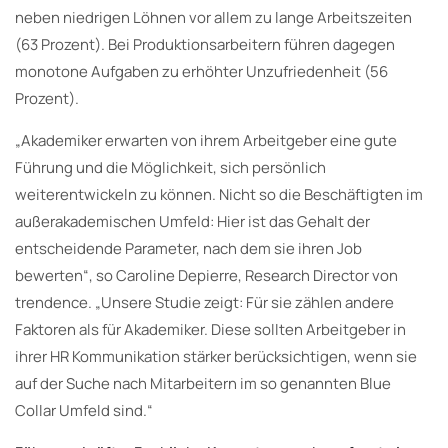
neben niedrigen Löhnen vor allem zu lange Arbeitszeiten
(63 Prozent). Bei Produktionsarbeitern führen dagegen
monotone Aufgaben zu erhöhter Unzufriedenheit (56
Prozent).
„Akademiker erwarten von ihrem Arbeitgeber eine gute
Führung und die Möglichkeit, sich persönlich
weiterentwickeln zu können. Nicht so die Beschäftigten im
außerakademischen Umfeld: Hier ist das Gehalt der
entscheidende Parameter, nach dem sie ihren Job
bewerten“, so Caroline Depierre, Research Director von
trendence. „Unsere Studie zeigt: Für sie zählen andere
Faktoren als für Akademiker. Diese sollten Arbeitgeber in
ihrer HR Kommunikation stärker berücksichtigen, wenn sie
auf der Suche nach Mitarbeitern im so genannten Blue
Collar Umfeld sind.“