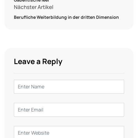
Nächster Artikel
Berufliche Weiterbildung in der dritten Dimension
Leave a Reply