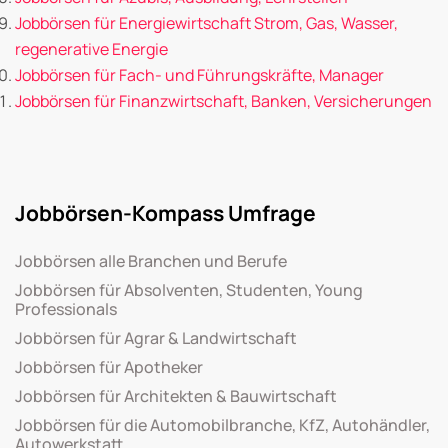
Jobbörsen für Energiewirtschaft Strom, Gas, Wasser,
regenerative Energie
Jobbörsen für Fach- und Führungskräfte, Manager
Jobbörsen für Finanzwirtschaft, Banken, Versicherungen
Jobbörsen-Kompass Umfrage
Jobbörsen alle Branchen und Berufe
Jobbörsen für Absolventen, Studenten, Young
Professionals
Jobbörsen für Agrar & Landwirtschaft
Jobbörsen für Apotheker
Jobbörsen für Architekten & Bauwirtschaft
Jobbörsen für die Automobilbranche, KfZ, Autohändler,
Autowerkstatt