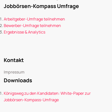
Jobbörsen-Kompass Umfrage
Arbeitgeber-Umfrage teilnehmen
Bewerber-Umfrage teilnehmen
Ergebnisse & Analytics
Kontakt
Impressum
Downloads
Königsweg zu den Kandidaten: White-Paper zur
Jobbörsen-Kompass-Umfrage