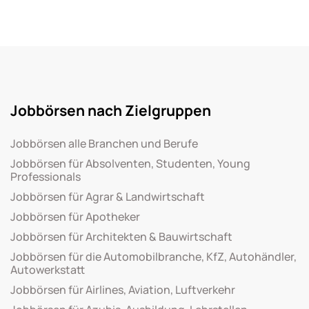
Jobbörsen nach Zielgruppen
Jobbörsen alle Branchen und Berufe
Jobbörsen für Absolventen, Studenten, Young
Professionals
Jobbörsen für Agrar & Landwirtschaft
Jobbörsen für Apotheker
Jobbörsen für Architekten & Bauwirtschaft
Jobbörsen für die Automobilbranche, KfZ, Autohändler,
Autowerkstatt
Jobbörsen für Airlines, Aviation, Luftverkehr