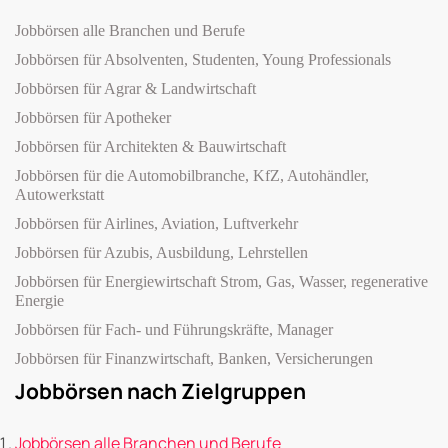
Jobbörsen alle Branchen und Berufe
Jobbörsen für Absolventen, Studenten, Young Professionals
Jobbörsen für Agrar & Landwirtschaft
Jobbörsen für Apotheker
Jobbörsen für Architekten & Bauwirtschaft
Jobbörsen für die Automobilbranche, KfZ, Autohändler,
Autowerkstatt
Jobbörsen für Airlines, Aviation, Luftverkehr
Jobbörsen für Azubis, Ausbildung, Lehrstellen
Jobbörsen für Energiewirtschaft Strom, Gas, Wasser, regenerative
Energie
Jobbörsen für Fach- und Führungskräfte, Manager
Jobbörsen für Finanzwirtschaft, Banken, Versicherungen
Jobbörsen nach Zielgruppen
Jobbörsen alle Branchen und Berufe