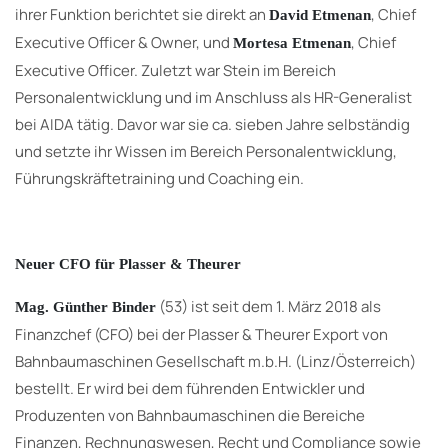
ihrer Funktion berichtet sie direkt an
, Chief
David Etmenan
Executive Officer & Owner, und
, Chief
Mortesa Etmenan
Executive Officer. Zuletzt war Stein im Bereich
Personalentwicklung und im Anschluss als HR-Generalist
bei AIDA tätig. Davor war sie ca. sieben Jahre selbständig
und setzte ihr Wissen im Bereich Personalentwicklung,
Führungskräftetraining und Coaching ein.
Neuer CFO für Plasser & Theurer
(53) ist seit dem 1. März 2018 als
Mag. Günther Binder
Finanzchef (CFO) bei der Plasser & Theurer Export von
Bahnbaumaschinen Gesellschaft m.b.H. (Linz/Österreich)
bestellt. Er wird bei dem führenden Entwickler und
Produzenten von Bahnbaumaschinen die Bereiche
Finanzen, Rechnungswesen, Recht und Compliance sowie