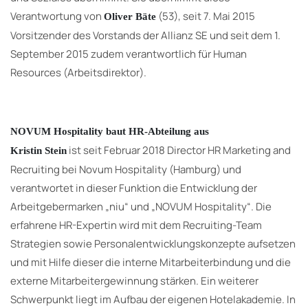
Verantwortung von
(53), seit 7. Mai 2015
Oliver Bäte
Vorsitzender des Vorstands der Allianz SE und seit dem 1.
September 2015 zudem verantwortlich für Human
Resources (Arbeitsdirektor).
NOVUM Hospitality baut HR-Abteilung aus
ist seit Februar 2018 Director HR Marketing and
Kristin Stein
Recruiting bei Novum Hospitality (Hamburg) und
verantwortet in dieser Funktion die Entwicklung der
Arbeitgebermarken „niu“ und „NOVUM Hospitality“. Die
erfahrene HR-Expertin wird mit dem Recruiting-Team
Strategien sowie Personalentwicklungskonzepte aufsetzen
und mit Hilfe dieser die interne Mitarbeiterbindung und die
externe Mitarbeitergewinnung stärken. Ein weiterer
Schwerpunkt liegt im Aufbau der eigenen Hotelakademie. In