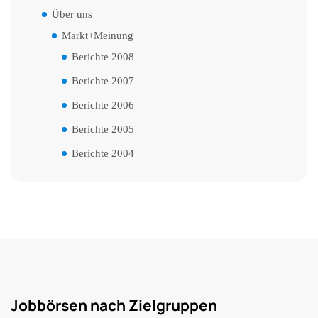
Über uns
Markt+Meinung
Berichte 2008
Berichte 2007
Berichte 2006
Berichte 2005
Berichte 2004
Jobbörsen nach Zielgruppen