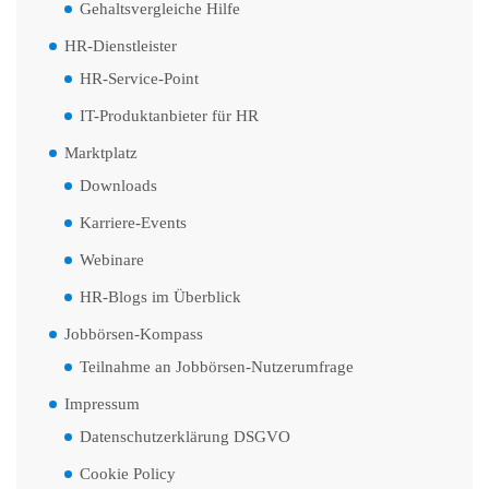
Gehaltsvergleiche Hilfe
HR-Dienstleister
HR-Service-Point
IT-Produktanbieter für HR
Marktplatz
Downloads
Karriere-Events
Webinare
HR-Blogs im Überblick
Jobbörsen-Kompass
Teilnahme an Jobbörsen-Nutzerumfrage
Impressum
Datenschutzerklärung DSGVO
Cookie Policy