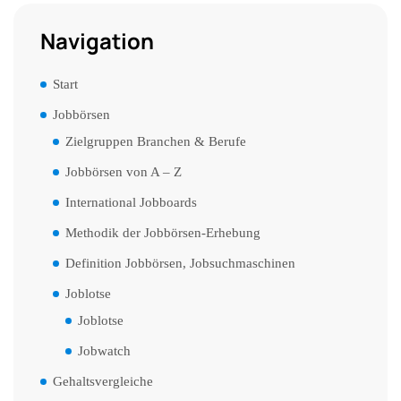
Navigation
Start
Jobbörsen
Zielgruppen Branchen & Berufe
Jobbörsen von A – Z
International Jobboards
Methodik der Jobbörsen-Erhebung
Definition Jobbörsen, Jobsuchmaschinen
Joblotse
Joblotse
Jobwatch
Gehaltsvergleiche