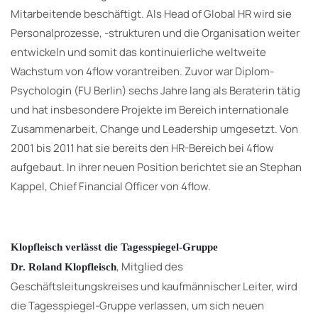
Mitarbeitende beschäftigt. Als Head of Global HR wird sie
Personalprozesse, -strukturen und die Organisation weiter
entwickeln und somit das kontinuierliche weltweite
Wachstum von 4flow vorantreiben. Zuvor war Diplom-
Psychologin (FU Berlin) sechs Jahre lang als Beraterin tätig
und hat insbesondere Projekte im Bereich internationale
Zusammenarbeit, Change und Leadership umgesetzt. Von
2001 bis 2011 hat sie bereits den HR-Bereich bei 4flow
aufgebaut. In ihrer neuen Position berichtet sie an Stephan
Kappel, Chief Financial Officer von 4flow.
Klopfleisch verlässt die Tagesspiegel-Gruppe
, Mitglied des
Dr. Roland Klopfleisch
Geschäftsleitungskreises und kaufmännischer Leiter, wird
die Tagesspiegel-Gruppe verlassen, um sich neuen