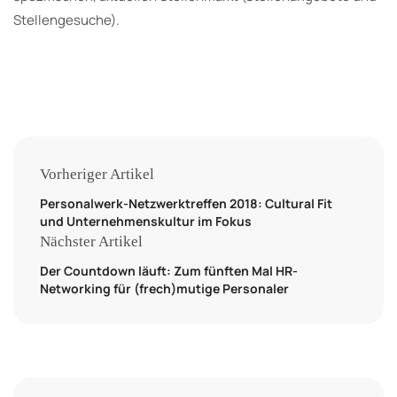
Stellengesuche).
Vorheriger Artikel
Personalwerk-Netzwerktreffen 2018: Cultural Fit
und Unternehmenskultur im Fokus
Nächster Artikel
Der Countdown läuft: Zum fünften Mal HR-
Networking für (frech)mutige Personaler