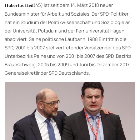
(45) ist seit dem 14. März 2018 neuer
Hubertus Heil
Bundesminister für Arbeit und Soziales. Der SPD-Politiker
hat ein Studium der Politikwissenschaft und Soziologie an
der Universität Potsdam und der Fernuniversität Hagen
absolviert. Seine politische Laufbahn: 1988 Eintritt in die
SPD, 2001 bis 2007 stellvertretender Vorsitzender des SPD-
Unterbezirks Peine und von 2001 bis 2007 des SPD-Bezirks
Braunschweig, 2005 bis 2009 und Juni bis Dezember 2017
Generalsekretär der SPD Deutschlands.