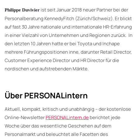
ist seit Januar 2018 neuer Partner bei der
Philippe Duvivier
Personalberatung KennedyFitch (Zürich/Schweiz). Er blickt
auf fast 30 Jahre nationale und internationale HR-Erfahrung
in einer Vielzahl von Unternehmen und Regionen zurück. In
den letzten 10 Jahren hatte er bei Toyota und Inchape
mehrere Führungspositionen inne, darunter Retail Director,
Customer Experience Director und HR Director für die
nordischen und aufstrebenden Märkte.
Über PERSONALintern
Aktuell, kompakt, kritisch und unabhängig – der kostenlose
Online-Newsletter
PERSONALintern.de
berichtet jede
Woche über das wesentliche Geschehen auf dem
Personalmarkt und beleuchtet alle Facetten des