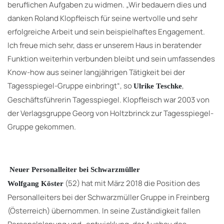
beruflichen Aufgaben zu widmen. „Wir bedauern dies und
danken Roland Klopfleisch für seine wertvolle und sehr
erfolgreiche Arbeit und sein beispielhaftes Engagement.
Ich freue mich sehr, dass er unserem Haus in beratender
Funktion weiterhin verbunden bleibt und sein umfassendes
Know-how aus seiner langjährigen Tätigkeit bei der
Tagesspiegel-Gruppe einbringt“, so
,
Ulrike Teschke
Geschäftsführerin Tagesspiegel. Klopfleisch war 2003 von
der Verlagsgruppe Georg von Holtzbrinck zur Tagesspiegel-
Gruppe gekommen.
Neuer Personalleiter bei Schwarzmüller
(52) hat mit März 2018 die Position des
Wolfgang Köster
Personalleiters bei der Schwarzmüller Gruppe in Freinberg
(Österreich) übernommen. In seine Zuständigkeit fallen