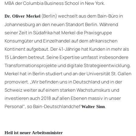
MBA der Columbia Business School in New York.
(Berlin) wechselt aus dem Bain-Büro in
Dr. Oliver Merkel
Johannesburg an den neuen Standort Berlin. Während
seiner Zeit in Südafrika hat Merkel die Praxisgruppe
Konsumgüter und Einzelhandel auf dem afrikanischen
Kontinent aufgebaut. Der 41-Jährige hat Kunden in mehr als
15 Ländern betreut. Seine Expertise umfasst insbesondere
Transformationsprojekte und digitale Strategieentwicklung.
Merkel hat in Berlin studiert und an der Universität St. Gallen
promoviert. „Wir befinden uns in Deutschland und in der
Schweiz weiter auf einem starken Wachstumskurs und
investieren auch 2018 auf allen Ebenen massiv in unser
Personal“, so Bain-Deutschlandchef
.
Walter Sinn
Heil ist neuer Arbeitsminister