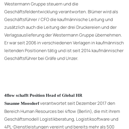
Westermann Gruppe steuern und die
Geschäftsfeldentwicklung verantworten. Blümer wird als
Geschäftsführer / CFO die kaufmännische Leitung und
zusätzlich auch die Leitung der drei Druckereien und der
Verlagsauslieferung der Westermann Gruppe übernehmen.
Er war seit 2006 in verschiedenen Verlagen in kaufmännisch
leitenden Positionen tätig und ist seit 2014 kaufmännischer
Geschäftsführer bei Gräfe und Unzer.
4flow schafft Position Head of Global HR
verantwortet seit Dezember 2017 den
Susanne Moosdorf
Bereich Human Resources bei 4flow (Berlin), die mit ihrem
Geschäftsmodell Logistikberatung, Logistiksoftware und
4PL-Dienstleistungen vereint und bereits mehr als 500