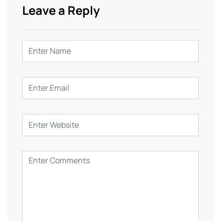
Leave a Reply