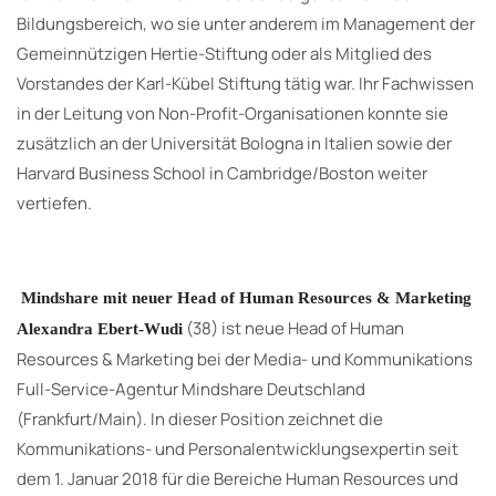
Bildungsbereich, wo sie unter anderem im Management der
Gemeinnützigen Hertie-Stiftung oder als Mitglied des
Vorstandes der Karl-Kübel Stiftung tätig war. Ihr Fachwissen
in der Leitung von Non-Profit-Organisationen konnte sie
zusätzlich an der Universität Bologna in Italien sowie der
Harvard Business School in Cambridge/Boston weiter
vertiefen.
Mindshare mit neuer Head of Human Resources & Marketing
(38) ist neue Head of Human
Alexandra Ebert-Wudi
Resources & Marketing bei der Media- und Kommunikations
Full-Service-Agentur Mindshare Deutschland
(Frankfurt/Main). In dieser Position zeichnet die
Kommunikations- und Personalentwicklungsexpertin seit
dem 1. Januar 2018 für die Bereiche Human Resources und