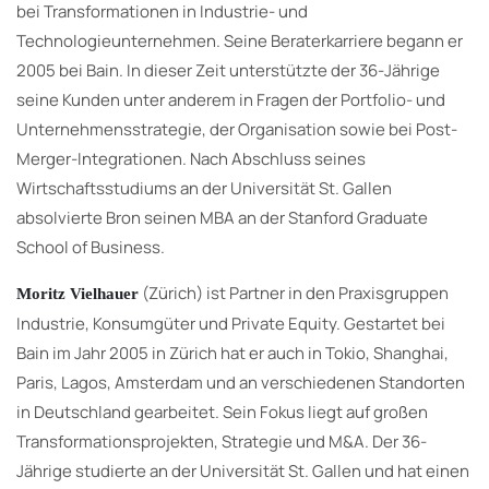
bei Transformationen in Industrie- und
Technologieunternehmen. Seine Beraterkarriere begann er
2005 bei Bain. In dieser Zeit unterstützte der 36-Jährige
seine Kunden unter anderem in Fragen der Portfolio- und
Unternehmensstrategie, der Organisation sowie bei Post-
Merger-Integrationen. Nach Abschluss seines
Wirtschaftsstudiums an der Universität St. Gallen
absolvierte Bron seinen MBA an der Stanford Graduate
School of Business.
(Zürich) ist Partner in den Praxisgruppen
Moritz Vielhauer
Industrie, Konsumgüter und Private Equity. Gestartet bei
Bain im Jahr 2005 in Zürich hat er auch in Tokio, Shanghai,
Paris, Lagos, Amsterdam und an verschiedenen Standorten
in Deutschland gearbeitet. Sein Fokus liegt auf großen
Transformationsprojekten, Strategie und M&A. Der 36-
Jährige studierte an der Universität St. Gallen und hat einen