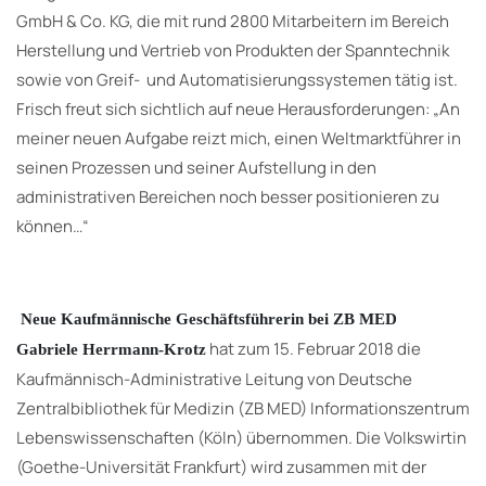
GmbH & Co. KG, die mit rund 2800 Mitarbeitern im Bereich
Herstellung und Vertrieb von Produkten der Spanntechnik
sowie von Greif- und Automatisierungssystemen tätig ist.
Frisch freut sich sichtlich auf neue Herausforderungen: „An
meiner neuen Aufgabe reizt mich, einen Weltmarktführer in
seinen Prozessen und seiner Aufstellung in den
administrativen Bereichen noch besser positionieren zu
können…“
Neue Kaufmännische Geschäftsführerin bei ZB MED
hat zum 15. Februar 2018 die
Gabriele Herrmann-Krotz
Kaufmännisch-Administrative Leitung von Deutsche
Zentralbibliothek für Medizin (ZB MED) Informationszentrum
Lebenswissenschaften (Köln) übernommen. Die Volkswirtin
(Goethe-Universität Frankfurt) wird zusammen mit der