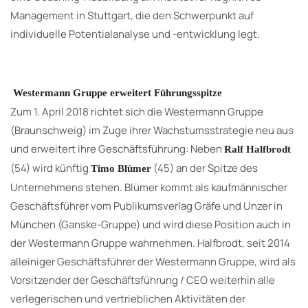
Management in Stuttgart, die den Schwerpunkt auf
individuelle Potentialanalyse und -entwicklung legt.
Westermann Gruppe erweitert Führungsspitze
Zum 1. April 2018 richtet sich die Westermann Gruppe
(Braunschweig) im Zuge ihrer Wachstumsstrategie neu aus
und erweitert ihre Geschäftsführung: Neben
Ralf Halfbrodt
(54) wird künftig
(45) an der Spitze des
Timo Blümer
Unternehmens stehen. Blümer kommt als kaufmännischer
Geschäftsführer vom Publikumsverlag Gräfe und Unzer in
München (Ganske-Gruppe) und wird diese Position auch in
der Westermann Gruppe wahrnehmen. Halfbrodt, seit 2014
alleiniger Geschäftsführer der Westermann Gruppe, wird als
Vorsitzender der Geschäftsführung / CEO weiterhin alle
verlegerischen und vertrieblichen Aktivitäten der