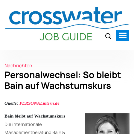
Nachrichten
Personalwechsel: So bleibt
Bain auf Wachstumskurs
Quelle:
PERSONALintern.de
Bain bleibt auf Wachstumskurs
Die internationale
Managementberatung Bain &