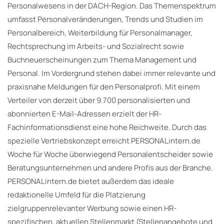
Personalwesens in der DACH-Region. Das Themenspektrum
umfasst Personalveränderungen, Trends und Studien im
Personalbereich, Weiterbildung für Personalmanager,
Rechtsprechung im Arbeits- und Sozialrecht sowie
Buchneuerscheinungen zum Thema Management und
Personal. Im Vordergrund stehen dabei immer relevante und
praxisnahe Meldungen für den Personalprofi. Mit einem
Verteiler von derzeit über 9.700 personalisierten und
abonnierten E-Mail-Adressen erzielt der HR-
Fachinformationsdienst eine hohe Reichweite. Durch das
spezielle Vertriebskonzept erreicht PERSONALintern.de
Woche für Woche überwiegend Personalentscheider sowie
Beratungsunternehmen und andere Profis aus der Branche.
PERSONALintern.de bietet außerdem das ideale
redaktionelle Umfeld für die Platzierung
zielgruppenrelevanter Werbung sowie einen HR-
spezifischen, aktuellen Stellenmarkt (Stellenangebote und