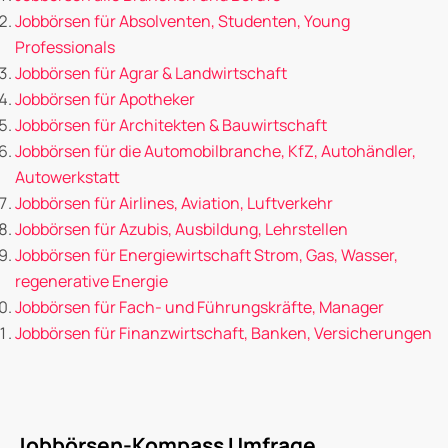
Jobbörsen für Absolventen, Studenten, Young
Professionals
Jobbörsen für Agrar & Landwirtschaft
Jobbörsen für Apotheker
Jobbörsen für Architekten & Bauwirtschaft
Jobbörsen für die Automobilbranche, KfZ, Autohändler,
Autowerkstatt
Jobbörsen für Airlines, Aviation, Luftverkehr
Jobbörsen für Azubis, Ausbildung, Lehrstellen
Jobbörsen für Energiewirtschaft Strom, Gas, Wasser,
regenerative Energie
Jobbörsen für Fach- und Führungskräfte, Manager
Jobbörsen für Finanzwirtschaft, Banken, Versicherungen
Jobbörsen-Kompass Umfrage