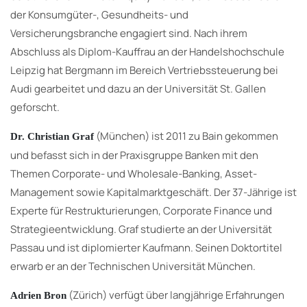
der Konsumgüter-, Gesundheits- und
Versicherungsbranche engagiert sind. Nach ihrem
Abschluss als Diplom-Kauffrau an der Handelshochschule
Leipzig hat Bergmann im Bereich Vertriebssteuerung bei
Audi gearbeitet und dazu an der Universität St. Gallen
geforscht.
(München) ist 2011 zu Bain gekommen
Dr. Christian Graf
und befasst sich in der Praxisgruppe Banken mit den
Themen Corporate- und Wholesale-Banking, Asset-
Management sowie Kapitalmarktgeschäft. Der 37-Jährige ist
Experte für Restrukturierungen, Corporate Finance und
Strategieentwicklung. Graf studierte an der Universität
Passau und ist diplomierter Kaufmann. Seinen Doktortitel
erwarb er an der Technischen Universität München.
(Zürich) verfügt über langjährige Erfahrungen
Adrien Bron