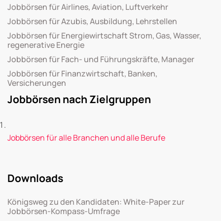
Jobbörsen für Airlines, Aviation, Luftverkehr
Jobbörsen für Azubis, Ausbildung, Lehrstellen
Jobbörsen für Energiewirtschaft Strom, Gas, Wasser,
regenerative Energie
Jobbörsen für Fach- und Führungskräfte, Manager
Jobbörsen für Finanzwirtschaft, Banken,
Versicherungen
Jobbörsen nach Zielgruppen
Jobbörsen für alle Branchen und alle Berufe
Downloads
Königsweg zu den Kandidaten: White-Paper zur
Jobbörsen-Kompass-Umfrage