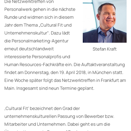
Die Netzwerktreffen von
Personalwerk gehen in die nächste
Runde und widmen sich in diesem
Jahr dem Thema „Cultural Fit und
Unternehmenskultur“. Dazu lädt
die Personalmarketing-Agentur
erneut deutschlandweit
Stefan Kraft
interessierte Personalprofis und
Human Resources-Fachkräfte ein. Die Auftaktveranstaltung
findet am Donnerstag, den 19. April 2018, in München statt.
Eine Woche später folgt das Netzwerktreffen in Frankfurt am
Main. Insgesamt sind neun Termine geplant.
‚Cultural Fit‘ bezeichnet den Grad der
unternehmenskulturellen Passung von Bewerber bzw.
Mitarbeiter und Unternehmen. Dabei geht es um die