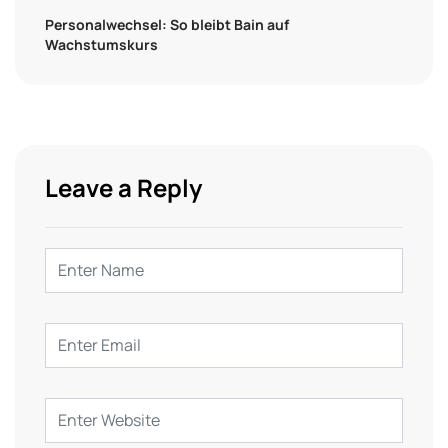
Personalwechsel: So bleibt Bain auf
Wachstumskurs
Leave a Reply