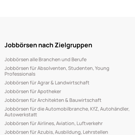
Jobbörsen nach Zielgruppen
Jobbörsen alle Branchen und Berufe
Jobbörsen für Absolventen, Studenten, Young
Professionals
Jobbörsen für Agrar & Landwirtschaft
Jobbörsen für Apotheker
Jobbörsen für Architekten & Bauwirtschaft
Jobbörsen für die Automobilbranche, KfZ, Autohändler,
Autowerkstatt
Jobbörsen für Airlines, Aviation, Luftverkehr
Jobbörsen für Azubis, Ausbildung, Lehrstellen