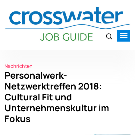
Nachrichten
Personalwerk-
Netzwerktreffen 2018:
Cultural Fit und
Unternehmenskultur im
Fokus