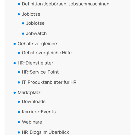
Definition Jobbörsen, Jobsuchmaschinen
Joblotse
Joblotse
Jobwatch
Gehaltsvergleiche
Gehaltsvergleiche Hilfe
HR-Dienstleister
HR-Service-Point
IT-Produktanbieter für HR
Marktplatz
Downloads
Karriere-Events
Webinare
HR-Blogs im Überblick