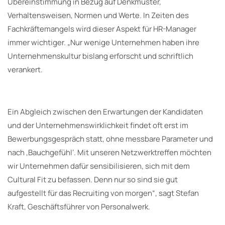
Übereinstimmung in Bezug auf Denkmuster,
Verhaltensweisen, Normen und Werte. In Zeiten des
Fachkräftemangels wird dieser Aspekt für HR-Manager
immer wichtiger. „Nur wenige Unternehmen haben ihre
Unternehmenskultur bislang erforscht und schriftlich
verankert.
Ein Abgleich zwischen den Erwartungen der Kandidaten
und der Unternehmenswirklichkeit findet oft erst im
Bewerbungsgespräch statt, ohne messbare Parameter und
nach ‚Bauchgefühl‘. Mit unseren Netzwerktreffen möchten
wir Unternehmen dafür sensibilisieren, sich mit dem
Cultural Fit zu befassen. Denn nur so sind sie gut
aufgestellt für das Recruiting von morgen“, sagt Stefan
Kraft, Geschäftsführer von Personalwerk.