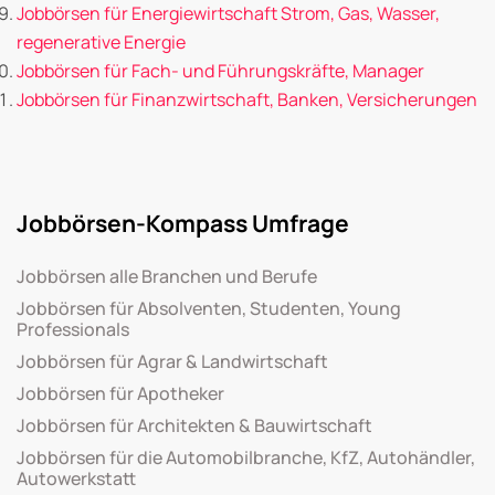
Jobbörsen für Energiewirtschaft Strom, Gas, Wasser,
regenerative Energie
Jobbörsen für Fach- und Führungskräfte, Manager
Jobbörsen für Finanzwirtschaft, Banken, Versicherungen
Jobbörsen-Kompass Umfrage
Jobbörsen alle Branchen und Berufe
Jobbörsen für Absolventen, Studenten, Young
Professionals
Jobbörsen für Agrar & Landwirtschaft
Jobbörsen für Apotheker
Jobbörsen für Architekten & Bauwirtschaft
Jobbörsen für die Automobilbranche, KfZ, Autohändler,
Autowerkstatt