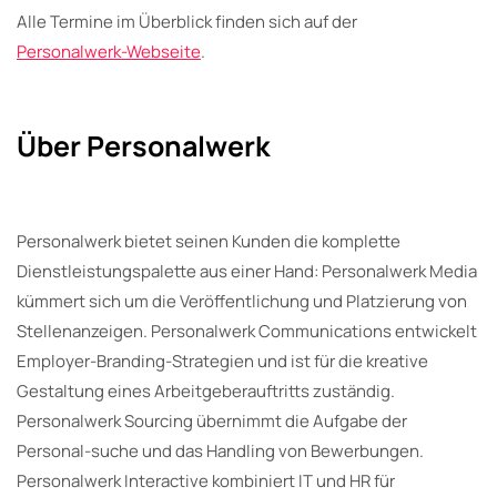
Alle Termine im Überblick finden sich auf der
Personalwerk-Webseite
.
Über Personalwerk
Personalwerk bietet seinen Kunden die komplette
Dienstleistungspalette aus einer Hand: Personalwerk Media
kümmert sich um die Veröffentlichung und Platzierung von
Stellenanzeigen. Personalwerk Communications entwickelt
Employer-Branding-Strategien und ist für die kreative
Gestaltung eines Arbeitgeberauftritts zuständig.
Personalwerk Sourcing übernimmt die Aufgabe der
Personal-suche und das Handling von Bewerbungen.
Personalwerk Interactive kombiniert IT und HR für