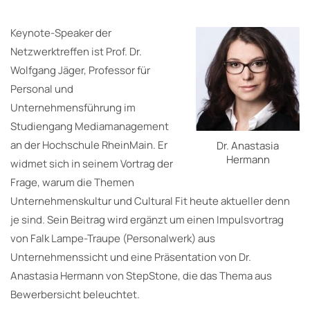
Keynote-Speaker der
Netzwerktreffen ist Prof. Dr.
Wolfgang Jäger, Professor für
Personal und
Unternehmensführung im
Studiengang Mediamanagement
an der Hochschule RheinMain. Er
Dr. Anastasia
Hermann
widmet sich in seinem Vortrag der
Frage, warum die Themen
Unternehmenskultur und Cultural Fit heute aktueller denn
je sind. Sein Beitrag wird ergänzt um einen Impulsvortrag
von Falk Lampe-Traupe (Personalwerk) aus
Unternehmenssicht und eine Präsentation von Dr.
Anastasia Hermann von StepStone, die das Thema aus
Bewerbersicht beleuchtet.