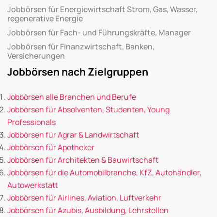
Jobbörsen für Energiewirtschaft Strom, Gas, Wasser,
regenerative Energie
Jobbörsen für Fach- und Führungskräfte, Manager
Jobbörsen für Finanzwirtschaft, Banken,
Versicherungen
Jobbörsen nach Zielgruppen
Jobbörsen alle Branchen und Berufe
Jobbörsen für Absolventen, Studenten, Young
Professionals
Jobbörsen für Agrar & Landwirtschaft
Jobbörsen für Apotheker
Jobbörsen für Architekten & Bauwirtschaft
Jobbörsen für die Automobilbranche, KfZ, Autohändler,
Autowerkstatt
Jobbörsen für Airlines, Aviation, Luftverkehr
Jobbörsen für Azubis, Ausbildung, Lehrstellen