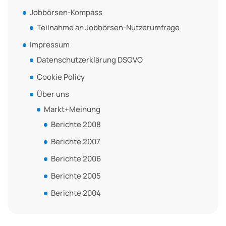
Jobbörsen-Kompass
Teilnahme an Jobbörsen-Nutzerumfrage
Impressum
Datenschutzerklärung DSGVO
Cookie Policy
Über uns
Markt+Meinung
Berichte 2008
Berichte 2007
Berichte 2006
Berichte 2005
Berichte 2004