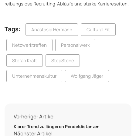
reibungslose Recruiting-Abläufe und starke Karriereseiten.
Tags:
Anastasia Hermann
Cultural Fit
Netzwerktreffen
Personalwerk
Stefan Kraft
StepStone
Unternehmenskultur
Wolfgang Jäger
Vorheriger Artikel
Klarer Trend zu längeren Pendeldistanzen
Nächster Artikel