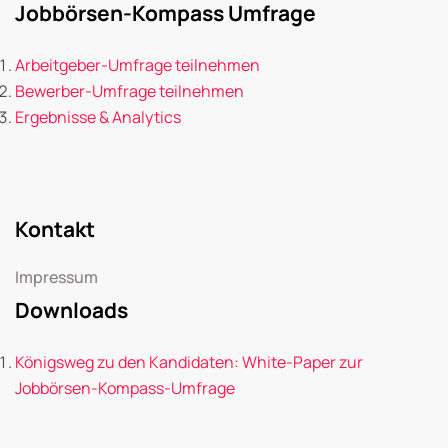
Jobbörsen-Kompass Umfrage
Arbeitgeber-Umfrage teilnehmen
Bewerber-Umfrage teilnehmen
Ergebnisse & Analytics
Kontakt
Impressum
Downloads
Königsweg zu den Kandidaten: White-Paper zur
Jobbörsen-Kompass-Umfrage