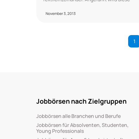
November 3, 2013
1
Jobbörsen nach Zielgruppen
Jobbörsen alle Branchen und Berufe
Jobbörsen für Absolventen, Studenten,
Young Professionals