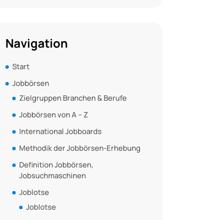
Navigation
Start
Jobbörsen
Zielgruppen Branchen & Berufe
Jobbörsen von A – Z
International Jobboards
Methodik der Jobbörsen-Erhebung
Definition Jobbörsen,
Jobsuchmaschinen
Joblotse
Joblotse