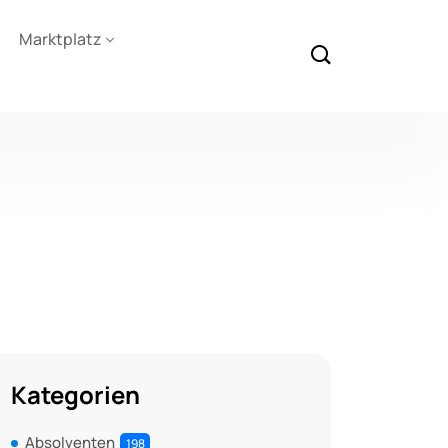
Marktplatz
Kategorien
Absolventen
198