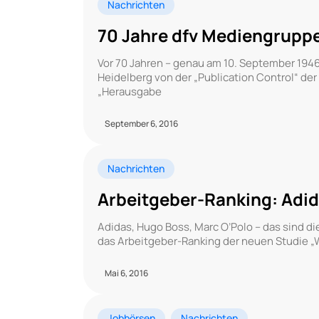
Nachrichten
70 Jahre dfv Mediengruppe 
Vor 70 Jahren – genau am 10. September 1946
Heidelberg von der „Publication Control“ der
„Herausgabe
September 6, 2016
Nachrichten
Arbeitgeber-Ranking: Adid
Adidas, Hugo Boss, Marc O’Polo – das sind d
das Arbeitgeber-Ranking der neuen Studie „Wo
Mai 6, 2016
Jobbörsen
Nachrichten