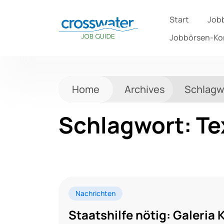
Start
Job
Jobbörsen-K
Home
Archives
Schlagw
Schlagwort:
Te
Nachrichten
Staatshilfe nötig: Galeria 