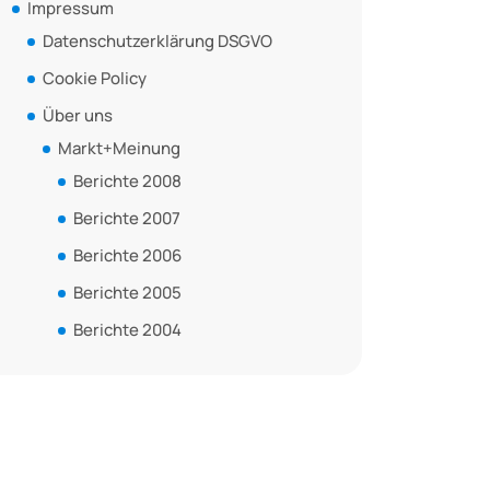
Impressum
Datenschutzerklärung DSGVO
Cookie Policy
Über uns
Markt+Meinung
Berichte 2008
Berichte 2007
Berichte 2006
Berichte 2005
Berichte 2004