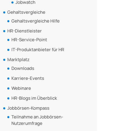
Jobwatch
Gehaltsvergleiche
Gehaltsvergleiche Hilfe
HR-Dienstleister
HR-Service-Point
IT-Produktanbieter für HR
Marktplatz
Downloads
Karriere-Events
Webinare
HR-Blogs im Überblick
Jobbörsen-Kompass
Teilnahme an Jobbörsen-
Nutzerumfrage