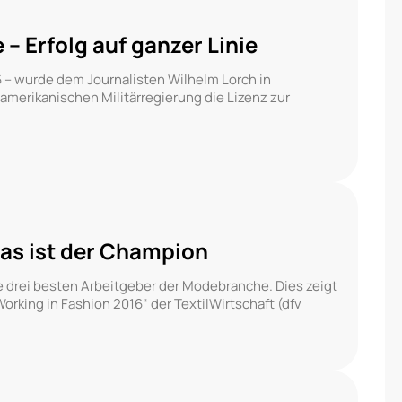
– Erfolg auf ganzer Linie
 – wurde dem Journalisten Wilhelm Lorch in
 amerikanischen Militärregierung die Lizenz zur
as ist der Champion
ie drei besten Arbeitgeber der Modebranche. Dies zeigt
rking in Fashion 2016“ der TextilWirtschaft (dfv