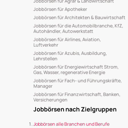
Jobbörsen für Agrar & Landwirtschaft
Jobbörsen für Apotheker
Jobbörsen für Architekten & Bauwirtschaft
Jobbörsen für die Automobilbranche, KfZ,
Autohändler, Autowerkstatt
Jobbörsen für Airlines, Aviation,
Luftverkehr
Jobbörsen für Azubis, Ausbildung,
Lehrstellen
Jobbörsen für Energiewirtschaft Strom,
Gas, Wasser, regenerative Energie
Jobbörsen für Fach- und Führungskräfte,
Manager
Jobbörsen für Finanzwirtschaft, Banken,
Versicherungen
Jobbörsen nach Zielgruppen
Jobbörsen alle Branchen und Berufe