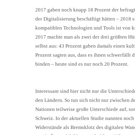
2017 gaben noch knapp 18 Prozent der befragt
der Digitalisierung beschäftigt hätten – 2018 
kompatiblen Technologien und Tools ist von k
2017 machte man als zwei der drei größten Hü
selbst aus: 43 Prozent gaben damals einen kul
Prozent sagten aus, dass es ihnen schwerfällt
binden – heute sind es nur noch 20 Prozent.
Interessant sind hier nicht nur die Unterschi
den Ländern. So tun sich nicht nur zwischen
Nationen teilweise große Unterschiede auf, s
Schweiz. In der aktuellen Studie nannten noch
Widerstände als Bremsklotz des digitalen Wand