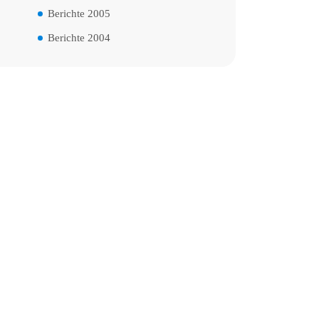
Berichte 2005
Berichte 2004