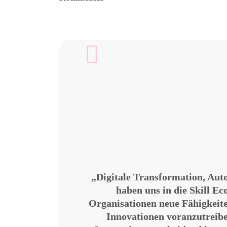
„Digitale Transformation, Auto
haben uns in die Skill E
Organisationen neue Fähigkeit
Innovationen voranzutreibe