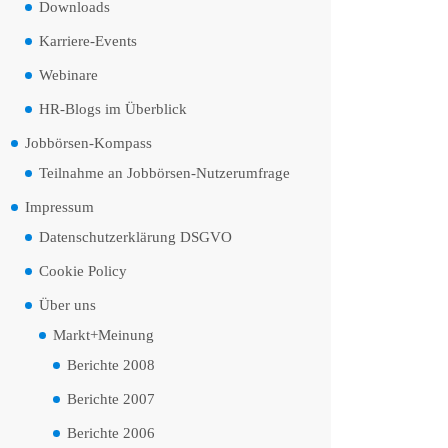
Downloads
Karriere-Events
Webinare
HR-Blogs im Überblick
Jobbörsen-Kompass
Teilnahme an Jobbörsen-Nutzerumfrage
Impressum
Datenschutzerklärung DSGVO
Cookie Policy
Über uns
Markt+Meinung
Berichte 2008
Berichte 2007
Berichte 2006