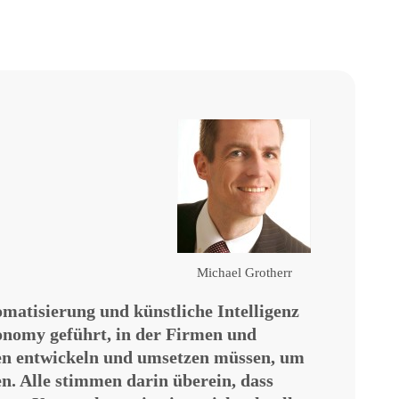
Michael Grotherr
matisierung und künstliche Intelligenz
conomy geführt, in der Firmen und
en entwickeln und umsetzen müssen, um
n. Alle stimmen darin überein, dass