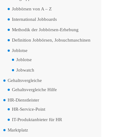
Jobbörsen von A – Z
International Jobboards
Methodik der Jobbörsen-Erhebung
Definition Jobbörsen, Jobsuchmaschinen
Joblotse
Joblotse
Jobwatch
Gehaltsvergleiche
Gehaltsvergleiche Hilfe
HR-Dienstleister
HR-Service-Point
IT-Produktanbieter für HR
Marktplatz