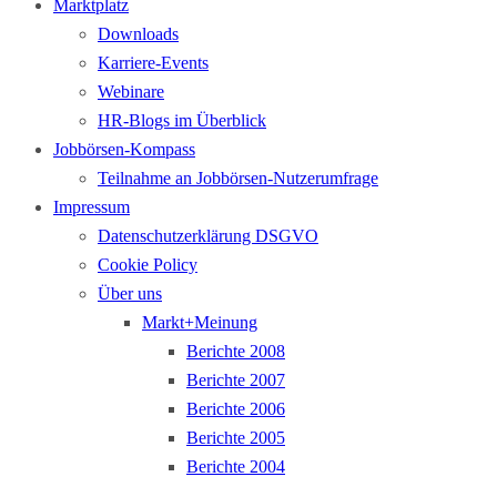
Marktplatz
Downloads
Karriere-Events
Webinare
HR-Blogs im Überblick
Jobbörsen-Kompass
Teilnahme an Jobbörsen-Nutzerumfrage
Impressum
Datenschutzerklärung DSGVO
Cookie Policy
Über uns
Markt+Meinung
Berichte 2008
Berichte 2007
Berichte 2006
Berichte 2005
Berichte 2004