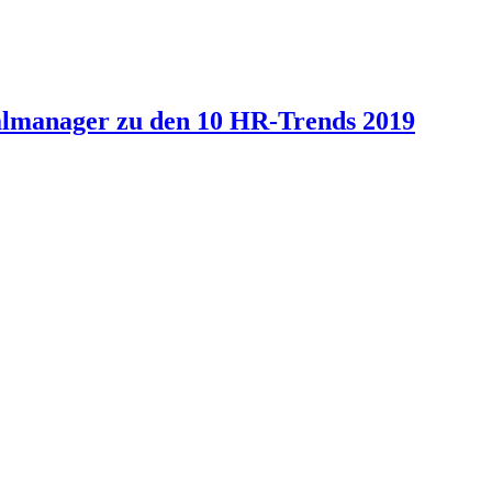
onalmanager zu den 10 HR-Trends 2019