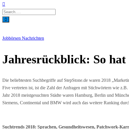
Jobbörsen
Nachrichten
Jahresrückblick: So hat
Die beliebtesten Suchbegriffe auf StepStone.de waren 2018 „Marketing
Five vertreten ist, ist die Zahl der Anfragen mit Stichwörtern wie z.B
Jahr 2018 meistgesuchten Städte waren Hamburg, Berlin und München.
Siemens, Continental und BMW wird auch das weitere Ranking durch
Suchtrends 2018: Sprachen, Gesundheitswesen, Patchwork-Karr