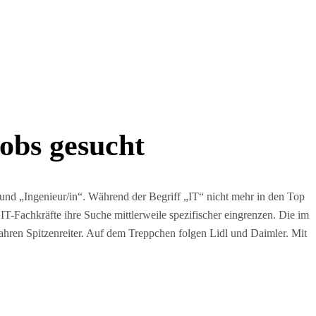
obs gesucht
 und „Ingenieur/in“. Während der Begriff „IT“ nicht mehr in den Top
s IT-Fachkräfte ihre Suche mittlerweile spezifischer eingrenzen. Die im
hren Spitzenreiter. Auf dem Treppchen folgen Lidl und Daimler. Mit