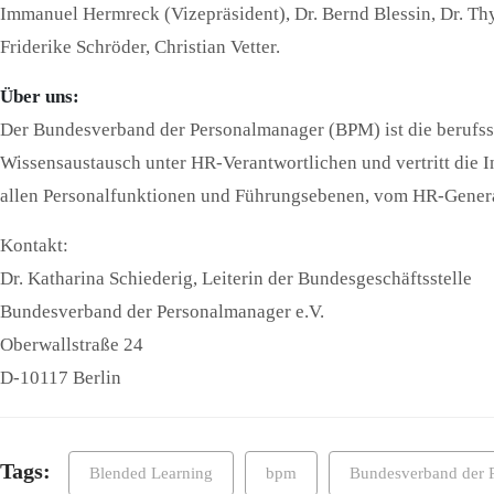
Immanuel Hermreck (Vizepräsident), Dr. Bernd Blessin, Dr. Th
Friderike Schröder, Christian Vetter.
Über uns:
Der Bundesverband der Personalmanager (BPM) ist die berufss
Wissensaustausch unter HR-Verantwortlichen und vertritt die I
allen Personalfunktionen und Führungsebenen, vom HR-Genera
Kontakt:
Dr. Katharina Schiederig, Leiterin der Bundesgeschäftsstelle
Bundesverband der Personalmanager e.V.
Oberwallstraße 24
D-10117 Berlin
Tags:
Blended Learning
bpm
Bundesverband der 