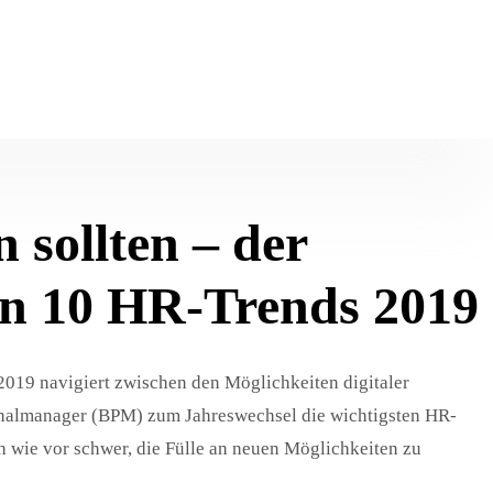
n sollten – der
n 10 HR-Trends 2019
2019 navigiert zwischen den Möglichkeiten digitaler
onalmanager (BPM) zum Jahreswechsel die wichtigsten HR-
 wie vor schwer, die Fülle an neuen Möglichkeiten zu