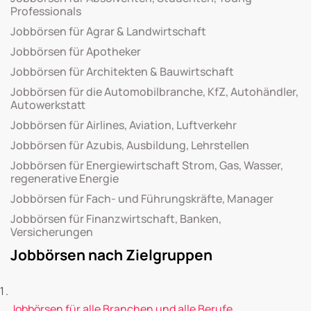
Professionals
Jobbörsen für Agrar & Landwirtschaft
Jobbörsen für Apotheker
Jobbörsen für Architekten & Bauwirtschaft
Jobbörsen für die Automobilbranche, KfZ, Autohändler,
Autowerkstatt
Jobbörsen für Airlines, Aviation, Luftverkehr
Jobbörsen für Azubis, Ausbildung, Lehrstellen
Jobbörsen für Energiewirtschaft Strom, Gas, Wasser,
regenerative Energie
Jobbörsen für Fach- und Führungskräfte, Manager
Jobbörsen für Finanzwirtschaft, Banken,
Versicherungen
Jobbörsen nach Zielgruppen
Jobbörsen für alle Branchen und alle Berufe