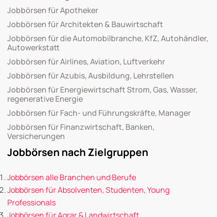
Jobbörsen für Apotheker
Jobbörsen für Architekten & Bauwirtschaft
Jobbörsen für die Automobilbranche, KfZ, Autohändler,
Autowerkstatt
Jobbörsen für Airlines, Aviation, Luftverkehr
Jobbörsen für Azubis, Ausbildung, Lehrstellen
Jobbörsen für Energiewirtschaft Strom, Gas, Wasser,
regenerative Energie
Jobbörsen für Fach- und Führungskräfte, Manager
Jobbörsen für Finanzwirtschaft, Banken,
Versicherungen
Jobbörsen nach Zielgruppen
Jobbörsen alle Branchen und Berufe
Jobbörsen für Absolventen, Studenten, Young
Professionals
Jobbörsen für Agrar & Landwirtschaft