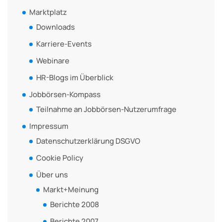
Marktplatz
Downloads
Karriere-Events
Webinare
HR-Blogs im Überblick
Jobbörsen-Kompass
Teilnahme an Jobbörsen-Nutzerumfrage
Impressum
Datenschutzerklärung DSGVO
Cookie Policy
Über uns
Markt+Meinung
Berichte 2008
Berichte 2007