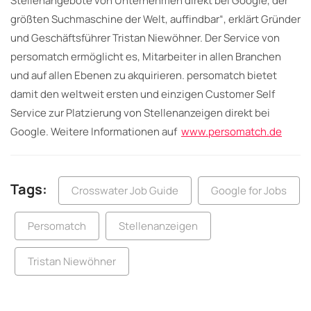
Stellenangebote von Unternehmen direkt bei Google, der
größten Suchmaschine der Welt, auffindbar“, erklärt Gründer
und Geschäftsführer Tristan Niewöhner. Der Service von
persomatch ermöglicht es, Mitarbeiter in allen Branchen
und auf allen Ebenen zu akquirieren. persomatch bietet
damit den weltweit ersten und einzigen Customer Self
Service zur Platzierung von Stellenanzeigen direkt bei
Google. Weitere Informationen auf
www.persomatch.de
Tags:
Crosswater Job Guide
Google for Jobs
Persomatch
Stellenanzeigen
Tristan Niewöhner