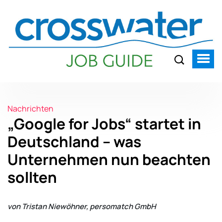
Nachrichten
„Google for Jobs“ startet in
Deutschland – was
Unternehmen nun beachten
sollten
von Tristan Niewöhner, persomatch GmbH