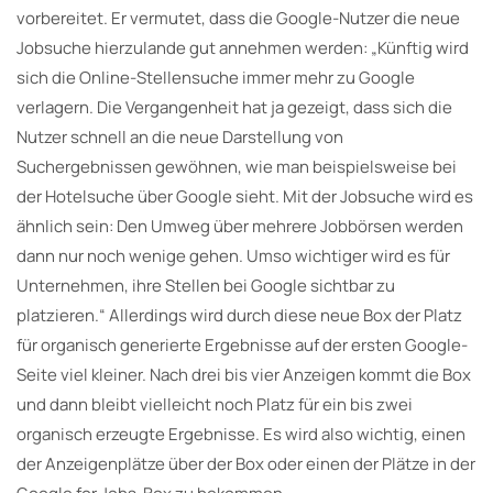
vorbereitet. Er vermutet, dass die Google-Nutzer die neue
Jobsuche hierzulande gut annehmen werden: „Künftig wird
sich die Online-Stellensuche immer mehr zu Google
verlagern. Die Vergangenheit hat ja gezeigt, dass sich die
Nutzer schnell an die neue Darstellung von
Suchergebnissen gewöhnen, wie man beispielsweise bei
der Hotelsuche über Google sieht. Mit der Jobsuche wird es
ähnlich sein: Den Umweg über mehrere Jobbörsen werden
dann nur noch wenige gehen. Umso wichtiger wird es für
Unternehmen, ihre Stellen bei Google sichtbar zu
platzieren.“ Allerdings wird durch diese neue Box der Platz
für organisch generierte Ergebnisse auf der ersten Google-
Seite viel kleiner. Nach drei bis vier Anzeigen kommt die Box
und dann bleibt vielleicht noch Platz für ein bis zwei
organisch erzeugte Ergebnisse. Es wird also wichtig, einen
der Anzeigenplätze über der Box oder einen der Plätze in der