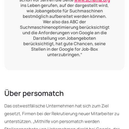
ins Leben gerufen, auf der dargestellt wird,
wie Jobangebote für Suchmaschinen
bestmöglich aufbereitet werden können.
Wer also das ABC der
Suchmaschinenoptimierung berücksichtigt
und die Anforderungen von Google an die
Darstellung von Jobangeboten
berücksichtigt, hat gute Chancen, seine
Stellen in der Google for Job-Box
unterzubringen.“
Über persomatch
Das ostwestfälische Unternehmen hat sich zum Ziel
gesetzt, Firmen bei der Rekrutierung neuer Mitarbeiter zu
unterstützen. „Mithilfe von persomatch werden