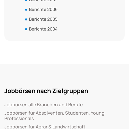
Berichte 2006
Berichte 2005
Berichte 2004
Jobbörsen nach Zielgruppen
Jobbörsen alle Branchen und Berufe
Jobbörsen für Absolventen, Studenten, Young
Professionals
Jobbörsen für Agrar & Landwirtschaft