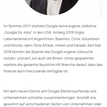
Im Sommer 2017 startete Google seine eigene Jobbörse
„Google for Jobs“ in den USA. Anfang 2018 folgte
Lateinamerika mit Argentinien, Brasilien, Chile, Kolumbien
und Mexiko, dann Teile Afrikas, Indien und Kanada. Seit Mai
2018 können die Spanier die Google-eigene Jobsuche
nutzen, und seit Juli auch die Briten. Umso gespannter
wartete die gesamte deutsche HR-Branche darauf, dass das
Feature auch hierzulande verfügbar ist.
Mit dem neuen Dienst will Google Stellensuchende und
Unternehmen schneller zusammenbringen. Anstatt wie
gewohnt auf verschiedenen Seiten von Unternehmen oder