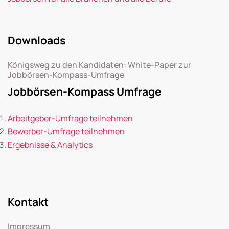
Downloads
Königsweg zu den Kandidaten: White-Paper zur
Jobbörsen-Kompass-Umfrage
Jobbörsen-Kompass Umfrage
Arbeitgeber-Umfrage teilnehmen
Bewerber-Umfrage teilnehmen
Ergebnisse & Analytics
Kontakt
Impressum