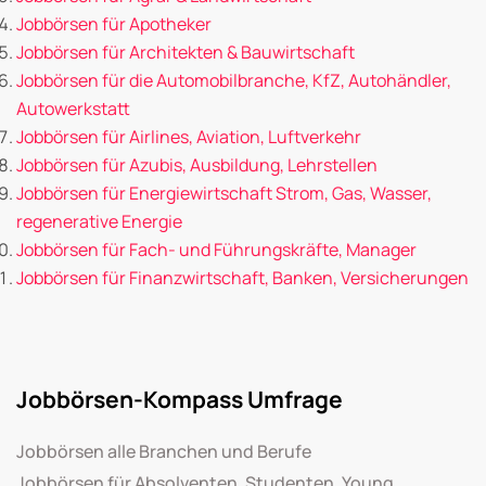
Jobbörsen für Apotheker
Jobbörsen für Architekten & Bauwirtschaft
Jobbörsen für die Automobilbranche, KfZ, Autohändler,
Autowerkstatt
Jobbörsen für Airlines, Aviation, Luftverkehr
Jobbörsen für Azubis, Ausbildung, Lehrstellen
Jobbörsen für Energiewirtschaft Strom, Gas, Wasser,
regenerative Energie
Jobbörsen für Fach- und Führungskräfte, Manager
Jobbörsen für Finanzwirtschaft, Banken, Versicherungen
Jobbörsen-Kompass Umfrage
Jobbörsen alle Branchen und Berufe
Jobbörsen für Absolventen, Studenten, Young