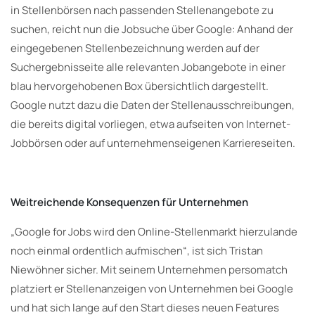
in Stellenbörsen nach passenden Stellenangebote zu
suchen, reicht nun die Jobsuche über Google: Anhand der
eingegebenen Stellenbezeichnung werden auf der
Suchergebnisseite alle relevanten Jobangebote in einer
blau hervorgehobenen Box übersichtlich dargestellt.
Google nutzt dazu die Daten der Stellenausschreibungen,
die bereits digital vorliegen, etwa aufseiten von Internet-
Jobbörsen oder auf unternehmenseigenen Karriereseiten.
Weitreichende Konsequenzen für Unternehmen
„Google for Jobs wird den Online-Stellenmarkt hierzulande
noch einmal ordentlich aufmischen“, ist sich Tristan
Niewöhner sicher. Mit seinem Unternehmen persomatch
platziert er Stellenanzeigen von Unternehmen bei Google
und hat sich lange auf den Start dieses neuen Features