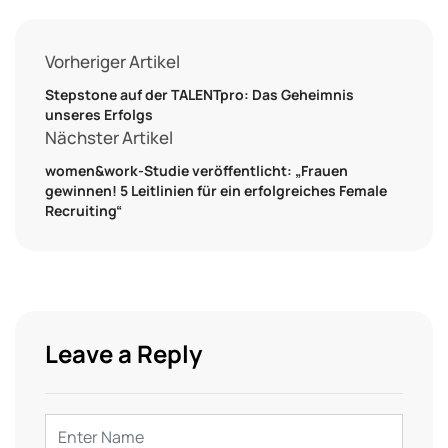
Vorheriger Artikel
Stepstone auf der TALENTpro: Das Geheimnis
unseres Erfolgs
Nächster Artikel
women&work-Studie veröffentlicht: „Frauen
gewinnen! 5 Leitlinien für ein erfolgreiches Female
Recruiting“
Leave a Reply