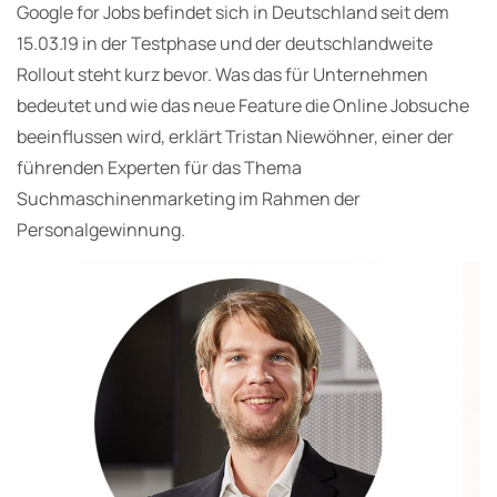
Google for Jobs befindet sich in Deutschland seit dem
15.03.19 in der Testphase und der deutschlandweite
Rollout steht kurz bevor. Was das für Unternehmen
bedeutet und wie das neue Feature die Online Jobsuche
beeinflussen wird, erklärt Tristan Niewöhner, einer der
führenden Experten für das Thema
Suchmaschinenmarketing im Rahmen der
Personalgewinnung.