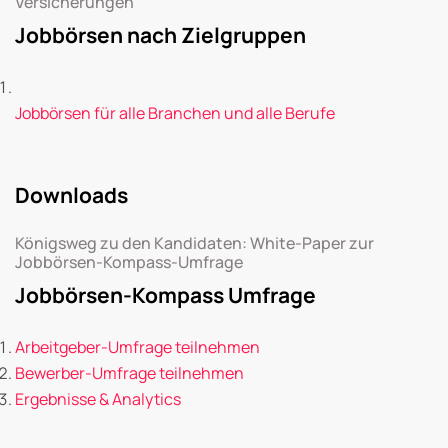
Versicherungen
Jobbörsen nach Zielgruppen
Jobbörsen für alle Branchen und alle Berufe
Downloads
Königsweg zu den Kandidaten: White-Paper zur
Jobbörsen-Kompass-Umfrage
Jobbörsen-Kompass Umfrage
Arbeitgeber-Umfrage teilnehmen
Bewerber-Umfrage teilnehmen
Ergebnisse & Analytics