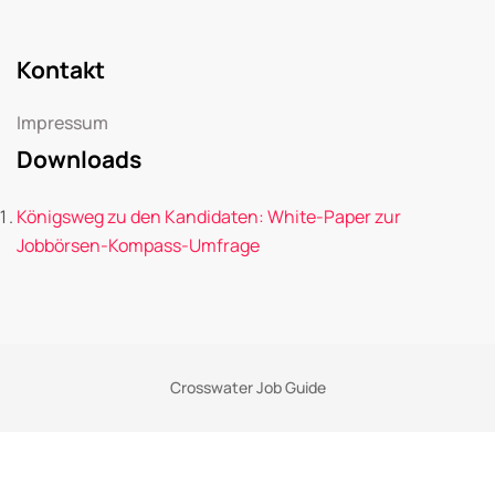
Kontakt
Impressum
Downloads
Königsweg zu den Kandidaten: White-Paper zur
Jobbörsen-Kompass-Umfrage
Crosswater Job Guide