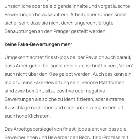
unsachliche oder beleidigende Inhalte und vorgetäuschte
Bewertungen herauszufiltern. Arbeitgeber können somit
sicher sein, dass sie nicht durch ungerechtfertigte
Behauptungen an den Pranger gestellt werden.
Keine Fake-Bewertungen mehr
Umgekehrt achtet finest-jobs bei der Revision auch darauf,
dass Arbeitgeber bei sonst eher durchschnittlichen „Noten“
auch nicht über den Klee gelobt werden. Auch das kann ein
Indiz für eine Fake-Bewertung sein. Seriöse Plattformen
sind zwar bemüht, allzu positive oder negative
Bewertungen als solche zu identifizieren, aber extreme
Ausschläge nach oben und nach unten versprechen oft
auch hohe Klickraten.
Das Arbeitgebersiegel von finest-jobs sieht vor, dass die
Bewerberinnen und Bewerber den Recruiting-Prozess mit