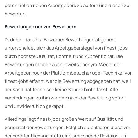
potenziellen neuen Arbeitgebers zu äußern und diesen zu
bewerten.
Bewertungen nur von Bewerbern
Dadurch, dass nur Bewerber Bewertungen abgeben,
unterscheidet sich das Arbeitgebersiegel von finest-jobs
durch höchste Qualität, Echtheit und Authentizität. Die
Bewertungen bleiben auch jeweils anonym. Weder der
Arbeitgeber noch der Plattformbesucher oder Techniker von
finest-jobs erfährt, wer die Bewertung abgegeben hat, weil
der Kandidat technisch keine Spuren hinterlässt. Alle
Verbindungen zu ihm werden nach der Bewertung sofort
und unwiderruflich gekappt.
Allerdings legt finest-jobs großen Wert auf Qualität und
Seriosität der Bewertungen. Folglich durchlaufen diese vor
der Veröffentlichung stets eine umfassende Revision, um