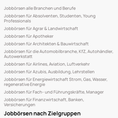
Jobbörsen alle Branchen und Berufe
Jobbörsen für Absolventen, Studenten, Young
Professionals
Jobbörsen für Agrar & Landwirtschaft
Jobbörsen für Apotheker
Jobbörsen für Architekten & Bauwirtschaft
Jobbörsen für die Automobilbranche, KfZ, Autohändler,
Autowerkstatt
Jobbörsen für Airlines, Aviation, Luftverkehr
Jobbörsen für Azubis, Ausbildung, Lehrstellen
Jobbörsen für Energiewirtschaft Strom, Gas, Wasser,
regenerative Energie
Jobbörsen für Fach- und Führungskräfte, Manager
Jobbörsen für Finanzwirtschaft, Banken,
Versicherungen
Jobbörsen nach Zielgruppen