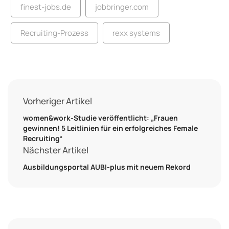
finest-jobs.de
jobbringer.com
Recruiting-Prozess
rexx systems
Vorheriger Artikel
women&work-Studie veröffentlicht: „Frauen
gewinnen! 5 Leitlinien für ein erfolgreiches Female
Recruiting“
Nächster Artikel
Ausbildungsportal AUBI-plus mit neuem Rekord