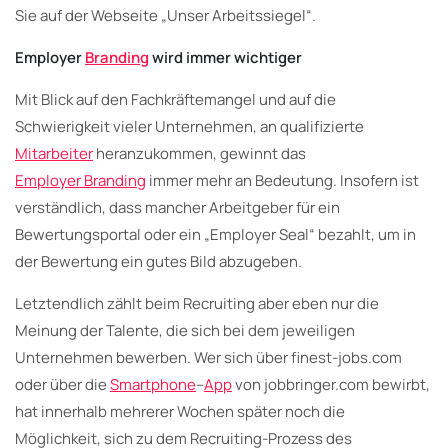
Sie auf der Webseite „Unser Arbeitssiegel“.
Employer
Branding
wird immer wichtiger
Mit Blick auf den Fachkräftemangel und auf die
Schwierigkeit vieler Unternehmen, an qualifizierte
Mitarbeiter
heranzukommen, gewinnt das
Employer Branding
immer mehr an Bedeutung. Insofern ist
verständlich, dass mancher Arbeitgeber für ein
Bewertungsportal oder ein „Employer Seal“ bezahlt, um in
der Bewertung ein gutes Bild abzugeben.
Letztendlich zählt beim Recruiting aber eben nur die
Meinung der Talente, die sich bei dem jeweiligen
Unternehmen bewerben. Wer sich über finest-jobs.com
oder über die
Smartphone
–
App
von jobbringer.com bewirbt,
hat innerhalb mehrerer Wochen später noch die
Möglichkeit, sich zu dem Recruiting-Prozess des