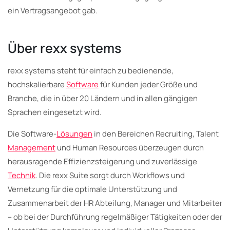
ein Vertragsangebot gab.
Über rexx systems
rexx systems steht für einfach zu bedienende,
hochskalierbare
Software
für Kunden jeder Größe und
Branche, die in über 20 Ländern und in allen gängigen
Sprachen eingesetzt wird.
Die Software-
Lösungen
in den Bereichen Recruiting, Talent
Management
und Human Resources überzeugen durch
herausragende Effizienzsteigerung und zuverlässige
Technik
. Die rexx Suite sorgt durch Workflows und
Vernetzung für die optimale Unterstützung und
Zusammenarbeit der HR Abteilung, Manager und Mitarbeiter
– ob bei der Durchführung regelmäßiger Tätigkeiten oder der