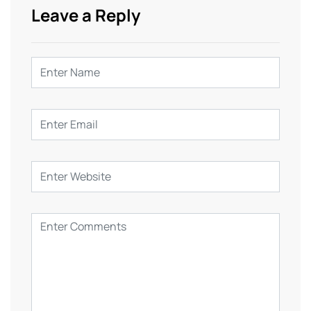
Leave a Reply