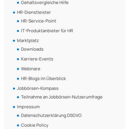
Gehaltsvergleiche Hilfe
HR-Dienstleister
HR-Service-Point
IT-Produktanbieter für HR
Marktplatz
Downloads
Karriere-Events
Webinare
HR-Blogs im Überblick
Jobbörsen-Kompass
Teilnahme an Jobbörsen-Nutzerumfrage
Impressum
Datenschutzerklärung DSGVO
Cookie Policy