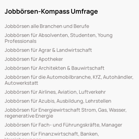
Jobbörsen-Kompass Umfrage
Jobbörsen alle Branchen und Berufe
Jobbörsen für Absolventen, Studenten, Young
Professionals
Jobbörsen für Agrar & Landwirtschaft
Jobbörsen für Apotheker
Jobbörsen für Architekten & Bauwirtschaft
Jobbörsen für die Automobilbranche, KfZ, Autohändler,
Autowerkstatt
Jobbörsen für Airlines, Aviation, Luftverkehr
Jobbörsen für Azubis, Ausbildung, Lehrstellen
Jobbörsen für Energiewirtschaft Strom, Gas, Wasser,
regenerative Energie
Jobbörsen für Fach- und Führungskräfte, Manager
Jobbörsen für Finanzwirtschaft, Banken,