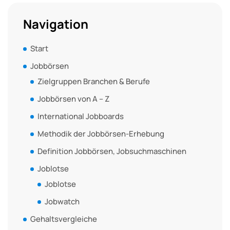
Navigation
Start
Jobbörsen
Zielgruppen Branchen & Berufe
Jobbörsen von A – Z
International Jobboards
Methodik der Jobbörsen-Erhebung
Definition Jobbörsen, Jobsuchmaschinen
Joblotse
Joblotse
Jobwatch
Gehaltsvergleiche