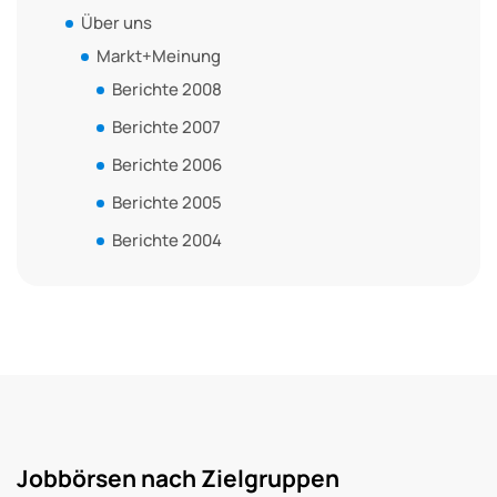
Über uns
Markt+Meinung
Berichte 2008
Berichte 2007
Berichte 2006
Berichte 2005
Berichte 2004
Jobbörsen nach Zielgruppen