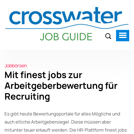
Jobbörsen
Mit finest jobs zur
Arbeitgeberbewertung für
Recruiting
Es gibt heute Bewertungsportale für alles Mögliche und
auch etliche Arbeitgebersiegel. Diese müssen aber
mitunter teuer erkauft werden. Die HR-Plattform finest jobs