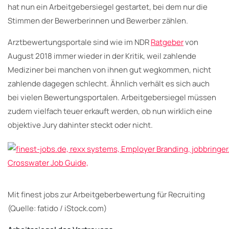
hat nun ein Arbeitgebersiegel gestartet, bei dem nur die
Stimmen der Bewerberinnen und Bewerber zählen.
Arztbewertungsportale sind wie im NDR
Ratgeber
von
August 2018 immer wieder in der Kritik, weil zahlende
Mediziner bei manchen von ihnen gut wegkommen, nicht
zahlende dagegen schlecht. Ähnlich verhält es sich auch
bei vielen Bewertungsportalen. Arbeitgebersiegel müssen
zudem vielfach teuer erkauft werden, ob nun wirklich eine
objektive Jury dahinter steckt oder nicht.
Mit finest jobs zur Arbeitgeberbewertung für Recruiting
(Quelle: fatido / iStock.com)