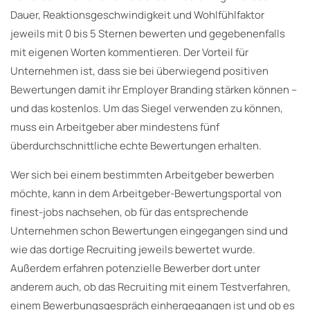
Dauer, Reaktionsgeschwindigkeit und Wohlfühlfaktor
jeweils mit 0 bis 5 Sternen bewerten und gegebenenfalls
mit eigenen Worten kommentieren. Der Vorteil für
Unternehmen ist, dass sie bei überwiegend positiven
Bewertungen damit ihr Employer Branding stärken können –
und das kostenlos. Um das Siegel verwenden zu können,
muss ein Arbeitgeber aber mindestens fünf
überdurchschnittliche echte Bewertungen erhalten.
Wer sich bei einem bestimmten Arbeitgeber bewerben
möchte, kann in dem Arbeitgeber-Bewertungsportal von
finest-jobs nachsehen, ob für das entsprechende
Unternehmen schon Bewertungen eingegangen sind und
wie das dortige Recruiting jeweils bewertet wurde.
Außerdem erfahren potenzielle Bewerber dort unter
anderem auch, ob das Recruiting mit einem Testverfahren,
einem Bewerbungsgespräch einhergegangen ist und ob es