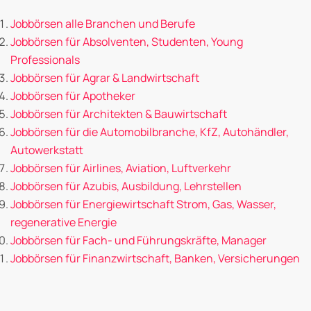
Jobbörsen alle Branchen und Berufe
Jobbörsen für Absolventen, Studenten, Young
Professionals
Jobbörsen für Agrar & Landwirtschaft
Jobbörsen für Apotheker
Jobbörsen für Architekten & Bauwirtschaft
Jobbörsen für die Automobilbranche, KfZ, Autohändler,
Autowerkstatt
Jobbörsen für Airlines, Aviation, Luftverkehr
Jobbörsen für Azubis, Ausbildung, Lehrstellen
Jobbörsen für Energiewirtschaft Strom, Gas, Wasser,
regenerative Energie
Jobbörsen für Fach- und Führungskräfte, Manager
Jobbörsen für Finanzwirtschaft, Banken, Versicherungen