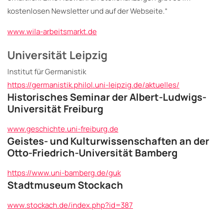
kostenlosen Newsletter und auf der Webseite.“
www.wila-arbeitsmarkt.de
Universität Leipzig
Institut für Germanistik
https://germanistik.philol.uni-leipzig.de/aktuelles/
Historisches Seminar der Albert-Ludwigs-
Universität Freiburg
www.geschichte.uni-freiburg.de
Geistes- und Kulturwissenschaften an der
Otto-Friedrich-Universität Bamberg
https://www.uni-bamberg.de/guk
Stadtmuseum Stockach
www.stockach.de/index.php?id=387