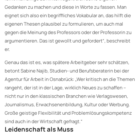
Gedanken zu machen und diese in Worte zu fassen. Man
eignet sich also ein begriffliches Vokabular an, das hilft die
eigenen Thesen plausibel zu formulieren, um auch mal
gegen die Meinung des Professors oder der Professorin zu
argumentieren. Das ist gewollt und gefordert“, beschreibt
er.
Genau das ist es, was spätere Arbeitgeber sehr schätzen,
betont Sabine Najib, Studien- und Berufsberaterin bei der
Agentur für Arbeit in Osnabrück: „Wer kritisch an die Themen
rangeht, der ist in der Lage, wirklich Neues zu schaffen –
nicht nur in den klassischen Branchen wie Verlagswesen,
Journalismus, Erwachsenenbildung, Kultur oder Werbung.
Große geistige Flexibilität und Problemlösungskompetenz
sind auch in der Wirtschaft gefragt.“
Leidenschaft als Muss