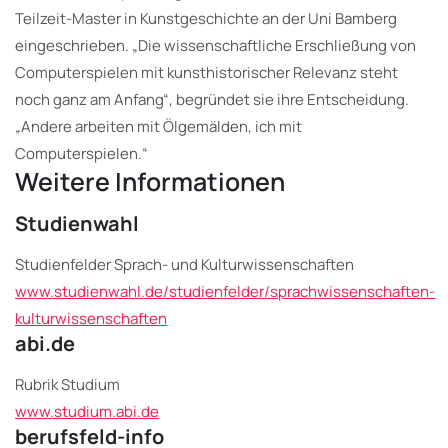
Teilzeit-Master in Kunstgeschichte an der Uni Bamberg
eingeschrieben. „Die wissenschaftliche Erschließung von
Computerspielen mit kunsthistorischer Relevanz steht
noch ganz am Anfang“, begründet sie ihre Entscheidung.
„Andere arbeiten mit Ölgemälden, ich mit
Computerspielen.“
Weitere Informationen
Studienwahl
Studienfelder Sprach- und Kulturwissenschaften
www.studienwahl.de/studienfelder/sprachwissenschaften-
kulturwissenschaften
abi.de
Rubrik Studium
www.studium.abi.de
berufsfeld-info