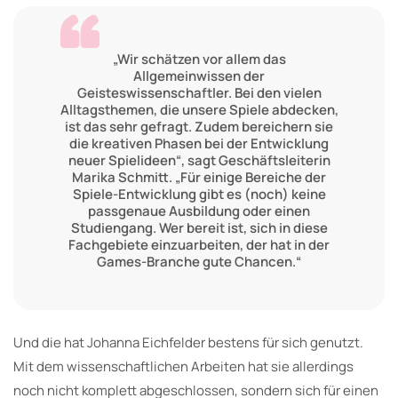
„Wir schätzen vor allem das
Allgemeinwissen der
Geisteswissenschaftler. Bei den vielen
Alltagsthemen, die unsere Spiele abdecken,
ist das sehr gefragt. Zudem bereichern sie
die kreativen Phasen bei der Entwicklung
neuer Spielideen“, sagt Geschäftsleiterin
Marika Schmitt. „Für einige Bereiche der
Spiele-Entwicklung gibt es (noch) keine
passgenaue Ausbildung oder einen
Studiengang. Wer bereit ist, sich in diese
Fachgebiete einzuarbeiten, der hat in der
Games-Branche gute Chancen.“
Und die hat Johanna Eichfelder bestens für sich genutzt.
Mit dem wissenschaftlichen Arbeiten hat sie allerdings
noch nicht komplett abgeschlossen, sondern sich für einen