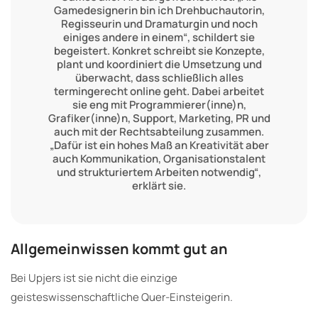
Gamedesignerin bin ich Drehbuchautorin,
Regisseurin und Dramaturgin und noch
einiges andere in einem“, schildert sie
begeistert. Konkret schreibt sie Konzepte,
plant und koordiniert die Umsetzung und
überwacht, dass schließlich alles
termingerecht online geht. Dabei arbeitet
sie eng mit Programmierer(inne)n,
Grafiker(inne)n, Support, Marketing, PR und
auch mit der Rechtsabteilung zusammen.
„Dafür ist ein hohes Maß an Kreativität aber
auch Kommunikation, Organisationstalent
und strukturiertem Arbeiten notwendig“,
erklärt sie.
Allgemeinwissen kommt gut an
Bei Upjers ist sie nicht die einzige
geisteswissenschaftliche Quer-Einsteigerin.