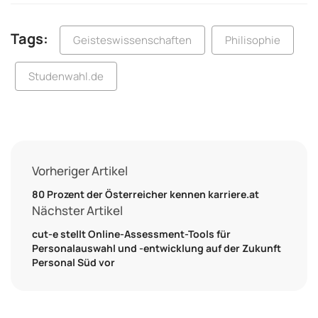
Tags:
Geisteswissenschaften
Philisophie
Studenwahl.de
Vorheriger Artikel
80 Prozent der Österreicher kennen karriere.at
Nächster Artikel
cut-e stellt Online-Assessment-Tools für
Personalauswahl und -entwicklung auf der Zukunft
Personal Süd vor