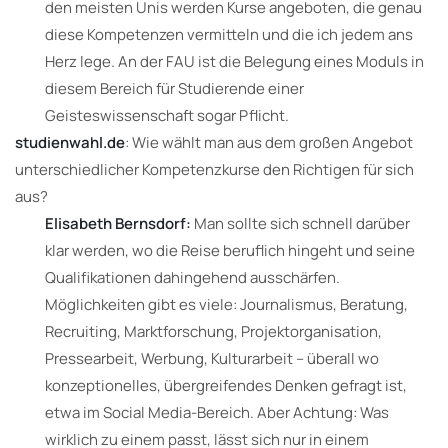
den meisten Unis werden Kurse angeboten, die genau
diese Kompetenzen vermitteln und die ich jedem ans
Herz lege. An der FAU ist die Belegung eines Moduls in
diesem Bereich für Studierende einer
Geisteswissenschaft sogar Pflicht.
studienwahl.de
:
Wie wählt man aus dem großen Angebot
unterschiedlicher Kompetenzkurse den Richtigen für sich
aus?
Elisabeth Bernsdorf:
Man sollte sich schnell darüber
klar werden, wo die Reise beruflich hingeht und seine
Qualifikationen dahingehend ausschärfen.
Möglichkeiten gibt es viele: Journalismus, Beratung,
Recruiting, Marktforschung, Projektorganisation,
Pressearbeit, Werbung, Kulturarbeit – überall wo
konzeptionelles, übergreifendes Denken gefragt ist,
etwa im Social Media-Bereich. Aber Achtung: Was
wirklich zu einem passt, lässt sich nur in einem