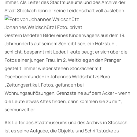
immer. Als Leiter des Stadtmuseums und des Archivs der
Stadt Stockach kann er seine Leidenschaft voll ausleben.
Johannes Waldschütz | Foto: privat
Gestern landeten Bilder eines Kinderwagens aus dem 19.
Jahrhunderts auf seinem Schreibtisch, ein Holzstuhl,
schlicht, bespannt mit Leder. Heute beugt er sich über die
Fotos einer jungen Frau, im 2. Weltkrieg an den Pranger
gestellt. Immer wieder stehen Stockacher mit
Dachbodenfunden in Johannes Waldschützs Büro.
„Zeitungsartikel, Fotos, gefunden bei
Wohnungsauflösungen, Grenzsteine auf dem Acker – wenn
die Leute etwas Altes finden, dann kommen sie zu mir“,
schmunzelt er.
Als Leiter des Stadtmuseums und des Archivs in Stockach
ist es seine Aufgabe, die Objekte und Schriftstücke zu