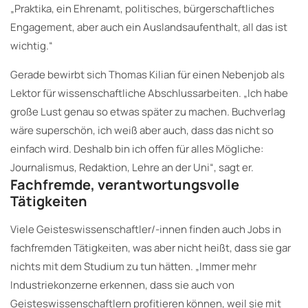
„Praktika, ein Ehrenamt, politisches, bürgerschaftliches
Engagement, aber auch ein Auslandsaufenthalt, all das ist
wichtig.“
Gerade bewirbt sich Thomas Kilian für einen Nebenjob als
Lektor für wissenschaftliche Abschlussarbeiten. „Ich habe
große Lust genau so etwas später zu machen. Buchverlag
wäre superschön, ich weiß aber auch, dass das nicht so
einfach wird. Deshalb bin ich offen für alles Mögliche:
Journalismus, Redaktion, Lehre an der Uni“, sagt er.
Fachfremde, verantwortungsvolle
Tätigkeiten
Viele Geisteswissenschaftler/-innen finden auch Jobs in
fachfremden Tätigkeiten, was aber nicht heißt, dass sie gar
nichts mit dem Studium zu tun hätten. „Immer mehr
Industriekonzerne erkennen, dass sie auch von
Geisteswissenschaftlern profitieren können, weil sie mit