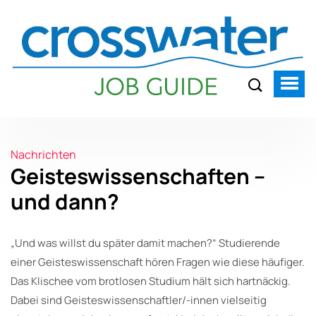
Nachrichten
Geisteswissenschaften –
und dann?
„Und was willst du später damit machen?“ Studierende
einer Geisteswissenschaft hören Fragen wie diese häufiger.
Das Klischee vom brotlosen Studium hält sich hartnäckig.
Dabei sind Geisteswissenschaftler/-innen vielseitig