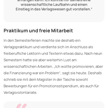
wissenschaftliche Laufbahn und einen
Einstieg in das Verlagswesen gut vorstellen.“
Praktikum und freie Mitarbeit
In den Semesterferien machte sie deshalb ein
Verlagspraktikum und verdiente sich im Anschluss als
freiberufliche Lektorin und Texterin etwas dazu. Nach neun
Semestern hatte sie aber weiterhin Lust am
wissenschaftlichen Arbeiten. „Ich wollte promovieren, aber
die Finanzierung war ein Problem“, sagt sie heute. Deshalb
schrieb sie mit dem Magister in der Tasche sowohl
Bewerbungen für ein Promotionsstipendium, als auch für
Verlagsvolontariate.