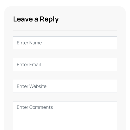
Leave a Reply