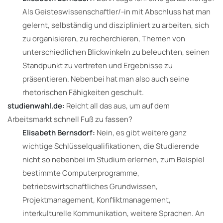
Als Geisteswissenschaftler/-in mit Abschluss hat man
gelernt, selbständig und diszipliniert zu arbeiten, sich
zu organisieren, zu recherchieren, Themen von
unterschiedlichen Blickwinkeln zu beleuchten, seinen
Standpunkt zu vertreten und Ergebnisse zu
präsentieren. Nebenbei hat man also auch seine
rhetorischen Fähigkeiten geschult.
studienwahl.de:
Reicht all das aus, um auf dem
Arbeitsmarkt schnell Fuß zu fassen?
Elisabeth Bernsdorf:
Nein, es gibt weitere ganz
wichtige Schlüsselqualifikationen, die Studierende
nicht so nebenbei im Studium erlernen, zum Beispiel
bestimmte Computerprogramme,
betriebswirtschaftliches Grundwissen,
Projektmanagement, Konfliktmanagement,
interkulturelle Kommunikation, weitere Sprachen. An