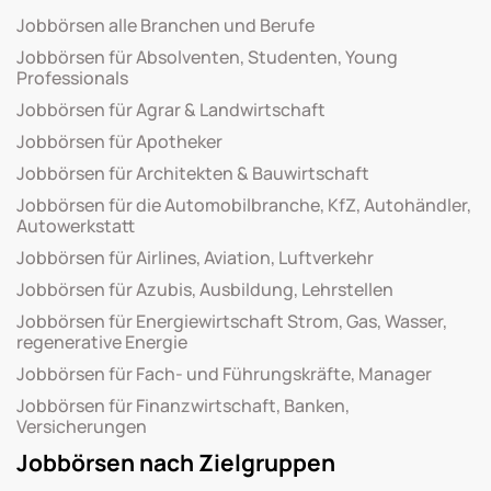
Jobbörsen alle Branchen und Berufe
Jobbörsen für Absolventen, Studenten, Young
Professionals
Jobbörsen für Agrar & Landwirtschaft
Jobbörsen für Apotheker
Jobbörsen für Architekten & Bauwirtschaft
Jobbörsen für die Automobilbranche, KfZ, Autohändler,
Autowerkstatt
Jobbörsen für Airlines, Aviation, Luftverkehr
Jobbörsen für Azubis, Ausbildung, Lehrstellen
Jobbörsen für Energiewirtschaft Strom, Gas, Wasser,
regenerative Energie
Jobbörsen für Fach- und Führungskräfte, Manager
Jobbörsen für Finanzwirtschaft, Banken,
Versicherungen
Jobbörsen nach Zielgruppen