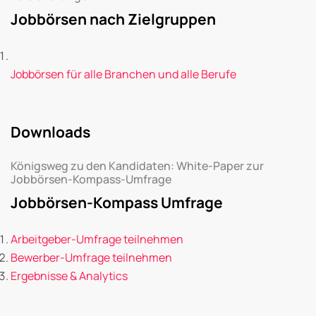
Jobbörsen nach Zielgruppen
Jobbörsen für alle Branchen und alle Berufe
Downloads
Königsweg zu den Kandidaten: White-Paper zur
Jobbörsen-Kompass-Umfrage
Jobbörsen-Kompass Umfrage
Arbeitgeber-Umfrage teilnehmen
Bewerber-Umfrage teilnehmen
Ergebnisse & Analytics