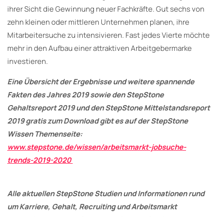
ihrer Sicht die Gewinnung neuer Fachkräfte. Gut sechs von
zehn kleinen oder mittleren Unternehmen planen, ihre
Mitarbeitersuche zu intensivieren. Fast jedes Vierte möchte
mehr in den Aufbau einer attraktiven Arbeitgebermarke
investieren.
Eine Übersicht der Ergebnisse und weitere spannende
Fakten des Jahres 2019 sowie den StepStone
Gehaltsreport 2019 und den StepStone Mittelstandsreport
2019 gratis zum Download gibt es auf der StepStone
Wissen Themenseite:
www.stepstone.de/wissen/arbeitsmarkt-jobsuche-
trends-2019-2020
Alle aktuellen StepStone Studien und Informationen rund
um Karriere, Gehalt, Recruiting und Arbeitsmarkt