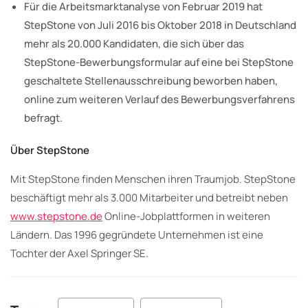
Für die Arbeitsmarktanalyse von Februar 2019 hat
StepStone von Juli 2016 bis Oktober 2018 in Deutschland
mehr als 20.000 Kandidaten, die sich über das
StepStone-Bewerbungsformular auf eine bei StepStone
geschaltete Stellenausschreibung beworben haben,
online zum weiteren Verlauf des Bewerbungsverfahrens
befragt.
Über StepStone
Mit StepStone finden Menschen ihren Traumjob. StepStone
beschäftigt mehr als 3.000 Mitarbeiter und betreibt neben
www.stepstone.de
Online-Jobplattformen in weiteren
Ländern. Das 1996 gegründete Unternehmen ist eine
Tochter der Axel Springer SE.