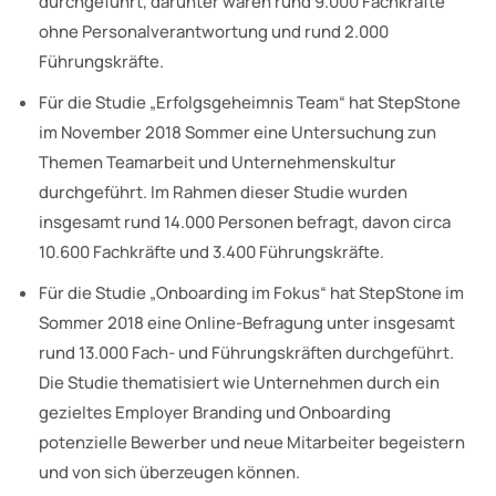
durchgeführt, darunter waren rund 9.000 Fachkräfte
ohne Personalverantwortung und rund 2.000
Führungskräfte.
Für die Studie „Erfolgsgeheimnis Team“ hat StepStone
im November 2018 Sommer eine Untersuchung zun
Themen Teamarbeit und Unternehmenskultur
durchgeführt. Im Rahmen dieser Studie wurden
insgesamt rund 14.000 Personen befragt, davon circa
10.600 Fachkräfte und 3.400 Führungskräfte.
Für die Studie „Onboarding im Fokus“ hat StepStone im
Sommer 2018 eine Online-Befragung unter insgesamt
rund 13.000 Fach- und Führungskräften durchgeführt.
Die Studie thematisiert wie Unternehmen durch ein
gezieltes Employer Branding und Onboarding
potenzielle Bewerber und neue Mitarbeiter begeistern
und von sich überzeugen können.