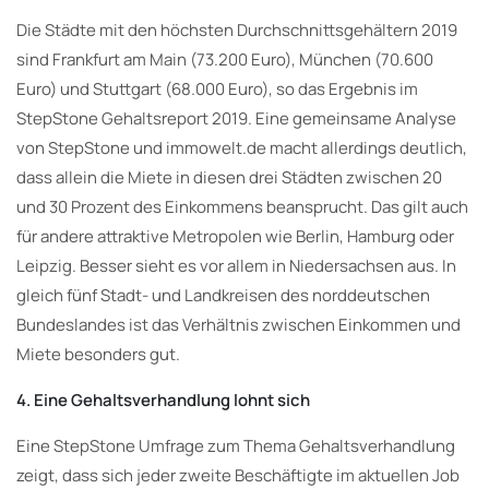
Die Städte mit den höchsten Durchschnittsgehältern 2019
sind Frankfurt am Main (73.200 Euro), München (70.600
Euro) und Stuttgart (68.000 Euro), so das Ergebnis im
StepStone Gehaltsreport 2019. Eine gemeinsame Analyse
von StepStone und immowelt.de macht allerdings deutlich,
dass allein die Miete in diesen drei Städten zwischen 20
und 30 Prozent des Einkommens beansprucht. Das gilt auch
für andere attraktive Metropolen wie Berlin, Hamburg oder
Leipzig. Besser sieht es vor allem in Niedersachsen aus. In
gleich fünf Stadt- und Landkreisen des norddeutschen
Bundeslandes ist das Verhältnis zwischen Einkommen und
Miete besonders gut.
4. Eine Gehaltsverhandlung lohnt sich
Eine StepStone Umfrage zum Thema Gehaltsverhandlung
zeigt, dass sich jeder zweite Beschäftigte im aktuellen Job