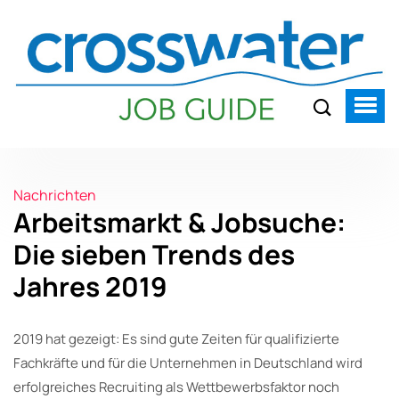
Nachrichten
Arbeitsmarkt & Jobsuche:
Die sieben Trends des
Jahres 2019
2019 hat gezeigt: Es sind gute Zeiten für qualifizierte
Fachkräfte und für die Unternehmen in Deutschland wird
erfolgreiches Recruiting als Wettbewerbsfaktor noch