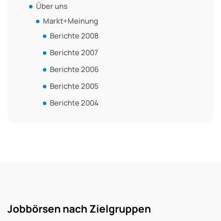
Über uns
Markt+Meinung
Berichte 2008
Berichte 2007
Berichte 2006
Berichte 2005
Berichte 2004
Jobbörsen nach Zielgruppen