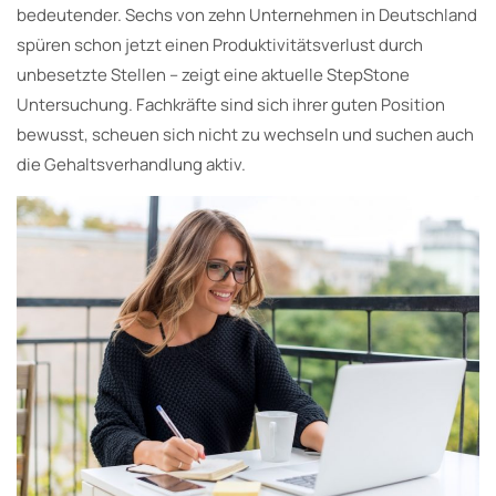
bedeutender. Sechs von zehn Unternehmen in Deutschland
spüren schon jetzt einen Produktivitätsverlust durch
unbesetzte Stellen – zeigt eine aktuelle StepStone
Untersuchung. Fachkräfte sind sich ihrer guten Position
bewusst, scheuen sich nicht zu wechseln und suchen auch
die Gehaltsverhandlung aktiv.