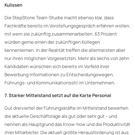
Kulissen
Die StepStone Team-Studie macht ebenso klar, dass
Fachkräfte bereits im Vorstellungsgespräch erfahren wollen,
mit wem sie zukünftig zusammenarbeiten. 63 Prozent
würden gerne einen der zukünftigen Kollegen
kennenlernen. In der Realität treffen die allermeisten aber
nur ihren möglichen Vorgesetzten. Mehr als sechs von zehn
Kandidaten wünschen sich bereits im Vorfeld ihrer
Bewerbung Informationen zu Entscheidungswegen,
Führungs- und Kommunikationsstil im Unternehmen.
7. Starker Mittelstand setzt auf die Karte Personal
Gut dreiviertel der Führungskräfte im Mittelstand bewerten
die aktuelle Geschäftslage als gut oder sehr gut – und
nennen als Hauptgrund das Know-how und die Produktivität
ihrer Mitarbeiter. Die aktuell größte Herausforderung ist aus