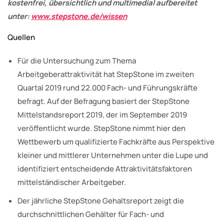
kostenfrei, übersichtlich und multimedial aufbereitet
unter:
www.stepstone.de/wissen
Quellen
Für die Untersuchung zum Thema
Arbeitgeberattraktivität hat StepStone im zweiten
Quartal 2019 rund 22.000 Fach- und Führungskräfte
befragt. Auf der Befragung basiert der StepStone
Mittelstandsreport 2019, der im September 2019
veröffentlicht wurde. StepStone nimmt hier den
Wettbewerb um qualifizierte Fachkräfte aus Perspektive
kleiner und mittlerer Unternehmen unter die Lupe und
identifiziert entscheidende Attraktivitätsfaktoren
mittelständischer Arbeitgeber.
Der jährliche StepStone Gehaltsreport zeigt die
durchschnittlichen Gehälter für Fach- und