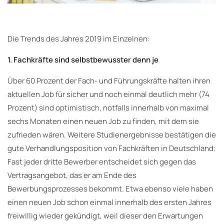
Die Trends des Jahres 2019 im Einzelnen:
1. Fachkräfte sind selbstbewusster denn je
Über 60 Prozent der Fach- und Führungskräfte halten ihren
aktuellen Job für sicher und noch einmal deutlich mehr (74
Prozent) sind optimistisch, notfalls innerhalb von maximal
sechs Monaten einen neuen Job zu finden, mit dem sie
zufrieden wären. Weitere Studienergebnisse bestätigen die
gute Verhandlungsposition von Fachkräften in Deutschland:
Fast jeder dritte Bewerber entscheidet sich gegen das
Vertragsangebot, das er am Ende des
Bewerbungsprozesses bekommt. Etwa ebenso viele haben
einen neuen Job schon einmal innerhalb des ersten Jahres
freiwillig wieder gekündigt, weil dieser den Erwartungen