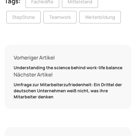
Tags:
Fachkräfte
Mittelstand
StepStone
Teamwork
Weiterbildung
Vorheriger Artikel
Understanding the science behind work-life balance
Nächster Artikel
Umfrage zur Mitarbeiterzufriedenheit: Ein Drittel der
deutschen Unternehmen weiß nicht, was ihre
Mitarbeiter denken