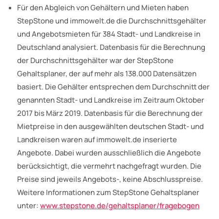
Für den Abgleich von Gehältern und Mieten haben
StepStone und immowelt.de die Durchschnittsgehälter
und Angebotsmieten für 384 Stadt- und Landkreise in
Deutschland analysiert. Datenbasis für die Berechnung
der Durchschnittsgehälter war der StepStone
Gehaltsplaner, der auf mehr als 138.000 Datensätzen
basiert. Die Gehälter entsprechen dem Durchschnitt der
genannten Stadt- und Landkreise im Zeitraum Oktober
2017 bis März 2019. Datenbasis für die Berechnung der
Mietpreise in den ausgewählten deutschen Stadt- und
Landkreisen waren auf immowelt.de inserierte
Angebote. Dabei wurden ausschließlich die Angebote
berücksichtigt, die vermehrt nachgefragt wurden. Die
Preise sind jeweils Angebots-, keine Abschlusspreise.
Weitere Informationen zum StepStone Gehaltsplaner
unter:
www.stepstone.de/gehaltsplaner/fragebogen