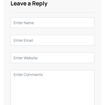
Leave a Reply