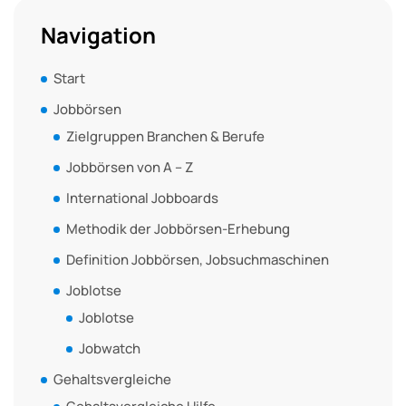
Navigation
Start
Jobbörsen
Zielgruppen Branchen & Berufe
Jobbörsen von A – Z
International Jobboards
Methodik der Jobbörsen-Erhebung
Definition Jobbörsen, Jobsuchmaschinen
Joblotse
Joblotse
Jobwatch
Gehaltsvergleiche