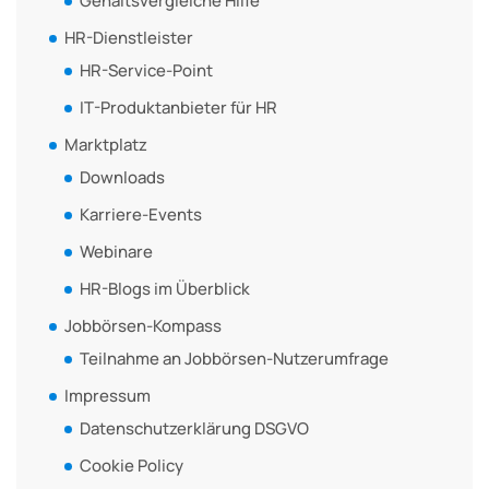
Gehaltsvergleiche Hilfe
HR-Dienstleister
HR-Service-Point
IT-Produktanbieter für HR
Marktplatz
Downloads
Karriere-Events
Webinare
HR-Blogs im Überblick
Jobbörsen-Kompass
Teilnahme an Jobbörsen-Nutzerumfrage
Impressum
Datenschutzerklärung DSGVO
Cookie Policy