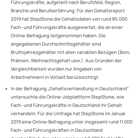
Führungskräfte, aufgeteilt nach Berufsfeld, Region,
Branche und Berufserfahrung. Für den Gehaltsreport
2019 hat StepStone die Gehaltsdaten von rund 85.000
Fach- und Führungskräfte ausgewertet, die an einer
Online-Befragung teilgenommen haben. Die
angegebenen Durchschnittsgehälter sind
Bruttojahresgehälter mit allen variablen Bezügen (Boni,
Prämien, Weihnachtsgehalt usw.). Aus Gründen der
Vergleichbarkeit wurden nur Angaben von
Arbeitnehmern in Vollzeit berücksichtigt.
In der Befragung „Gehaltsverhandlung in Deutschland“
untersuchte die Online-Jobplattform StepStone, wie
Fach- und Führungskräfte in Deutschland ihr Gehalt
verhandeln. Für die Umfrage hat StepStone im Januar
2019 eine Online-Befragung unter insgesamt rund 11.000
Fach- und Führungskräften in Deutschland