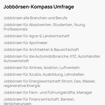
Jobbörsen-Kompass Umfrage
Jobbörsen alle Branchen und Berufe
Jobbörsen für Absolventen, Studenten, Young
Professionals
Jobbörsen für Agrar & Landwirtschaft
Jobbörsen für Apotheker
Jobbörsen für Architekten & Bauwirtschaft
Jobbörsen für die Automobilbranche, KfZ, Autohändler,
Autowerkstatt
Jobbörsen für Airlines, Aviation, Luftverkehr
Jobbörsen für Azubis, Ausbildung, Lehrstellen
Jobbörsen für Energiewirtschaft Strom, Gas, Wasser,
regenerative Energie
Jobbörsen für Fach- und Führungskräfte, Manager
Jobbörsen für Finanzwirtschaft, Banken,
Versicherungen