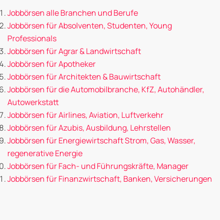
Jobbörsen alle Branchen und Berufe
Jobbörsen für Absolventen, Studenten, Young
Professionals
Jobbörsen für Agrar & Landwirtschaft
Jobbörsen für Apotheker
Jobbörsen für Architekten & Bauwirtschaft
Jobbörsen für die Automobilbranche, KfZ, Autohändler,
Autowerkstatt
Jobbörsen für Airlines, Aviation, Luftverkehr
Jobbörsen für Azubis, Ausbildung, Lehrstellen
Jobbörsen für Energiewirtschaft Strom, Gas, Wasser,
regenerative Energie
Jobbörsen für Fach- und Führungskräfte, Manager
Jobbörsen für Finanzwirtschaft, Banken, Versicherungen