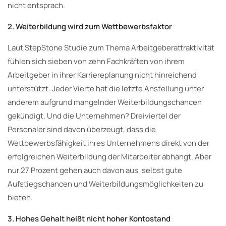
nicht entsprach.
2. Weiterbildung wird zum Wettbewerbsfaktor
Laut StepStone Studie zum Thema Arbeitgeberattraktivität
fühlen sich sieben von zehn Fachkräften von ihrem
Arbeitgeber in ihrer Karriereplanung nicht hinreichend
unterstützt. Jeder Vierte hat die letzte Anstellung unter
anderem aufgrund mangelnder Weiterbildungschancen
gekündigt. Und die Unternehmen? Dreiviertel der
Personaler sind davon überzeugt, dass die
Wettbewerbsfähigkeit ihres Unternehmens direkt von der
erfolgreichen Weiterbildung der Mitarbeiter abhängt. Aber
nur 27 Prozent gehen auch davon aus, selbst gute
Aufstiegschancen und Weiterbildungsmöglichkeiten zu
bieten.
3. Hohes Gehalt heißt nicht hoher Kontostand