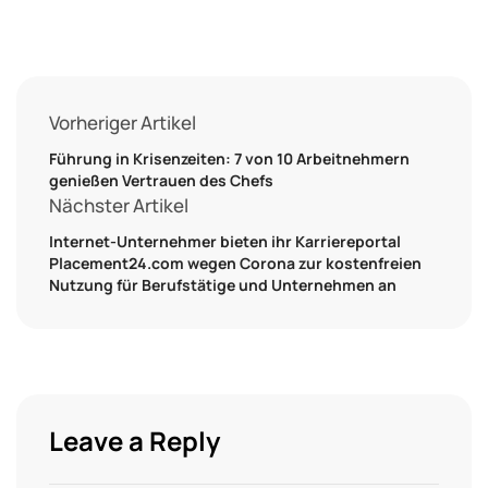
Vorheriger Artikel
Führung in Krisenzeiten: 7 von 10 Arbeitnehmern
genießen Vertrauen des Chefs
Nächster Artikel
Internet-Unternehmer bieten ihr Karriereportal
Placement24.com wegen Corona zur kostenfreien
Nutzung für Berufstätige und Unternehmen an
Leave a Reply