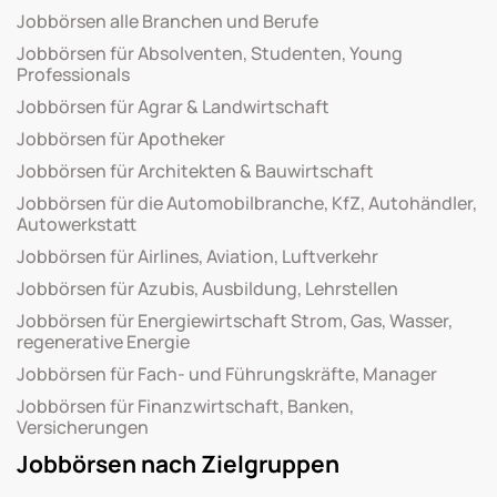
Jobbörsen alle Branchen und Berufe
Jobbörsen für Absolventen, Studenten, Young
Professionals
Jobbörsen für Agrar & Landwirtschaft
Jobbörsen für Apotheker
Jobbörsen für Architekten & Bauwirtschaft
Jobbörsen für die Automobilbranche, KfZ, Autohändler,
Autowerkstatt
Jobbörsen für Airlines, Aviation, Luftverkehr
Jobbörsen für Azubis, Ausbildung, Lehrstellen
Jobbörsen für Energiewirtschaft Strom, Gas, Wasser,
regenerative Energie
Jobbörsen für Fach- und Führungskräfte, Manager
Jobbörsen für Finanzwirtschaft, Banken,
Versicherungen
Jobbörsen nach Zielgruppen