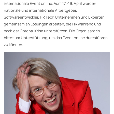
internationale Event online. Vom 17.-19. April werden
nationale und internationale Arbeitgeber,
Softwareentwickler, HR Tech Unternehmen und Experten
gemeinsam an Lösungen arbeiten, die HR während und
nach der Corona-Krise unterstützen. Die Organisatorin
bittet um Unterstützung, um das Event online durchführen
zu können.