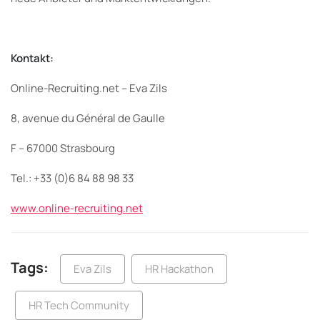
Kontakt:
Online-Recruiting.net – Eva Zils
8, avenue du Général de Gaulle
F – 67000 Strasbourg
Tel.: +33 (0)6 84 88 98 33
www.online-recruiting.net
Tags:
Eva Zils
HR Hackathon
HR Tech Community