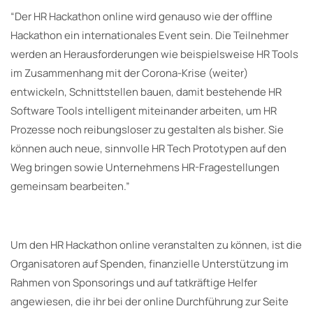
“Der HR Hackathon online wird genauso wie der offline
Hackathon ein internationales Event sein. Die Teilnehmer
werden an Herausforderungen wie beispielsweise
HR Tools
im Zusammenhang mit der Corona-Krise (weiter)
entwickeln, Schnittstellen bauen, damit bestehende HR
Software Tools intelligent miteinander arbeiten, um HR
Prozesse noch reibungsloser zu gestalten als bisher. Sie
können auch neue, sinnvolle HR Tech Prototypen auf den
Weg bringen sowie Unternehmens HR-Fragestellungen
gemeinsam bearbeiten.”
Um den HR Hackathon online veranstalten zu können, ist die
Organisatoren auf Spenden, finanzielle Unterstützung im
Rahmen von Sponsorings und auf tatkräftige Helfer
angewiesen, die ihr bei der online Durchführung zur Seite