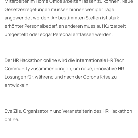
Mitarbeiter im Home Office arbeiten lassen zu können. Neue
Gesetzesregelungen müssen binnen weniger Tage
angewendet werden. An bestimmten Stellen ist stark
erhöhter Personalbedarf, an anderen muss auf Kurzarbeit
umgestellt oder sogar Personal entlassen werden.
Der HR Hackathon online wird die internationale HR Tech
Community zusammenbringen, um neue, innovative HR
Lösungen für, während und nach der Corona Krise zu
entwickeln.
Eva Zils, Organisatorin und Veranstalterin des HR Hackathon
online: