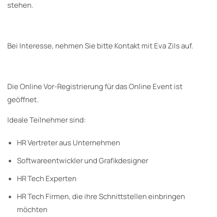
stehen.
Bei Interesse, nehmen Sie bitte Kontakt mit Eva Zils auf.
Die Online Vor-Registrierung für das Online Event ist
geöffnet.
Ideale Teilnehmer sind:
HR Vertreter aus Unternehmen
Softwareentwickler und Grafikdesigner
HR Tech Experten
HR Tech Firmen, die ihre Schnittstellen einbringen
möchten