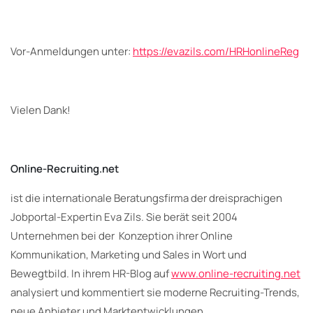
Vor-Anmeldungen unter:
https://evazils.com/HRHonlineReg
Vielen Dank!
Online-Recruiting.net
ist die internationale Beratungsfirma der dreisprachigen
Jobportal-Expertin Eva Zils. Sie berät seit 2004
Unternehmen bei der Konzeption ihrer Online
Kommunikation, Marketing und Sales in Wort und
Bewegtbild. In ihrem HR-Blog auf
www.online-recruiting.net
analysiert und kommentiert sie moderne Recruiting-Trends,
neue Anbieter und Marktentwicklungen.