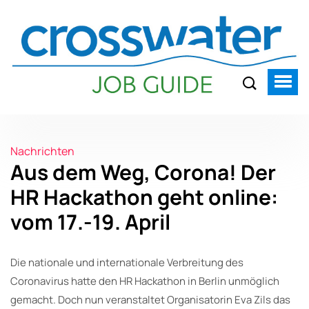
Nachrichten
Aus dem Weg, Corona! Der
HR Hackathon geht online:
vom 17.-19. April
Die nationale und internationale Verbreitung des
Coronavirus hatte den HR Hackathon in Berlin unmöglich
gemacht. Doch nun veranstaltet Organisatorin Eva Zils das