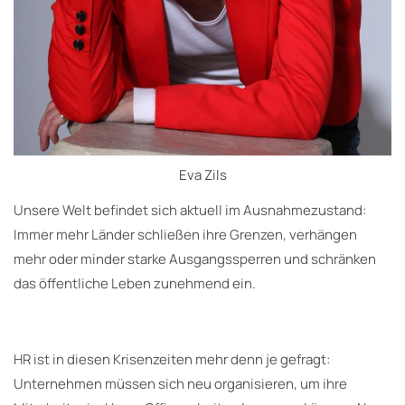
Eva Zils
Unsere Welt befindet sich aktuell im Ausnahmezustand:
Immer mehr Länder schließen ihre Grenzen, verhängen
mehr oder minder starke Ausgangssperren und schränken
das öffentliche Leben zunehmend ein.
HR ist in diesen Krisenzeiten mehr denn je gefragt:
Unternehmen müssen sich neu organisieren, um ihre