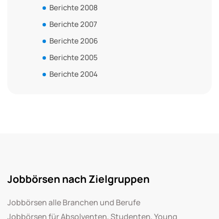
Berichte 2008
Berichte 2007
Berichte 2006
Berichte 2005
Berichte 2004
Jobbörsen nach Zielgruppen
Jobbörsen alle Branchen und Berufe
Jobbörsen für Absolventen, Studenten, Young