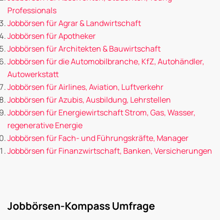
Professionals
Jobbörsen für Agrar & Landwirtschaft
Jobbörsen für Apotheker
Jobbörsen für Architekten & Bauwirtschaft
Jobbörsen für die Automobilbranche, KfZ, Autohändler,
Autowerkstatt
Jobbörsen für Airlines, Aviation, Luftverkehr
Jobbörsen für Azubis, Ausbildung, Lehrstellen
Jobbörsen für Energiewirtschaft Strom, Gas, Wasser,
regenerative Energie
Jobbörsen für Fach- und Führungskräfte, Manager
Jobbörsen für Finanzwirtschaft, Banken, Versicherungen
Jobbörsen-Kompass Umfrage