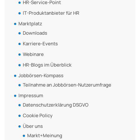
HR-Service-Point
IT-Produktanbieter für HR
Marktplatz
Downloads
Karriere-Events
Webinare
HR-Blogs im Überblick
Jobbörsen-Kompass
Teilnahme an Jobbörsen-Nutzerumfrage
Impressum
Datenschutzerklärung DSGVO
Cookie Policy
Über uns
Markt+Meinung