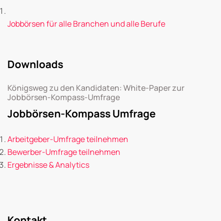
Jobbörsen für alle Branchen und alle Berufe
Downloads
Königsweg zu den Kandidaten: White-Paper zur
Jobbörsen-Kompass-Umfrage
Jobbörsen-Kompass Umfrage
Arbeitgeber-Umfrage teilnehmen
Bewerber-Umfrage teilnehmen
Ergebnisse & Analytics
Kontakt