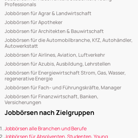
Professionals
Jobbörsen für Agrar & Landwirtschaft
Jobbörsen für Apotheker
Jobbörsen für Architekten & Bauwirtschaft
Jobbörsen für die Automobilbranche, KfZ, Autohändler,
Autowerkstatt
Jobbörsen für Airlines, Aviation, Luftverkehr
Jobbörsen für Azubis, Ausbildung, Lehrstellen
Jobbörsen für Energiewirtschaft Strom, Gas, Wasser,
regenerative Energie
Jobbörsen für Fach- und Führungskräfte, Manager
Jobbörsen für Finanzwirtschaft, Banken,
Versicherungen
Jobbörsen nach Zielgruppen
Jobbörsen alle Branchen und Berufe
Jobbörsen für Absolventen, Studenten, Young