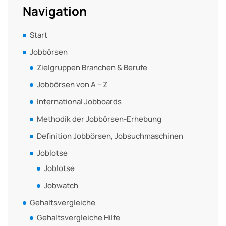
Navigation
Start
Jobbörsen
Zielgruppen Branchen & Berufe
Jobbörsen von A – Z
International Jobboards
Methodik der Jobbörsen-Erhebung
Definition Jobbörsen, Jobsuchmaschinen
Joblotse
Joblotse
Jobwatch
Gehaltsvergleiche
Gehaltsvergleiche Hilfe