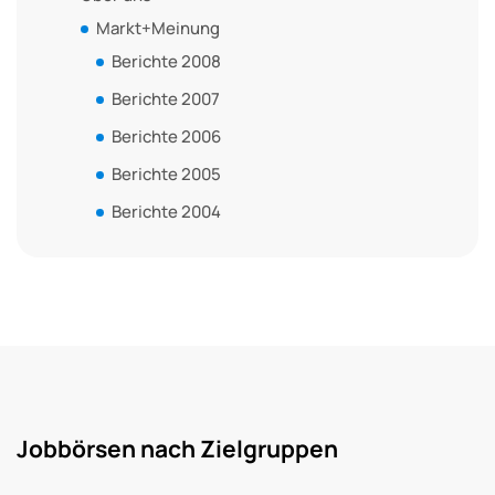
Markt+Meinung
Berichte 2008
Berichte 2007
Berichte 2006
Berichte 2005
Berichte 2004
Jobbörsen nach Zielgruppen