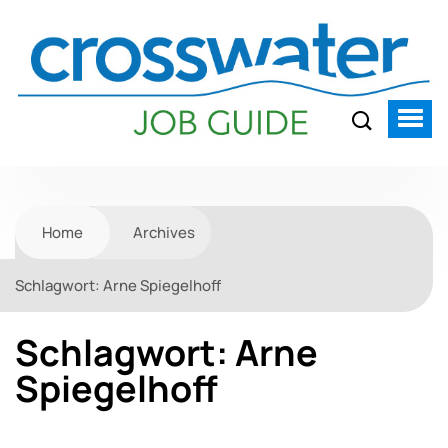
Home
Archives
Schlagwort:
Arne Spiegelhoff
Schlagwort:
Arne
Spiegelhoff