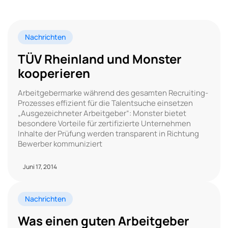
Nachrichten
TÜV Rheinland und Monster
kooperieren
Arbeitgebermarke während des gesamten Recruiting-
Prozesses effizient für die Talentsuche einsetzen
„Ausgezeichneter Arbeitgeber“: Monster bietet
besondere Vorteile für zertifizierte Unternehmen
Inhalte der Prüfung werden transparent in Richtung
Bewerber kommuniziert
Juni 17, 2014
Nachrichten
Was einen guten Arbeitgeber