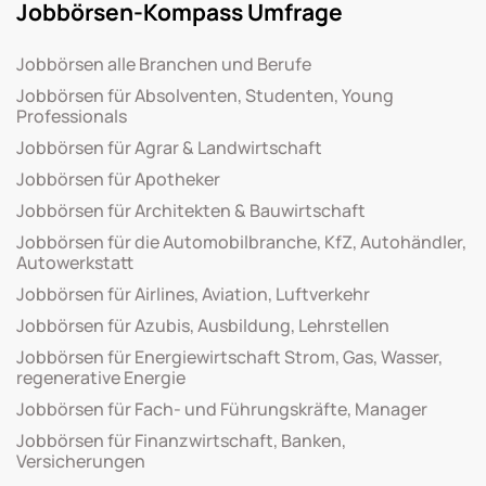
Jobbörsen-Kompass Umfrage
Jobbörsen alle Branchen und Berufe
Jobbörsen für Absolventen, Studenten, Young
Professionals
Jobbörsen für Agrar & Landwirtschaft
Jobbörsen für Apotheker
Jobbörsen für Architekten & Bauwirtschaft
Jobbörsen für die Automobilbranche, KfZ, Autohändler,
Autowerkstatt
Jobbörsen für Airlines, Aviation, Luftverkehr
Jobbörsen für Azubis, Ausbildung, Lehrstellen
Jobbörsen für Energiewirtschaft Strom, Gas, Wasser,
regenerative Energie
Jobbörsen für Fach- und Führungskräfte, Manager
Jobbörsen für Finanzwirtschaft, Banken,
Versicherungen