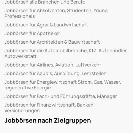
Jobbörsen alle Branchen und Berufe
Jobbörsen für Absolventen, Studenten, Young
Professionals
Jobbörsen für Agrar & Landwirtschaft
Jobbörsen für Apotheker
Jobbörsen für Architekten & Bauwirtschaft
Jobbörsen für die Automobilbranche, KfZ, Autohändler,
Autowerkstatt
Jobbörsen für Airlines, Aviation, Luftverkehr
Jobbörsen für Azubis, Ausbildung, Lehrstellen
Jobbörsen für Energiewirtschaft Strom, Gas, Wasser,
regenerative Energie
Jobbörsen für Fach- und Führungskräfte, Manager
Jobbörsen für Finanzwirtschaft, Banken,
Versicherungen
Jobbörsen nach Zielgruppen