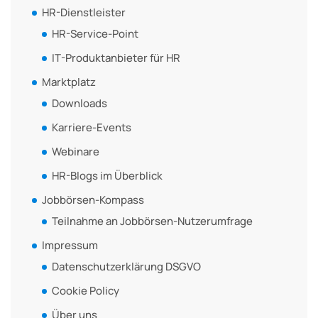
HR-Dienstleister
HR-Service-Point
IT-Produktanbieter für HR
Marktplatz
Downloads
Karriere-Events
Webinare
HR-Blogs im Überblick
Jobbörsen-Kompass
Teilnahme an Jobbörsen-Nutzerumfrage
Impressum
Datenschutzerklärung DSGVO
Cookie Policy
Über uns