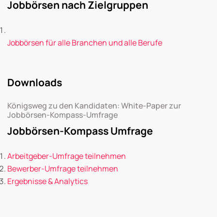
Jobbörsen nach Zielgruppen
Jobbörsen für alle Branchen und alle Berufe
Downloads
Königsweg zu den Kandidaten: White-Paper zur
Jobbörsen-Kompass-Umfrage
Jobbörsen-Kompass Umfrage
Arbeitgeber-Umfrage teilnehmen
Bewerber-Umfrage teilnehmen
Ergebnisse & Analytics