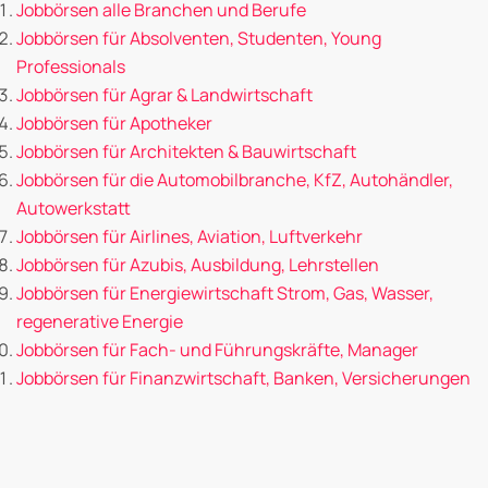
Jobbörsen alle Branchen und Berufe
Jobbörsen für Absolventen, Studenten, Young
Professionals
Jobbörsen für Agrar & Landwirtschaft
Jobbörsen für Apotheker
Jobbörsen für Architekten & Bauwirtschaft
Jobbörsen für die Automobilbranche, KfZ, Autohändler,
Autowerkstatt
Jobbörsen für Airlines, Aviation, Luftverkehr
Jobbörsen für Azubis, Ausbildung, Lehrstellen
Jobbörsen für Energiewirtschaft Strom, Gas, Wasser,
regenerative Energie
Jobbörsen für Fach- und Führungskräfte, Manager
Jobbörsen für Finanzwirtschaft, Banken, Versicherungen