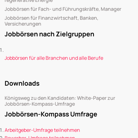
Jobbörsen für Fach- und Führungskräfte, Manager
Jobbörsen für Finanzwirtschaft, Banken,
Versicherungen
Jobbörsen nach Zielgruppen
Jobbörsen für alle Branchen und alle Berufe
Downloads
Königsweg zu den Kandidaten: White-Paper zur
Jobbörsen-Kompass-Umfrage
Jobbörsen-Kompass Umfrage
Arbeitgeber-Umfrage teilnehmen
Bewerber-Umfrage teilnehmen