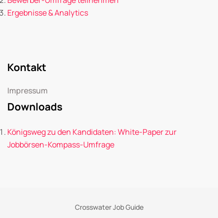
Ergebnisse & Analytics
Kontakt
Impressum
Downloads
Königsweg zu den Kandidaten: White-Paper zur
Jobbörsen-Kompass-Umfrage
Crosswater Job Guide