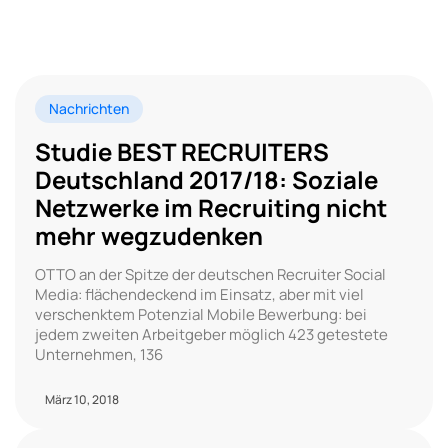
Nachrichten
Studie BEST RECRUITERS
Deutschland 2017/18: Soziale
Netzwerke im Recruiting nicht
mehr wegzudenken
OTTO an der Spitze der deutschen Recruiter Social
Media: flächendeckend im Einsatz, aber mit viel
verschenktem Potenzial Mobile Bewerbung: bei
jedem zweiten Arbeitgeber möglich 423 getestete
Unternehmen, 136
März 10, 2018