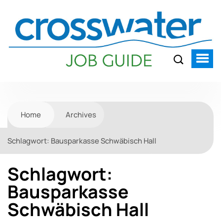
Home
Archives
Schlagwort:
Bausparkasse Schwäbisch Hall
Schlagwort:
Bausparkasse
Schwäbisch Hall