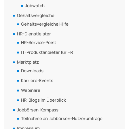
Jobwatch
Gehaltsvergleiche
Gehaltsvergleiche Hilfe
HR-Dienstleister
HR-Service-Point
IT-Produktanbieter für HR
Marktplatz
Downloads
Karriere-Events
Webinare
HR-Blogs im Überblick
Jobbörsen-Kompass
Teilnahme an Jobbörsen-Nutzerumfrage
Impressum