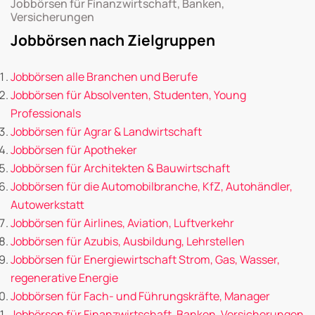
Jobbörsen für Finanzwirtschaft, Banken,
Versicherungen
Jobbörsen nach Zielgruppen
Jobbörsen alle Branchen und Berufe
Jobbörsen für Absolventen, Studenten, Young
Professionals
Jobbörsen für Agrar & Landwirtschaft
Jobbörsen für Apotheker
Jobbörsen für Architekten & Bauwirtschaft
Jobbörsen für die Automobilbranche, KfZ, Autohändler,
Autowerkstatt
Jobbörsen für Airlines, Aviation, Luftverkehr
Jobbörsen für Azubis, Ausbildung, Lehrstellen
Jobbörsen für Energiewirtschaft Strom, Gas, Wasser,
regenerative Energie
Jobbörsen für Fach- und Führungskräfte, Manager
Jobbörsen für Finanzwirtschaft, Banken, Versicherungen