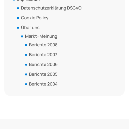
Datenschutzerklärung DSGVO
Cookie Policy
Über uns
Markt+Meinung
Berichte 2008
Berichte 2007
Berichte 2006
Berichte 2005
Berichte 2004