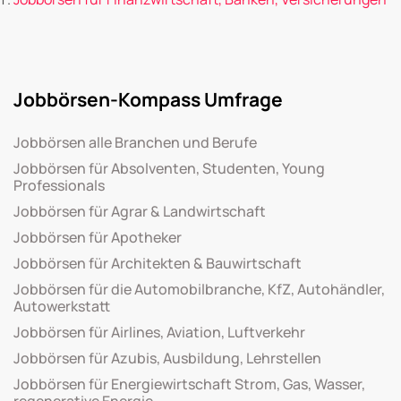
Jobbörsen-Kompass Umfrage
Jobbörsen alle Branchen und Berufe
Jobbörsen für Absolventen, Studenten, Young
Professionals
Jobbörsen für Agrar & Landwirtschaft
Jobbörsen für Apotheker
Jobbörsen für Architekten & Bauwirtschaft
Jobbörsen für die Automobilbranche, KfZ, Autohändler,
Autowerkstatt
Jobbörsen für Airlines, Aviation, Luftverkehr
Jobbörsen für Azubis, Ausbildung, Lehrstellen
Jobbörsen für Energiewirtschaft Strom, Gas, Wasser,
regenerative Energie