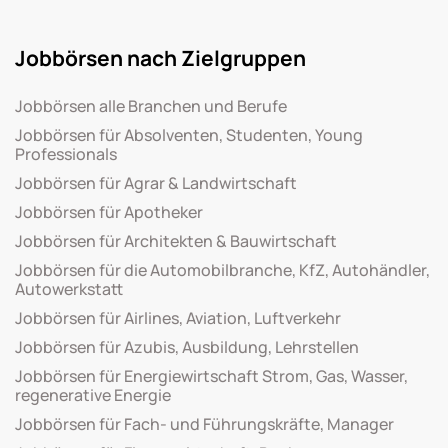
Jobbörsen nach Zielgruppen
Jobbörsen alle Branchen und Berufe
Jobbörsen für Absolventen, Studenten, Young
Professionals
Jobbörsen für Agrar & Landwirtschaft
Jobbörsen für Apotheker
Jobbörsen für Architekten & Bauwirtschaft
Jobbörsen für die Automobilbranche, KfZ, Autohändler,
Autowerkstatt
Jobbörsen für Airlines, Aviation, Luftverkehr
Jobbörsen für Azubis, Ausbildung, Lehrstellen
Jobbörsen für Energiewirtschaft Strom, Gas, Wasser,
regenerative Energie
Jobbörsen für Fach- und Führungskräfte, Manager