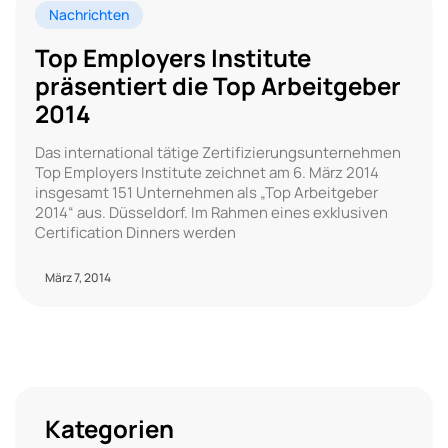
Nachrichten
Top Employers Institute
präsentiert die Top Arbeitgeber
2014
Das international tätige Zertifizierungsunternehmen
Top Employers Institute zeichnet am 6. März 2014
insgesamt 151 Unternehmen als „Top Arbeitgeber
2014“ aus. Düsseldorf. Im Rahmen eines exklusiven
Certification Dinners werden
März 7, 2014
Kategorien