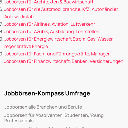
Jobbörsen für Architekten & Bauwirtschaft
Jobbörsen für die Automobilbranche, KfZ, Autohändler,
Autowerkstatt
Jobbörsen für Airlines, Aviation, Luftverkehr
Jobbörsen für Azubis, Ausbildung, Lehrstellen
Jobbörsen für Energiewirtschaft Strom, Gas, Wasser,
regenerative Energie
Jobbörsen für Fach- und Führungskräfte, Manager
Jobbörsen für Finanzwirtschaft, Banken, Versicherungen
Jobbörsen-Kompass Umfrage
Jobbörsen alle Branchen und Berufe
Jobbörsen für Absolventen, Studenten, Young
Professionals