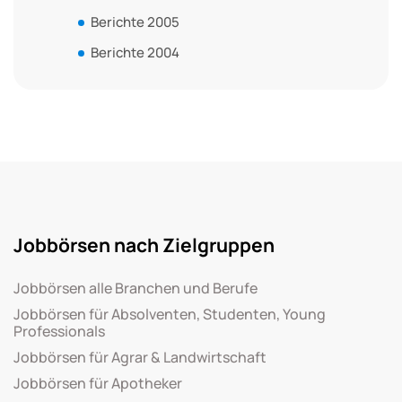
Berichte 2005
Berichte 2004
Jobbörsen nach Zielgruppen
Jobbörsen alle Branchen und Berufe
Jobbörsen für Absolventen, Studenten, Young
Professionals
Jobbörsen für Agrar & Landwirtschaft
Jobbörsen für Apotheker