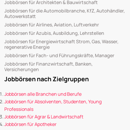
Jobbörsen für Architekten & Bauwirtschaft
Jobbörsen für die Automobilbranche, KfZ, Autohändler,
Autowerkstatt
Jobbörsen für Airlines, Aviation, Luftverkehr
Jobbörsen für Azubis, Ausbildung, Lehrstellen
Jobbörsen für Energiewirtschaft Strom, Gas, Wasser,
regenerative Energie
Jobbörsen für Fach- und Führungskräfte, Manager
Jobbörsen für Finanzwirtschaft, Banken,
Versicherungen
Jobbörsen nach Zielgruppen
Jobbörsen alle Branchen und Berufe
Jobbörsen für Absolventen, Studenten, Young
Professionals
Jobbörsen für Agrar & Landwirtschaft
Jobbörsen für Apotheker