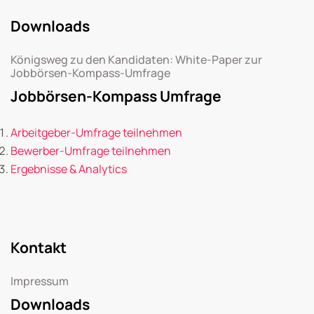
Downloads
Königsweg zu den Kandidaten: White-Paper zur
Jobbörsen-Kompass-Umfrage
Jobbörsen-Kompass Umfrage
Arbeitgeber-Umfrage teilnehmen
Bewerber-Umfrage teilnehmen
Ergebnisse & Analytics
Kontakt
Impressum
Downloads