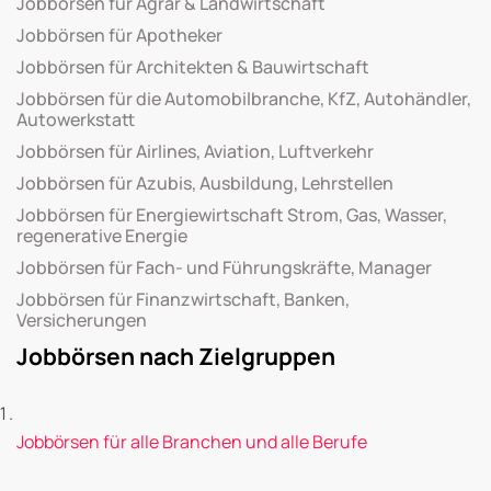
Jobbörsen für Agrar & Landwirtschaft
Jobbörsen für Apotheker
Jobbörsen für Architekten & Bauwirtschaft
Jobbörsen für die Automobilbranche, KfZ, Autohändler,
Autowerkstatt
Jobbörsen für Airlines, Aviation, Luftverkehr
Jobbörsen für Azubis, Ausbildung, Lehrstellen
Jobbörsen für Energiewirtschaft Strom, Gas, Wasser,
regenerative Energie
Jobbörsen für Fach- und Führungskräfte, Manager
Jobbörsen für Finanzwirtschaft, Banken,
Versicherungen
Jobbörsen nach Zielgruppen
Jobbörsen für alle Branchen und alle Berufe