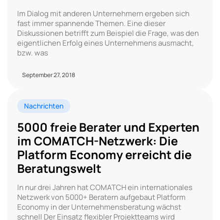
Im Dialog mit anderen Unternehmern ergeben sich
fast immer spannende Themen. Eine dieser
Diskussionen betrifft zum Beispiel die Frage, was den
eigentlichen Erfolg eines Unternehmens ausmacht,
bzw. was
September 27, 2018
Nachrichten
5000 freie Berater und Experten
im COMATCH-Netzwerk: Die
Platform Economy erreicht die
Beratungswelt
In nur drei Jahren hat COMATCH ein internationales
Netzwerk von 5000+ Beratern aufgebaut Platform
Economy in der Unternehmensberatung wächst
schnell Der Einsatz flexibler Projektteams wird