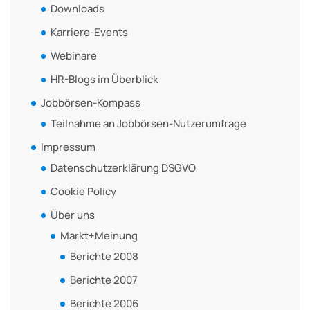
Downloads
Karriere-Events
Webinare
HR-Blogs im Überblick
Jobbörsen-Kompass
Teilnahme an Jobbörsen-Nutzerumfrage
Impressum
Datenschutzerklärung DSGVO
Cookie Policy
Über uns
Markt+Meinung
Berichte 2008
Berichte 2007
Berichte 2006