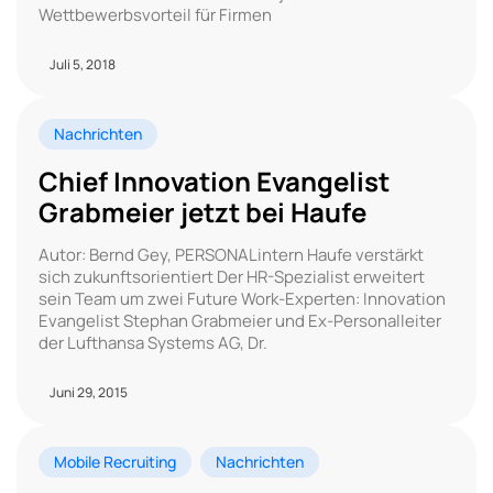
Wettbewerbsvorteil für Firmen
Juli 5, 2018
Nachrichten
Chief Innovation Evangelist
Grabmeier jetzt bei Haufe
Autor: Bernd Gey, PERSONALintern Haufe verstärkt
sich zukunftsorientiert Der HR-Spezialist erweitert
sein Team um zwei Future Work-Experten: Innovation
Evangelist Stephan Grabmeier und Ex-Personalleiter
der Lufthansa Systems AG, Dr.
Juni 29, 2015
Mobile Recruiting
Nachrichten