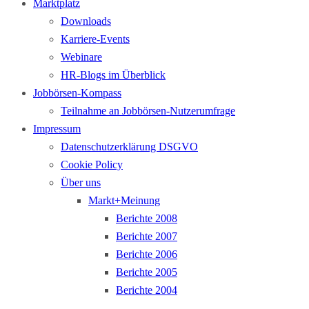
Marktplatz
Downloads
Karriere-Events
Webinare
HR-Blogs im Überblick
Jobbörsen-Kompass
Teilnahme an Jobbörsen-Nutzerumfrage
Impressum
Datenschutzerklärung DSGVO
Cookie Policy
Über uns
Markt+Meinung
Berichte 2008
Berichte 2007
Berichte 2006
Berichte 2005
Berichte 2004