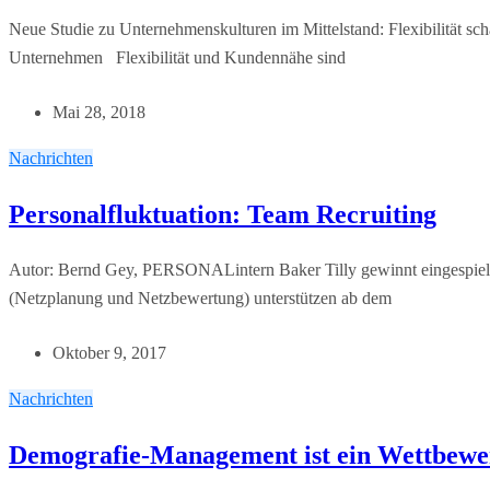
Neue Studie zu Unternehmenskulturen im Mittelstand: Flexibilität sch
Unternehmen Flexibilität und Kundennähe sind
Mai 28, 2018
Nachrichten
Personalfluktuation: Team Recruiting
Autor: Bernd Gey, PERSONALintern Baker Tilly gewinnt eingespiel
(Netzplanung und Netzbewertung) unterstützen ab dem
Oktober 9, 2017
Nachrichten
Demografie-Management ist ein Wettbewe