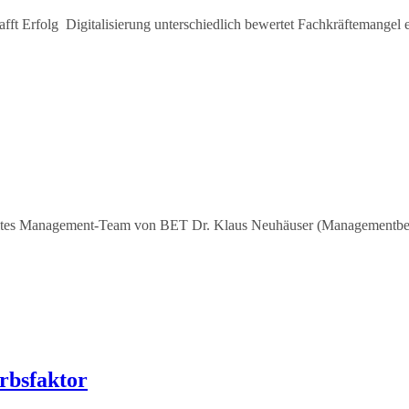
afft Erfolg Digitalisierung unterschiedlich bewertet Fachkräftemangel
tes Management-Team von BET Dr. Klaus Neuhäuser (Managementberatu
rbsfaktor