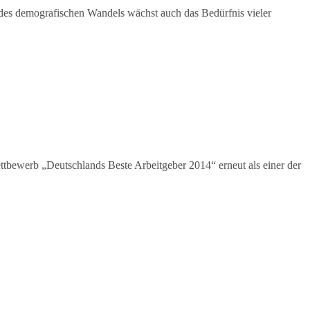
 des demografischen Wandels wächst auch das Bedürfnis vieler
ewerb „Deutschlands Beste Arbeitgeber 2014“ erneut als einer der