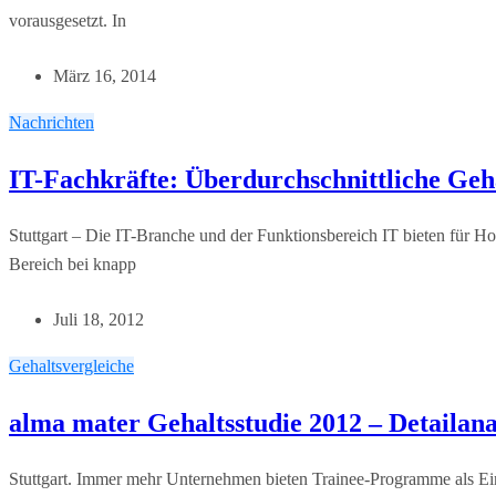
vorausgesetzt. In
März 16, 2014
Nachrichten
IT-Fachkräfte: Überdurchschnittliche Gehä
Stuttgart – Die IT-Branche und der Funktionsbereich IT bieten für Ho
Bereich bei knapp
Juli 18, 2012
Gehaltsvergleiche
alma mater Gehaltsstudie 2012 – Detailana
Stuttgart. Immer mehr Unternehmen bieten Trainee-Programme als Eins