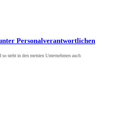
 unter Personalverantwortlichen
nd so steht in den meisten Unternehmen auch