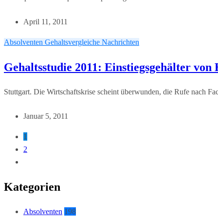
April 11, 2011
Absolventen
Gehaltsvergleiche
Nachrichten
Gehaltsstudie 2011: Einstiegsgehälter von
Stuttgart. Die Wirtschaftskrise scheint überwunden, die Rufe nach Fa
Januar 5, 2011
1
2
Kategorien
Absolventen
198