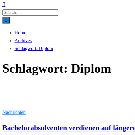
Home
Archives
Schlagwort:
Diplom
Schlagwort:
Diplom
Nachrichten
Bachelorabsolventen verdienen auf längere