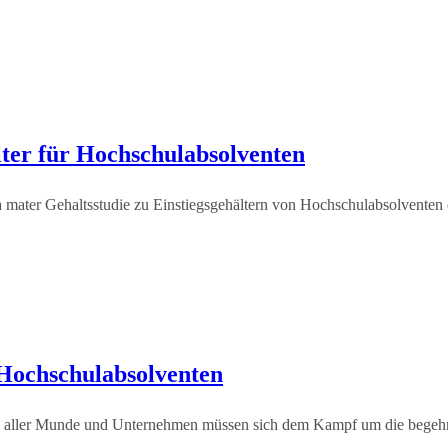
ter für Hochschulabsolventen
 mater Gehaltsstudie zu Einstiegsgehältern von Hochschulabsolventen 
 Hochschulabsolventen
 in aller Munde und Unternehmen müssen sich dem Kampf um die begehrt