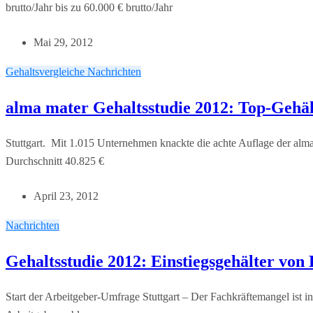
brutto/Jahr bis zu 60.000 € brutto/Jahr
Mai 29, 2012
Gehaltsvergleiche
Nachrichten
alma mater Gehaltsstudie 2012: Top-Gehäl
Stuttgart. Mit 1.015 Unternehmen knackte die achte Auflage der alma
Durchschnitt 40.825 €
April 23, 2012
Nachrichten
Gehaltsstudie 2012: Einstiegsgehälter von
Start der Arbeitgeber-Umfrage Stuttgart – Der Fachkräftemangel ist