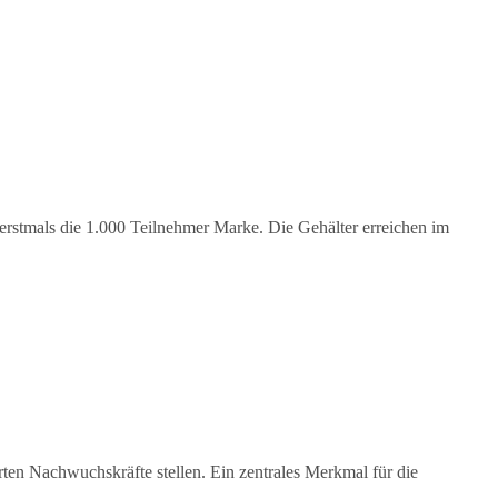
erstmals die 1.000 Teilnehmer Marke. Die Gehälter erreichen im
en Nachwuchskräfte stellen. Ein zentrales Merkmal für die