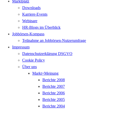
Marktplatz
Downloads
Karriere-Events
Webinare
HR-Blogs im Überblick
Jobbörsen-Kompass
Teilnahme an Jobbörsen-Nutzerumfrage
Impressum
Datenschutzerklärung DSGVO
Cookie Policy
Über uns
Markt+Meinung
Berichte 2008
Berichte 2007
Berichte 2006
Berichte 2005
Berichte 2004