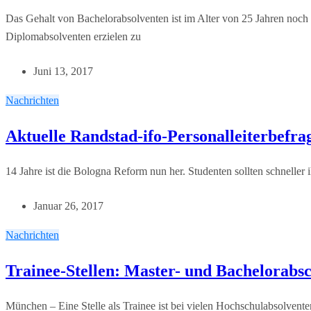
Das Gehalt von Bachelorabsolventen ist im Alter von 25 Jahren noch 
Diplomabsolventen erzielen zu
Juni 13, 2017
Nachrichten
Aktuelle Randstad-ifo-Personalleiterbefr
14 Jahre ist die Bologna Reform nun her. Studenten sollten schneller
Januar 26, 2017
Nachrichten
Trainee-Stellen: Master- und Bachelorabs
München – Eine Stelle als Trainee ist bei vielen Hochschulabsolven