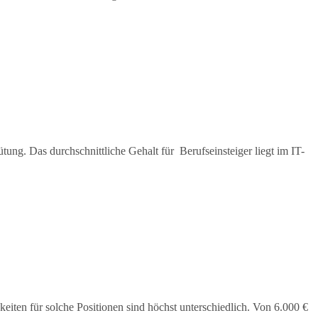
ung. Das durchschnittliche Gehalt für Berufseinsteiger liegt im IT-
iten für solche Positionen sind höchst unterschiedlich. Von 6.000 €