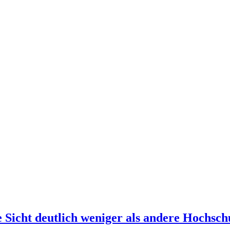
 Sicht deutlich weniger als andere Hochsch