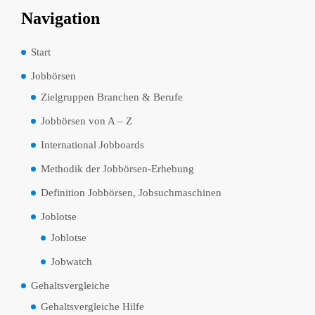
Navigation
Start
Jobbörsen
Zielgruppen Branchen & Berufe
Jobbörsen von A – Z
International Jobboards
Methodik der Jobbörsen-Erhebung
Definition Jobbörsen, Jobsuchmaschinen
Joblotse
Joblotse
Jobwatch
Gehaltsvergleiche
Gehaltsvergleiche Hilfe