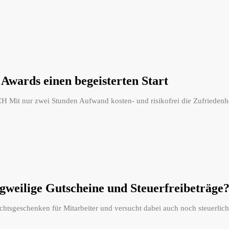
Awards einen begeisterten Start
H Mit nur zwei Stunden Aufwand kosten- und risikofrei die Zufrieden
weilige Gutscheine und Steuerfreibeträge
htsgeschenken für Mitarbeiter und versucht dabei auch noch steuerlic