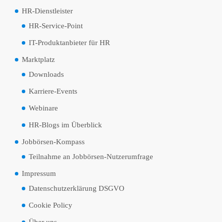
HR-Dienstleister
HR-Service-Point
IT-Produktanbieter für HR
Marktplatz
Downloads
Karriere-Events
Webinare
HR-Blogs im Überblick
Jobbörsen-Kompass
Teilnahme an Jobbörsen-Nutzerumfrage
Impressum
Datenschutzerklärung DSGVO
Cookie Policy