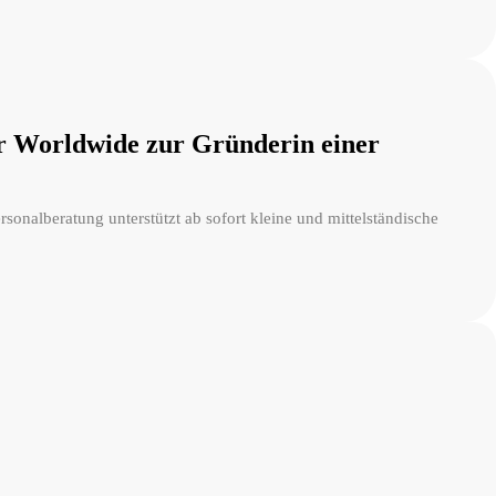
r Worldwide zur Gründerin einer
sonalberatung unterstützt ab sofort kleine und mittelständische