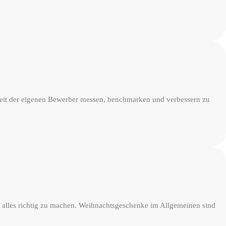
heit der eigenen Bewerber messen, benchmarken und verbessern zu
?
h alles richtig zu machen. Weihnachtsgeschenke im Allgemeinen sind