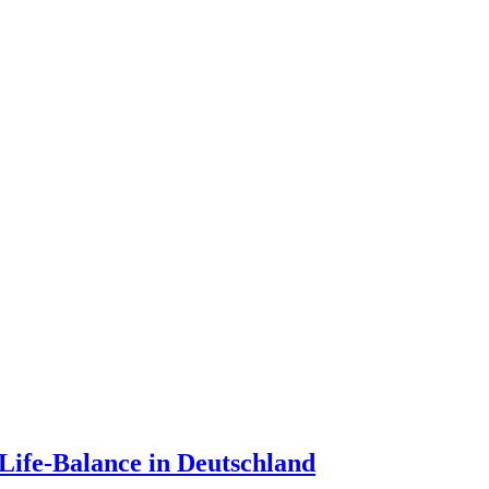
Life-Balance in Deutschland