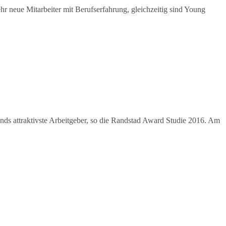
 neue Mitarbeiter mit Berufserfahrung, gleichzeitig sind Young
s attraktivste Arbeitgeber, so die Randstad Award Studie 2016. Am