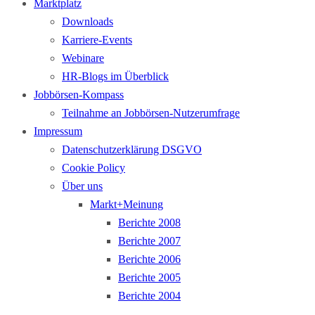
Marktplatz
Downloads
Karriere-Events
Webinare
HR-Blogs im Überblick
Jobbörsen-Kompass
Teilnahme an Jobbörsen-Nutzerumfrage
Impressum
Datenschutzerklärung DSGVO
Cookie Policy
Über uns
Markt+Meinung
Berichte 2008
Berichte 2007
Berichte 2006
Berichte 2005
Berichte 2004