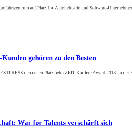
mfahrtzentrum auf Platz 1 ● Autoindustrie und Software-Unternehmen b
Kunden gehören zu den Besten
ESTPRESS den ersten Platz beim ZEIT Karriere Award 2018. In der Ka
haft: War for Talents verschärft sich