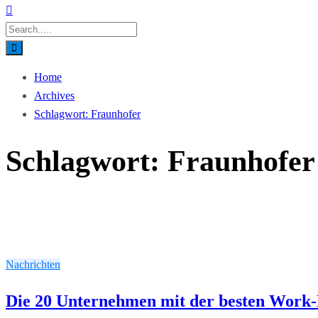
Home
Archives
Schlagwort:
Fraunhofer
Schlagwort:
Fraunhofer
Nachrichten
Die 20 Unternehmen mit der besten Work-