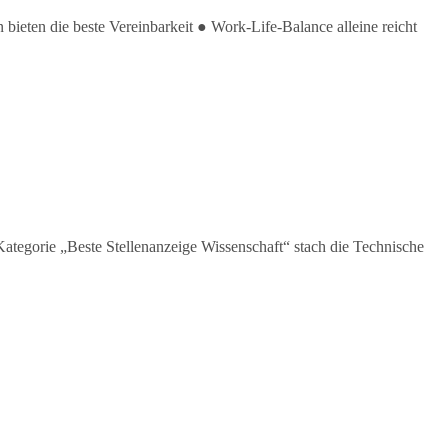
ieten die beste Vereinbarkeit ● Work-Life-Balance alleine reicht
tegorie „Beste Stellenanzeige Wissenschaft“ stach die Technische