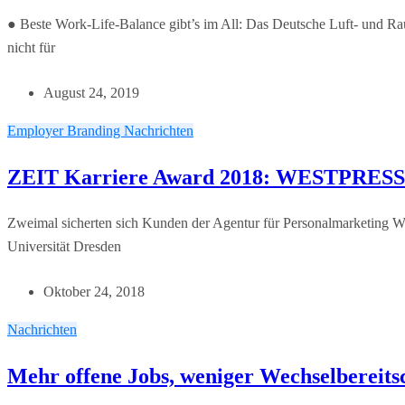
● Beste Work-Life-Balance gibt’s im All: Das Deutsche Luft- und Rau
nicht für
August 24, 2019
Employer Branding
Nachrichten
ZEIT Karriere Award 2018: WESTPRESS-
Zweimal sicherten sich Kunden der Agentur für Personalmarketing W
Universität Dresden
Oktober 24, 2018
Nachrichten
Mehr offene Jobs, weniger Wechselbereitsc