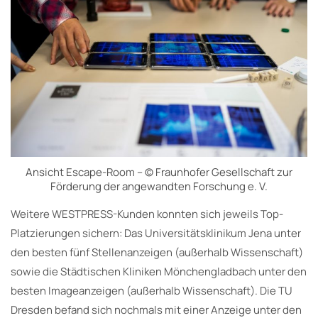
Ansicht Escape-Room – © Fraunhofer Gesellschaft zur
Förderung der angewandten Forschung e. V.
Weitere WESTPRESS-Kunden konnten sich jeweils Top-
Platzierungen sichern: Das Universitätsklinikum Jena unter
den besten fünf Stellenanzeigen (außerhalb Wissenschaft)
sowie die Städtischen Kliniken Mönchengladbach unter den
besten Imageanzeigen (außerhalb Wissenschaft). Die TU
Dresden befand sich nochmals mit einer Anzeige unter den