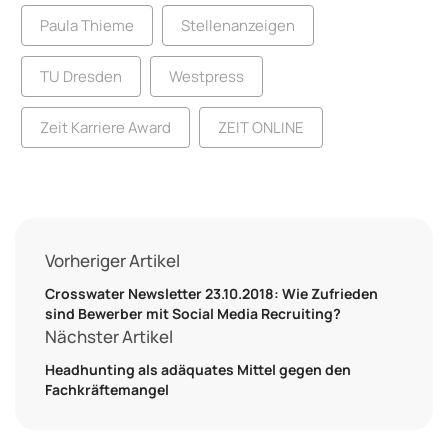
Paula Thieme
Stellenanzeigen
TU Dresden
Westpress
Zeit Karriere Award
ZEIT ONLINE
Vorheriger Artikel
Crosswater Newsletter 23.10.2018: Wie Zufrieden
sind Bewerber mit Social Media Recruiting?
Nächster Artikel
Headhunting als adäquates Mittel gegen den
Fachkräftemangel