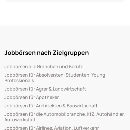
Jobbörsen nach Zielgruppen
Jobbörsen alle Branchen und Berufe
Jobbörsen für Absolventen, Studenten, Young
Professionals
Jobbörsen für Agrar & Landwirtschaft
Jobbörsen für Apotheker
Jobbörsen für Architekten & Bauwirtschaft
Jobbörsen für die Automobilbranche, KfZ, Autohändler,
Autowerkstatt
Jobbörsen für Airlines, Aviation, Luftverkehr