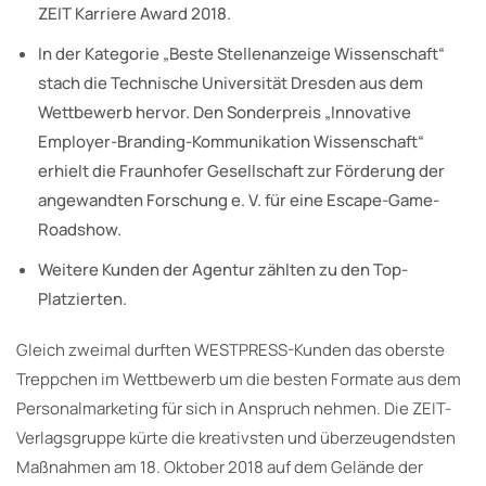
ZEIT Karriere Award 2018.
In der Kategorie „Beste Stellenanzeige Wissenschaft“
stach die Technische Universität Dresden aus dem
Wettbewerb hervor. Den Sonderpreis „Innovative
Employer-Branding-Kommunikation Wissenschaft“
erhielt die Fraunhofer Gesellschaft zur Förderung der
angewandten Forschung e. V. für eine Escape-Game-
Roadshow.
Weitere Kunden der Agentur zählten zu den Top-
Platzierten.
Gleich zweimal durften WESTPRESS-Kunden das oberste
Treppchen im Wettbewerb um die besten Formate aus dem
Personalmarketing für sich in Anspruch nehmen. Die ZEIT-
Verlagsgruppe kürte die kreativsten und überzeugendsten
Maßnahmen am 18. Oktober 2018 auf dem Gelände der