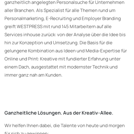
ganzheitlich angelegten Personalsuche für Unternehmen
aller Branchen. Als Spezialist für alle Themen rund um
Personalmarketing, E-Recruiting und Employer Branding
greift WESTPRESS mit rund 145 Mitarbeitern auf alle
Services inhouse zurück: von der Analyse über die Idee bis
hin zur Konzeption und Umsetzung. Die Basis für die
gelungene Kombination aus Ideen und Media-Expertise für
Online und Print: Kreative mit fundierter Erfahrung unter
einem Dach, ausgestattet mit modernster Technik und
immer ganz nah am Kunden.
Ganzheitliche Lösungen. Aus der Kreativ-Allee.
Wir helfen Ihnen dabei, die Talente von heute und morgen
für sich zu gewinnen: