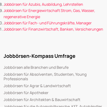
Jobbörsen für Azubis, Ausbildung, Lehrstellen
Jobbörsen für Energiewirtschaft Strom, Gas, Wasser,
regenerative Energie
Jobbörsen für Fach- und Führungskräfte, Manager
Jobbörsen für Finanzwirtschaft, Banken, Versicherungen
Jobbörsen-Kompass Umfrage
Jobbörsen alle Branchen und Berufe
Jobbörsen für Absolventen, Studenten, Young
Professionals
Jobbörsen für Agrar & Landwirtschaft
Jobbörsen für Apotheker
Jobbörsen für Architekten & Bauwirtschaft
Jobbörsen für die Automobilbranche, KfZ, Autohändler,