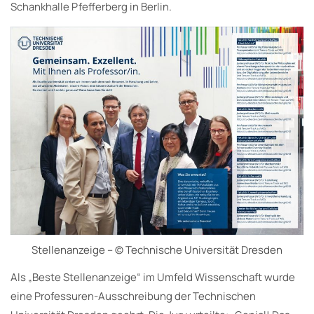
Schankhalle Pfefferberg in Berlin.
Stellenanzeige – © Technische Universität Dresden
Als „Beste Stellenanzeige“ im Umfeld Wissenschaft wurde
eine Professuren-Ausschreibung der Technischen