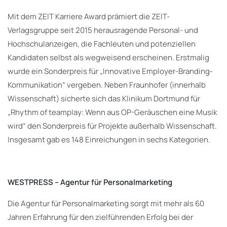
Mit dem ZEIT Karriere Award prämiert die ZEIT-
Verlagsgruppe seit 2015 herausragende Personal- und
Hochschulanzeigen, die Fachleuten und potenziellen
Kandidaten selbst als wegweisend erscheinen. Erstmalig
wurde ein Sonderpreis für „Innovative Employer-Branding-
Kommunikation” vergeben. Neben Fraunhofer (innerhalb
Wissenschaft) sicherte sich das Klinikum Dortmund für
„Rhythm of teamplay: Wenn aus OP-Geräuschen eine Musik
wird“ den Sonderpreis für Projekte außerhalb Wissenschaft.
Insgesamt gab es 148 Einreichungen in sechs Kategorien.
WESTPRESS – Agentur für Personalmarketing
Die Agentur für Personalmarketing sorgt mit mehr als 60
Jahren Erfahrung für den zielführenden Erfolg bei der