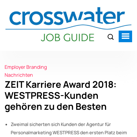
Employer Branding
Nachrichten
ZEIT Karriere Award 2018:
WESTPRESS-Kunden
gehören zu den Besten
Zweimal sicherten sich Kunden der Agentur für
Personalmarketing WESTPRESS den ersten Platz beim