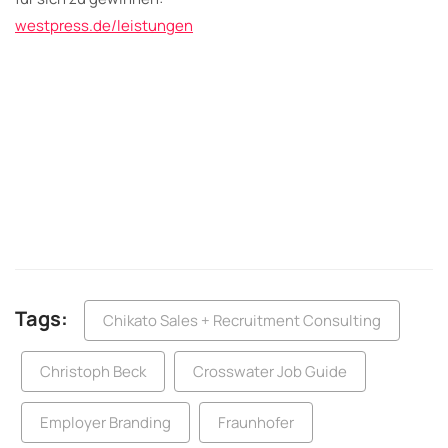
westpress.de/leistungen
Tags:
Chikato Sales + Recruitment Consulting
Christoph Beck
Crosswater Job Guide
Employer Branding
Fraunhofer