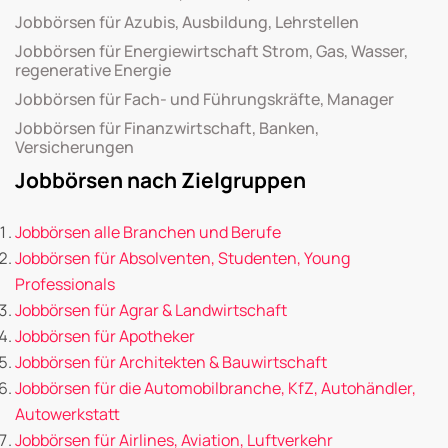
Jobbörsen für Azubis, Ausbildung, Lehrstellen
Jobbörsen für Energiewirtschaft Strom, Gas, Wasser,
regenerative Energie
Jobbörsen für Fach- und Führungskräfte, Manager
Jobbörsen für Finanzwirtschaft, Banken,
Versicherungen
Jobbörsen nach Zielgruppen
Jobbörsen alle Branchen und Berufe
Jobbörsen für Absolventen, Studenten, Young
Professionals
Jobbörsen für Agrar & Landwirtschaft
Jobbörsen für Apotheker
Jobbörsen für Architekten & Bauwirtschaft
Jobbörsen für die Automobilbranche, KfZ, Autohändler,
Autowerkstatt
Jobbörsen für Airlines, Aviation, Luftverkehr