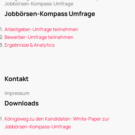
Jobbörsen-Kompass-Umfrage
Jobbörsen-Kompass Umfrage
Arbeitgeber-Umfrage teilnehmen
Bewerber-Umfrage teilnehmen
Ergebnisse & Analytics
Kontakt
Impressum
Downloads
Königsweg zu den Kandidaten: White-Paper zur
Jobbörsen-Kompass-Umfrage