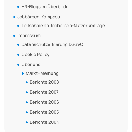
HR-Blogs im Überblick
Jobbörsen-Kompass
Teilnahme an Jobbörsen-Nutzerumfrage
Impressum
Datenschutzerklärung DSGVO
Cookie Policy
Über uns
Markt+Meinung
Berichte 2008
Berichte 2007
Berichte 2006
Berichte 2005
Berichte 2004