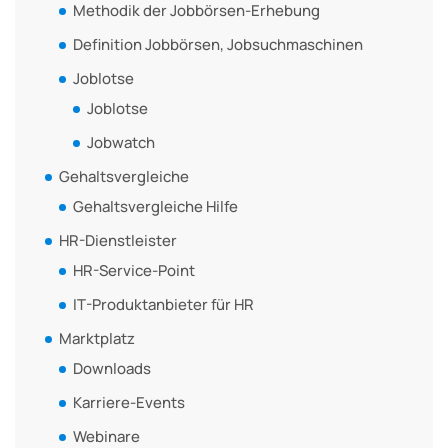
Methodik der Jobbörsen-Erhebung
Definition Jobbörsen, Jobsuchmaschinen
Joblotse
Joblotse
Jobwatch
Gehaltsvergleiche
Gehaltsvergleiche Hilfe
HR-Dienstleister
HR-Service-Point
IT-Produktanbieter für HR
Marktplatz
Downloads
Karriere-Events
Webinare