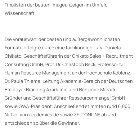
Finalisten der besten Imageanzeigen im Umfeld
Wissenschaft.
Die Vorauswahl der besten und außergewöhnlichsten
Formate erfolgte durch eine fachkundige Jury: Daniela
Chikato, Geschäftsführerin der Chikato Sales + Recruitment
Consulting GmbH, Prof. Dr. Christoph Beck, Professor für
Human Resource Management an der Hochschule Koblenz,
Dr. Paula Thieme, Leitung Akademie-Bereich der Deutschen
Employer Branding Akademie, und Benjamin Minack,
Gründer und Geschäftsführer Ressourcenmangel GmbH
sowie GWA-Präsident. Anschließend stimmten rund 6.000
Nutzer von academics.de sowie ZEIT ONLINE ab und
entschieden so über die Gewinner.