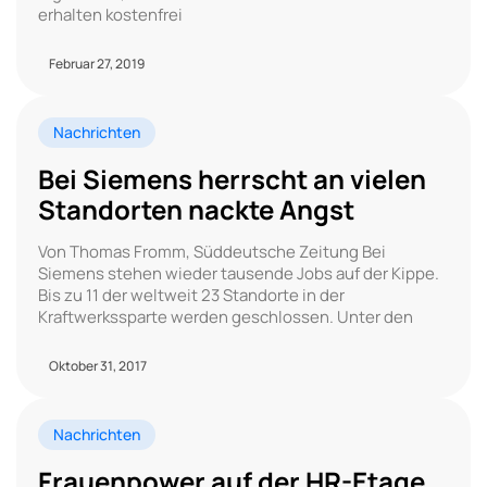
erhalten kostenfrei
Februar 27, 2019
Nachrichten
Bei Siemens herrscht an vielen
Standorten nackte Angst
Von Thomas Fromm, Süddeutsche Zeitung Bei
Siemens stehen wieder tausende Jobs auf der Kippe.
Bis zu 11 der weltweit 23 Standorte in der
Kraftwerkssparte werden geschlossen. Unter den
Oktober 31, 2017
Nachrichten
Frauenpower auf der HR-Etage