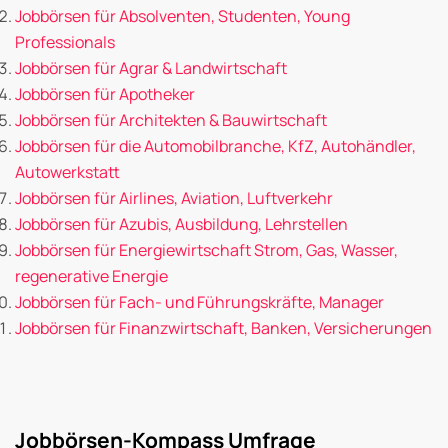
Jobbörsen für Absolventen, Studenten, Young
Professionals
Jobbörsen für Agrar & Landwirtschaft
Jobbörsen für Apotheker
Jobbörsen für Architekten & Bauwirtschaft
Jobbörsen für die Automobilbranche, KfZ, Autohändler,
Autowerkstatt
Jobbörsen für Airlines, Aviation, Luftverkehr
Jobbörsen für Azubis, Ausbildung, Lehrstellen
Jobbörsen für Energiewirtschaft Strom, Gas, Wasser,
regenerative Energie
Jobbörsen für Fach- und Führungskräfte, Manager
Jobbörsen für Finanzwirtschaft, Banken, Versicherungen
Jobbörsen-Kompass Umfrage