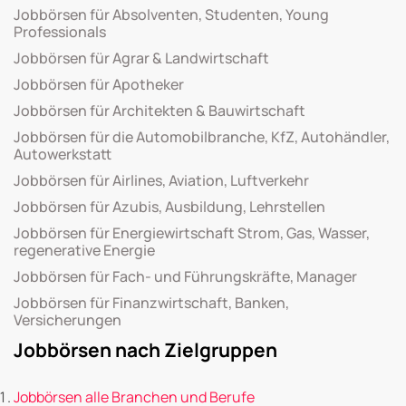
Jobbörsen für Absolventen, Studenten, Young
Professionals
Jobbörsen für Agrar & Landwirtschaft
Jobbörsen für Apotheker
Jobbörsen für Architekten & Bauwirtschaft
Jobbörsen für die Automobilbranche, KfZ, Autohändler,
Autowerkstatt
Jobbörsen für Airlines, Aviation, Luftverkehr
Jobbörsen für Azubis, Ausbildung, Lehrstellen
Jobbörsen für Energiewirtschaft Strom, Gas, Wasser,
regenerative Energie
Jobbörsen für Fach- und Führungskräfte, Manager
Jobbörsen für Finanzwirtschaft, Banken,
Versicherungen
Jobbörsen nach Zielgruppen
Jobbörsen alle Branchen und Berufe