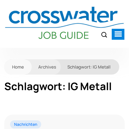
Home
Archives
Schlagwort:
IG Metall
Schlagwort:
IG Metall
Nachrichten