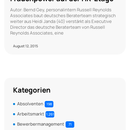
Autor: Bernd Gey, personalintern Russell Reynolds
Associates baut deutsches Beraterteam strategisch
weiter aus Heidi Janda (40) verstärkt als Executive
Director das deutsche Beraterteam von Russell
Reynolds Associates, eine
August 12, 2015
Kategorien
Absolventen
198
Arbeitsmarkt
1.261
Bewerbermanagement
71