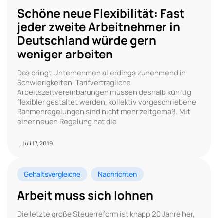
Schöne neue Flexibilität: Fast
jeder zweite Arbeitnehmer in
Deutschland würde gern
weniger arbeiten
Das bringt Unternehmen allerdings zunehmend in
Schwierigkeiten. Tarifvertragliche
Arbeitszeitvereinbarungen müssen deshalb künftig
flexibler gestaltet werden, kollektiv vorgeschriebene
Rahmenregelungen sind nicht mehr zeitgemäß. Mit
einer neuen Regelung hat die
Juli 17, 2019
Gehaltsvergleiche
Nachrichten
Arbeit muss sich lohnen
Die letzte große Steuerreform ist knapp 20 Jahre her,