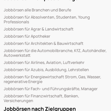
Jobbörsen alle Branchen und Berufe
Jobbörsen für Absolventen, Studenten, Young
Professionals
Jobbörsen für Agrar & Landwirtschaft
Jobbörsen für Apotheker
Jobbörsen für Architekten & Bauwirtschaft
Jobbörsen für die Automobilbranche, KfZ, Autohändler,
Autowerkstatt
Jobbörsen für Airlines, Aviation, Luftverkehr
Jobbörsen für Azubis, Ausbildung, Lehrstellen
Jobbörsen für Energiewirtschaft Strom, Gas, Wasser,
regenerative Energie
Jobbörsen für Fach- und Führungskräfte, Manager
Jobbörsen für Finanzwirtschaft, Banken,
Versicherungen
Jobbörsen nach Zielgruppen