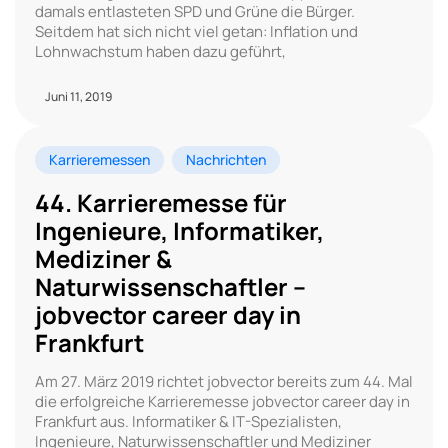
damals entlasteten SPD und Grüne die Bürger.
Seitdem hat sich nicht viel getan: Inflation und
Lohnwachstum haben dazu geführt,
Juni 11, 2019
Karrieremessen
Nachrichten
44. Karrieremesse für
Ingenieure, Informatiker,
Mediziner &
Naturwissenschaftler –
jobvector career day in
Frankfurt
Am 27. März 2019 richtet jobvector bereits zum 44. Mal
die erfolgreiche Karrieremesse jobvector career day in
Frankfurt aus. Informatiker & IT-Spezialisten,
Ingenieure, Naturwissenschaftler und Mediziner