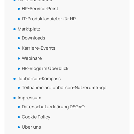
HR-Service-Point
IT-Produktanbieter für HR
Marktplatz
Downloads
Karriere-Events
Webinare
HR-Blogs im Überblick
Jobbörsen-Kompass
Teilnahme an Jobbörsen-Nutzerumfrage
Impressum
Datenschutzerklärung DSGVO
Cookie Policy
Über uns