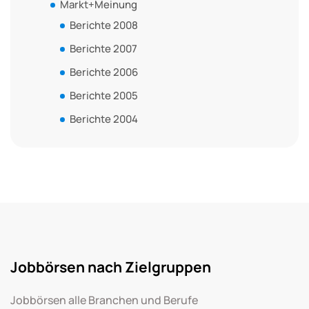
Markt+Meinung
Berichte 2008
Berichte 2007
Berichte 2006
Berichte 2005
Berichte 2004
Jobbörsen nach Zielgruppen
Jobbörsen alle Branchen und Berufe