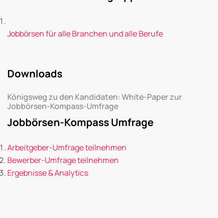
Jobbörsen für alle Branchen und alle Berufe
Downloads
Königsweg zu den Kandidaten: White-Paper zur
Jobbörsen-Kompass-Umfrage
Jobbörsen-Kompass Umfrage
Arbeitgeber-Umfrage teilnehmen
Bewerber-Umfrage teilnehmen
Ergebnisse & Analytics