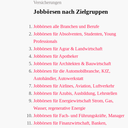
Versicherungen
Jobbörsen nach Zielgruppen
Jobbörsen alle Branchen und Berufe
Jobbörsen für Absolventen, Studenten, Young
Professionals
Jobbörsen für Agrar & Landwirtschaft
Jobbörsen für Apotheker
Jobbörsen für Architekten & Bauwirtschaft
Jobbörsen für die Automobilbranche, KfZ,
Autohändler, Autowerkstatt
Jobbörsen für Airlines, Aviation, Luftverkehr
Jobbörsen für Azubis, Ausbildung, Lehrstellen
Jobbörsen für Energiewirtschaft Strom, Gas,
Wasser, regenerative Energie
Jobbörsen für Fach- und Führungskräfte, Manager
Jobbörsen für Finanzwirtschaft, Banken,