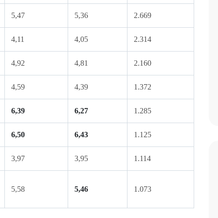
5,47
5,36
2.669
4,11
4,05
2.314
4,92
4,81
2.160
4,59
4,39
1.372
6,39
6,27
1.285
6,50
6,43
1.125
3,97
3,95
1.114
5,58
5,46
1.073