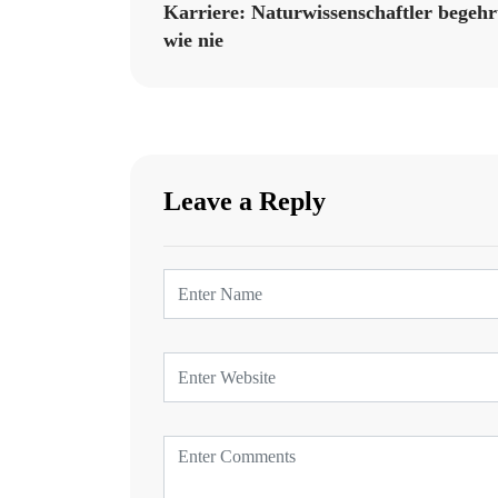
Karriere: Naturwissenschaftler begehr
wie nie
Leave a Reply