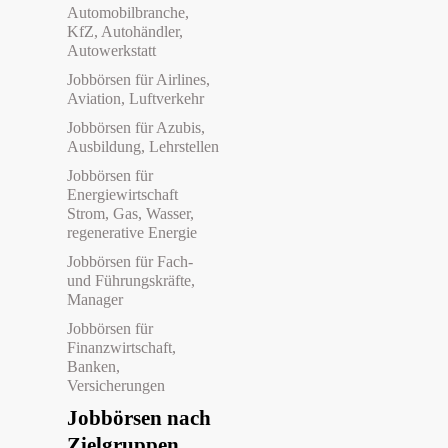
Automobilbranche,
KfZ, Autohändler,
Autowerkstatt
Jobbörsen für Airlines,
Aviation, Luftverkehr
Jobbörsen für Azubis,
Ausbildung, Lehrstellen
Jobbörsen für
Energiewirtschaft
Strom, Gas, Wasser,
regenerative Energie
Jobbörsen für Fach-
und Führungskräfte,
Manager
Jobbörsen für
Finanzwirtschaft,
Banken,
Versicherungen
Jobbörsen nach
Zielgruppen