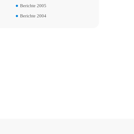
Berichte 2005
Berichte 2004