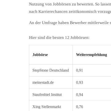
Nutzung von Jobbörsen zu bewerten. So lassen
nach Karrierechancen zeitökonomisch vorzug
An der Umfrage haben Bewerber mittlerweile 
Hier sind die besten 12 Jobbörsen:
Jobbörse
Weiterempfehlung
StepStone Deutschland
0,91
meinestadt.de
0,93
Staufenbiel Institut
0,94
Xing Stellenmarkt
0,76