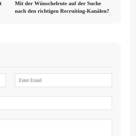
t
Mit der Wünschelrute auf der Suche
nach den richtigen Recruiting-Kanälen?