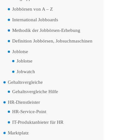
Jobbörsen von A – Z
International Jobboards
Methodik der Jobbörsen-Erhebung
Definition Jobbörsen, Jobsuchmaschinen
Joblotse
Joblotse
Jobwatch
Gehaltsvergleiche
Gehaltsvergleiche Hilfe
HR-Dienstleister
HR-Service-Point
IT-Produktanbieter für HR
Marktplatz