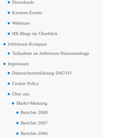
Downloads
Karriere-Events
Webinare
HR-Blogs im Überblick
Jobbörsen-Kompass
Teilnahme an Jobbörsen-Nutzerumfrage
Impressum
Datenschutzerklärung DSGVO
Cookie Policy
Über uns
Markt+Meinung
Berichte 2008
Berichte 2007
Berichte 2006