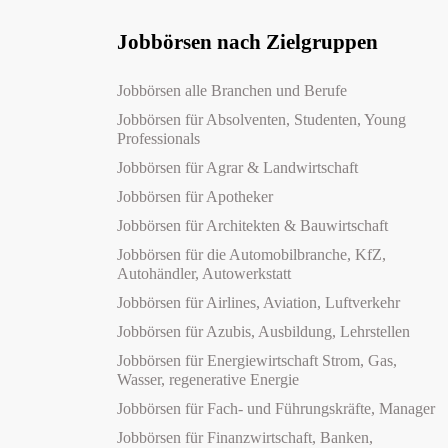
Jobbörsen nach Zielgruppen
Jobbörsen alle Branchen und Berufe
Jobbörsen für Absolventen, Studenten, Young
Professionals
Jobbörsen für Agrar & Landwirtschaft
Jobbörsen für Apotheker
Jobbörsen für Architekten & Bauwirtschaft
Jobbörsen für die Automobilbranche, KfZ,
Autohändler, Autowerkstatt
Jobbörsen für Airlines, Aviation, Luftverkehr
Jobbörsen für Azubis, Ausbildung, Lehrstellen
Jobbörsen für Energiewirtschaft Strom, Gas,
Wasser, regenerative Energie
Jobbörsen für Fach- und Führungskräfte, Manager
Jobbörsen für Finanzwirtschaft, Banken,