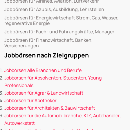
Jobbörsen für Airlines, Aviation, Luftverkehr
Jobbörsen für Azubis, Ausbildung, Lehrstellen
Jobbörsen für Energiewirtschaft Strom, Gas, Wasser,
regenerative Energie
Jobbörsen für Fach- und Führungskräfte, Manager
Jobbörsen für Finanzwirtschaft, Banken,
Versicherungen
Jobbörsen nach Zielgruppen
Jobbörsen alle Branchen und Berufe
Jobbörsen für Absolventen, Studenten, Young
Professionals
Jobbörsen für Agrar & Landwirtschaft
Jobbörsen für Apotheker
Jobbörsen für Architekten & Bauwirtschaft
Jobbörsen für die Automobilbranche, KfZ, Autohändler,
Autowerkstatt