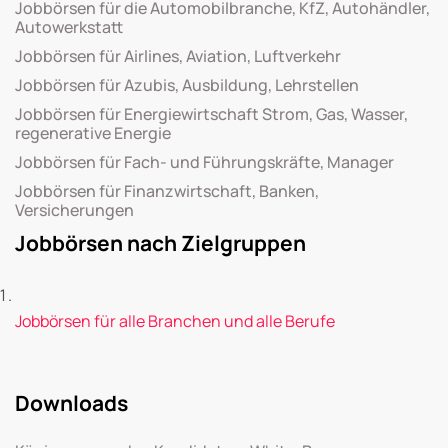
Jobbörsen für die Automobilbranche, KfZ, Autohändler,
Autowerkstatt
Jobbörsen für Airlines, Aviation, Luftverkehr
Jobbörsen für Azubis, Ausbildung, Lehrstellen
Jobbörsen für Energiewirtschaft Strom, Gas, Wasser,
regenerative Energie
Jobbörsen für Fach- und Führungskräfte, Manager
Jobbörsen für Finanzwirtschaft, Banken,
Versicherungen
Jobbörsen nach Zielgruppen
Jobbörsen für alle Branchen und alle Berufe
Downloads