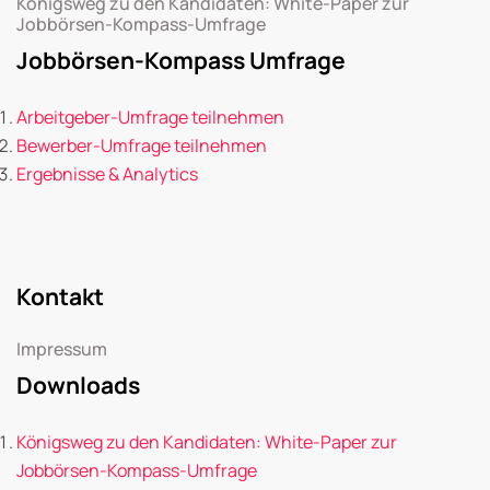
Königsweg zu den Kandidaten: White-Paper zur
Jobbörsen-Kompass-Umfrage
Jobbörsen-Kompass Umfrage
Arbeitgeber-Umfrage teilnehmen
Bewerber-Umfrage teilnehmen
Ergebnisse & Analytics
Kontakt
Impressum
Downloads
Königsweg zu den Kandidaten: White-Paper zur
Jobbörsen-Kompass-Umfrage