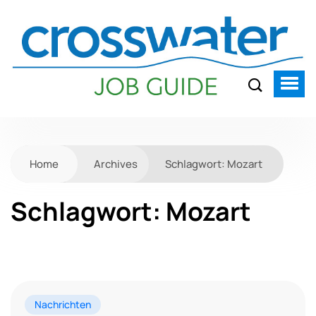
Home
Archives
Schlagwort:
Mozart
Schlagwort:
Mozart
Nachrichten