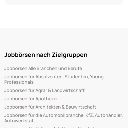
Jobbörsen nach Zielgruppen
Jobbörsen alle Branchen und Berufe
Jobbörsen für Absolventen, Studenten, Young
Professionals
Jobbörsen für Agrar & Landwirtschaft
Jobbörsen für Apotheker
Jobbörsen für Architekten & Bauwirtschaft
Jobbörsen für die Automobilbranche, KfZ, Autohändler,
Autowerkstatt