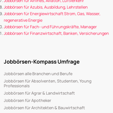
Jobbörsen für Airlines, Aviation, Luftverkehr
Jobbörsen für Azubis, Ausbildung, Lehrstellen
Jobbörsen für Energiewirtschaft Strom, Gas, Wasser,
regenerative Energie
Jobbörsen für Fach- und Führungskräfte, Manager
Jobbörsen für Finanzwirtschaft, Banken, Versicherungen
Jobbörsen-Kompass Umfrage
Jobbörsen alle Branchen und Berufe
Jobbörsen für Absolventen, Studenten, Young
Professionals
Jobbörsen für Agrar & Landwirtschaft
Jobbörsen für Apotheker
Jobbörsen für Architekten & Bauwirtschaft