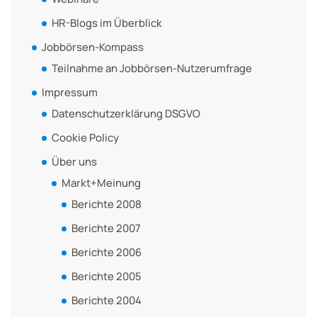
HR-Blogs im Überblick
Jobbörsen-Kompass
Teilnahme an Jobbörsen-Nutzerumfrage
Impressum
Datenschutzerklärung DSGVO
Cookie Policy
Über uns
Markt+Meinung
Berichte 2008
Berichte 2007
Berichte 2006
Berichte 2005
Berichte 2004