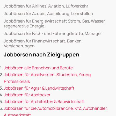
Jobbörsen für Airlines, Aviation, Luftverkehr
Jobbörsen für Azubis, Ausbildung, Lehrstellen
Jobbörsen für Energiewirtschaft Strom, Gas, Wasser,
regenerative Energie
Jobbörsen für Fach- und Führungskräfte, Manager
Jobbörsen für Finanzwirtschaft, Banken,
Versicherungen
Jobbörsen nach Zielgruppen
Jobbörsen alle Branchen und Berufe
Jobbörsen für Absolventen, Studenten, Young
Professionals
Jobbörsen für Agrar & Landwirtschaft
Jobbörsen für Apotheker
Jobbörsen für Architekten & Bauwirtschaft
Jobbörsen für die Automobilbranche, KfZ, Autohändler,
Autowerkstatt