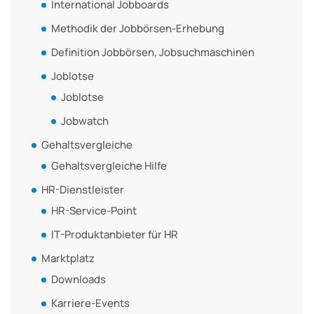
International Jobboards
Methodik der Jobbörsen-Erhebung
Definition Jobbörsen, Jobsuchmaschinen
Joblotse
Joblotse
Jobwatch
Gehaltsvergleiche
Gehaltsvergleiche Hilfe
HR-Dienstleister
HR-Service-Point
IT-Produktanbieter für HR
Marktplatz
Downloads
Karriere-Events