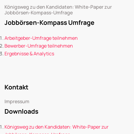
Königsweg zu den Kandidaten: White-Paper zur
Jobbörsen-Kompass-Umfrage
Jobbörsen-Kompass Umfrage
Arbeitgeber-Umfrage teilnehmen
Bewerber-Umfrage teilnehmen
Ergebnisse & Analytics
Kontakt
Impressum
Downloads
Königsweg zu den Kandidaten: White-Paper zur