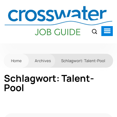
Home
Archives
Schlagwort:
Talent-Pool
Schlagwort:
Talent-
Pool