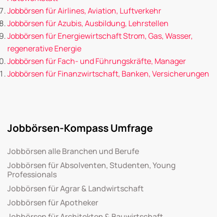
Jobbörsen für Airlines, Aviation, Luftverkehr
Jobbörsen für Azubis, Ausbildung, Lehrstellen
Jobbörsen für Energiewirtschaft Strom, Gas, Wasser,
regenerative Energie
Jobbörsen für Fach- und Führungskräfte, Manager
Jobbörsen für Finanzwirtschaft, Banken, Versicherungen
Jobbörsen-Kompass Umfrage
Jobbörsen alle Branchen und Berufe
Jobbörsen für Absolventen, Studenten, Young
Professionals
Jobbörsen für Agrar & Landwirtschaft
Jobbörsen für Apotheker
Jobbörsen für Architekten & Bauwirtschaft