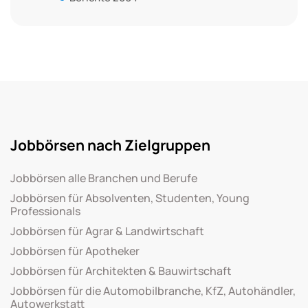
Jobbörsen nach Zielgruppen
Jobbörsen alle Branchen und Berufe
Jobbörsen für Absolventen, Studenten, Young
Professionals
Jobbörsen für Agrar & Landwirtschaft
Jobbörsen für Apotheker
Jobbörsen für Architekten & Bauwirtschaft
Jobbörsen für die Automobilbranche, KfZ, Autohändler,
Autowerkstatt