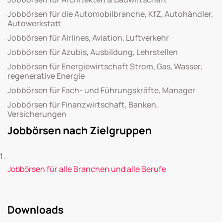
Jobbörsen für die Automobilbranche, KfZ, Autohändler,
Autowerkstatt
Jobbörsen für Airlines, Aviation, Luftverkehr
Jobbörsen für Azubis, Ausbildung, Lehrstellen
Jobbörsen für Energiewirtschaft Strom, Gas, Wasser,
regenerative Energie
Jobbörsen für Fach- und Führungskräfte, Manager
Jobbörsen für Finanzwirtschaft, Banken,
Versicherungen
Jobbörsen nach Zielgruppen
Jobbörsen für alle Branchen und alle Berufe
Downloads