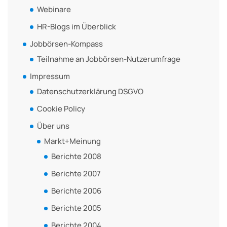
Webinare
HR-Blogs im Überblick
Jobbörsen-Kompass
Teilnahme an Jobbörsen-Nutzerumfrage
Impressum
Datenschutzerklärung DSGVO
Cookie Policy
Über uns
Markt+Meinung
Berichte 2008
Berichte 2007
Berichte 2006
Berichte 2005
Berichte 2004