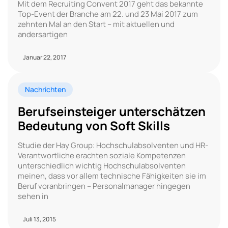
Mit dem Recruiting Convent 2017 geht das bekannte
Top-Event der Branche am 22. und 23 Mai 2017 zum
zehnten Mal an den Start – mit aktuellen und
andersartigen
Januar 22, 2017
Nachrichten
Berufseinsteiger unterschätzen
Bedeutung von Soft Skills
Studie der Hay Group: Hochschulabsolventen und HR-
Verantwortliche erachten soziale Kompetenzen
unterschiedlich wichtig Hochschulabsolventen
meinen, dass vor allem technische Fähigkeiten sie im
Beruf voranbringen – Personalmanager hingegen
sehen in
Juli 13, 2015