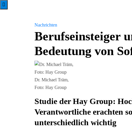
Nachrichten
Berufseinsteiger 
Bedeutung von Sof
Dr. Michael Träm,
Foto: Hay Group
Studie der Hay Group: Ho
Verantwortliche erachten s
unterschiedlich wichtig