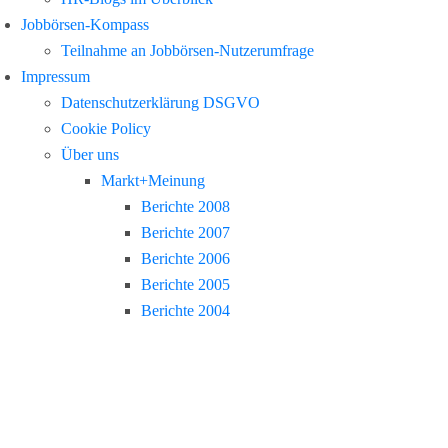
Jobbörsen-Kompass
Teilnahme an Jobbörsen-Nutzerumfrage
Impressum
Datenschutzerklärung DSGVO
Cookie Policy
Über uns
Markt+Meinung
Berichte 2008
Berichte 2007
Berichte 2006
Berichte 2005
Berichte 2004