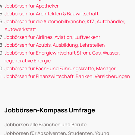
Jobbörsen für Apotheker
Jobbörsen für Architekten & Bauwirtschaft
Jobbörsen für die Automobilbranche, KfZ, Autohändler,
Autowerkstatt
Jobbörsen für Airlines, Aviation, Luftverkehr
Jobbörsen für Azubis, Ausbildung, Lehrstellen
Jobbörsen für Energiewirtschaft Strom, Gas, Wasser,
regenerative Energie
Jobbörsen für Fach- und Führungskräfte, Manager
Jobbörsen für Finanzwirtschaft, Banken, Versicherungen
Jobbörsen-Kompass Umfrage
Jobbörsen alle Branchen und Berufe
Jobbörsen für Absolventen, Studenten, Young