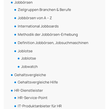
Jobbörsen
Zielgruppen Branchen & Berufe
Jobbörsen von A – Z
International Jobboards
Methodik der Jobbörsen-Erhebung
Definition Jobbörsen, Jobsuchmaschinen
Joblotse
Joblotse
Jobwatch
Gehaltsvergleiche
Gehaltsvergleiche Hilfe
HR-Dienstleister
HR-Service-Point
IT-Produktanbieter für HR