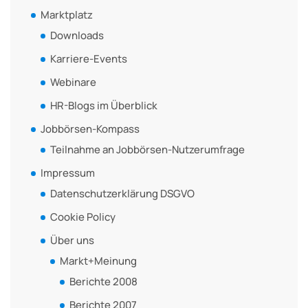
Marktplatz
Downloads
Karriere-Events
Webinare
HR-Blogs im Überblick
Jobbörsen-Kompass
Teilnahme an Jobbörsen-Nutzerumfrage
Impressum
Datenschutzerklärung DSGVO
Cookie Policy
Über uns
Markt+Meinung
Berichte 2008
Berichte 2007