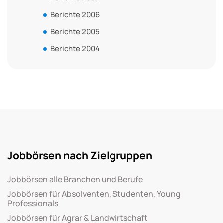
Berichte 2006
Berichte 2005
Berichte 2004
Jobbörsen nach Zielgruppen
Jobbörsen alle Branchen und Berufe
Jobbörsen für Absolventen, Studenten, Young
Professionals
Jobbörsen für Agrar & Landwirtschaft