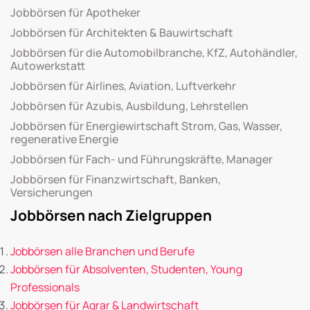
Jobbörsen für Apotheker
Jobbörsen für Architekten & Bauwirtschaft
Jobbörsen für die Automobilbranche, KfZ, Autohändler,
Autowerkstatt
Jobbörsen für Airlines, Aviation, Luftverkehr
Jobbörsen für Azubis, Ausbildung, Lehrstellen
Jobbörsen für Energiewirtschaft Strom, Gas, Wasser,
regenerative Energie
Jobbörsen für Fach- und Führungskräfte, Manager
Jobbörsen für Finanzwirtschaft, Banken,
Versicherungen
Jobbörsen nach Zielgruppen
Jobbörsen alle Branchen und Berufe
Jobbörsen für Absolventen, Studenten, Young
Professionals
Jobbörsen für Agrar & Landwirtschaft