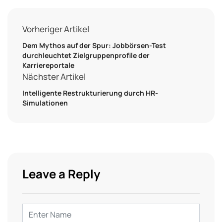
Vorheriger Artikel
Dem Mythos auf der Spur: Jobbörsen-Test
durchleuchtet Zielgruppenprofile der
Karriereportale
Nächster Artikel
Intelligente Restrukturierung durch HR-
Simulationen
Leave a Reply