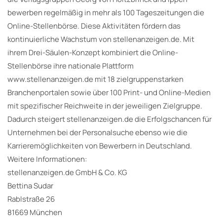
bewerben regelmäßig in mehr als 100 Tageszeitungen die
Online-Stellenbörse. Diese Aktivitäten fördern das
kontinuierliche Wachstum von stellenanzeigen.de. Mit
ihrem Drei-Säulen-Konzept kombiniert die Online-
Stellenbörse ihre nationale Plattform
www.stellenanzeigen.de mit 18 zielgruppenstarken
Branchenportalen sowie über 100 Print- und Online-Medien
mit spezifischer Reichweite in der jeweiligen Zielgruppe.
Dadurch steigert stellenanzeigen.de die Erfolgschancen für
Unternehmen bei der Personalsuche ebenso wie die
Karrieremöglichkeiten von Bewerbern in Deutschland.
Weitere Informationen:
stellenanzeigen.de GmbH & Co. KG
Bettina Sudar
Rablstraße 26
81669 München