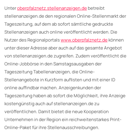
Unter
oberpfalznetz.stellenanzeigen.de
betreibt
stellenanzeigen.de den regionalen Online-Stellenmarkt der
Tageszeitung, auf dem ab sofort sämtliche gedruckte
Stellenanzeigen auch online veröffentlicht werden. Die
Nutzer des Regionalportals
www.oberpfalznetz.de
können
unter dieser Adresse aber auch auf das gesamte Angebot
von stellenanzeigen.de zugreifen. Zudem veröffentlicht die
Online-Jobbörse in den Samstagsausgaben der
Tageszeitung Tabellenanzeigen, die Online-
Stellenangebote in Kurzform auflisten und mit einer ID
online auffindbar machen. Anzeigenkunden der
Tageszeitung haben ab sofort die Möglichkeit, ihre Anzeige
kostengünstig auch auf stellenanzeigen.de zu
veröffentlichen. Damit bietet die neue Kooperation
Unternehmen in der Region ein reichweitenstarkes Print-
Online-Paket für ihre Stellenausschreibungen.