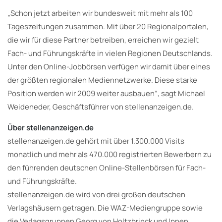
„Schon jetzt arbeiten wir bundesweit mit mehr als 100
Tageszeitungen zusammen. Mit über 20 Regionalportalen,
die wir für diese Partner betreiben, erreichen wir gezielt
Fach- und Führungskräfte in vielen Regionen Deutschlands.
Unter den Online-Jobbörsen verfügen wir damit über eines
der größten regionalen Mediennetzwerke. Diese starke
Position werden wir 2009 weiter ausbauen“, sagt Michael
Weideneder, Geschäftsführer von stellenanzeigen.de.
Über stellenanzeigen.de
stellenanzeigen.de gehört mit über 1.300.000 Visits
monatlich und mehr als 470.000 registrierten Bewerbern zu
den führenden deutschen Online-Stellenbörsen für Fach-
und Führungskräfte.
stellenanzeigen.de wird von drei großen deutschen
Verlagshäusern getragen. Die WAZ-Mediengruppe sowie
die Verlagsgruppen Georg von Holtzbrinck und Ippen