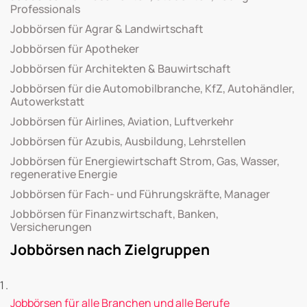
Professionals
Jobbörsen für Agrar & Landwirtschaft
Jobbörsen für Apotheker
Jobbörsen für Architekten & Bauwirtschaft
Jobbörsen für die Automobilbranche, KfZ, Autohändler,
Autowerkstatt
Jobbörsen für Airlines, Aviation, Luftverkehr
Jobbörsen für Azubis, Ausbildung, Lehrstellen
Jobbörsen für Energiewirtschaft Strom, Gas, Wasser,
regenerative Energie
Jobbörsen für Fach- und Führungskräfte, Manager
Jobbörsen für Finanzwirtschaft, Banken,
Versicherungen
Jobbörsen nach Zielgruppen
Jobbörsen für alle Branchen und alle Berufe