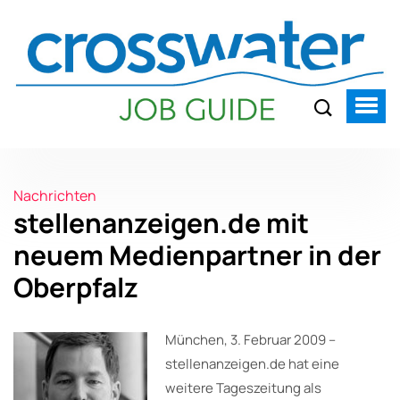
Nachrichten
stellenanzeigen.de mit
neuem Medienpartner in der
Oberpfalz
München, 3. Februar 2009 –
stellenanzeigen.de hat eine
weitere Tageszeitung als