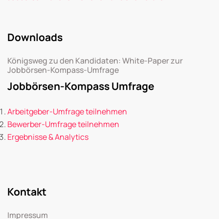
Downloads
Königsweg zu den Kandidaten: White-Paper zur
Jobbörsen-Kompass-Umfrage
Jobbörsen-Kompass Umfrage
Arbeitgeber-Umfrage teilnehmen
Bewerber-Umfrage teilnehmen
Ergebnisse & Analytics
Kontakt
Impressum