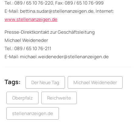
Tel.: 089 / 65 10 76-220, Fax: 089 / 65 10 76-999
E-Mail: bettina.sudar@stellenanzeigen.de, Internet:
www.stellenanzeigen.de
Presse-Direktkontakt zur Geschäftsleitung
Michael Weideneder
Tel.: 089 / 65 10 76-211
E-Mail: michael.weideneder@stellenanzeigen.de
Tags:
Der Neue Tag
Michael Weideneder
Oberpfalz
Reichweite
stellenanzeigen.de