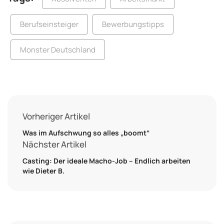
Berufseinsteiger
Bewerbungstipps
Monster Deutschland
Vorheriger Artikel
Was im Aufschwung so alles „boomt“
Nächster Artikel
Casting: Der ideale Macho-Job – Endlich arbeiten
wie Dieter B.