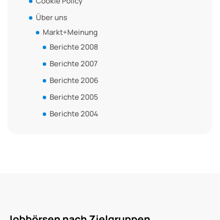
Cookie Policy
Über uns
Markt+Meinung
Berichte 2008
Berichte 2007
Berichte 2006
Berichte 2005
Berichte 2004
Jobbörsen nach Zielgruppen