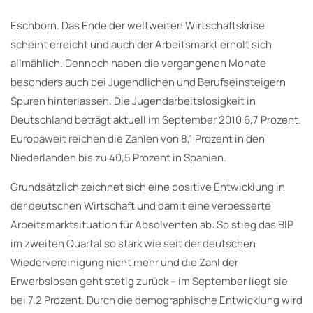
Eschborn. Das Ende der weltweiten Wirtschaftskrise
scheint erreicht und auch der Arbeitsmarkt erholt sich
allmählich. Dennoch haben die vergangenen Monate
besonders auch bei Jugendlichen und Berufseinsteigern
Spuren hinterlassen. Die Jugendarbeitslosigkeit in
Deutschland beträgt aktuell im September 2010 6,7 Prozent.
Europaweit reichen die Zahlen von 8,1 Prozent in den
Niederlanden bis zu 40,5 Prozent in Spanien.
Grundsätzlich zeichnet sich eine positive Entwicklung in
der deutschen Wirtschaft und damit eine verbesserte
Arbeitsmarktsituation für Absolventen ab: So stieg das BIP
im zweiten Quartal so stark wie seit der deutschen
Wiedervereinigung nicht mehr und die Zahl der
Erwerbslosen geht stetig zurück – im September liegt sie
bei 7,2 Prozent. Durch die demographische Entwicklung wird