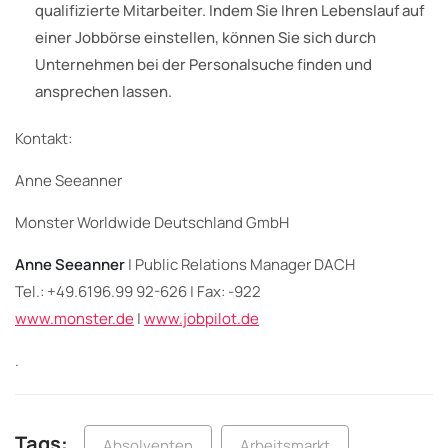
qualifizierte Mitarbeiter. Indem Sie Ihren Lebenslauf auf
einer Jobbörse einstellen, können Sie sich durch
Unternehmen bei der Personalsuche finden und
ansprechen lassen.
Kontakt:
Anne Seeanner
Monster Worldwide Deutschland GmbH
Anne Seeanner
| Public Relations Manager DACH
Tel.: +49.6196.99 92-626 | Fax: -922
www.monster.de
|
www.jobpilot.de
.
Tags:
Absolventen
Arbeitsmarkt