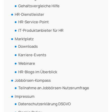
Gehaltsvergleiche Hilfe
HR-Dienstleister
HR-Service-Point
IT-Produktanbieter für HR
Marktplatz
Downloads
Karriere-Events
Webinare
HR-Blogs im Überblick
Jobbörsen-Kompass
Teilnahme an Jobbörsen-Nutzerumfrage
Impressum
Datenschutzerklärung DSGVO