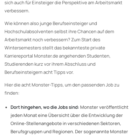
sich auch für Einsteiger die Perspektive am Arbeitsmarkt
verbessern.
Wie können also junge Berufseinsteiger und
Hochschulabsolventen selbst ihre Chancen auf dem
Arbeitsmarkt noch verbessern? Zum Start des
Wintersemesters stellt das bekannteste private
Karriereportal Monster.de angehenden Studenten,
Studierenden kurz vor ihrem Abschluss und
Berufseinsteigern acht Tipps vor.
Hier die acht Monster-Tipps, um den passenden Job zu
finden:
Dort hingehen, wo die Jobs sind:
Monster veröffentlicht
jeden Monat eine Übersicht über die Entwicklung der
Online-Stellenangebote in verschiedenen Sektoren,
Berufsgruppen und Regionen. Der sogenannte Monster