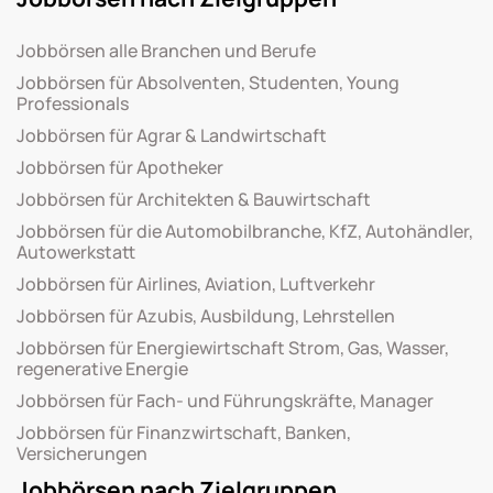
Jobbörsen alle Branchen und Berufe
Jobbörsen für Absolventen, Studenten, Young
Professionals
Jobbörsen für Agrar & Landwirtschaft
Jobbörsen für Apotheker
Jobbörsen für Architekten & Bauwirtschaft
Jobbörsen für die Automobilbranche, KfZ, Autohändler,
Autowerkstatt
Jobbörsen für Airlines, Aviation, Luftverkehr
Jobbörsen für Azubis, Ausbildung, Lehrstellen
Jobbörsen für Energiewirtschaft Strom, Gas, Wasser,
regenerative Energie
Jobbörsen für Fach- und Führungskräfte, Manager
Jobbörsen für Finanzwirtschaft, Banken,
Versicherungen
Jobbörsen nach Zielgruppen