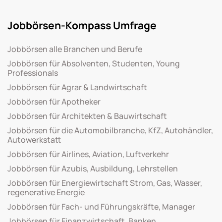
Jobbörsen-Kompass Umfrage
Jobbörsen alle Branchen und Berufe
Jobbörsen für Absolventen, Studenten, Young
Professionals
Jobbörsen für Agrar & Landwirtschaft
Jobbörsen für Apotheker
Jobbörsen für Architekten & Bauwirtschaft
Jobbörsen für die Automobilbranche, KfZ, Autohändler,
Autowerkstatt
Jobbörsen für Airlines, Aviation, Luftverkehr
Jobbörsen für Azubis, Ausbildung, Lehrstellen
Jobbörsen für Energiewirtschaft Strom, Gas, Wasser,
regenerative Energie
Jobbörsen für Fach- und Führungskräfte, Manager
Jobbörsen für Finanzwirtschaft, Banken,