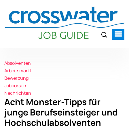
Absolventen
Arbeitsmarkt
Bewerbung
Jobbörsen
Nachrichten
Acht Monster-Tipps für
junge Berufseinsteiger und
Hochschulabsolventen