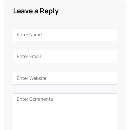
Leave a Reply