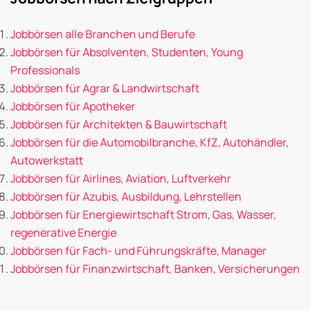
Jobbörsen alle Branchen und Berufe
Jobbörsen für Absolventen, Studenten, Young
Professionals
Jobbörsen für Agrar & Landwirtschaft
Jobbörsen für Apotheker
Jobbörsen für Architekten & Bauwirtschaft
Jobbörsen für die Automobilbranche, KfZ, Autohändler,
Autowerkstatt
Jobbörsen für Airlines, Aviation, Luftverkehr
Jobbörsen für Azubis, Ausbildung, Lehrstellen
Jobbörsen für Energiewirtschaft Strom, Gas, Wasser,
regenerative Energie
Jobbörsen für Fach- und Führungskräfte, Manager
Jobbörsen für Finanzwirtschaft, Banken, Versicherungen