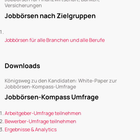
Versicherungen
Jobbörsen nach Zielgruppen
Jobbörsen für alle Branchen und alle Berufe
Downloads
Königsweg zu den Kandidaten: White-Paper zur
Jobbörsen-Kompass-Umfrage
Jobbörsen-Kompass Umfrage
Arbeitgeber-Umfrage teilnehmen
Bewerber-Umfrage teilnehmen
Ergebnisse & Analytics