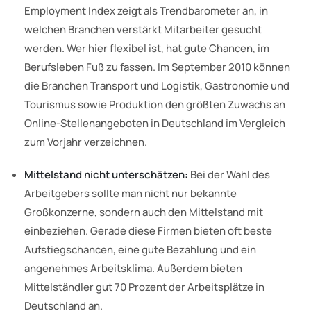
Employment Index zeigt als Trendbarometer an, in
welchen Branchen verstärkt Mitarbeiter gesucht
werden. Wer hier flexibel ist, hat gute Chancen, im
Berufsleben Fuß zu fassen. Im September 2010 können
die Branchen Transport und Logistik, Gastronomie und
Tourismus sowie Produktion den größten Zuwachs an
Online-Stellenangeboten in Deutschland im Vergleich
zum Vorjahr verzeichnen.
Mittelstand nicht unterschätzen:
Bei der Wahl des
Arbeitgebers sollte man nicht nur bekannte
Großkonzerne, sondern auch den Mittelstand mit
einbeziehen. Gerade diese Firmen bieten oft beste
Aufstiegschancen, eine gute Bezahlung und ein
angenehmes Arbeitsklima. Außerdem bieten
Mittelständler gut 70 Prozent der Arbeitsplätze in
Deutschland an.