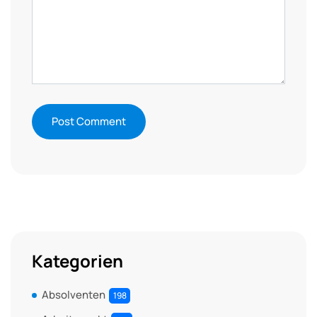
Kategorien
Absolventen
198