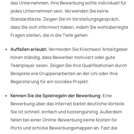
das Unternehmen. Ihre Bewerbung sollte individuell für
jedes Unternehmen sein. Verwenden Sie keine
Standardtexte. Zeigen Sie im Vorstellungsgespräch,
dass Sie sich informiert haben, indem Sie wohlüberlegte
Fragen stellen, die in die Tiefe gehen.
Auffallen erlaubt:
Vermeiden Sie Klischees! Arbeitgeber
hören ständig, dass Bewerber motiviert oder gute
Teamplayer seien. Zeigen Sie Ihre Qualifikationen durch
Beispiele wie Gruppenarbeiten an der Uni oder Ihre
Begeisterung für ein soziales Projekt.
Kennen Sie die Spielregeln der Bewerbung:
Eine
Bewerbung über das Internet bietet deutliche Vorteile:
Sie ist schnell, einfach und kostengünstig. Außerdem
fallen bei einer Online-Bewerbung keine Kosten für
Porto und schicke Bewerbungsmappen an. Fast die