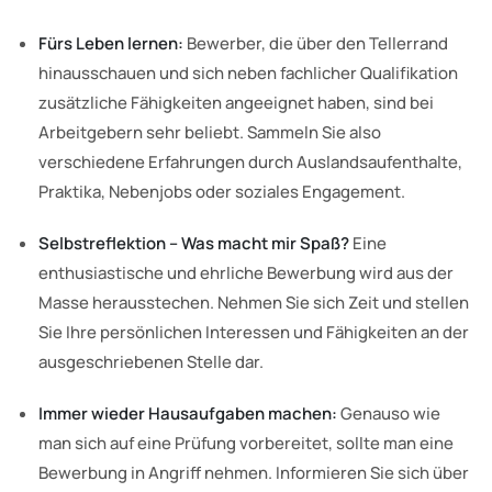
Fürs Leben lernen:
Bewerber, die über den Tellerrand
hinausschauen und sich neben fachlicher Qualifikation
zusätzliche Fähigkeiten angeeignet haben, sind bei
Arbeitgebern sehr beliebt. Sammeln Sie also
verschiedene Erfahrungen durch Auslandsaufenthalte,
Praktika, Nebenjobs oder soziales Engagement.
Selbstreflektion – Was macht mir Spaß?
Eine
enthusiastische und ehrliche Bewerbung wird aus der
Masse herausstechen. Nehmen Sie sich Zeit und stellen
Sie Ihre persönlichen Interessen und Fähigkeiten an der
ausgeschriebenen Stelle dar.
Immer wieder Hausaufgaben machen:
Genauso wie
man sich auf eine Prüfung vorbereitet, sollte man eine
Bewerbung in Angriff nehmen. Informieren Sie sich über