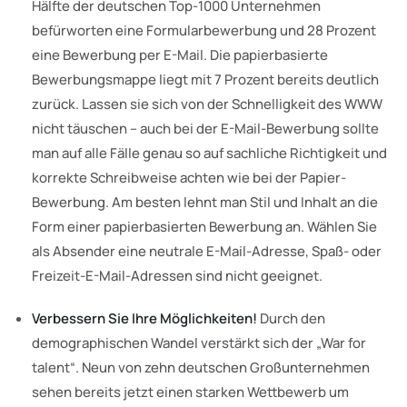
Hälfte der deutschen Top-1000 Unternehmen
befürworten eine Formularbewerbung und 28 Prozent
eine Bewerbung per E-Mail. Die papierbasierte
Bewerbungsmappe liegt mit 7 Prozent bereits deutlich
zurück. Lassen sie sich von der Schnelligkeit des WWW
nicht täuschen – auch bei der E-Mail-Bewerbung sollte
man auf alle Fälle genau so auf sachliche Richtigkeit und
korrekte Schreibweise achten wie bei der Papier-
Bewerbung. Am besten lehnt man Stil und Inhalt an die
Form einer papierbasierten Bewerbung an. Wählen Sie
als Absender eine neutrale E-Mail-Adresse, Spaß- oder
Freizeit-E-Mail-Adressen sind nicht geeignet.
Verbessern Sie Ihre Möglichkeiten!
Durch den
demographischen Wandel verstärkt sich der „War for
talent“. Neun von zehn deutschen Großunternehmen
sehen bereits jetzt einen starken Wettbewerb um