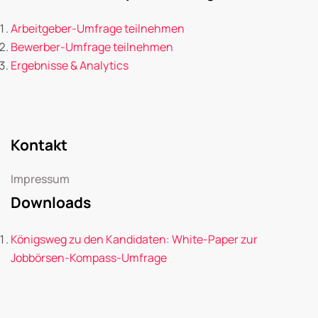
Arbeitgeber-Umfrage teilnehmen
Bewerber-Umfrage teilnehmen
Ergebnisse & Analytics
Kontakt
Impressum
Downloads
Königsweg zu den Kandidaten: White-Paper zur
Jobbörsen-Kompass-Umfrage