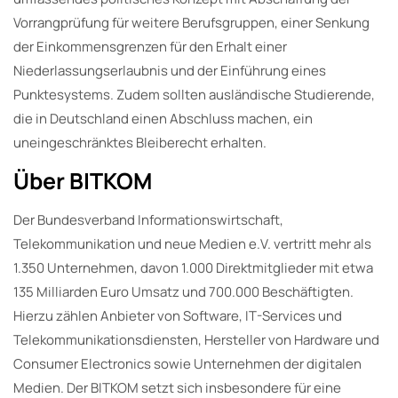
Vorrangprüfung für weitere Berufsgruppen, einer Senkung
der Einkommensgrenzen für den Erhalt einer
Niederlassungserlaubnis und der Einführung eines
Punktesystems. Zudem sollten ausländische Studierende,
die in Deutschland einen Abschluss machen, ein
uneingeschränktes Bleiberecht erhalten.
Über BITKOM
Der Bundesverband Informationswirtschaft,
Telekommunikation und neue Medien e.V. vertritt mehr als
1.350 Unternehmen, davon 1.000 Direktmitglieder mit etwa
135 Milliarden Euro Umsatz und 700.000 Beschäftigten.
Hierzu zählen Anbieter von Software, IT-Services und
Telekommunikationsdiensten, Hersteller von Hardware und
Consumer Electronics sowie Unternehmen der digitalen
Medien. Der BITKOM setzt sich insbesondere für eine