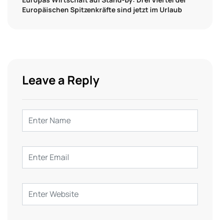
Europäischen Spitzenkräfte sind jetzt im Urlaub
Leave a Reply