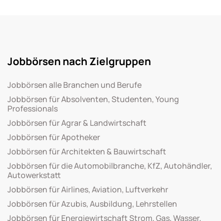
Jobbörsen nach Zielgruppen
Jobbörsen alle Branchen und Berufe
Jobbörsen für Absolventen, Studenten, Young
Professionals
Jobbörsen für Agrar & Landwirtschaft
Jobbörsen für Apotheker
Jobbörsen für Architekten & Bauwirtschaft
Jobbörsen für die Automobilbranche, KfZ, Autohändler,
Autowerkstatt
Jobbörsen für Airlines, Aviation, Luftverkehr
Jobbörsen für Azubis, Ausbildung, Lehrstellen
Jobbörsen für Energiewirtschaft Strom, Gas, Wasser,