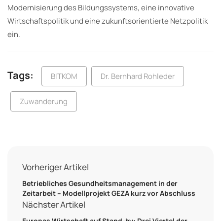
Modernisierung des Bildungssystems, eine innovative
Wirtschaftspolitik und eine zukunftsorientierte Netzpolitik
ein.
Tags:
BITKOM
Dr. Bernhard Rohleder
Zuwanderung
Vorheriger Artikel
Betriebliches Gesundheitsmanagement in der
Zeitarbeit – Modellprojekt GEZA kurz vor Abschluss
Nächster Artikel
Europas Wirtschaft auf Stand-by: Drei Viertel der