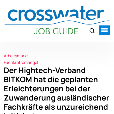
Arbeitsmarkt
Fachkräftemangel
Der Hightech-Verband
BITKOM hat die geplanten
Erleichterungen bei der
Zuwanderung ausländischer
Fachkräfte als unzureichend