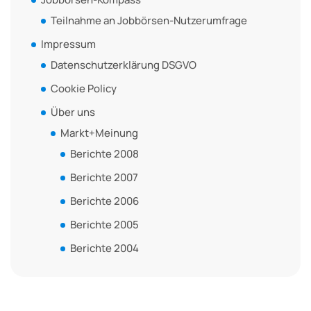
Teilnahme an Jobbörsen-Nutzerumfrage
Impressum
Datenschutzerklärung DSGVO
Cookie Policy
Über uns
Markt+Meinung
Berichte 2008
Berichte 2007
Berichte 2006
Berichte 2005
Berichte 2004