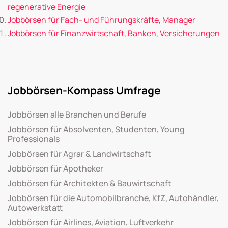
regenerative Energie
Jobbörsen für Fach- und Führungskräfte, Manager
Jobbörsen für Finanzwirtschaft, Banken, Versicherungen
Jobbörsen-Kompass Umfrage
Jobbörsen alle Branchen und Berufe
Jobbörsen für Absolventen, Studenten, Young
Professionals
Jobbörsen für Agrar & Landwirtschaft
Jobbörsen für Apotheker
Jobbörsen für Architekten & Bauwirtschaft
Jobbörsen für die Automobilbranche, KfZ, Autohändler,
Autowerkstatt
Jobbörsen für Airlines, Aviation, Luftverkehr