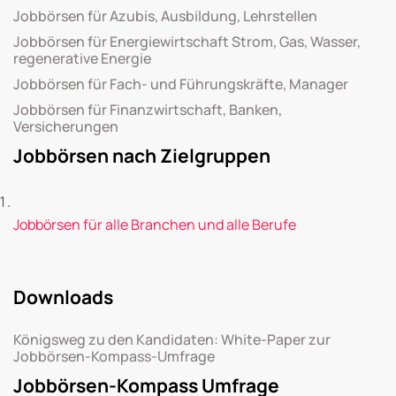
Jobbörsen für Azubis, Ausbildung, Lehrstellen
Jobbörsen für Energiewirtschaft Strom, Gas, Wasser,
regenerative Energie
Jobbörsen für Fach- und Führungskräfte, Manager
Jobbörsen für Finanzwirtschaft, Banken,
Versicherungen
Jobbörsen nach Zielgruppen
Jobbörsen für alle Branchen und alle Berufe
Downloads
Königsweg zu den Kandidaten: White-Paper zur
Jobbörsen-Kompass-Umfrage
Jobbörsen-Kompass Umfrage