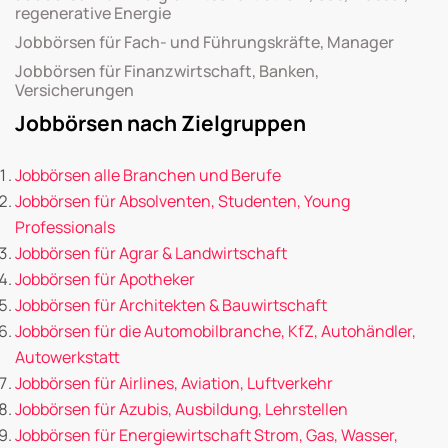
regenerative Energie
Jobbörsen für Fach- und Führungskräfte, Manager
Jobbörsen für Finanzwirtschaft, Banken,
Versicherungen
Jobbörsen nach Zielgruppen
Jobbörsen alle Branchen und Berufe
Jobbörsen für Absolventen, Studenten, Young
Professionals
Jobbörsen für Agrar & Landwirtschaft
Jobbörsen für Apotheker
Jobbörsen für Architekten & Bauwirtschaft
Jobbörsen für die Automobilbranche, KfZ, Autohändler,
Autowerkstatt
Jobbörsen für Airlines, Aviation, Luftverkehr
Jobbörsen für Azubis, Ausbildung, Lehrstellen
Jobbörsen für Energiewirtschaft Strom, Gas, Wasser,