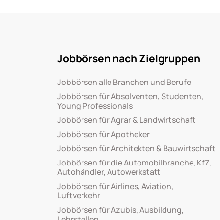
Jobbörsen nach Zielgruppen
Jobbörsen alle Branchen und Berufe
Jobbörsen für Absolventen, Studenten,
Young Professionals
Jobbörsen für Agrar & Landwirtschaft
Jobbörsen für Apotheker
Jobbörsen für Architekten & Bauwirtschaft
Jobbörsen für die Automobilbranche, KfZ,
Autohändler, Autowerkstatt
Jobbörsen für Airlines, Aviation,
Luftverkehr
Jobbörsen für Azubis, Ausbildung,
Lehrstellen