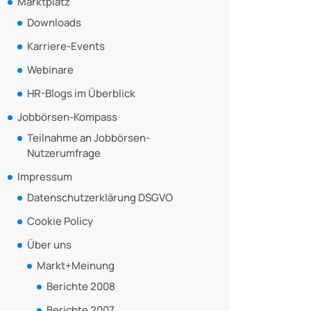
Marktplatz
Downloads
Karriere-Events
Webinare
HR-Blogs im Überblick
Jobbörsen-Kompass
Teilnahme an Jobbörsen-
Nutzerumfrage
Impressum
Datenschutzerklärung DSGVO
Cookie Policy
Über uns
Markt+Meinung
Berichte 2008
Berichte 2007