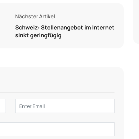
Nächster Artikel
Schweiz: Stellenangebot im Internet
sinkt geringfügig