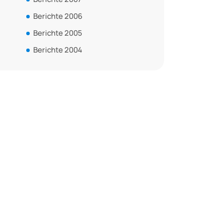
Berichte 2006
Berichte 2005
Berichte 2004