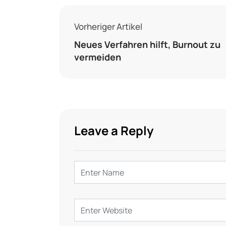
Vorheriger Artikel
Neues Verfahren hilft, Burnout zu
vermeiden
Leave a Reply