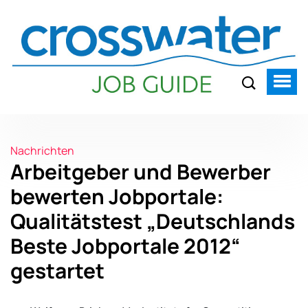
Nachrichten
Arbeitgeber und Bewerber
bewerten Jobportale:
Qualitätstest „Deutschlands
Beste Jobportale 2012“
gestartet