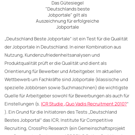
Das Gütesiegel
"Deutschlands beste
Jobportale" gilt als
Auszeichnung für erfolgreiche
Jobportale
„Deutschland Beste Jobportale“ ist ein Test für die Qualität
der Jobportale in Deutschland. In einer Kombination aus
Nutzung, Kundenzufriedenheitsanalysen und
Produktqualität prüft er die Qualität und dient als
Orientierung für Bewerber und Arbeitgeber. Im aktuellen
Wettbewerb um Fachkräfte sind Jobportale (klassische und
spezielle Jobbörsen sowie Suchmaschinen) die wichtigste
Quelle für Arbeitgeber sowohl für Bewerbungen als auch für
Einstellungen (s.
ICR Studie „Quo Vadis Recruitment 2010?
“
). Ein Grund für die Initiatoren des Tests „Deutschland
Bestes Jobportal“ das ICR, Institute für Competitive
Recruiting, CrossPro Research (ein Gemeinschaftsprojekt