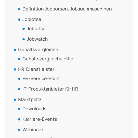
Definition Jobbörsen, Jobsuchmaschinen
Joblotse
Joblotse
Jobwatch
Gehaltsvergleiche
Gehaltsvergleiche Hilfe
HR-Dienstleister
HR-Service-Point
IT-Produktanbieter für HR
Marktplatz
Downloads
Karriere-Events
Webinare