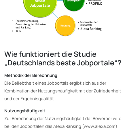
Wie funktioniert die Studie
„Deutschlands beste Jobportale“?
Methodik der Berechnung
Die Beliebtheit eines Jobportals ergibt sich aus der
Kombination der Nutzungshäufigkeit mit der Zufriedenheit
und der Ergebnisqualität .
Nutzungshäufigkeit
Zur Berechnung der Nutzungshäufigkeit der Bewerber wird
bei den Jobportalen das Alexa Ranking (www.alexa.com)