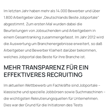
Im letzten Jahr haben mehr als 14.000 Bewerber und über
1.800 Arbeitgeber über „Deutschlands Beste Jobportale“
abgestimmt. Zum ersten Mal wurden dabei die
Beurteilungen von Jobsuchenden und Arbeitgebern in
einem Gesamtranking zusammengefasst. Im Jahr 2012 wird
die Auswertung um Branchenergebnisse erweitert, so daß
Arbeitgeber und Bewerber Klarheit darüber bekommen,
welches Jobportal das Beste für ihre Branche ist.
MEHR TRANSPARENZ FÜR EIN
EFFEKTIVERES RECRUITING
Im aktuellen Wettbewerb um Fachkräfte sind Jobportale –
klassische und spezielle Jobbörsen sowie Suchmaschinen –
die wichtigsten Rekrutierungsquellen für Unternehmen.
Dies war der Grund für die Initiatoren des Tests