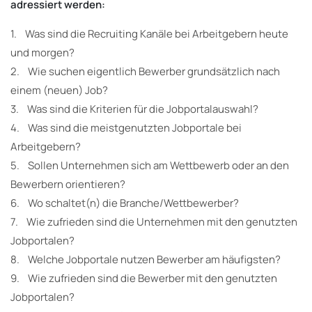
adressiert werden:
1. Was sind die Recruiting Kanäle bei Arbeitgebern heute
und morgen?
2. Wie suchen eigentlich Bewerber grundsätzlich nach
einem (neuen) Job?
3. Was sind die Kriterien für die Jobportalauswahl?
4. Was sind die meistgenutzten Jobportale bei
Arbeitgebern?
5. Sollen Unternehmen sich am Wettbewerb oder an den
Bewerbern orientieren?
6. Wo schaltet(n) die Branche/Wettbewerber?
7. Wie zufrieden sind die Unternehmen mit den genutzten
Jobportalen?
8. Welche Jobportale nutzen Bewerber am häufigsten?
9. Wie zufrieden sind die Bewerber mit den genutzten
Jobportalen?