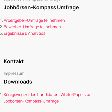
Jobbörsen-Kompass Umfrage
Arbeitgeber-Umfrage teilnehmen
Bewerber-Umfrage teilnehmen
Ergebnisse & Analytics
Kontakt
Impressum
Downloads
Königsweg zu den Kandidaten: White-Paper zur
Jobbörsen-Kompass-Umfrage