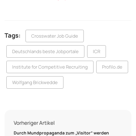
Tags:
Crosswater Job Guide
Deutschlands beste Jobportale
ICR
Institute for Competitive Recruiting
Profilo.de
Wolfgang Brickwedde
Vorheriger Artikel
Durch Mundpropaganda zum „Visitor“ werden