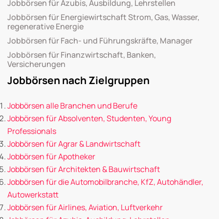
Jobbörsen für Azubis, Ausbildung, Lehrstellen
Jobbörsen für Energiewirtschaft Strom, Gas, Wasser,
regenerative Energie
Jobbörsen für Fach- und Führungskräfte, Manager
Jobbörsen für Finanzwirtschaft, Banken,
Versicherungen
Jobbörsen nach Zielgruppen
Jobbörsen alle Branchen und Berufe
Jobbörsen für Absolventen, Studenten, Young
Professionals
Jobbörsen für Agrar & Landwirtschaft
Jobbörsen für Apotheker
Jobbörsen für Architekten & Bauwirtschaft
Jobbörsen für die Automobilbranche, KfZ, Autohändler,
Autowerkstatt
Jobbörsen für Airlines, Aviation, Luftverkehr