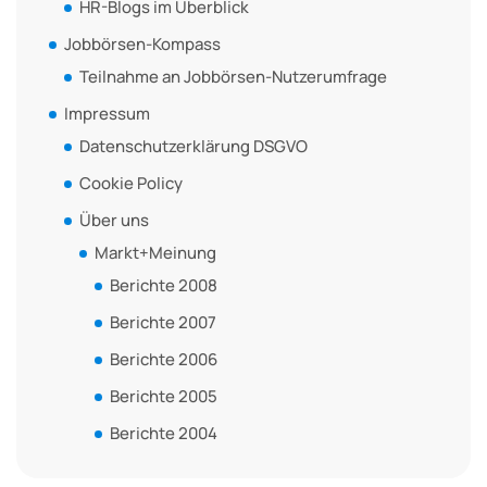
HR-Blogs im Überblick
Jobbörsen-Kompass
Teilnahme an Jobbörsen-Nutzerumfrage
Impressum
Datenschutzerklärung DSGVO
Cookie Policy
Über uns
Markt+Meinung
Berichte 2008
Berichte 2007
Berichte 2006
Berichte 2005
Berichte 2004