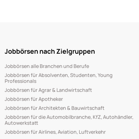
Jobbörsen nach Zielgruppen
Jobbörsen alle Branchen und Berufe
Jobbörsen für Absolventen, Studenten, Young
Professionals
Jobbörsen für Agrar & Landwirtschaft
Jobbörsen für Apotheker
Jobbörsen für Architekten & Bauwirtschaft
Jobbörsen für die Automobilbranche, KfZ, Autohändler,
Autowerkstatt
Jobbörsen für Airlines, Aviation, Luftverkehr