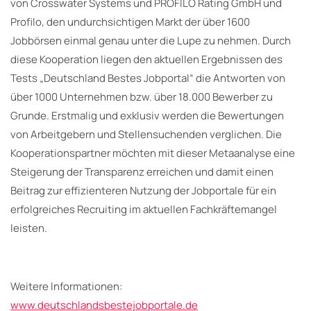
von Crosswater Systems und PROFILO Rating GmbH und
Profilo, den undurchsichtigen Markt der über 1600
Jobbörsen einmal genau unter die Lupe zu nehmen. Durch
diese Kooperation liegen den aktuellen Ergebnissen des
Tests „Deutschland Bestes Jobportal“ die Antworten von
über 1000 Unternehmen bzw. über 18.000 Bewerber zu
Grunde. Erstmalig und exklusiv werden die Bewertungen
von Arbeitgebern und Stellensuchenden verglichen. Die
Kooperationspartner möchten mit dieser Metaanalyse eine
Steigerung der Transparenz erreichen und damit einen
Beitrag zur effizienteren Nutzung der Jobportale für ein
erfolgreiches Recruiting im aktuellen Fachkräftemangel
leisten.
Weitere Informationen:
www.deutschlandsbestejobportale.de