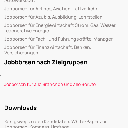
Autowerkstatt
Jobbörsen für Airlines, Aviation, Luftverkehr
Jobbörsen für Azubis, Ausbildung, Lehrstellen
Jobbörsen für Energiewirtschaft Strom, Gas, Wasser,
regenerative Energie
Jobbörsen für Fach- und Führungskräfte, Manager
Jobbörsen für Finanzwirtschaft, Banken,
Versicherungen
Jobbörsen nach Zielgruppen
Jobbörsen für alle Branchen und alle Berufe
Downloads
Königsweg zu den Kandidaten: White-Paper zur
Jobbörsen-Kompass-Umfrage