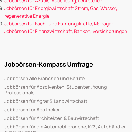
Jobbörsen für Azubis, Ausbildung, Lehrstellen
Jobbörsen für Energiewirtschaft Strom, Gas, Wasser,
regenerative Energie
Jobbörsen für Fach- und Führungskräfte, Manager
Jobbörsen für Finanzwirtschaft, Banken, Versicherungen
Jobbörsen-Kompass Umfrage
Jobbörsen alle Branchen und Berufe
Jobbörsen für Absolventen, Studenten, Young
Professionals
Jobbörsen für Agrar & Landwirtschaft
Jobbörsen für Apotheker
Jobbörsen für Architekten & Bauwirtschaft
Jobbörsen für die Automobilbranche, KfZ, Autohändler,