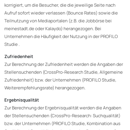
korrigiert, um die Besucher, die die jeweilige Seite nach
Aufruf sofort wieder verlassen (Bounce Rates) sowie die
Teilnutzung von Mediaportalen (z.B. die Jobbörse bei
meinestadt.de oder Kalaydo) herangezogen. Bei
Unternehmen die Häufigkeit der Nutzung in der PROFILO
Studie .
Zufriedenheit
Zur Berechnung der Zufriedenheit werden die Angaben der
Stellensuchenden (CrossPro-Research Studie, Allgemeine
Zufriedenheit) bzw. der Unternehmen (PROFILO Studie,
Weiterempfehlungsrate) herangezogen.
Ergebnisqualität
Zur Berechnung der Ergebnisqualität werden die Angaben
der Stellensuchenden (CrossPro-Research: Suchqualität)
bzw. der Unternehmen (PROFILO Studie, Kombination aus