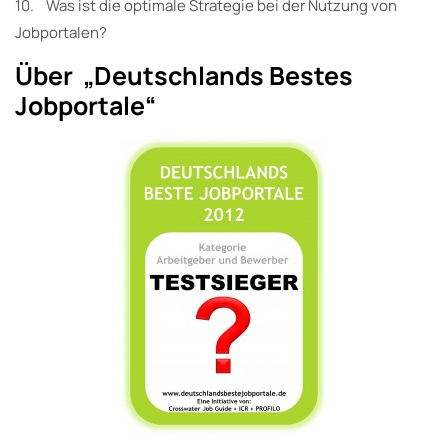
10. Was ist die optimale Strategie bei der Nutzung von
Jobportalen?
Über „Deutschlands Bestes
Jobportale“