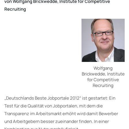
von Wolfgang Brickwedde, Institute for Competitive
Recruiting
Wolfgang
Brickwedde, Institute
for Competitive
Recruiting
„Deutschlands Beste Jobportale 2012“ ist gestartet: Ein
Test für die Qualität von Jobportalen, mit dem die
Transparenz im Arbeitsmarkt erhöht wird damit Bewerber
und Arbeitgebern besser zueinander finden. In einer