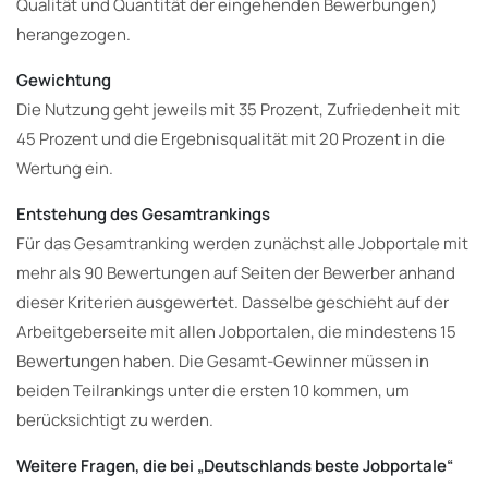
Qualität und Quantität der eingehenden Bewerbungen)
herangezogen.
Gewichtung
Die Nutzung geht jeweils mit 35 Prozent, Zufriedenheit mit
45 Prozent und die Ergebnisqualität mit 20 Prozent in die
Wertung ein.
Entstehung des Gesamtrankings
Für das Gesamtranking werden zunächst alle Jobportale mit
mehr als 90 Bewertungen auf Seiten der Bewerber anhand
dieser Kriterien ausgewertet. Dasselbe geschieht auf der
Arbeitgeberseite mit allen Jobportalen, die mindestens 15
Bewertungen haben. Die Gesamt-Gewinner müssen in
beiden Teilrankings unter die ersten 10 kommen, um
berücksichtigt zu werden.
Weitere Fragen, die bei „Deutschlands beste Jobportale“