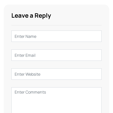
Leave a Reply