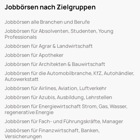
Jobbörsen nach Zielgruppen
Jobbörsen alle Branchen und Berufe
Jobbörsen für Absolventen, Studenten, Young
Professionals
Jobbörsen für Agrar & Landwirtschaft
Jobbörsen für Apotheker
Jobbörsen für Architekten & Bauwirtschaft
Jobbörsen für die Automobilbranche, KfZ, Autohändler,
Autowerkstatt
Jobbörsen für Airlines, Aviation, Luftverkehr
Jobbörsen für Azubis, Ausbildung, Lehrstellen
Jobbörsen für Energiewirtschaft Strom, Gas, Wasser,
regenerative Energie
Jobbörsen für Fach- und Führungskräfte, Manager
Jobbörsen für Finanzwirtschaft, Banken,
Versicherungen