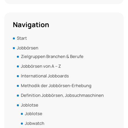
Navigation
Start
Jobbörsen
Zielgruppen Branchen & Berufe
Jobbörsen von A – Z
International Jobboards
Methodik der Jobbörsen-Erhebung
Definition Jobbörsen, Jobsuchmaschinen
Joblotse
Joblotse
Jobwatch