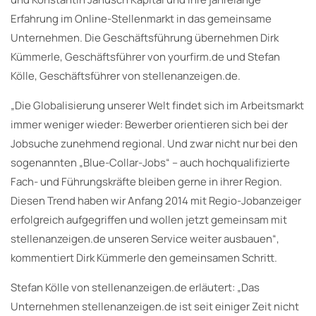
Erfahrung im Online-Stellenmarkt in das gemeinsame
Unternehmen. Die Geschäftsführung übernehmen Dirk
Kümmerle, Geschäftsführer von yourfirm.de und Stefan
Kölle, Geschäftsführer von stellenanzeigen.de.
„Die Globalisierung unserer Welt findet sich im Arbeitsmarkt
immer weniger wieder: Bewerber orientieren sich bei der
Jobsuche zunehmend regional. Und zwar nicht nur bei den
sogenannten „Blue-Collar-Jobs“ – auch hochqualifizierte
Fach- und Führungskräfte bleiben gerne in ihrer Region.
Diesen Trend haben wir Anfang 2014 mit Regio-Jobanzeiger
erfolgreich aufgegriffen und wollen jetzt gemeinsam mit
stellenanzeigen.de unseren Service weiter ausbauen“,
kommentiert Dirk Kümmerle den gemeinsamen Schritt.
Stefan Kölle von stellenanzeigen.de erläutert: „Das
Unternehmen stellenanzeigen.de ist seit einiger Zeit nicht