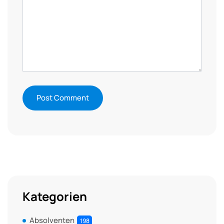
Kategorien
Absolventen
198