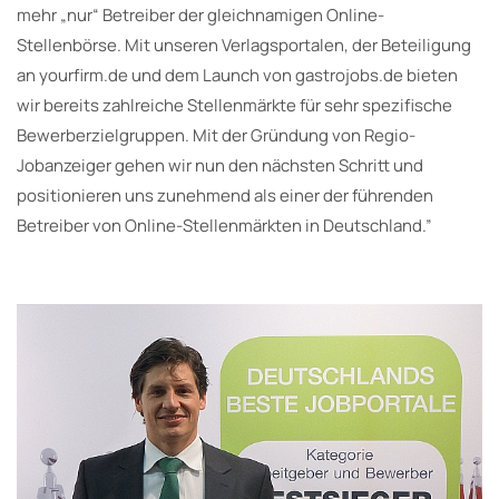
mehr „nur“ Betreiber der gleichnamigen Online-
Stellenbörse. Mit unseren Verlagsportalen, der Beteiligung
an yourfirm.de und dem Launch von gastrojobs.de bieten
wir bereits zahlreiche Stellenmärkte für sehr spezifische
Bewerberzielgruppen. Mit der Gründung von Regio-
Jobanzeiger gehen wir nun den nächsten Schritt und
positionieren uns zunehmend als einer der führenden
Betreiber von Online-Stellenmärkten in Deutschland.”