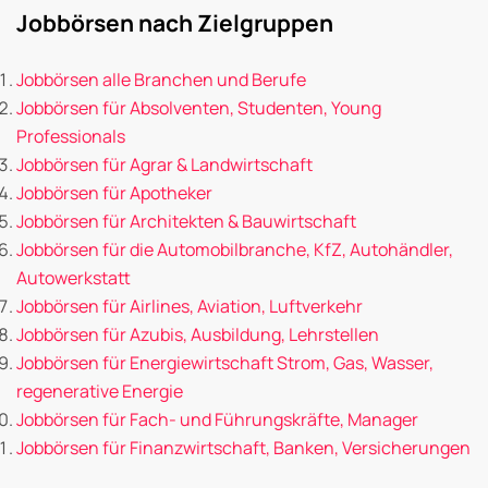
Jobbörsen nach Zielgruppen
Jobbörsen alle Branchen und Berufe
Jobbörsen für Absolventen, Studenten, Young
Professionals
Jobbörsen für Agrar & Landwirtschaft
Jobbörsen für Apotheker
Jobbörsen für Architekten & Bauwirtschaft
Jobbörsen für die Automobilbranche, KfZ, Autohändler,
Autowerkstatt
Jobbörsen für Airlines, Aviation, Luftverkehr
Jobbörsen für Azubis, Ausbildung, Lehrstellen
Jobbörsen für Energiewirtschaft Strom, Gas, Wasser,
regenerative Energie
Jobbörsen für Fach- und Führungskräfte, Manager
Jobbörsen für Finanzwirtschaft, Banken, Versicherungen