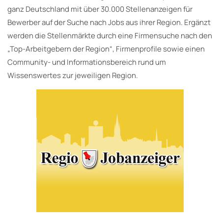
ganz Deutschland mit über 30.000 Stellenanzeigen für
Bewerber auf der Suche nach Jobs aus ihrer Region. Ergänzt
werden die Stellenmärkte durch eine Firmensuche nach den
„Top-Arbeitgebern der Region“, Firmenprofile sowie einen
Community- und Informationsbereich rund um
Wissenswertes zur jeweiligen Region.