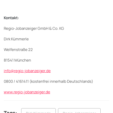
Kontakt:
Regio-Jobanzeiger GmbH & Co. KG
Dirk Kümmerle
Welfenstraße 22
81541 München
info@regio-jobanzeiger.de
0800 / 4161411 (kostenfrei innerhalb Deutschlands)
www.regio-jobanzeiger.de
Tags: