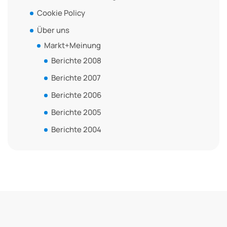
Cookie Policy
Über uns
Markt+Meinung
Berichte 2008
Berichte 2007
Berichte 2006
Berichte 2005
Berichte 2004