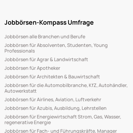
Jobbörsen-Kompass Umfrage
Jobbörsen alle Branchen und Berufe
Jobbörsen für Absolventen, Studenten, Young
Professionals
Jobbörsen für Agrar & Landwirtschaft
Jobbörsen für Apotheker
Jobbörsen für Architekten & Bauwirtschaft
Jobbörsen für die Automobilbranche, KfZ, Autohändler,
Autowerkstatt
Jobbörsen für Airlines, Aviation, Luftverkehr
Jobbörsen für Azubis, Ausbildung, Lehrstellen
Jobbörsen für Energiewirtschaft Strom, Gas, Wasser,
regenerative Energie
Jobbörsen für Fach- und Führungskräfte, Manager