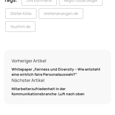
Dirk Kümmerle
Regio-Jobanzeiger
Stefan Kölle
stellenanzeigen.de
Yourfirm.de
Vorheriger Artikel
Whitepaper „Fairness und Diversity – Wie entsteht
eine wirklich faire Personalauswahl?“
Nächster Artikel
Mitarbeiterzufriedenheit in der
Kommunikationsbranche: Luft nach oben