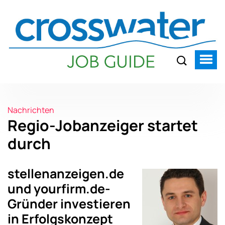
Nachrichten
Regio-Jobanzeiger startet
durch
stellenanzeigen.de
und yourfirm.de-
Gründer investieren
in Erfolgskonzept