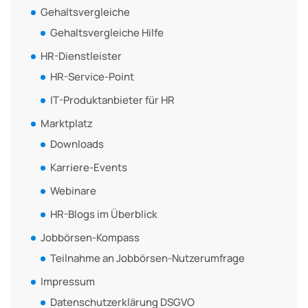
Gehaltsvergleiche
Gehaltsvergleiche Hilfe
HR-Dienstleister
HR-Service-Point
IT-Produktanbieter für HR
Marktplatz
Downloads
Karriere-Events
Webinare
HR-Blogs im Überblick
Jobbörsen-Kompass
Teilnahme an Jobbörsen-Nutzerumfrage
Impressum
Datenschutzerklärung DSGVO