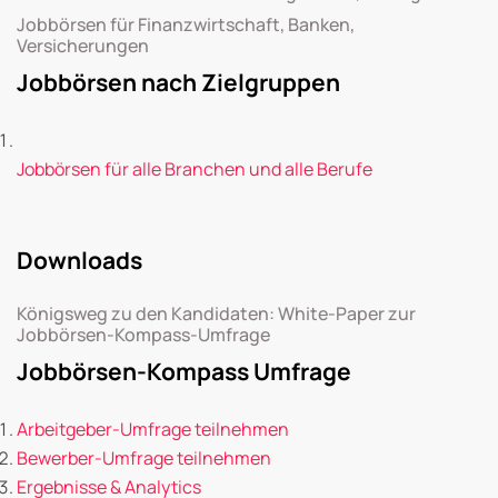
Jobbörsen für Finanzwirtschaft, Banken,
Versicherungen
Jobbörsen nach Zielgruppen
Jobbörsen für alle Branchen und alle Berufe
Downloads
Königsweg zu den Kandidaten: White-Paper zur
Jobbörsen-Kompass-Umfrage
Jobbörsen-Kompass Umfrage
Arbeitgeber-Umfrage teilnehmen
Bewerber-Umfrage teilnehmen
Ergebnisse & Analytics