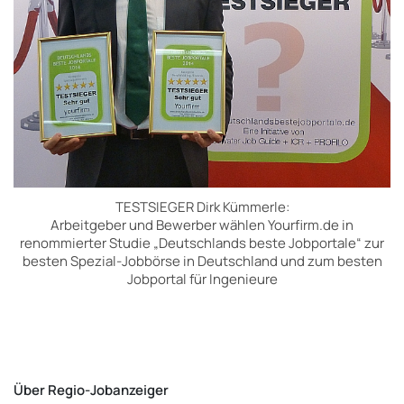
TESTSIEGER Dirk Kümmerle:
Arbeitgeber und Bewerber wählen Yourfirm.de in
renommierter Studie „Deutschlands beste Jobportale“ zur
besten Spezial-Jobbörse in Deutschland und zum besten
Jobportal für Ingenieure
Über
Regio-Jobanzeiger