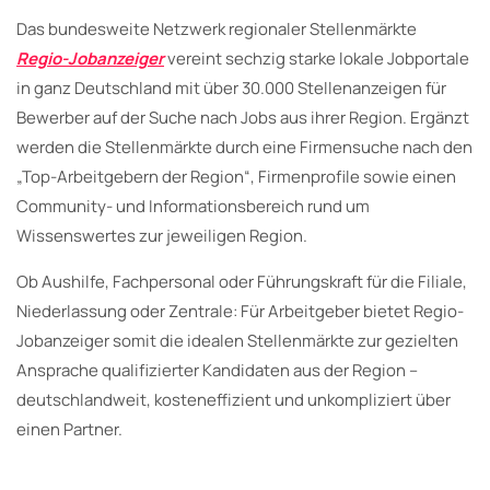
Das bundesweite Netzwerk regionaler Stellenmärkte
Regio-Jobanzeiger
vereint sechzig starke lokale Jobportale
in ganz Deutschland mit über 30.000 Stellenanzeigen für
Bewerber auf der Suche nach Jobs aus ihrer Region. Ergänzt
werden die Stellenmärkte durch eine Firmensuche nach den
„Top-Arbeitgebern der Region“, Firmenprofile sowie einen
Community- und Informationsbereich rund um
Wissenswertes zur jeweiligen Region.
Ob Aushilfe, Fachpersonal oder Führungskraft für die Filiale,
Niederlassung oder Zentrale: Für Arbeitgeber bietet Regio-
Jobanzeiger somit die idealen Stellenmärkte zur gezielten
Ansprache qualifizierter Kandidaten aus der Region –
deutschlandweit, kosteneffizient und unkompliziert über
einen Partner.