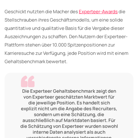
Geschickt nutzten die Macher des
Experteer-Awards
die
Stellschrauben ihres Geschäftsmodells, um eine solide
quantitative und qualitative Basis für die Vergabe dieser
Auszeichnungen zu schaffen. Den Nutzern der Experteer-
Plattform stehen über 10.000 Spitzenpositionen zur
Karrieresuche zur Verfügung, jede Position wird mit einem
Gehaltsbenchmark bewertet.
Die Experteer Gehaltsbenchmark zeigt den
von Experteer geschätzten Marktwert für
die jeweilige Position. Es handelt sich
explizit nicht um die Angabe des Recruiters,
sondern um eine Schätzung, die
ausschließlich auf Marktdaten basiert. Für
die Schätzung von Experteer wurden sowohl
interne Daten analysiert als auch
verschiedenste externe Informationen