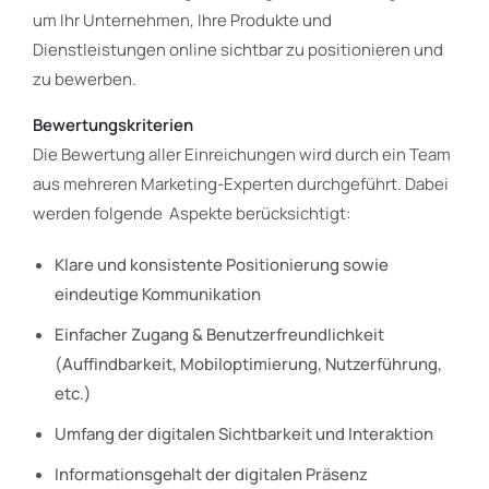
um Ihr Unternehmen, Ihre Produkte und
Dienstleistungen online sichtbar zu positionieren und
zu bewerben.
Bewertungskriterien
Die Bewertung aller Einreichungen wird durch ein Team
aus mehreren Marketing-Experten durchgeführt. Dabei
werden folgende Aspekte berücksichtigt:
Klare und konsistente Positionierung sowie
eindeutige Kommunikation
Einfacher Zugang & Benutzerfreundlichkeit
(Auffindbarkeit, Mobiloptimierung, Nutzerführung,
etc.)
Umfang der digitalen Sichtbarkeit und Interaktion
Informationsgehalt der digitalen Präsenz