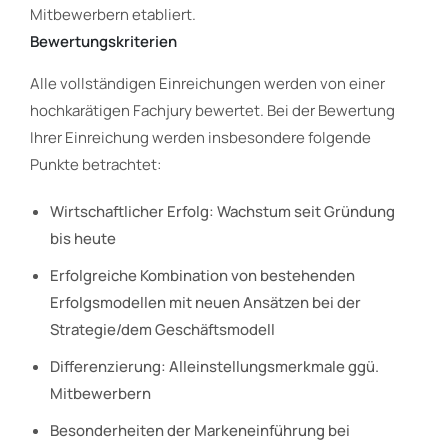
Mitbewerbern etabliert.
Bewertungskriterien
Alle vollständigen Einreichungen werden von einer
hochkarätigen Fachjury bewertet. Bei der Bewertung
Ihrer Einreichung werden insbesondere folgende
Punkte betrachtet:
Wirtschaftlicher Erfolg: Wachstum seit Gründung
bis heute
Erfolgreiche Kombination von bestehenden
Erfolgsmodellen mit neuen Ansätzen bei der
Strategie/dem Geschäftsmodell
Differenzierung: Alleinstellungsmerkmale ggü.
Mitbewerbern
Besonderheiten der Markeneinführung bei