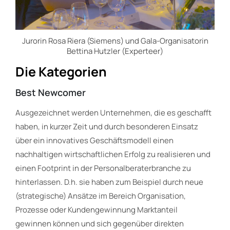
Jurorin Rosa Riera (Siemens) und Gala-Organisatorin
Bettina Hutzler (Experteer)
Die Kategorien
Best Newcomer
Ausgezeichnet werden Unternehmen, die es geschafft
haben, in kurzer Zeit und durch besonderen Einsatz
über ein innovatives Geschäftsmodell einen
nachhaltigen wirtschaftlichen Erfolg zu realisieren und
einen Footprint in der Personalberaterbranche zu
hinterlassen. D.h. sie haben zum Beispiel durch neue
(strategische) Ansätze im Bereich Organisation,
Prozesse oder Kundengewinnung Marktanteil
gewinnen können und sich gegenüber direkten