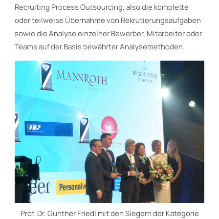
Recruiting Process Outsourcing, also die komplette
oder teilweise Übernahme von Rekrutierungsaufgaben
sowie die Analyse einzelner Bewerber, Mitarbeiter oder
Teams auf der Basis bewährter Analysemethoden.
Prof. Dr. Gunther Friedl mit den Siegern der Kategorie