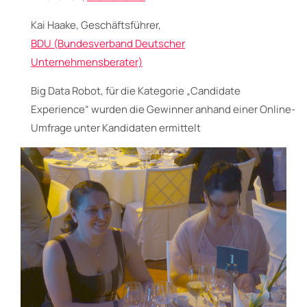
Kai Haake, Geschäftsführer,
BDU (Bundesverband Deutscher
Unternehmensberater)
Big Data Robot, für die Kategorie „Candidate
Experience“ wurden die Gewinner anhand einer Online-
Umfrage unter Kandidaten ermittelt