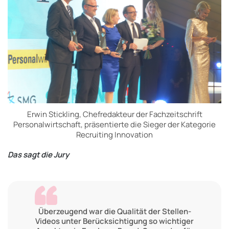
Erwin Stickling, Chefredakteur der Fachzeitschrift
Personalwirtschaft, präsentierte die Sieger der Kategorie
Recruiting Innovation
Das sagt die Jury
Überzeugend war die Qualität der Stellen-
Videos unter Berücksichtigung so wichtiger