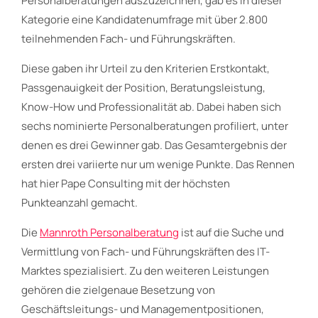
Personalberatungen auszuzeichnen, gab es in dieser
Kategorie eine Kandidatenumfrage mit über 2.800
teilnehmenden Fach- und Führungskräften.
Diese gaben ihr Urteil zu den Kriterien Erstkontakt,
Passgenauigkeit der Position, Beratungsleistung,
Know-How und Professionalität ab. Dabei haben sich
sechs nominierte Personalberatungen profiliert, unter
denen es drei Gewinner gab. Das Gesamtergebnis der
ersten drei variierte nur um wenige Punkte. Das Rennen
hat hier Pape Consulting mit der höchsten
Punkteanzahl gemacht.
Die
Mannroth Personalberatung
ist auf die Suche und
Vermittlung von Fach- und Führungskräften des IT-
Marktes spezialisiert. Zu den weiteren Leistungen
gehören die zielgenaue Besetzung von
Geschäftsleitungs- und Managementpositionen,