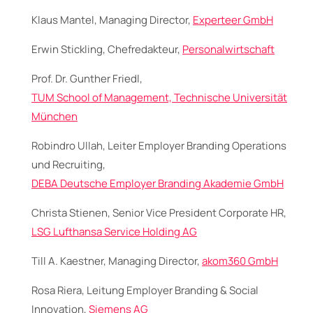
Klaus Mantel, Managing Director,
Experteer GmbH
Erwin Stickling, Chefredakteur,
Personalwirtschaft
Prof. Dr. Gunther Friedl,
TUM School of Management, Technische Universität
München
Robindro Ullah, Leiter Employer Branding Operations
und Recruiting,
DEBA Deutsche Employer Branding Akademie GmbH
Christa Stienen, Senior Vice President Corporate HR,
LSG Lufthansa Service Holding AG
Till A. Kaestner, Managing Director,
akom360 GmbH
Rosa Riera, Leitung Employer Branding & Social
Innovation,
Siemens AG