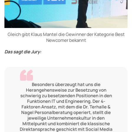
Gleich gibt Klaus Mantel die Gewinner der Kategorie Best
Newcomer bekannt
Das sagt die Jury:
Besonders überzeugt hat uns die
Herangehensweise zur Besetzung von
schwierig zu besetzenden Positionen in den
Funktionen IT und Engineering. Der 4-
Faktoren Ansatz, mit dem die Dr. Terhalle &
Nagel Personalberatung operiert, stellt die
jeweilige Unternehmenskultur in den
Mittelpunkt und kombiniert die klassische
Direktansprache geschickt mit Social Media