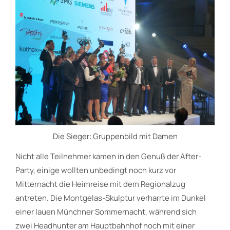
Die Sieger: Gruppenbild mit Damen
Nicht alle Teilnehmer kamen in den Genuß der After-
Party, einige wollten unbedingt noch kurz vor
Mitternacht die Heimreise mit dem Regionalzug
antreten. Die Montgelas-Skulptur verharrte im Dunkel
einer lauen Münchner Sommernacht, während sich
zwei Headhunter am Hauptbahnhof noch mit einer