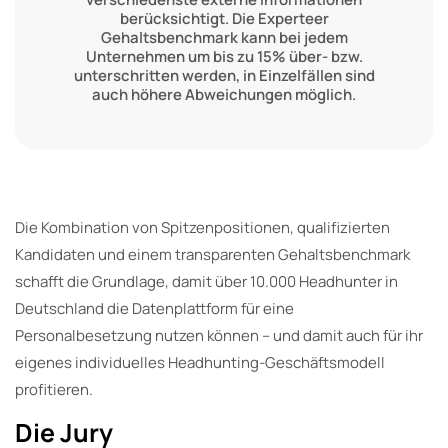
berücksichtigt. Die Experteer
Gehaltsbenchmark kann bei jedem
Unternehmen um bis zu 15% über- bzw.
unterschritten werden, in Einzelfällen sind
auch höhere Abweichungen möglich.
Die Kombination von Spitzenpositionen, qualifizierten
Kandidaten und einem transparenten Gehaltsbenchmark
schafft die Grundlage, damit über 10.000 Headhunter in
Deutschland die Datenplattform für eine
Personalbesetzung nutzen können – und damit auch für ihr
eigenes individuelles Headhunting-Geschäftsmodell
profitieren.
Die Jury