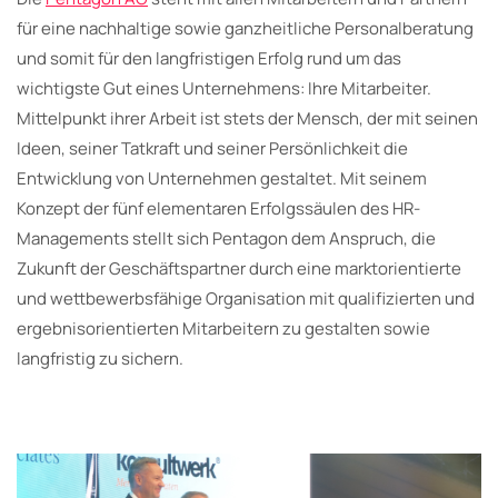
für eine nachhaltige sowie ganzheitliche Personalberatung
und somit für den langfristigen Erfolg rund um das
wichtigste Gut eines Unternehmens: Ihre Mitarbeiter.
Mittelpunkt ihrer Arbeit ist stets der Mensch, der mit seinen
Ideen, seiner Tatkraft und seiner Persönlichkeit die
Entwicklung von Unternehmen gestaltet. Mit seinem
Konzept der fünf elementaren Erfolgssäulen des HR-
Managements stellt sich Pentagon dem Anspruch, die
Zukunft der Geschäftspartner durch eine marktorientierte
und wettbewerbsfähige Organisation mit qualifizierten und
ergebnisorientierten Mitarbeitern zu gestalten sowie
langfristig zu sichern.