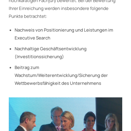
hochkarätigen Fachjury bewertet. Bei der Bewertung
Ihrer Einreichung werden insbesondere folgende
Punkte betrachtet:
Nachweis von Positionierung und Leistungen im
Executive Search
Nachhaltige Geschäftsentwicklung
(Investitionssicherung)
Beitrag zum
Wachstum/Weiterentwicklung/Sicherung der
Wettbewerbsfähigkeit des Unternehmens