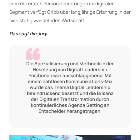
eine der ersten Personalberatungen im digitalen
Segment verfügt Cribb über langjährige Erfahrung in der
sich stetig wandelnden Wirtschaft.
Das sagt die Jury
Die Spezialisierung und Methodik in der
Besetzung von Digital Leadership
Positionen war ausschlaggebend. Mit
einem nahtlosen Kommunikations-Mix
wurde das Thema Digital Leadership
beeindruckend besetzt und die Brisanz
der Digitalen Transformation durch
kontinuierliches Agenda Setting an
Entscheider herangetragen.