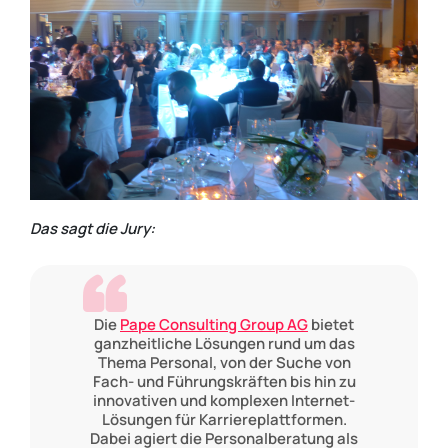
Das sagt die Jury:
Die
Pape Consulting Group AG
bietet
ganzheitliche Lösungen rund um das
Thema Personal, von der Suche von
Fach- und Führungskräften bis hin zu
innovativen und komplexen Internet-
Lösungen für Karriereplattformen.
Dabei agiert die Personalberatung als