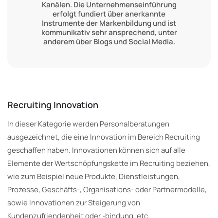
Kanälen. Die Unternehmenseinführung
erfolgt fundiert über anerkannte
Instrumente der Markenbildung und ist
kommunikativ sehr ansprechend, unter
anderem über Blogs und Social Media.
Recruiting Innovation
In dieser Kategorie werden Personalberatungen
ausgezeichnet, die eine Innovation im Bereich Recruiting
geschaffen haben. Innovationen können sich auf alle
Elemente der Wertschöpfungskette im Recruiting beziehen,
wie zum Beispiel neue Produkte, Dienstleistungen,
Prozesse, Geschäfts-, Organisations- oder Partnermodelle,
sowie Innovationen zur Steigerung von
Kundenzufriendenheit oder -bindung, etc.