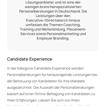
Lösungsanbieter und ist eine der
wenigen branchenspezialisierten
Personalberatungen in Deutschland. Die
Leistungen über den
Executive-/Directsearch hinaus
umfassen die Themen Coaching,
Training und Weiterbildung, Placement-
Services sowie Personalmarketing und
Employer Branding.
Candidate Experience
In der Kategorie Candidate Experience werden
Personalberatungen für herausragende Leistungen bei
der Betreuung von Kandidaten für Ihre Mandate
ausgezeichnet. Die Auswahl der Personalberatungen
basiert auf einer Online-Befragung von Kandidaten zu
Ihren Erfahrungen. Lassen Sie sich von Ihren