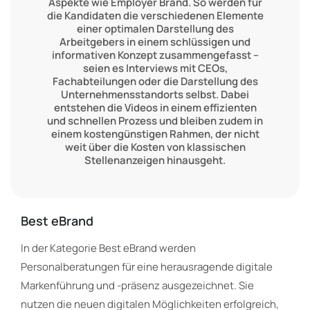
Aspekte wie Employer Brand. So werden für
die Kandidaten die verschiedenen Elemente
einer optimalen Darstellung des
Arbeitgebers in einem schlüssigen und
informativen Konzept zusammengefasst –
seien es Interviews mit CEOs,
Fachabteilungen oder die Darstellung des
Unternehmensstandorts selbst. Dabei
entstehen die Videos in einem effizienten
und schnellen Prozess und bleiben zudem in
einem kostengünstigen Rahmen, der nicht
weit über die Kosten von klassischen
Stellenanzeigen hinausgeht.
Best eBrand
In der Kategorie Best eBrand werden
Personalberatungen für eine herausragende digitale
Markenführung und -präsenz ausgezeichnet. Sie
nutzen die neuen digitalen Möglichkeiten erfolgreich,