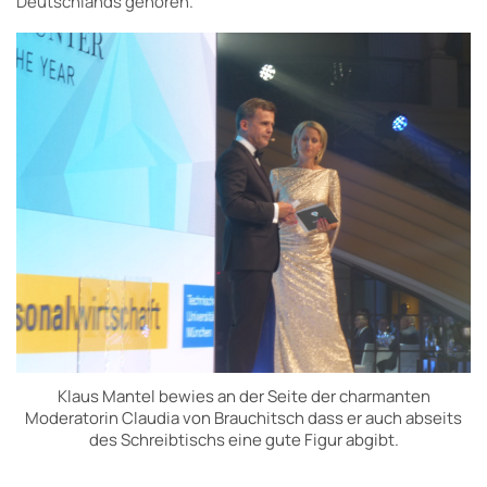
Deutschlands gehören.
Klaus Mantel bewies an der Seite der charmanten
Moderatorin Claudia von Brauchitsch dass er auch abseits
des Schreibtischs eine gute Figur abgibt.