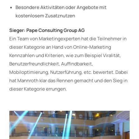
Besondere Aktivitäten oder Angebote mit
kostenlosem Zusatznutzen
Sieger: Pape Consulting Group AG
Ein Team von Marketingexperten hat die Teilnehmer in
dieser Kategorie an Hand von Online-Marketing
Kennzahlen und Kriterien, wie zum Beispiel Viralität,
Benutzerfreundlichkeit, Auffindbarkeit,
Mobiloptimierung, Nutzerführung, etc. bewertet. Dabei
hat Mannroth klar das Rennen gemacht und den Sieg in
dieser Kategorie errungen.