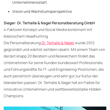
Unternehmensstart
Vision und Wachstumsperspektive
Sieger: Dr. Terhalle & Nagel Personalberatung GmbH
4-Faktoren Konzept und Social Media kombiniert mit
klassischem Headhunting
Die Personalberatung
Dr. Terhalle & Nagel
wurde 2012
gegründet und wächst seitdem rasant. Mit einem Team von
derzeit knapp 20 Beratern und Researchern findet das
Unternehmen für seine Kunden bundesweit Professionals
und Führungskräfte für IT- und Engineering-Positionen, die
auch persönlich überzeugen und sehr gut zur Kultur der
Mandanten passen. Dr. Terhalle & Nagel hat ein Faible für
innovative Unternehmen und wettbewerbsstarke Hidden
Champions.