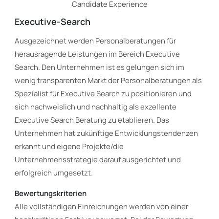
Candidate Experience
Executive-Search
Ausgezeichnet werden Personalberatungen für
herausragende Leistungen im Bereich Executive
Search. Den Unternehmen ist es gelungen sich im
wenig transparenten Markt der Personalberatungen als
Spezialist für Executive Search zu positionieren und
sich nachweislich und nachhaltig als exzellente
Executive Search Beratung zu etablieren. Das
Unternehmen hat zukünftige Entwicklungstendenzen
erkannt und eigene Projekte/die
Unternehmensstrategie darauf ausgerichtet und
erfolgreich umgesetzt.
Bewertungskriterien
Alle vollständigen Einreichungen werden von einer