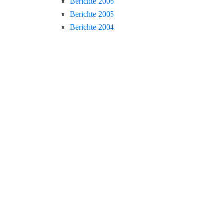
Berichte 2006
Berichte 2005
Berichte 2004