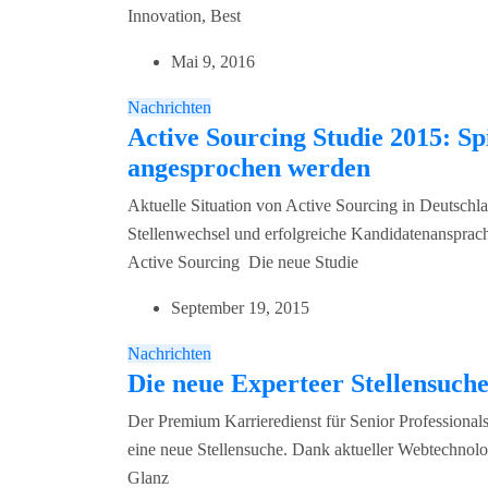
Innovation, Best
Mai 9, 2016
Nachrichten
Active Sourcing Studie 2015: Sp
angesprochen werden
Aktuelle Situation von Active Sourcing in Deutschl
Stellenwechsel und erfolgreiche Kandidatenanspra
Active Sourcing Die neue Studie
September 19, 2015
Nachrichten
Die neue Experteer Stellensuc
Der Premium Karrieredienst für Senior Professionals
eine neue Stellensuche. Dank aktueller Webtechnolo
Glanz