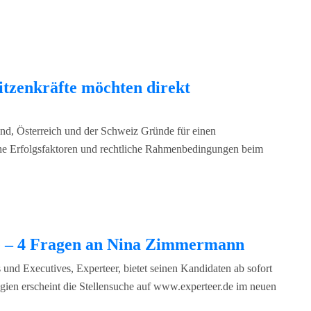
itzenkräfte möchten direkt
and, Österreich und der Schweiz Gründe für einen
che Erfolgsfaktoren und rechtliche Rahmenbedingungen beim
he – 4 Fragen an Nina Zimmermann
 und Executives, Experteer, bietet seinen Kandidaten ab sofort
gien erscheint die Stellensuche auf www.experteer.de im neuen