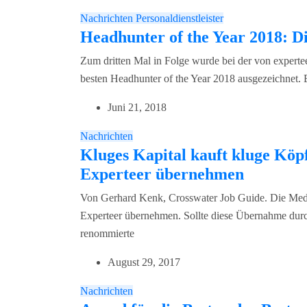
Nachrichten
Personaldienstleister
Headhunter of the Year 2018: D
Zum dritten Mal in Folge wurde bei der von experte
besten Headhunter of the Year 2018 ausgezeichnet. 
Juni 21, 2018
Nachrichten
Kluges Kapital kauft kluge Köp
Experteer übernehmen
Von Gerhard Kenk, Crosswater Job Guide. Die Medi
Experteer übernehmen. Sollte diese Übernahme dur
renommierte
August 29, 2017
Nachrichten