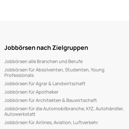
Jobbörsen nach Zielgruppen
Jobbörsen alle Branchen und Berufe
Jobbörsen für Absolventen, Studenten, Young
Professionals
Jobbörsen für Agrar & Landwirtschaft
Jobbörsen für Apotheker
Jobbörsen für Architekten & Bauwirtschaft
Jobbörsen für die Automobilbranche, KfZ, Autohändler,
Autowerkstatt
Jobbörsen für Airlines, Aviation, Luftverkehr