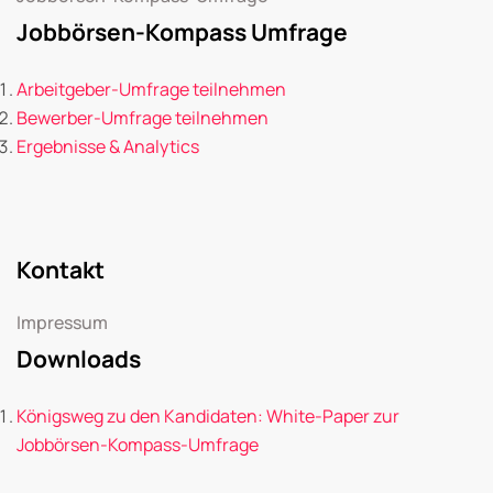
Jobbörsen-Kompass Umfrage
Arbeitgeber-Umfrage teilnehmen
Bewerber-Umfrage teilnehmen
Ergebnisse & Analytics
Kontakt
Impressum
Downloads
Königsweg zu den Kandidaten: White-Paper zur
Jobbörsen-Kompass-Umfrage