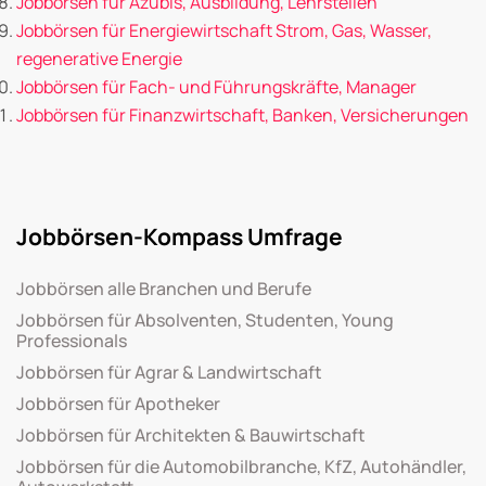
Jobbörsen für Azubis, Ausbildung, Lehrstellen
Jobbörsen für Energiewirtschaft Strom, Gas, Wasser,
regenerative Energie
Jobbörsen für Fach- und Führungskräfte, Manager
Jobbörsen für Finanzwirtschaft, Banken, Versicherungen
Jobbörsen-Kompass Umfrage
Jobbörsen alle Branchen und Berufe
Jobbörsen für Absolventen, Studenten, Young
Professionals
Jobbörsen für Agrar & Landwirtschaft
Jobbörsen für Apotheker
Jobbörsen für Architekten & Bauwirtschaft
Jobbörsen für die Automobilbranche, KfZ, Autohändler,