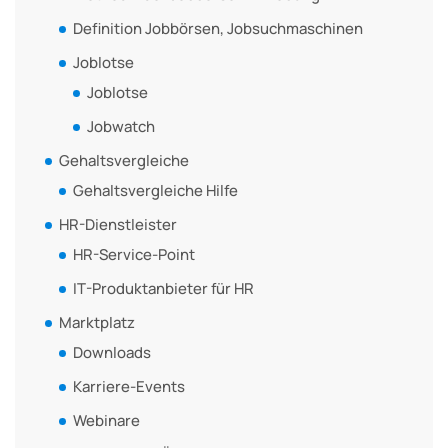
Definition Jobbörsen, Jobsuchmaschinen
Joblotse
Joblotse
Jobwatch
Gehaltsvergleiche
Gehaltsvergleiche Hilfe
HR-Dienstleister
HR-Service-Point
IT-Produktanbieter für HR
Marktplatz
Downloads
Karriere-Events
Webinare