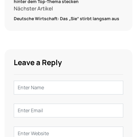
hinter dem Top-Thema stecken
Nächster Artikel
Deutsche Wirtschaft: Das „Sie“ stirbt langsam aus
Leave a Reply