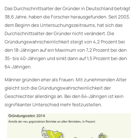
Das Durchschnittsalter der Gründer in Deutschland beträgt
38,6 Jahre, haben die Forscher herausgefunden. Seit 2003,
dem Beginn des Untersuchungszeitraums, hat sich das
Durchschnittsalter der Gründer nicht verändert. Die
Gründungswahrscheinlichkeit steigt von 4,2 Prozent bei
den 18-Jährigen auf ein Maximum von 7,2 Prozent bei den
35- bis 40-Jährigen und sinkt dann auf 1,5 Prozent bei den
64-Jährigen.
Männer gründen eher als Frauen. Mit zunehmenden Alter
gleicht sich die Gründungswahrscheinlichkeit der
Geschlechter allerdings an. Bei den 64-Jährigen ist kein
signifikanter Unterschied mehr festzustellen.