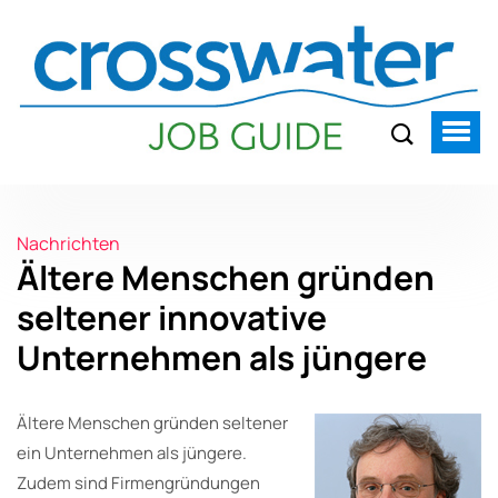
Nachrichten
Ältere Menschen gründen
seltener innovative
Unternehmen als jüngere
Ältere Menschen gründen seltener
ein Unternehmen als jüngere.
Zudem sind Firmengründungen