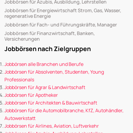
Jobbörsen für Azubis, Ausbildung, Lehrstellen
Jobbörsen für Energiewirtschaft Strom, Gas, Wasser,
regenerative Energie
Jobbörsen für Fach- und Führungskräfte, Manager
Jobbörsen für Finanzwirtschaft, Banken,
Versicherungen
Jobbörsen nach Zielgruppen
Jobbörsen alle Branchen und Berufe
Jobbörsen für Absolventen, Studenten, Young
Professionals
Jobbörsen für Agrar & Landwirtschaft
Jobbörsen für Apotheker
Jobbörsen für Architekten & Bauwirtschaft
Jobbörsen für die Automobilbranche, KfZ, Autohändler,
Autowerkstatt
Jobbörsen für Airlines, Aviation, Luftverkehr