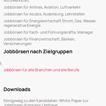
Autowerkstatt
Jobbörsen für Airlines, Aviation, Luftverkehr
Jobbörsen für Azubis, Ausbildung, Lehrstellen
Jobbörsen für Energiewirtschaft Strom, Gas, Wasser,
regenerative Energie
Jobbörsen für Fach- und Führungskräfte, Manager
Jobbörsen für Finanzwirtschaft, Banken,
Versicherungen
Jobbörsen nach Zielgruppen
Jobbörsen für alle Branchen und alle Berufe
Downloads
Königsweg zu den Kandidaten: White-Paper zur
Jobbörsen-Kompass-Umfrage