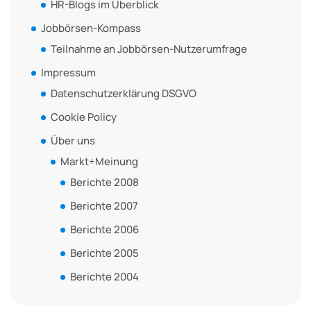
HR-Blogs im Überblick
Jobbörsen-Kompass
Teilnahme an Jobbörsen-Nutzerumfrage
Impressum
Datenschutzerklärung DSGVO
Cookie Policy
Über uns
Markt+Meinung
Berichte 2008
Berichte 2007
Berichte 2006
Berichte 2005
Berichte 2004