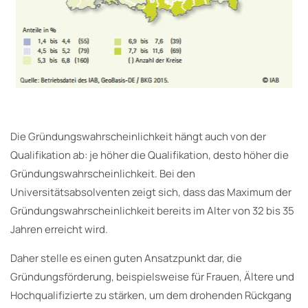
Die Gründungswahrscheinlichkeit hängt auch von der
Qualifikation ab: je höher die Qualifikation, desto höher die
Gründungswahrscheinlichkeit. Bei den
Universitätsabsolventen zeigt sich, dass das Maximum der
Gründungswahrscheinlichkeit bereits im Alter von 32 bis 35
Jahren erreicht wird.
Daher stelle es einen guten Ansatzpunkt dar, die
Gründungsförderung, beispielsweise für Frauen, Ältere und
Hochqualifizierte zu stärken, um dem drohenden Rückgang