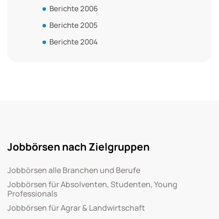
Berichte 2006
Berichte 2005
Berichte 2004
Jobbörsen nach Zielgruppen
Jobbörsen alle Branchen und Berufe
Jobbörsen für Absolventen, Studenten, Young
Professionals
Jobbörsen für Agrar & Landwirtschaft