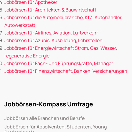
Jobbörsen für Apotheker
Jobbörsen für Architekten & Bauwirtschaft
Jobbörsen für die Automobilbranche, KfZ, Autohändler,
Autowerkstatt
Jobbörsen für Airlines, Aviation, Luftverkehr
Jobbörsen für Azubis, Ausbildung, Lehrstellen
Jobbörsen für Energiewirtschaft Strom, Gas, Wasser,
regenerative Energie
Jobbörsen für Fach- und Führungskräfte, Manager
Jobbörsen für Finanzwirtschaft, Banken, Versicherungen
Jobbörsen-Kompass Umfrage
Jobbörsen alle Branchen und Berufe
Jobbörsen für Absolventen, Studenten, Young