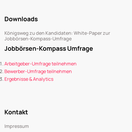
Downloads
Königsweg zu den Kandidaten: White-Paper zur
Jobbörsen-Kompass-Umfrage
Jobbörsen-Kompass Umfrage
Arbeitgeber-Umfrage teilnehmen
Bewerber-Umfrage teilnehmen
Ergebnisse & Analytics
Kontakt
Impressum