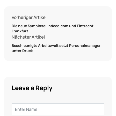
Vorheriger Artikel
Die neue Symbiose: Indeed.com und Eintracht
Frankfurt
Nächster Artikel
Beschleunigte Arbeitswelt setzt Personalmanager
unter Druck
Leave a Reply