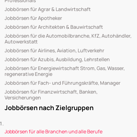
Professionals
Jobbörsen für Agrar & Landwirtschaft
Jobbörsen für Apotheker
Jobbörsen für Architekten & Bauwirtschaft
Jobbörsen für die Automobilbranche, KfZ, Autohändler,
Autowerkstatt
Jobbörsen für Airlines, Aviation, Luftverkehr
Jobbörsen für Azubis, Ausbildung, Lehrstellen
Jobbörsen für Energiewirtschaft Strom, Gas, Wasser,
regenerative Energie
Jobbörsen für Fach- und Führungskräfte, Manager
Jobbörsen für Finanzwirtschaft, Banken,
Versicherungen
Jobbörsen nach Zielgruppen
Jobbörsen für alle Branchen und alle Berufe