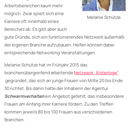
Arbeitsbereichen kaum mehr
möglich. Zwar spielt sich eine
Melanie Schütze
Karriere oft innerhalb eines
Bereiches ab. Es gibt aber auch
gute Gründe, sich ein funktionierendes Netzwerk außerhalb
der eigenen Branche aufzubauen. Helfen können dabei
entsprechende Networking-Veranstaltungen.
Melanie Schütze hat im Frühjahr 2015 das
branchenübergreifend arbeitende
Netzwerk „Alsterloge“
gegründet, das sich an junge Frauen von Mitte 20 bis Ende
30 richtet. Bis dahin hatte der Inhaberin der Agentur
Schwarmverhalten
ein Angebot gefehlt, das insbesondere
Frauen am Anfang ihrer Karriere fördert. Zu den Treffen
kommen jeweils 80 bis 100 Frauen aus verschiedenen
Branchen.