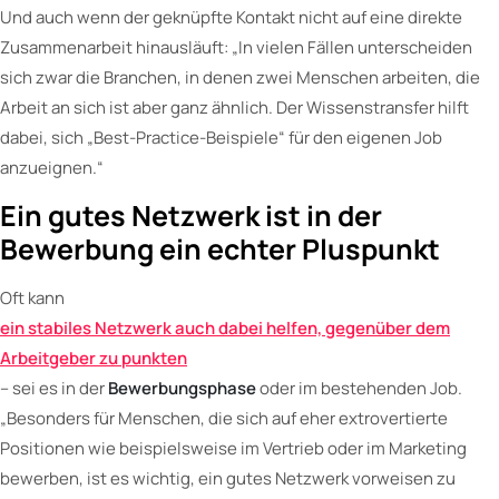
Und auch wenn der geknüpfte Kontakt nicht auf eine direkte
Zusammenarbeit hinausläuft: „In vielen Fällen unterscheiden
sich zwar die Branchen, in denen zwei Menschen arbeiten, die
Arbeit an sich ist aber ganz ähnlich. Der Wissenstransfer hilft
dabei, sich „Best-Practice-Beispiele“ für den eigenen Job
anzueignen.“
Ein gutes Netzwerk ist in der
Bewerbung ein echter Pluspunkt
Oft kann
ein stabiles Netzwerk auch dabei helfen, gegenüber dem
Arbeitgeber zu punkten
– sei es in der
Bewerbungsphase
oder im bestehenden Job.
„Besonders für Menschen, die sich auf eher extrovertierte
Positionen wie beispielsweise im Vertrieb oder im Marketing
bewerben, ist es wichtig, ein gutes Netzwerk vorweisen zu