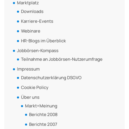
Marktplatz
Downloads
Karriere-Events
Webinare
HR-Blogs im Überblick
Jobbörsen-Kompass
Teilnahme an Jobbörsen-Nutzerumfrage
Impressum
Datenschutzerklärung DSGVO
Cookie Policy
Über uns
Markt+Meinung
Berichte 2008
Berichte 2007