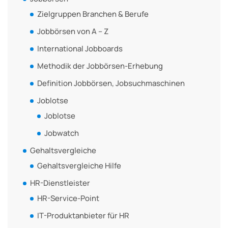
Zielgruppen Branchen & Berufe
Jobbörsen von A – Z
International Jobboards
Methodik der Jobbörsen-Erhebung
Definition Jobbörsen, Jobsuchmaschinen
Joblotse
Joblotse
Jobwatch
Gehaltsvergleiche
Gehaltsvergleiche Hilfe
HR-Dienstleister
HR-Service-Point
IT-Produktanbieter für HR