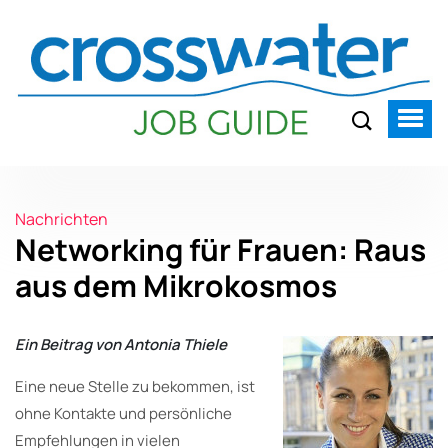
Nachrichten
Networking für Frauen: Raus
aus dem Mikrokosmos
Ein Beitrag von Antonia Thiele
Eine neue Stelle zu bekommen, ist
ohne Kontakte und persönliche
Empfehlungen in vielen