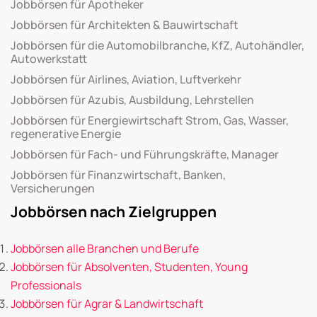
Jobbörsen für Apotheker
Jobbörsen für Architekten & Bauwirtschaft
Jobbörsen für die Automobilbranche, KfZ, Autohändler,
Autowerkstatt
Jobbörsen für Airlines, Aviation, Luftverkehr
Jobbörsen für Azubis, Ausbildung, Lehrstellen
Jobbörsen für Energiewirtschaft Strom, Gas, Wasser,
regenerative Energie
Jobbörsen für Fach- und Führungskräfte, Manager
Jobbörsen für Finanzwirtschaft, Banken,
Versicherungen
Jobbörsen nach Zielgruppen
Jobbörsen alle Branchen und Berufe
Jobbörsen für Absolventen, Studenten, Young
Professionals
Jobbörsen für Agrar & Landwirtschaft