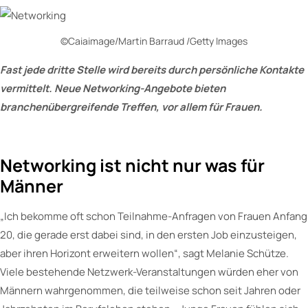
©Caiaimage/Martin Barraud /Getty Images
Fast jede dritte Stelle wird bereits durch persönliche Kontakte
vermittelt. Neue Networking-Angebote bieten
branchenübergreifende Treffen, vor allem für Frauen.
Networking ist nicht nur was für
Männer
„Ich bekomme oft schon Teilnahme-Anfragen von Frauen Anfang
20, die gerade erst dabei sind, in den ersten Job einzusteigen,
aber ihren Horizont erweitern wollen“, sagt Melanie Schütze.
Viele bestehende Netzwerk-Veranstaltungen würden eher von
Männern wahrgenommen, die teilweise schon seit Jahren oder