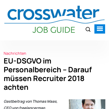
Nachrichten
EU-DSGVO im
Personalbereich – Darauf
müssen Recruiter 2018
achten
Gastbeitrag von Thomas Maas,
CEO von freelancermap