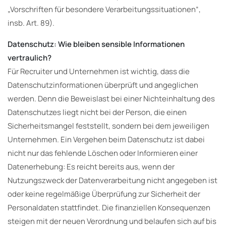
„Vorschriften für besondere Verarbeitungssituationen“,
insb. Art. 89).
Datenschutz: Wie bleiben sensible Informationen
vertraulich?
Für Recruiter und Unternehmen ist wichtig, dass die
Datenschutzinformationen überprüft und angeglichen
werden. Denn die Beweislast bei einer Nichteinhaltung des
Datenschutzes liegt nicht bei der Person, die einen
Sicherheitsmangel feststellt, sondern bei dem jeweiligen
Unternehmen. Ein Vergehen beim Datenschutz ist dabei
nicht nur das fehlende Löschen oder Informieren einer
Datenerhebung: Es reicht bereits aus, wenn der
Nutzungszweck der Datenverarbeitung nicht angegeben ist
oder keine regelmäßige Überprüfung zur Sicherheit der
Personaldaten stattfindet. Die finanziellen Konsequenzen
steigen mit der neuen Verordnung und belaufen sich auf bis