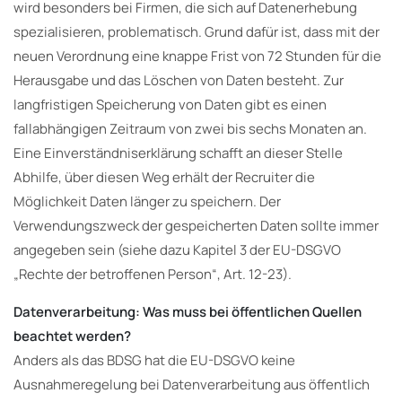
wird besonders bei Firmen, die sich auf Datenerhebung
spezialisieren, problematisch. Grund dafür ist, dass mit der
neuen Verordnung eine knappe Frist von 72 Stunden für die
Herausgabe und das Löschen von Daten besteht. Zur
langfristigen Speicherung von Daten gibt es einen
fallabhängigen Zeitraum von zwei bis sechs Monaten an.
Eine Einverständniserklärung schafft an dieser Stelle
Abhilfe, über diesen Weg erhält der Recruiter die
Möglichkeit Daten länger zu speichern. Der
Verwendungszweck der gespeicherten Daten sollte immer
angegeben sein (siehe dazu Kapitel 3 der EU-DSGVO
„Rechte der betroffenen Person“, Art. 12-23).
Datenverarbeitung: Was muss bei öffentlichen Quellen
beachtet werden?
Anders als das BDSG hat die EU-DSGVO keine
Ausnahmeregelung bei Datenverarbeitung aus öffentlich