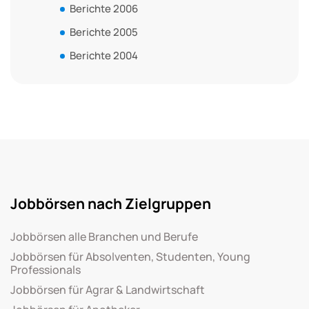
Berichte 2006
Berichte 2005
Berichte 2004
Jobbörsen nach Zielgruppen
Jobbörsen alle Branchen und Berufe
Jobbörsen für Absolventen, Studenten, Young
Professionals
Jobbörsen für Agrar & Landwirtschaft