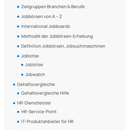
Zielgruppen Branchen & Berufe
Jobbörsen von A – Z
International Jobboards
Methodik der Jobbörsen-Erhebung
Definition Jobbörsen, Jobsuchmaschinen
Joblotse
Joblotse
Jobwatch
Gehaltsvergleiche
Gehaltsvergleiche Hilfe
HR-Dienstleister
HR-Service-Point
IT-Produktanbieter für HR