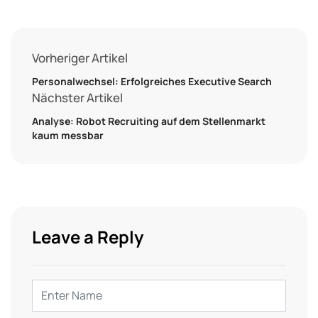
Vorheriger Artikel
Personalwechsel: Erfolgreiches Executive Search
Nächster Artikel
Analyse: Robot Recruiting auf dem Stellenmarkt
kaum messbar
Leave a Reply