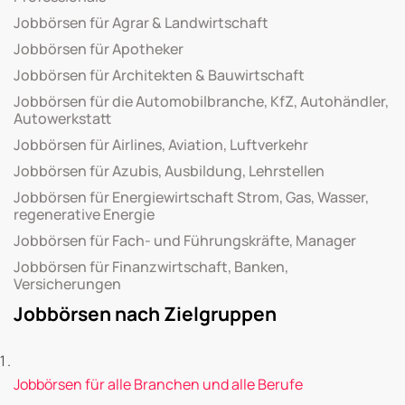
Jobbörsen für Agrar & Landwirtschaft
Jobbörsen für Apotheker
Jobbörsen für Architekten & Bauwirtschaft
Jobbörsen für die Automobilbranche, KfZ, Autohändler,
Autowerkstatt
Jobbörsen für Airlines, Aviation, Luftverkehr
Jobbörsen für Azubis, Ausbildung, Lehrstellen
Jobbörsen für Energiewirtschaft Strom, Gas, Wasser,
regenerative Energie
Jobbörsen für Fach- und Führungskräfte, Manager
Jobbörsen für Finanzwirtschaft, Banken,
Versicherungen
Jobbörsen nach Zielgruppen
Jobbörsen für alle Branchen und alle Berufe