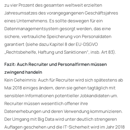
zu vier Prozent des gesamten weltweit erzielten
Jahresumsatzes des vorangegangenen Geschäftsjahres
eines Unternehmens. Es sollte deswegen für ein
Datenmanagementsystem gesorgt werden, das eine
sichere, vertrauliche Speicherung von Personaldaten
garantiert (siehe dazu Kapitel 8 der EU-DSGVO
„Rechtsbehelfe, Haftung und Sanktionen“, insb. Art 83).
Fazit: Auch Recruiter und Personalfirmen müssen
zwingend handeln
Kein Geheimnis: Auch für Recruiter wird sich spätestens ab
Mai 2018 einiges ändern, denn sie gehen tagtäglich mit
sensiblen Informationen potentieller Jobkandidaten um.
Recruiter müssen wesentlich offener ihre
Datenerhebungen und deren Verwendung kommunizieren.
Der Umgang mit Big Data wird unter deutlich strengeren
Auflagen geschehen und die IT-Sicherheit wird im Jahr 2018