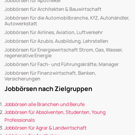
Jobbörsen für Apotheker
Jobbörsen für Architekten & Bauwirtschaft
Jobbörsen für die Automobilbranche, KfZ, Autohändler,
Autowerkstatt
Jobbörsen für Airlines, Aviation, Luftverkehr
Jobbörsen für Azubis, Ausbildung, Lehrstellen
Jobbörsen für Energiewirtschaft Strom, Gas, Wasser,
regenerative Energie
Jobbörsen für Fach- und Führungskräfte, Manager
Jobbörsen für Finanzwirtschaft, Banken,
Versicherungen
Jobbörsen nach Zielgruppen
Jobbörsen alle Branchen und Berufe
Jobbörsen für Absolventen, Studenten, Young
Professionals
Jobbörsen für Agrar & Landwirtschaft