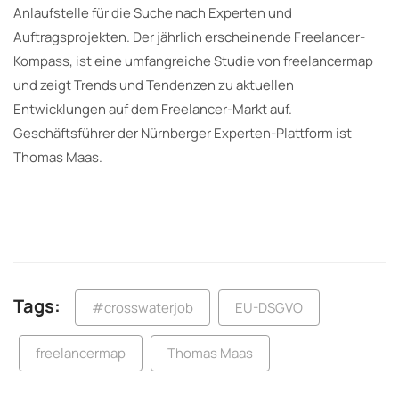
Anlaufstelle für die Suche nach Experten und
Auftragsprojekten. Der jährlich erscheinende Freelancer-
Kompass, ist eine umfangreiche Studie von freelancermap
und zeigt Trends und Tendenzen zu aktuellen
Entwicklungen auf dem Freelancer-Markt auf.
Geschäftsführer der Nürnberger Experten-Plattform ist
Thomas Maas.
Tags:
#crosswaterjob
EU-DSGVO
freelancermap
Thomas Maas