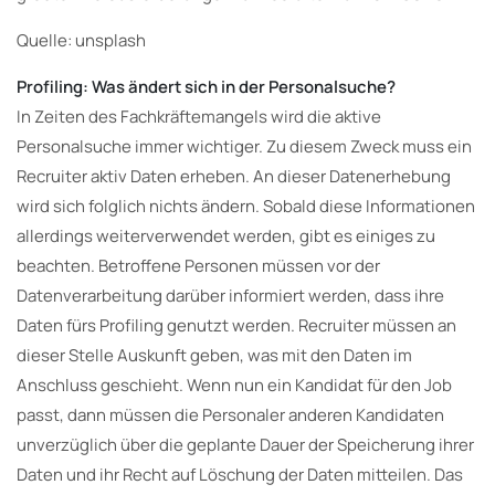
Quelle: unsplash
Profiling: Was ändert sich in der Personalsuche?
In Zeiten des Fachkräftemangels wird die aktive
Personalsuche immer wichtiger. Zu diesem Zweck muss ein
Recruiter aktiv Daten erheben. An dieser Datenerhebung
wird sich folglich nichts ändern. Sobald diese Informationen
allerdings weiterverwendet werden, gibt es einiges zu
beachten. Betroffene Personen müssen vor der
Datenverarbeitung darüber informiert werden, dass ihre
Daten fürs Profiling genutzt werden. Recruiter müssen an
dieser Stelle Auskunft geben, was mit den Daten im
Anschluss geschieht. Wenn nun ein Kandidat für den Job
passt, dann müssen die Personaler anderen Kandidaten
unverzüglich über die geplante Dauer der Speicherung ihrer
Daten und ihr Recht auf Löschung der Daten mitteilen. Das