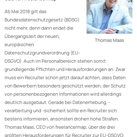
Ab Mai 2018 gilt das
Bundesdatenschutzgesetz (BDSG)
nicht mehr, denn dann endet die
Übergangszeit der neuen,
Thomas Maas
europäischen
Datenschutzgrundverordnung (EU-
DSGVO). Auch im Personalbereich stehen somit
grundlegende Pflichten und Herausforderungen an: Zwar
muss ein Recruiter schon jetzt darauf achten, dass Daten
von Bewerbern besonders geschützt werden, der Schutz
von personenbezogenen Informationen wird allerdings
deutlich ausgebaut. Gerade bei Datenerhebung, -
verarbeitung und -sicherheit sollte ein Recruiter sich
bestens informieren, ansonsten drohen hohe Strafen.
Thomas Maas, CEO von freelancermap, über die drei
größten Herausforderungen für Recruiter zur EU-DSGVO: