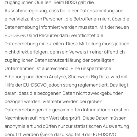
zugänglichen Quellen. Beim BDSG galt die
Ausnahmeregelung, dass bei einer Datensammlung aus
einer Vielzahl von Personen, die Betroffenen nicht über die
Datenerhebung informiert werden mussten. Mit der neuen
EU-DSGVO sind Recruiter dazu verpflichtet die
Datenerhebung mitzuteilen. Diese Mitteilung muss jedoch
nicht direkt erfolgen, denn ein Verweis in einer öffentlich
zugänglichen Datenschutzerklärung der beteiligten
Unternehmen ist ausreichend. Eine unspezifische
Erhebung und deren Analyse, Stichwort: Big Data, wird mit
Hilfe der EU-DSGVO jedoch streng reglementiert. Das liegt
daran, dass die bezogenen Daten nicht zweckgebunden
bezogen werden. Vielmehr werden bei großen
Datenerhebungen die gesammelten Informationen erst im
Nachhinein auf ihren Wert überprüft. Diese Daten müssen
anonymisiert und dürfen nur zur statistischen Auswertung
benutzt werden (siehe dazu Kapitel 9 der EU-DSGVO