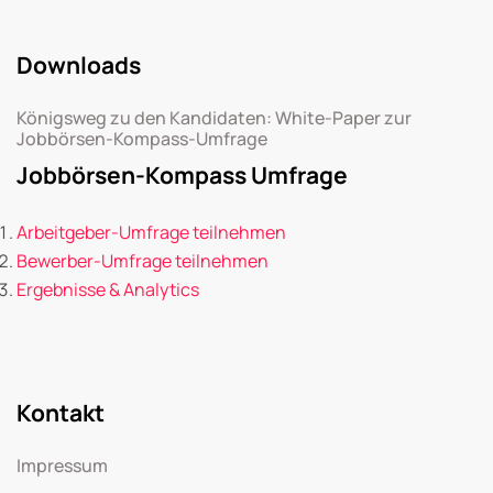
Downloads
Königsweg zu den Kandidaten: White-Paper zur
Jobbörsen-Kompass-Umfrage
Jobbörsen-Kompass Umfrage
Arbeitgeber-Umfrage teilnehmen
Bewerber-Umfrage teilnehmen
Ergebnisse & Analytics
Kontakt
Impressum