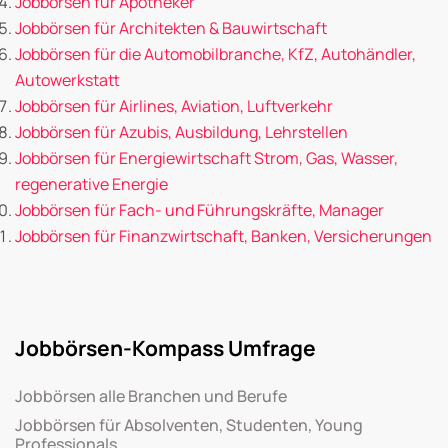
Jobbörsen für Apotheker
Jobbörsen für Architekten & Bauwirtschaft
Jobbörsen für die Automobilbranche, KfZ, Autohändler,
Autowerkstatt
Jobbörsen für Airlines, Aviation, Luftverkehr
Jobbörsen für Azubis, Ausbildung, Lehrstellen
Jobbörsen für Energiewirtschaft Strom, Gas, Wasser,
regenerative Energie
Jobbörsen für Fach- und Führungskräfte, Manager
Jobbörsen für Finanzwirtschaft, Banken, Versicherungen
Jobbörsen-Kompass Umfrage
Jobbörsen alle Branchen und Berufe
Jobbörsen für Absolventen, Studenten, Young
Professionals