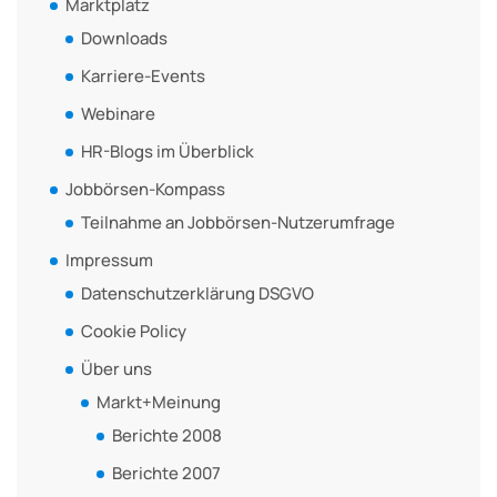
Marktplatz
Downloads
Karriere-Events
Webinare
HR-Blogs im Überblick
Jobbörsen-Kompass
Teilnahme an Jobbörsen-Nutzerumfrage
Impressum
Datenschutzerklärung DSGVO
Cookie Policy
Über uns
Markt+Meinung
Berichte 2008
Berichte 2007