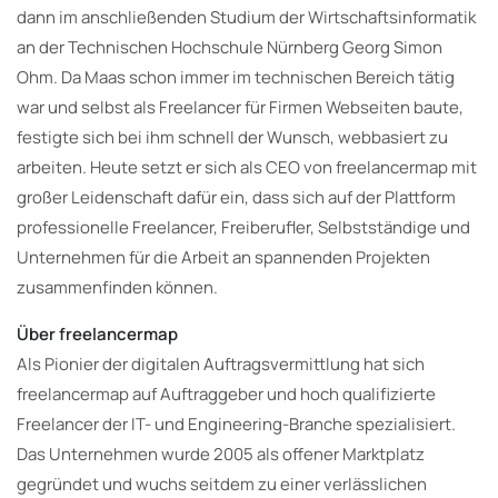
dann im anschließenden Studium der Wirtschaftsinformatik
an der Technischen Hochschule Nürnberg Georg Simon
Ohm. Da Maas schon immer im technischen Bereich tätig
war und selbst als Freelancer für Firmen Webseiten baute,
festigte sich bei ihm schnell der Wunsch, webbasiert zu
arbeiten. Heute setzt er sich als CEO von freelancermap mit
großer Leidenschaft dafür ein, dass sich auf der Plattform
professionelle Freelancer, Freiberufler, Selbstständige und
Unternehmen für die Arbeit an spannenden Projekten
zusammenfinden können.
Über freelancermap
Als Pionier der digitalen Auftragsvermittlung hat sich
freelancermap auf Auftraggeber und hoch qualifizierte
Freelancer der IT- und Engineering-Branche spezialisiert.
Das Unternehmen wurde 2005 als offener Marktplatz
gegründet und wuchs seitdem zu einer verlässlichen