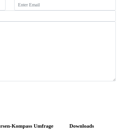
rsen-Kompass Umfrage
Downloads