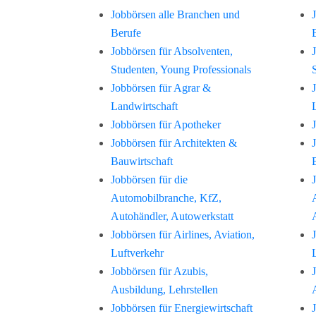
Jobbörsen alle Branchen und
Berufe
Jobbörsen für Absolventen,
Studenten, Young Professionals
Jobbörsen für Agrar &
Landwirtschaft
Jobbörsen für Apotheker
Jobbörsen für Architekten &
Bauwirtschaft
Jobbörsen für die
Automobilbranche, KfZ,
Autohändler, Autowerkstatt
Jobbörsen für Airlines, Aviation,
Luftverkehr
Jobbörsen für Azubis,
Ausbildung, Lehrstellen
Jobbörsen für Energiewirtschaft