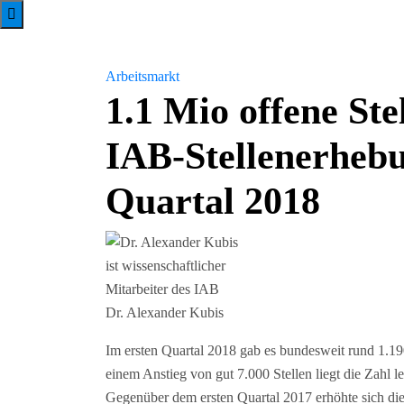
Arbeitsmarkt
1.1 Mio offene Ste
IAB-Stellenerhebu
Quartal 2018
Dr. Alexander Kubis
Im ersten Quartal 2018 gab es bundesweit rund 1.19
einem Anstieg von gut 7.000 Stellen liegt die Zahl 
Gegenüber dem ersten Quartal 2017 erhöhte sich die