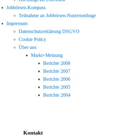
Jobbörsen-Kompass
Teilnahme an Jobbörsen-Nutzerumfrage
Impressum
Datenschutzerklärung DSGVO
Cookie Policy
Über uns
Markt+Meinung
Berichte 2008
Berichte 2007
Berichte 2006
Berichte 2005
Berichte 2004
Kontakt