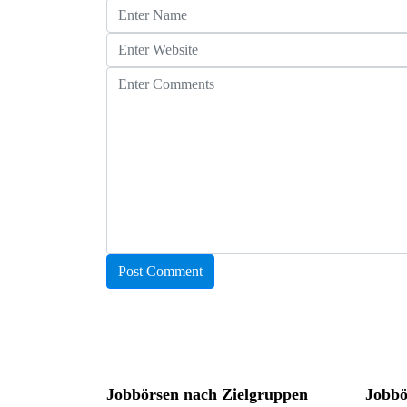
Jobbörsen nach Zielgruppen
Jobbö