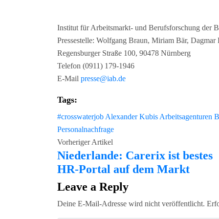
Institut für Arbeitsmarkt- und Berufsforschung der 
Pressestelle: Wolfgang Braun, Miriam Bär, Dagmar 
Regensburger Straße 100, 90478 Nürnberg
Telefon (0911) 179-1946
E-Mail
presse@iab.de
Tags:
#crosswaterjob
Alexander Kubis
Arbeitsagenturen
B
Personalnachfrage
Vorheriger Artikel
Niederlande: Carerix ist bestes
HR-Portal auf dem Markt
Leave a Reply
Deine E-Mail-Adresse wird nicht veröffentlicht.
Erf