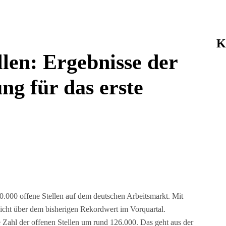
K
llen: Ergebnisse der
ng für das erste
0.000 offene Stellen auf dem deutschen Arbeitsmarkt. Mit
leicht über dem bisherigen Rekordwert im Vorquartal.
 Zahl der offenen Stellen um rund 126.000. Das geht aus der