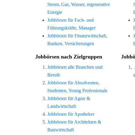
Strom, Gas, Wasser, regenerative
Energie
Jobbörsen für Fach- und
Führungskräfte, Manager
Jobbörsen für Finanzwirtschaft,
Banken, Versicherungen
Jobbörsen nach Zielgruppen
Jobbö
Jobbörsen alle Branchen und
Berufe
Jobbörsen für Absolventen,
Studenten, Young Professionals
Jobbörsen für Agrar &
Landwirtschaft
Jobbörsen für Apotheker
Jobbörsen für Architekten &
Bauwirtschaft