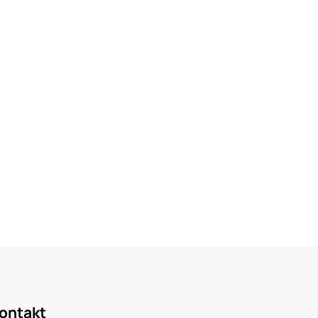
ontakt