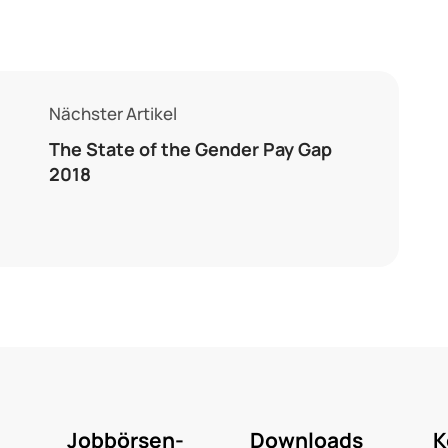
Nächster Artikel
The State of the Gender Pay Gap
2018
Jobbörsen-
Downloads
K