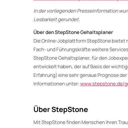
In der vorliegenden Presseinformation wu
Lesbarkeit gerundet.
Über den StepStone Gehaltsplaner
Die Online-Jobplattform StepStone bietet 
Fach- und Führungskräfte weitere Service
StepStone Gehaltsplaner, für den Jobexpe
entwickelt haben, der auf Basis der wichtigs
Erfahrung) eine sehr genaue Prognose der 
Informationen unter:
www.stepstone.de/g
Über StepStone
Mit StepStone finden Menschen ihren Trau