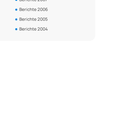
Berichte 2006
Berichte 2005
Berichte 2004