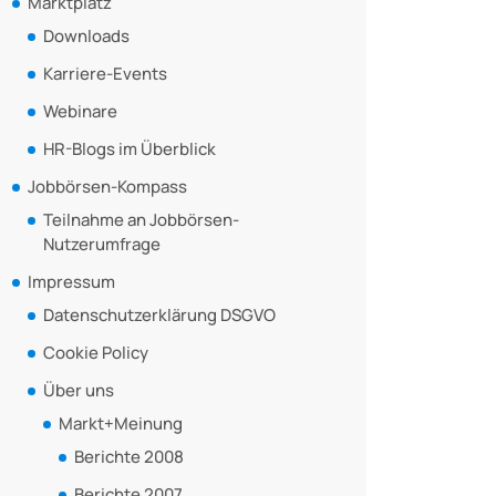
Marktplatz
Downloads
Karriere-Events
Webinare
HR-Blogs im Überblick
Jobbörsen-Kompass
Teilnahme an Jobbörsen-
Nutzerumfrage
Impressum
Datenschutzerklärung DSGVO
Cookie Policy
Über uns
Markt+Meinung
Berichte 2008
Berichte 2007