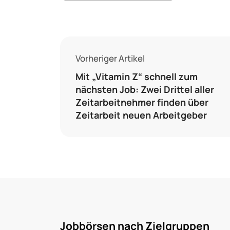
Vorheriger Artikel
Mit „Vitamin Z“ schnell zum
nächsten Job: Zwei Drittel aller
Zeitarbeitnehmer finden über
Zeitarbeit neuen Arbeitgeber
Jobbörsen nach Zielgruppen