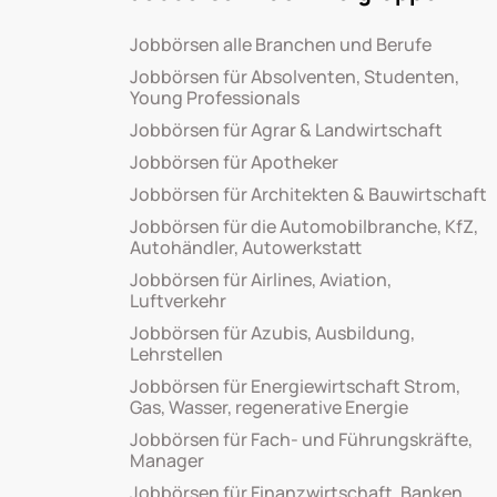
Jobbörsen alle Branchen und Berufe
Jobbörsen für Absolventen, Studenten,
Young Professionals
Jobbörsen für Agrar & Landwirtschaft
Jobbörsen für Apotheker
Jobbörsen für Architekten & Bauwirtschaft
Jobbörsen für die Automobilbranche, KfZ,
Autohändler, Autowerkstatt
Jobbörsen für Airlines, Aviation,
Luftverkehr
Jobbörsen für Azubis, Ausbildung,
Lehrstellen
Jobbörsen für Energiewirtschaft Strom,
Gas, Wasser, regenerative Energie
Jobbörsen für Fach- und Führungskräfte,
Manager
Jobbörsen für Finanzwirtschaft, Banken,