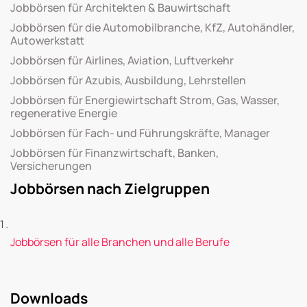
Jobbörsen für Architekten & Bauwirtschaft
Jobbörsen für die Automobilbranche, KfZ, Autohändler,
Autowerkstatt
Jobbörsen für Airlines, Aviation, Luftverkehr
Jobbörsen für Azubis, Ausbildung, Lehrstellen
Jobbörsen für Energiewirtschaft Strom, Gas, Wasser,
regenerative Energie
Jobbörsen für Fach- und Führungskräfte, Manager
Jobbörsen für Finanzwirtschaft, Banken,
Versicherungen
Jobbörsen nach Zielgruppen
Jobbörsen für alle Branchen und alle Berufe
Downloads