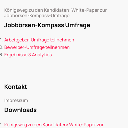
Königsweg zu den Kandidaten: White-Paper zur
Jobbörsen-Kompass-Umfrage
Jobbörsen-Kompass Umfrage
Arbeitgeber-Umfrage teilnehmen
Bewerber-Umfrage teilnehmen
Ergebnisse & Analytics
Kontakt
Impressum
Downloads
Königsweg zu den Kandidaten: White-Paper zur