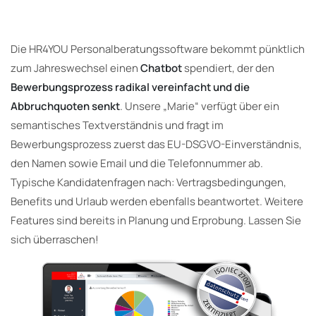
Die HR4YOU Personalberatungssoftware bekommt pünktlich
zum Jahreswechsel einen
Chatbot
spendiert, der den
Bewerbungsprozess radikal vereinfacht und die
Abbruchquoten senkt
. Unsere „Marie“ verfügt über ein
semantisches Textverständnis und fragt im
Bewerbungsprozess zuerst das EU-DSGVO-Einverständnis,
den Namen sowie Email und die Telefonnummer ab.
Typische Kandidatenfragen nach: Vertragsbedingungen,
Benefits und Urlaub werden ebenfalls beantwortet. Weitere
Features sind bereits in Planung und Erprobung. Lassen Sie
sich überraschen!