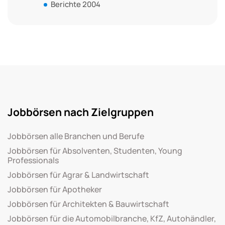
Berichte 2004
Jobbörsen nach Zielgruppen
Jobbörsen alle Branchen und Berufe
Jobbörsen für Absolventen, Studenten, Young
Professionals
Jobbörsen für Agrar & Landwirtschaft
Jobbörsen für Apotheker
Jobbörsen für Architekten & Bauwirtschaft
Jobbörsen für die Automobilbranche, KfZ, Autohändler,