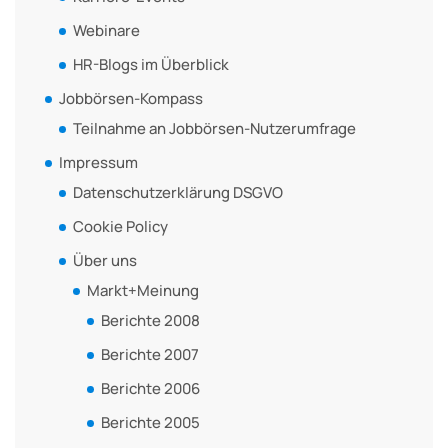
Webinare
HR-Blogs im Überblick
Jobbörsen-Kompass
Teilnahme an Jobbörsen-Nutzerumfrage
Impressum
Datenschutzerklärung DSGVO
Cookie Policy
Über uns
Markt+Meinung
Berichte 2008
Berichte 2007
Berichte 2006
Berichte 2005