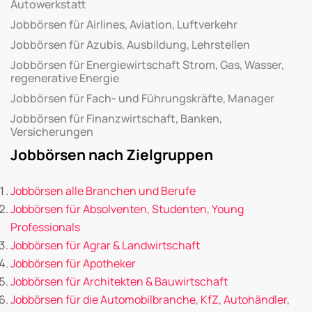
Autowerkstatt
Jobbörsen für Airlines, Aviation, Luftverkehr
Jobbörsen für Azubis, Ausbildung, Lehrstellen
Jobbörsen für Energiewirtschaft Strom, Gas, Wasser,
regenerative Energie
Jobbörsen für Fach- und Führungskräfte, Manager
Jobbörsen für Finanzwirtschaft, Banken,
Versicherungen
Jobbörsen nach Zielgruppen
Jobbörsen alle Branchen und Berufe
Jobbörsen für Absolventen, Studenten, Young
Professionals
Jobbörsen für Agrar & Landwirtschaft
Jobbörsen für Apotheker
Jobbörsen für Architekten & Bauwirtschaft
Jobbörsen für die Automobilbranche, KfZ, Autohändler,