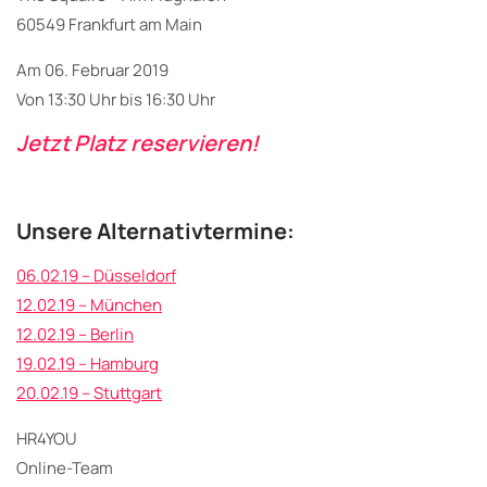
60549 Frankfurt am Main
Am 06. Februar 2019
Von 13:30 Uhr bis 16:30 Uhr
Jetzt Platz reservieren!
Unsere Alternativtermine:
06.02.19 – Düsseldorf
12.02.19 – München
12.02.19 – Berlin
19.02.19 – Hamburg
20.02.19 – Stuttgart
HR4YOU
Online-Team