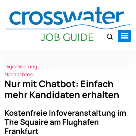
Digitalisierung
Nachrichten
Nur mit Chatbot: Einfach
mehr Kandidaten erhalten
Kostenfreie Infoveranstaltung im
The Squaire am Flughafen
Frankfurt