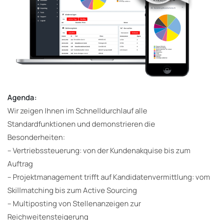
Agenda:
Wir zeigen Ihnen im Schnelldurchlauf alle
Standardfunktionen und demonstrieren die
Besonderheiten:
– Vertriebssteuerung: von der Kundenakquise bis zum
Auftrag
– Projektmanagement trifft auf Kandidatenvermittlung: vom
Skillmatching bis zum Active Sourcing
– Multiposting von Stellenanzeigen zur
Reichweitensteigerung