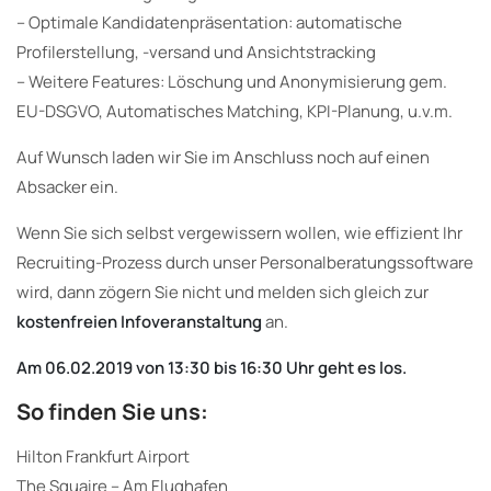
– Optimale Kandidatenpräsentation: automatische
Profilerstellung, -versand und Ansichtstracking
– Weitere Features: Löschung und Anonymisierung gem.
EU-DSGVO, Automatisches Matching, KPI-Planung, u.v.m.
Auf Wunsch laden wir Sie im Anschluss noch auf einen
Absacker ein.
Wenn Sie sich selbst vergewissern wollen, wie effizient Ihr
Recruiting-Prozess durch unser Personalberatungssoftware
wird, dann zögern Sie nicht und melden sich gleich zur
kostenfreien Infoveranstaltung
an.
Am 06.02.2019 von 13:30 bis 16:30 Uhr geht es los.
So finden Sie uns:
Hilton Frankfurt Airport
The Squaire – Am Flughafen