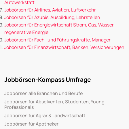
Autowerkstatt
Jobbörsen für Airlines, Aviation, Luftverkehr
Jobbörsen für Azubis, Ausbildung, Lehrstellen
Jobbörsen für Energiewirtschaft Strom, Gas, Wasser,
regenerative Energie
Jobbörsen für Fach- und Führungskräfte, Manager
Jobbörsen für Finanzwirtschaft, Banken, Versicherungen
Jobbörsen-Kompass Umfrage
Jobbörsen alle Branchen und Berufe
Jobbörsen für Absolventen, Studenten, Young
Professionals
Jobbörsen für Agrar & Landwirtschaft
Jobbörsen für Apotheker