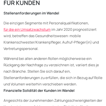
FÜR KUNDEN
Stellenanforderungen im Wandel
Die einzigen Segmente mit Personalqualifikationen,
für die ein Umsatzwachstum
im Jahr 2020 prognostiziert
wird, betreffen das Gesundheitswesen: mobile
Krankenschwester/Krankenpfleger, Aufruf-Pfleger(in) und
Vertretungspersonal.
Während bei allen anderen Rollen möglicherweise ein
Rückgang der Nachfrage zu verzeichnen ist, variiert dies je
nach Branche. Stellen Sie sich darauf ein,
Stellenanforderungen zu erfüllen, die sich in Bezug auf Rolle
und Volumen weiterhin verschieben werden.
Finanzielle Solidität der Kunden im Wandel
Angesichts der zunehmenden Zahlungsschwierigkeiten der