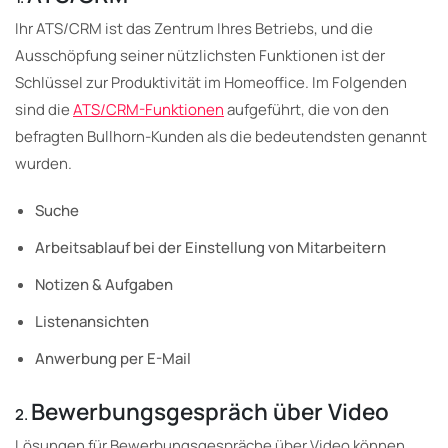
Ihr ATS/CRM ist das Zentrum Ihres Betriebs, und die
Ausschöpfung seiner nützlichsten Funktionen ist der
Schlüssel zur Produktivität im Homeoffice. Im Folgenden
sind die
ATS/CRM-Funktionen
aufgeführt, die von den
befragten Bullhorn-Kunden als die bedeutendsten genannt
wurden.
Suche
Arbeitsablauf bei der Einstellung von Mitarbeitern
Notizen & Aufgaben
Listenansichten
Anwerbung per E-Mail
Bewerbungsgespräch über Video
2.
Lösungen für Bewerbungsgespräche über Video können