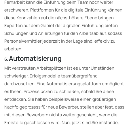
Fernarbeit kann die Einführung beim Team noch weiter
erschweren. Plattformen für die digitale Einführung können
diese Kennzahlen auf die nächsthöhere Ebene bringen.
Experten auf dem Gebiet der digitalen Einführung bieten
Schulungen und Anleitungen für den Arbeitsablauf, sodass
Personalvermittler jederzeit in der Lage sind, effektiv zu
arbeiten.
Automatisierung
6.
Mit verstreuten Arbeitsplätzen ist es unter Umständen
schwieriger, Erfolgsmodelle teamübergreifend
durchzusetzen. Eine Automatisierungsplattform ermöglicht
es Ihnen, Prozesslücken zu schließen, sobald Sie diese
entdecken. Sie haben beispielsweise einen großartigen
Nachfolgeprozess für neue Bewerber, stellen aber fest, dass
mit diesen Bewerbern nichts weiter geschieht, wenn die
Freistelle geschlossen wird. Nun, jetzt sind Sie imstande,