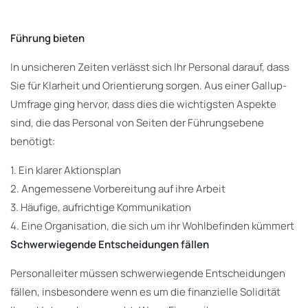
Führung bieten
In unsicheren Zeiten verlässt sich Ihr Personal darauf, dass
Sie für Klarheit und Orientierung sorgen. Aus einer Gallup-
Umfrage ging hervor, dass dies die wichtigsten Aspekte
sind, die das Personal von Seiten der Führungsebene
benötigt:
1. Ein klarer Aktionsplan
2. Angemessene Vorbereitung auf ihre Arbeit
3. Häufige, aufrichtige Kommunikation
4. Eine Organisation, die sich um ihr Wohlbefinden kümmert
Schwerwiegende Entscheidungen fällen
Personalleiter müssen schwerwiegende Entscheidungen
fällen, insbesondere wenn es um die finanzielle Solidität