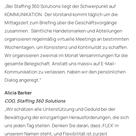
„Bei Staffing 360 Solutions liegt der Schwerpunkt auf
KOMMUNIKATION. Der Vorstand kommt täglich um die
Mittagszeit zum Briefing über die Geschäftsvorgänge
zusammen. Sämtliche Handelsmarken und Abteilungen
organisieren regelmäßig virtuelle Meetings an bestimmten
Wochentagen, um Konsistenz und Kontinuität zu schaffen.
Wir organisieren zweimal im Monat Versammlungen für die
gesamte Belegschaft. Anstatt uns massiv auf E-Mail-
Kommunikation zu verlassen, haben wir den persönlichen
Dialog angeregt.“
Alicia Barker
COO, Staffing 360 Solutions
„Wir schätzen alle Unterstützung und Geduld bei der
Bewältigung der einzigartigen Herausforderungen, die sich
uns jeden Tag stellen. Denken Sie daran, dass ‚FLEX‘ in
unserem Namen steht, und Flexibilität ist zurzeit