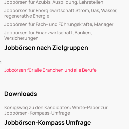
Jobbörsen für Azubis, Ausbildung, Lehrstellen
Jobbörsen für Energiewirtschaft Strom, Gas, Wasser,
regenerative Energie
Jobbörsen für Fach- und Führungskräfte, Manager
Jobbörsen für Finanzwirtschaft, Banken,
Versicherungen
Jobbörsen nach Zielgruppen
Jobbörsen für alle Branchen und alle Berufe
Downloads
Königsweg zu den Kandidaten: White-Paper zur
Jobbörsen-Kompass-Umfrage
Jobbörsen-Kompass Umfrage