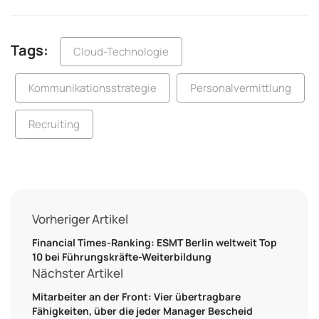
Tags:
Cloud-Technologie
Kommunikationsstrategie
Personalvermittlung
Recruiting
Vorheriger Artikel
Financial Times-Ranking: ESMT Berlin weltweit Top
10 bei Führungskräfte-Weiterbildung
Nächster Artikel
Mitarbeiter an der Front: Vier übertragbare
Fähigkeiten, über die jeder Manager Bescheid