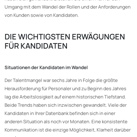
Umgang mit dem Wandel der Rollen und der Anforderungen
von Kunden sowie von Kandidaten.
DIE WICHTIGSTEN ERWÄGUNGEN
FÜR KANDIDATEN
Situationen der Kandidaten im Wandel
Der Talentmangel war sechs Jahre in Folge die größte
Herausforderung für Personaler und zu Beginn des Jahres
lag die Arbeitslosigkeit auf einem historischen Tiefstand.
Beide Trends haben sich inzwischen gewandelt. Viele der
Kandidaten in Ihrer Datenbank befinden sich in einer
anderen Situation als noch vor Monaten. Eine konsistente
Kommunikation ist die einzige Möglichkeit, Klarheit darüber