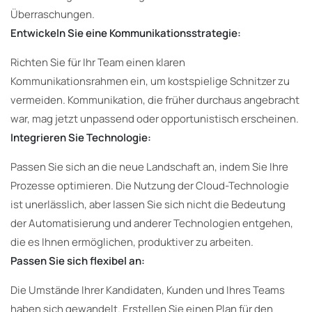
Überraschungen.
Entwickeln Sie eine Kommunikationsstrategie:
Richten Sie für Ihr Team einen klaren
Kommunikationsrahmen ein, um kostspielige Schnitzer zu
vermeiden. Kommunikation, die früher durchaus angebracht
war, mag jetzt unpassend oder opportunistisch erscheinen.
Integrieren Sie Technologie:
Passen Sie sich an die neue Landschaft an, indem Sie Ihre
Prozesse optimieren. Die Nutzung der Cloud-Technologie
ist unerlässlich, aber lassen Sie sich nicht die Bedeutung
der Automatisierung und anderer Technologien entgehen,
die es Ihnen ermöglichen, produktiver zu arbeiten.
Passen Sie sich flexibel an:
Die Umstände Ihrer Kandidaten, Kunden und Ihres Teams
haben sich gewandelt. Erstellen Sie einen Plan für den