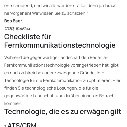
entscheidend, und wir alle werden stärker denn je daraus
hervorgehen! Wir wissen Sie zu schätzen!“
Bob Baer
COO, BelFlex
Checkliste für
Fernkommunikationstechnologie
Während die gegenwärtige Landschaft den Bedarf an
Fernkommunikationstechnologie vorangetrieben hat, gibt
es noch zahlreiche andere zwingende Gründe, Ihre
Technologie für die Fernkommunikation zu optimieren. Hier
finden Sie technologische Lösungen, die für die
gegenwärtige Landschaft und darüber hinaus in Betracht
kommen.
Technologie, die es zu erwägen gilt
ATS/CRM
1.