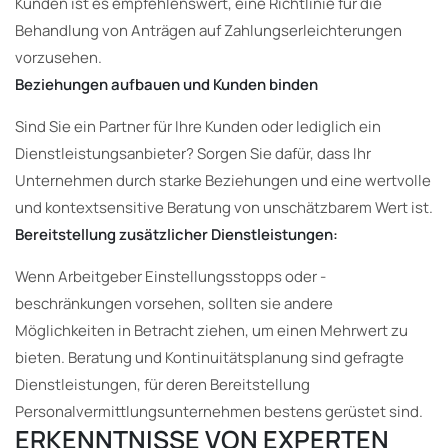
Kunden ist es empfehlenswert, eine Richtlinie für die
Behandlung von Anträgen auf Zahlungserleichterungen
vorzusehen.
Beziehungen aufbauen und Kunden binden
Sind Sie ein Partner für Ihre Kunden oder lediglich ein
Dienstleistungsanbieter? Sorgen Sie dafür, dass Ihr
Unternehmen durch starke Beziehungen und eine wertvolle
und kontextsensitive Beratung von unschätzbarem Wert ist.
Bereitstellung zusätzlicher Dienstleistungen:
Wenn Arbeitgeber Einstellungsstopps oder -
beschränkungen vorsehen, sollten sie andere
Möglichkeiten in Betracht ziehen, um einen Mehrwert zu
bieten. Beratung und Kontinuitätsplanung sind gefragte
Dienstleistungen, für deren Bereitstellung
Personalvermittlungsunternehmen bestens gerüstet sind.
ERKENNTNISSE VON EXPERTEN