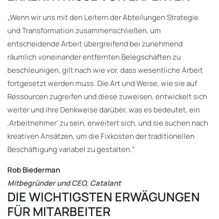
„Wenn wir uns mit den Leitern der Abteilungen Strategie
und Transformation zusammenschließen, um
entscheidende Arbeit übergreifend bei zunehmend
räumlich voneinander entfernten Belegschaften zu
beschleunigen, gilt nach wie vor, dass wesentliche Arbeit
fortgesetzt werden muss. Die Art und Weise, wie sie auf
Ressourcen zugreifen und diese zuweisen, entwickelt sich
weiter und ihre Denkweise darüber, was es bedeutet, ein
‚Arbeitnehmer‘ zu sein, erweitert sich, und sie suchen nach
kreativen Ansätzen, um die Fixkosten der traditionellen
Beschäftigung variabel zu gestalten.“
Rob Biederman
Mitbegründer und CEO, Catalant
DIE WICHTIGSTEN ERWÄGUNGEN
FÜR MITARBEITER