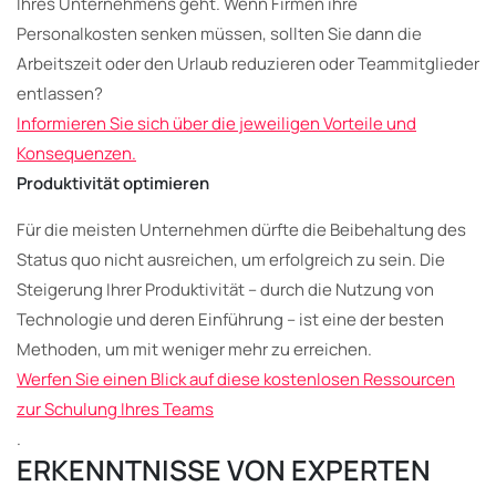
Ihres Unternehmens geht. Wenn Firmen ihre
Personalkosten senken müssen, sollten Sie dann die
Arbeitszeit oder den Urlaub reduzieren oder Teammitglieder
entlassen?
Informieren Sie sich über die jeweiligen Vorteile und
Konsequenzen.
Produktivität optimieren
Für die meisten Unternehmen dürfte die Beibehaltung des
Status quo nicht ausreichen, um erfolgreich zu sein. Die
Steigerung Ihrer Produktivität – durch die Nutzung von
Technologie und deren Einführung – ist eine der besten
Methoden, um mit weniger mehr zu erreichen.
Werfen Sie einen Blick auf diese kostenlosen Ressourcen
zur Schulung Ihres Teams
.
ERKENNTNISSE VON EXPERTEN