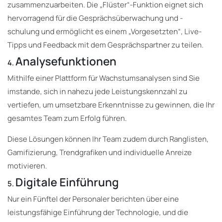
zusammenzuarbeiten. Die „Flüster“-Funktion eignet sich
hervorragend für die Gesprächsüberwachung und -
schulung und ermöglicht es einem „Vorgesetzten“, Live-
Tipps und Feedback mit dem Gesprächspartner zu teilen.
Analysefunktionen
4.
Mithilfe einer Plattform für Wachstumsanalysen sind Sie
imstande, sich in nahezu jede Leistungskennzahl zu
vertiefen, um umsetzbare Erkenntnisse zu gewinnen, die Ihr
gesamtes Team zum Erfolg führen.
Diese Lösungen können Ihr Team zudem durch Ranglisten,
Gamifizierung, Trendgrafiken und individuelle Anreize
motivieren.
Digitale Einführung
5.
Nur ein Fünftel der Personaler berichten über eine
leistungsfähige Einführung der Technologie, und die