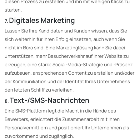
diesen Prozess zu erstellen und ihn mit wenigen Klicks zu
starten.
Digitales Marketing
7.
Lassen Sie Ihre Kandidaten und Kunden wissen, dass Sie
sich weiterhin für ihren Erfolg einsetzen, auch wenn Sie
nicht im Büro sind. Eine Marketinglösung kann Sie dabei
unterstützen, mehr Besucherverkehr auf Ihrer Website zu
erzeugen, eine starke Social-Media-Strategie und -Präsenz
aufzubauen, ansprechenden Content zu erstellen und/oder
der Kommunikation und der Identität Ihres Unternehmens
den letzten Schliff zu verleihen.
Text-/SMS-Nachrichten
8.
Eine SMS-Plattform legt die Macht in die Hände des
Bewerbers, erleichtert die Zusammenarbeit mit Ihren
Personalvermittlern und positioniert Ihr Unternehmen als
zuvorkommend und zugänglich.