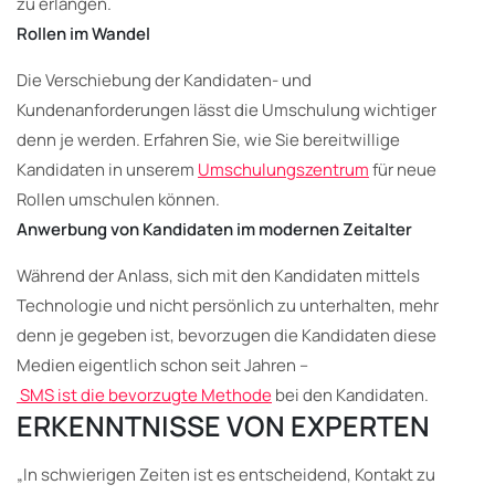
zu erlangen.
Rollen im Wandel
Die Verschiebung der Kandidaten- und
Kundenanforderungen lässt die Umschulung wichtiger
denn je werden. Erfahren Sie, wie Sie bereitwillige
Kandidaten in unserem
Umschulungszentrum
für neue
Rollen umschulen können.
Anwerbung von Kandidaten im modernen Zeitalter
Während der Anlass, sich mit den Kandidaten mittels
Technologie und nicht persönlich zu unterhalten, mehr
denn je gegeben ist, bevorzugen die Kandidaten diese
Medien eigentlich schon seit Jahren –
SMS ist die bevorzugte Methode
bei den Kandidaten.
ERKENNTNISSE VON EXPERTEN
„In schwierigen Zeiten ist es entscheidend, Kontakt zu