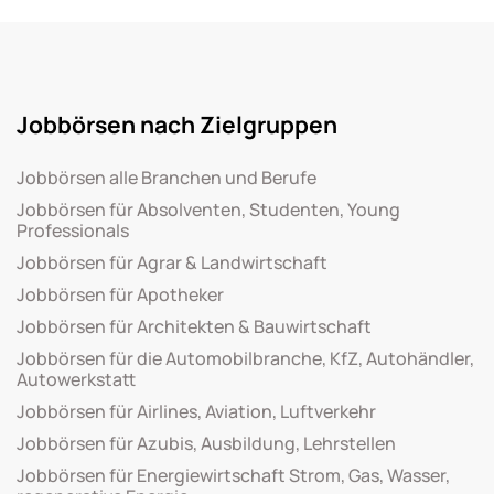
Jobbörsen nach Zielgruppen
Jobbörsen alle Branchen und Berufe
Jobbörsen für Absolventen, Studenten, Young
Professionals
Jobbörsen für Agrar & Landwirtschaft
Jobbörsen für Apotheker
Jobbörsen für Architekten & Bauwirtschaft
Jobbörsen für die Automobilbranche, KfZ, Autohändler,
Autowerkstatt
Jobbörsen für Airlines, Aviation, Luftverkehr
Jobbörsen für Azubis, Ausbildung, Lehrstellen
Jobbörsen für Energiewirtschaft Strom, Gas, Wasser,