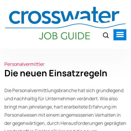
Personalvermittler
Die neuen Einsatzregeln
Die Personalvermittlungsbranche hat sich grundlegend
und nachhaltig für Unternehmen verändert. Wie also
bringt man jahrelange, hart erarbeitete Erfahrung im
Personalwesen mit einem angemessenen Verhalten in
der gegenwärtigen, durch Herausforderungen geprägten