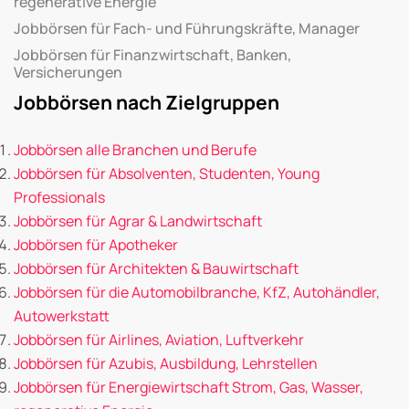
regenerative Energie
Jobbörsen für Fach- und Führungskräfte, Manager
Jobbörsen für Finanzwirtschaft, Banken,
Versicherungen
Jobbörsen nach Zielgruppen
Jobbörsen alle Branchen und Berufe
Jobbörsen für Absolventen, Studenten, Young
Professionals
Jobbörsen für Agrar & Landwirtschaft
Jobbörsen für Apotheker
Jobbörsen für Architekten & Bauwirtschaft
Jobbörsen für die Automobilbranche, KfZ, Autohändler,
Autowerkstatt
Jobbörsen für Airlines, Aviation, Luftverkehr
Jobbörsen für Azubis, Ausbildung, Lehrstellen
Jobbörsen für Energiewirtschaft Strom, Gas, Wasser,