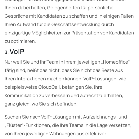
Ihnen dabei helfen, Gelegenheiten für persönliche
Gespräche mit Kandidaten zu schaffen und in einigen Fällen
Ihren Aufwand für die Geschäftsentwicklung durch
einzigartige Möglichkeiten zur Präsentation von Kandidaten
zu optimieren.
VoIP
3.
Nur weil Sie und Ihr Team in Ihrem jeweiligen „Homeoffice“
tätig sind, heißt das nicht, dass Sie nicht das Beste aus
Ihren Interaktionen machen können. VoIP-Lösungen, wie
beispielsweise CloudCall, befähigen Sie, Ihre
Kommunikation zu verbessern und aufrechtzuerhalten,
ganz gleich, wo Sie sich befinden.
Suchen Sie nach VoIP-Lösungen mit Aufzeichnungs- und
„Flüster“-Funktionen, die Ihre Teams in die Lage versetzen,
von Ihren jeweiligen Wohnungen aus effektiver