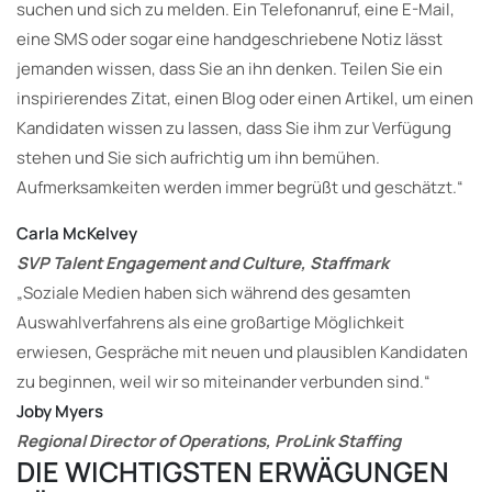
suchen und sich zu melden. Ein Telefonanruf, eine E-Mail,
eine SMS oder sogar eine handgeschriebene Notiz lässt
jemanden wissen, dass Sie an ihn denken. Teilen Sie ein
inspirierendes Zitat, einen Blog oder einen Artikel, um einen
Kandidaten wissen zu lassen, dass Sie ihm zur Verfügung
stehen und Sie sich aufrichtig um ihn bemühen.
Aufmerksamkeiten werden immer begrüßt und geschätzt.“
Carla McKelvey
SVP Talent Engagement and Culture, Staffmark
„Soziale Medien haben sich während des gesamten
Auswahlverfahrens als eine großartige Möglichkeit
erwiesen, Gespräche mit neuen und plausiblen Kandidaten
zu beginnen, weil wir so miteinander verbunden sind.“
Joby Myers
Regional Director of Operations, ProLink Staffing
DIE WICHTIGSTEN ERWÄGUNGEN