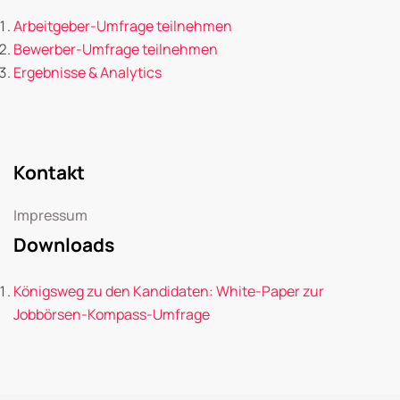
Arbeitgeber-Umfrage teilnehmen
Bewerber-Umfrage teilnehmen
Ergebnisse & Analytics
Kontakt
Impressum
Downloads
Königsweg zu den Kandidaten: White-Paper zur
Jobbörsen-Kompass-Umfrage