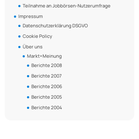
Teilnahme an Jobbörsen-Nutzerumfrage
Impressum
Datenschutzerklärung DSGVO
Cookie Policy
Über uns
Markt+Meinung
Berichte 2008
Berichte 2007
Berichte 2006
Berichte 2005
Berichte 2004