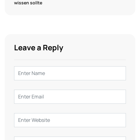
wissen sollte
Leave a Reply