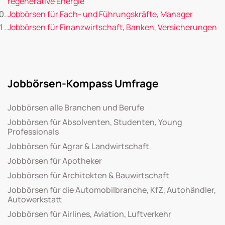
regenerative Energie
Jobbörsen für Fach- und Führungskräfte, Manager
Jobbörsen für Finanzwirtschaft, Banken, Versicherungen
Jobbörsen-Kompass Umfrage
Jobbörsen alle Branchen und Berufe
Jobbörsen für Absolventen, Studenten, Young
Professionals
Jobbörsen für Agrar & Landwirtschaft
Jobbörsen für Apotheker
Jobbörsen für Architekten & Bauwirtschaft
Jobbörsen für die Automobilbranche, KfZ, Autohändler,
Autowerkstatt
Jobbörsen für Airlines, Aviation, Luftverkehr