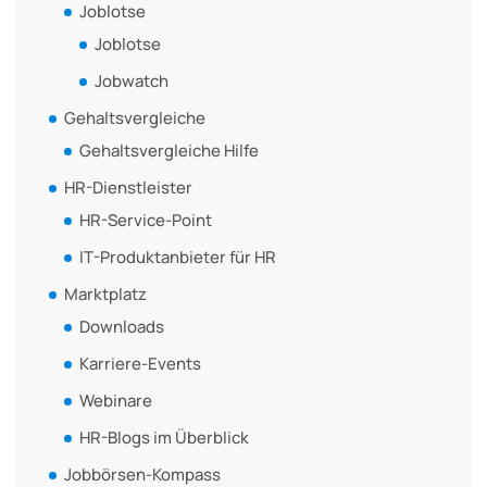
Joblotse
Joblotse
Jobwatch
Gehaltsvergleiche
Gehaltsvergleiche Hilfe
HR-Dienstleister
HR-Service-Point
IT-Produktanbieter für HR
Marktplatz
Downloads
Karriere-Events
Webinare
HR-Blogs im Überblick
Jobbörsen-Kompass