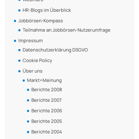
HR-Blogs im Überblick
Jobbörsen-Kompass
Teilnahme an Jobbörsen-Nutzerumfrage
Impressum
Datenschutzerklärung DSGVO
Cookie Policy
Über uns
Markt+Meinung
Berichte 2008
Berichte 2007
Berichte 2006
Berichte 2005
Berichte 2004