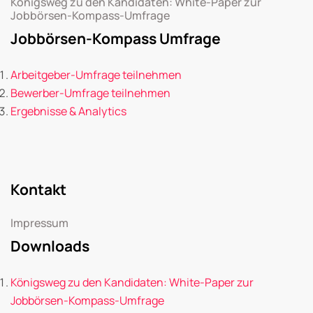
Königsweg zu den Kandidaten: White-Paper zur
Jobbörsen-Kompass-Umfrage
Jobbörsen-Kompass Umfrage
Arbeitgeber-Umfrage teilnehmen
Bewerber-Umfrage teilnehmen
Ergebnisse & Analytics
Kontakt
Impressum
Downloads
Königsweg zu den Kandidaten: White-Paper zur
Jobbörsen-Kompass-Umfrage