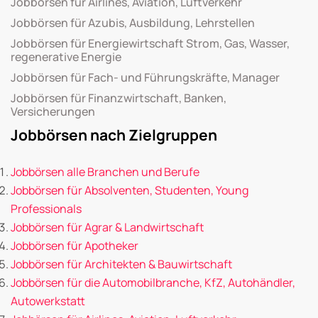
Jobbörsen für Airlines, Aviation, Luftverkehr
Jobbörsen für Azubis, Ausbildung, Lehrstellen
Jobbörsen für Energiewirtschaft Strom, Gas, Wasser,
regenerative Energie
Jobbörsen für Fach- und Führungskräfte, Manager
Jobbörsen für Finanzwirtschaft, Banken,
Versicherungen
Jobbörsen nach Zielgruppen
Jobbörsen alle Branchen und Berufe
Jobbörsen für Absolventen, Studenten, Young
Professionals
Jobbörsen für Agrar & Landwirtschaft
Jobbörsen für Apotheker
Jobbörsen für Architekten & Bauwirtschaft
Jobbörsen für die Automobilbranche, KfZ, Autohändler,
Autowerkstatt