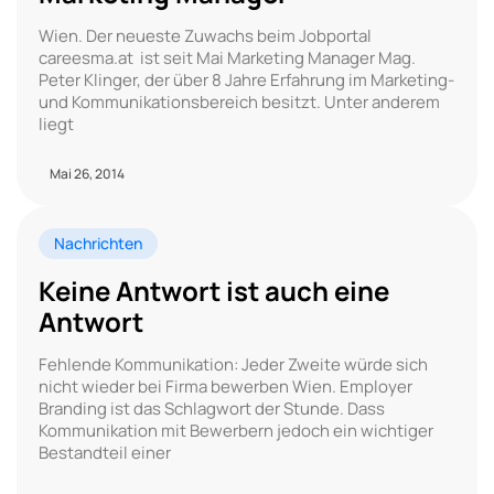
Wien. Der neueste Zuwachs beim Jobportal
careesma.at ist seit Mai Marketing Manager Mag.
Peter Klinger, der über 8 Jahre Erfahrung im Marketing-
und Kommunikationsbereich besitzt. Unter anderem
liegt
Mai 26, 2014
Nachrichten
Keine Antwort ist auch eine
Antwort
Fehlende Kommunikation: Jeder Zweite würde sich
nicht wieder bei Firma bewerben Wien. Employer
Branding ist das Schlagwort der Stunde. Dass
Kommunikation mit Bewerbern jedoch ein wichtiger
Bestandteil einer