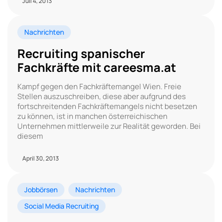
Juli 4, 2013
Nachrichten
Recruiting spanischer
Fachkräfte mit careesma.at
Kampf gegen den Fachkräftemangel Wien. Freie
Stellen auszuschreiben, diese aber aufgrund des
fortschreitenden Fachkräftemangels nicht besetzen
zu können, ist in manchen österreichischen
Unternehmen mittlerweile zur Realität geworden. Bei
diesem
April 30, 2013
Jobbörsen
Nachrichten
Social Media Recruiting