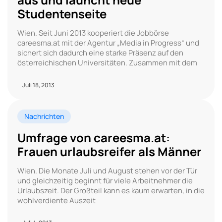
Studentenseite
Wien. Seit Juni 2013 kooperiert die Jobbörse
careesma.at mit der Agentur „Media in Progress“ und
sichert sich dadurch eine starke Präsenz auf den
österreichischen Universitäten. Zusammen mit dem
Juli 18, 2013
Nachrichten
Umfrage von careesma.at:
Frauen urlaubsreifer als Männer
Wien. Die Monate Juli und August stehen vor der Tür
und gleichzeitig beginnt für viele Arbeitnehmer die
Urlaubszeit. Der Großteil kann es kaum erwarten, in die
wohlverdiente Auszeit