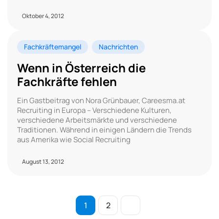
Oktober 4, 2012
Fachkräftemangel
Nachrichten
Wenn in Österreich die
Fachkräfte fehlen
Ein Gastbeitrag von Nora Grünbauer, Careesma.at
Recruiting in Europa – Verschiedene Kulturen,
verschiedene Arbeitsmärkte und verschiedene
Traditionen. Während in einigen Ländern die Trends
aus Amerika wie Social Recruiting
August 13, 2012
1
2