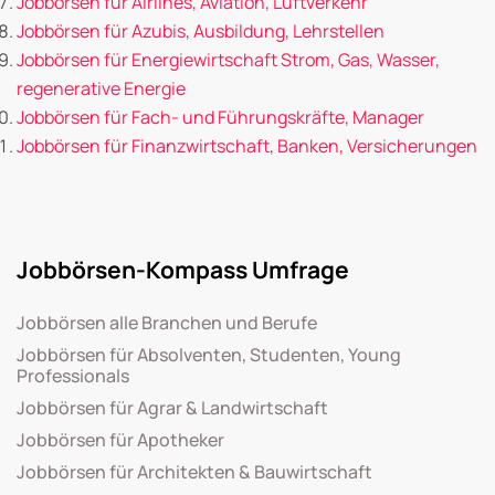
Jobbörsen für Airlines, Aviation, Luftverkehr
Jobbörsen für Azubis, Ausbildung, Lehrstellen
Jobbörsen für Energiewirtschaft Strom, Gas, Wasser,
regenerative Energie
Jobbörsen für Fach- und Führungskräfte, Manager
Jobbörsen für Finanzwirtschaft, Banken, Versicherungen
Jobbörsen-Kompass Umfrage
Jobbörsen alle Branchen und Berufe
Jobbörsen für Absolventen, Studenten, Young
Professionals
Jobbörsen für Agrar & Landwirtschaft
Jobbörsen für Apotheker
Jobbörsen für Architekten & Bauwirtschaft