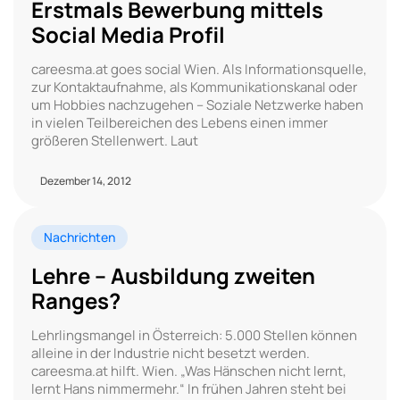
Erstmals Bewerbung mittels
Social Media Profil
careesma.at goes social Wien. Als Informationsquelle,
zur Kontaktaufnahme, als Kommunikationskanal oder
um Hobbies nachzugehen – Soziale Netzwerke haben
in vielen Teilbereichen des Lebens einen immer
größeren Stellenwert. Laut
Dezember 14, 2012
Nachrichten
Lehre – Ausbildung zweiten
Ranges?
Lehrlingsmangel in Österreich: 5.000 Stellen können
alleine in der Industrie nicht besetzt werden.
careesma.at hilft. Wien. „Was Hänschen nicht lernt,
lernt Hans nimmermehr.“ In frühen Jahren steht bei