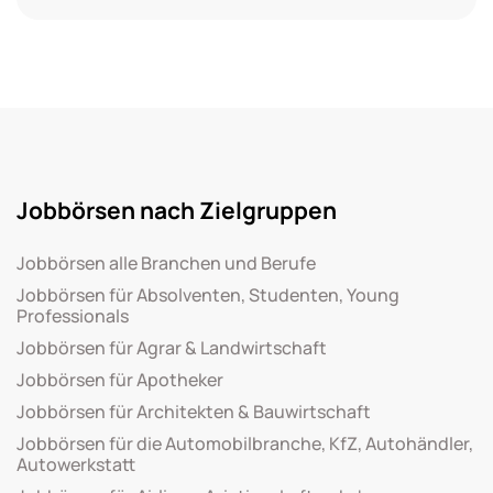
Jobbörsen nach Zielgruppen
Jobbörsen alle Branchen und Berufe
Jobbörsen für Absolventen, Studenten, Young
Professionals
Jobbörsen für Agrar & Landwirtschaft
Jobbörsen für Apotheker
Jobbörsen für Architekten & Bauwirtschaft
Jobbörsen für die Automobilbranche, KfZ, Autohändler,
Autowerkstatt