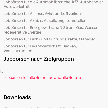
Jobbörsen für die Automobilbranche, KfZ, Autohändler,
Autowerkstatt
Jobbörsen für Airlines, Aviation, Luftverkehr
Jobbörsen für Azubis, Ausbildung, Lehrstellen
Jobbörsen für Energiewirtschaft Strom, Gas, Wasser,
regenerative Energie
Jobbörsen für Fach- und Führungskräfte, Manager
Jobbörsen für Finanzwirtschaft, Banken,
Versicherungen
Jobbörsen nach Zielgruppen
Jobbörsen für alle Branchen und alle Berufe
Downloads