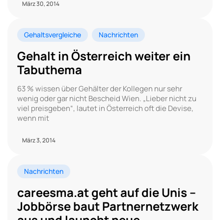
März 30, 2014
Gehaltsvergleiche
Nachrichten
Gehalt in Österreich weiter ein
Tabuthema
63 % wissen über Gehälter der Kollegen nur sehr
wenig oder gar nicht Bescheid Wien. „Lieber nicht zu
viel preisgeben“, lautet in Österreich oft die Devise,
wenn mit
März 3, 2014
Nachrichten
careesma.at geht auf die Unis –
Jobbörse baut Partnernetzwerk
aus und launcht neue