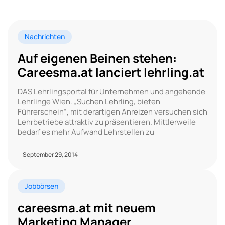
Nachrichten
Auf eigenen Beinen stehen:
Careesma.at lanciert lehrling.at
DAS Lehrlingsportal für Unternehmen und angehende
Lehrlinge Wien. „Suchen Lehrling, bieten
Führerschein“, mit derartigen Anreizen versuchen sich
Lehrbetriebe attraktiv zu präsentieren. Mittlerweile
bedarf es mehr Aufwand Lehrstellen zu
September 29, 2014
Jobbörsen
careesma.at mit neuem
Marketing Manager