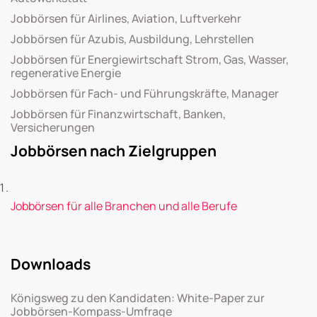
Jobbörsen für Airlines, Aviation, Luftverkehr
Jobbörsen für Azubis, Ausbildung, Lehrstellen
Jobbörsen für Energiewirtschaft Strom, Gas, Wasser,
regenerative Energie
Jobbörsen für Fach- und Führungskräfte, Manager
Jobbörsen für Finanzwirtschaft, Banken,
Versicherungen
Jobbörsen nach Zielgruppen
Jobbörsen für alle Branchen und alle Berufe
Downloads
Königsweg zu den Kandidaten: White-Paper zur
Jobbörsen-Kompass-Umfrage