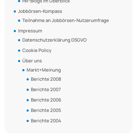
HR-Blogs im Überblick
Jobbörsen-Kompass
Teilnahme an Jobbörsen-Nutzerumfrage
Impressum
Datenschutzerklärung DSGVO
Cookie Policy
Über uns
Markt+Meinung
Berichte 2008
Berichte 2007
Berichte 2006
Berichte 2005
Berichte 2004