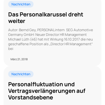
Nachrichten
Das Personalkarussel dreht
weiter
Autor: Bernd Gey, PERSONALintern SEG Automotive
Germany GmbH: Neuer Director HR Management
Michael Lüth (46) hat mit Wirkung 16.10.2017 die neu
geschaffene Position als „Director HR Management“
bei
März 21, 2018
Nachrichten
Personalfluktuation und
Vertragsverlängerungen auf
Vorstandsebene