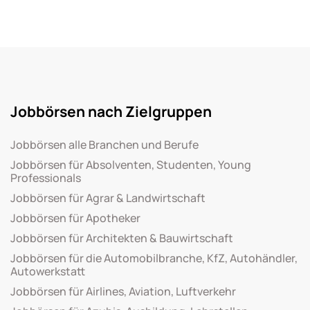
Jobbörsen nach Zielgruppen
Jobbörsen alle Branchen und Berufe
Jobbörsen für Absolventen, Studenten, Young
Professionals
Jobbörsen für Agrar & Landwirtschaft
Jobbörsen für Apotheker
Jobbörsen für Architekten & Bauwirtschaft
Jobbörsen für die Automobilbranche, KfZ, Autohändler,
Autowerkstatt
Jobbörsen für Airlines, Aviation, Luftverkehr