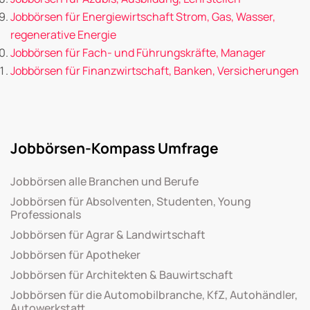
Jobbörsen für Energiewirtschaft Strom, Gas, Wasser,
regenerative Energie
Jobbörsen für Fach- und Führungskräfte, Manager
Jobbörsen für Finanzwirtschaft, Banken, Versicherungen
Jobbörsen-Kompass Umfrage
Jobbörsen alle Branchen und Berufe
Jobbörsen für Absolventen, Studenten, Young
Professionals
Jobbörsen für Agrar & Landwirtschaft
Jobbörsen für Apotheker
Jobbörsen für Architekten & Bauwirtschaft
Jobbörsen für die Automobilbranche, KfZ, Autohändler,
Autowerkstatt