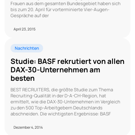
Frauen aus dem gesamten Bundesgebiet haben sich
bis zum 20. April für vorterminierte Vier-Augen-
Gespräche auf der
April 23, 2015
Nachrichten
Studie: BASF rekrutiert von allen
DAX-30-Unternehmen am
besten
BEST RECRUITERS, die größte Studie zum Thema
Recruiting-Qualität in der D-A-CH-Region, hat
ermittelt, wie die DAX-30-Unternehmen im Vergleich
zu den 500 Top-Arbeitgebern Deutschlands
abschneiden. Die wichtigsten Ergebnisse: BASF
Dezember 4, 2014