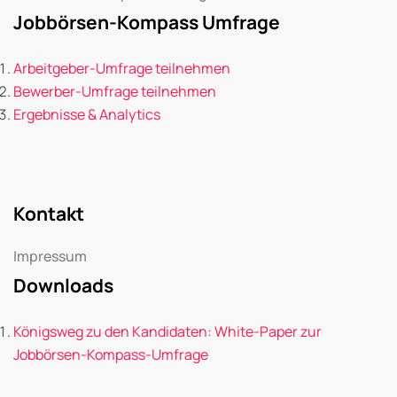
Jobbörsen-Kompass Umfrage
Arbeitgeber-Umfrage teilnehmen
Bewerber-Umfrage teilnehmen
Ergebnisse & Analytics
Kontakt
Impressum
Downloads
Königsweg zu den Kandidaten: White-Paper zur
Jobbörsen-Kompass-Umfrage