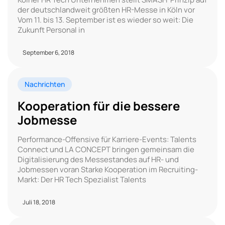
der deutschlandweit größten HR-Messe in Köln vor
Vom 11. bis 13. September ist es wieder so weit: Die
Zukunft Personal in
September 6, 2018
Nachrichten
Kooperation für die bessere
Jobmesse
Performance-Offensive für Karriere-Events: Talents
Connect und LA CONCEPT bringen gemeinsam die
Digitalisierung des Messestandes auf HR- und
Jobmessen voran Starke Kooperation im Recruiting-
Markt: Der HR Tech Spezialist Talents
Juli 18, 2018