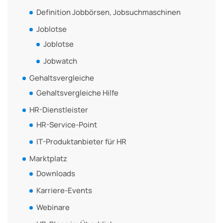
Definition Jobbörsen, Jobsuchmaschinen
Joblotse
Joblotse
Jobwatch
Gehaltsvergleiche
Gehaltsvergleiche Hilfe
HR-Dienstleister
HR-Service-Point
IT-Produktanbieter für HR
Marktplatz
Downloads
Karriere-Events
Webinare