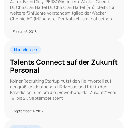
Autor: Bernd Gey, PERSONALintern Wacker Chemie:
Dr. Christian Hartel Dr. Christian Hartel (46), bleibt für
weitere fünf Jahre Vorstandsmitglied der Wacker
Chemie AG (München). Der Aufsichtsrat hat seinen
Februar 5, 2018
Nachrichten
Talents Connect auf der Zukunft
Personal
Kölner Recruiting Startup nutzt den Heimvorteil auf
der größten deutschen HR-Messe und tritt in den
Fachdialog rund um die „Bewerbung der Zukunft“ Vom
19. bis 21. September steht
September 14, 2017