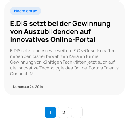
Nachrichten
E.DIS setzt bei der Gewinnung
von Auszubildenden auf
innovatives Online-Portal
E.DIS setzt ebenso wie weitere E.ON-Gesellschaften
neben den bisher bewährten Kanälen für die
Gewinnung von künftigen Fachkräften jetzt auch auf
die innovative Technologie des Online-Portals Talents
Connect. Mit
November 24, 2014
1
2