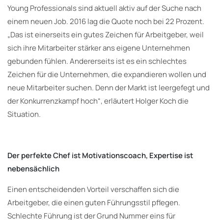
Young Professionals sind aktuell aktiv auf der Suche nach
einem neuen Job. 2016 lag die Quote noch bei 22 Prozent.
„Das ist einerseits ein gutes Zeichen für Arbeitgeber, weil
sich ihre Mitarbeiter stärker ans eigene Unternehmen
gebunden fühlen. Andererseits ist es ein schlechtes
Zeichen für die Unternehmen, die expandieren wollen und
neue Mitarbeiter suchen. Denn der Markt ist leergefegt und
der Konkurrenzkampf hoch“, erläutert Holger Koch die
Situation.
Der perfekte Chef ist Motivationscoach, Expertise ist
nebensächlich
Einen entscheidenden Vorteil verschaffen sich die
Arbeitgeber, die einen guten Führungsstil pflegen.
Schlechte Führung ist der Grund Nummer eins für