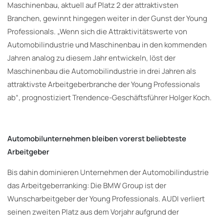
Maschinenbau, aktuell auf Platz 2 der attraktivsten
Branchen, gewinnt hingegen weiter in der Gunst der Young
Professionals. „Wenn sich die Attraktivitätswerte von
Automobilindustrie und Maschinenbau in den kommenden
Jahren analog zu diesem Jahr entwickeln, löst der
Maschinenbau die Automobilindustrie in drei Jahren als
attraktivste Arbeitgeberbranche der Young Professionals
ab“, prognostiziert Trendence-Geschäftsführer Holger Koch.
Automobilunternehmen bleiben vorerst beliebteste
Arbeitgeber
Bis dahin dominieren Unternehmen der Automobilindustrie
das Arbeitgeberranking: Die BMW Group ist der
Wunscharbeitgeber der Young Professionals. AUDI verliert
seinen zweiten Platz aus dem Vorjahr aufgrund der