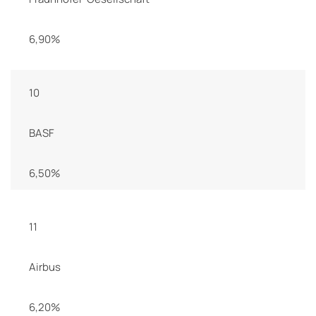
6,90%
10
BASF
6,50%
11
Airbus
6,20%