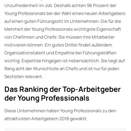
Unzufriedenheit im Job. Deshalb achten 96 Prozent der
Young Professionals bei der Wahl eines neuen Arbeitgebers
auf einen guten Führungsstil im Unternehmen. Die für die
Mehrheit der Young Professionals wichtigste Eigenschaft
von Chefinnen und Chefs: Sie müssen ihre Mitarbeiter
motivieren können. Ein gutes Drittel findet außerdem
Organisationstalent und Empathie bei Führungskräften
wichtig. Expertise hingegen ist nebensächlich. Sie liegt auf
Rang acht der Wunschliste an Chefs und ist nur für jeden
Sechsten relevant.
Das Ranking der Top-Arbeitgeber
der Young Professionals
Diese Unternehmen haben Young Professionals zu den
attraktivsten Arbeitgebern 2018 gewählt.