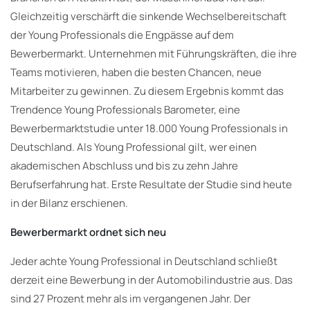
Gleichzeitig verschärft die sinkende Wechselbereitschaft
der Young Professionals die Engpässe auf dem
Bewerbermarkt. Unternehmen mit Führungskräften, die ihre
Teams motivieren, haben die besten Chancen, neue
Mitarbeiter zu gewinnen. Zu diesem Ergebnis kommt das
Trendence Young Professionals Barometer, eine
Bewerbermarktstudie unter 18.000 Young Professionals in
Deutschland. Als Young Professional gilt, wer einen
akademischen Abschluss und bis zu zehn Jahre
Berufserfahrung hat. Erste Resultate der Studie sind heute
in der Bilanz erschienen.
Bewerbermarkt ordnet sich neu
Jeder achte Young Professional in Deutschland schließt
derzeit eine Bewerbung in der Automobilindustrie aus. Das
sind 27 Prozent mehr als im vergangenen Jahr. Der