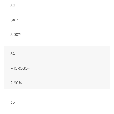
32
SAP
3,00%
34
MICROSOFT
2,90%
35