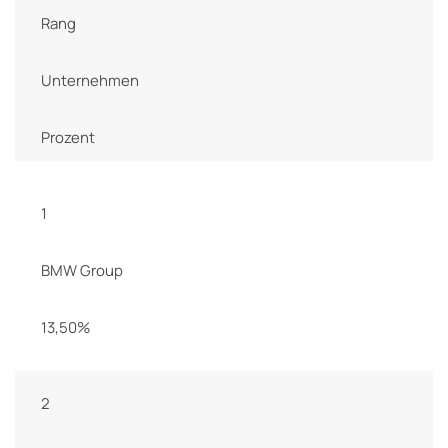
Rang
Unternehmen
Prozent
1
BMW Group
13,50%
2