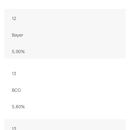
12
Bayer
5,90%
13
BCG
5,80%
13