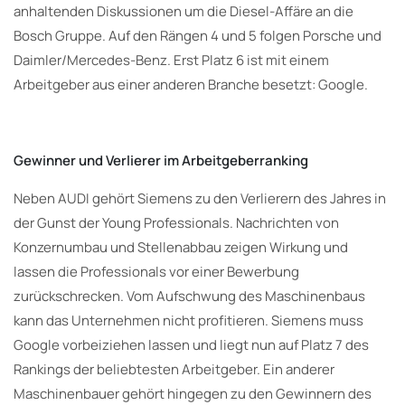
anhaltenden Diskussionen um die Diesel-Affäre an die
Bosch Gruppe. Auf den Rängen 4 und 5 folgen Porsche und
Daimler/Mercedes-Benz. Erst Platz 6 ist mit einem
Arbeitgeber aus einer anderen Branche besetzt: Google.
Gewinner und Verlierer im Arbeitgeberranking
Neben AUDI gehört Siemens zu den Verlierern des Jahres in
der Gunst der Young Professionals. Nachrichten von
Konzernumbau und Stellenabbau zeigen Wirkung und
lassen die Professionals vor einer Bewerbung
zurückschrecken. Vom Aufschwung des Maschinenbaus
kann das Unternehmen nicht profitieren. Siemens muss
Google vorbeiziehen lassen und liegt nun auf Platz 7 des
Rankings der beliebtesten Arbeitgeber. Ein anderer
Maschinenbauer gehört hingegen zu den Gewinnern des