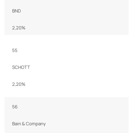
BND
2,20%
55
SCHOTT
2,20%
56
Bain & Company