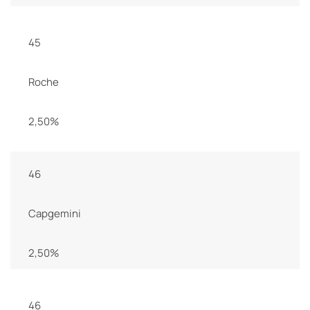
45
Roche
2,50%
46
Capgemini
2,50%
46