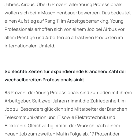
Jahres: Airbus. Über 6 Prozent aller Young Professionals
wollen sich beim Maschinenbauer bewerben. Das bedeutet
einen Aufstieg auf Rang 11 im Arbeitgeberranking. Young
Professionals erhoffen sich von einem Job bei Airbus vor
allem Prestige und Arbeiten an attraktiven Produkten im
internationalen Umfeld.
Schlechte Zeiten für expandierende Branchen: Zahl der
wechselbereiten Professionals sinkt
83 Prozent der Young Professionals sind zufrieden mit ihrem
Arbeitgeber. Seit zwei Jahren nimmt die Zufriedenheit im
Job zu. Besonders glücklich sind Mitarbeiter der Branchen
Telekommunikation und IT sowie Elektrotechnik und
Elektronik. Gleichzeitig nimmt der Wunsch nach einem
neuen Job zum zweiten Mal in Folge ab. 17 Prozent der