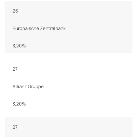
26
Europäische Zentralbank
3,20%
27
Allianz Gruppe
3,20%
27