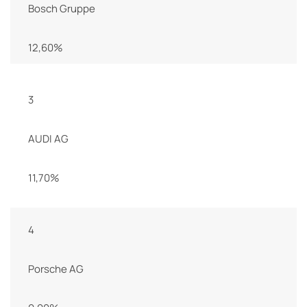
Bosch Gruppe
12,60%
3
AUDI AG
11,70%
4
Porsche AG