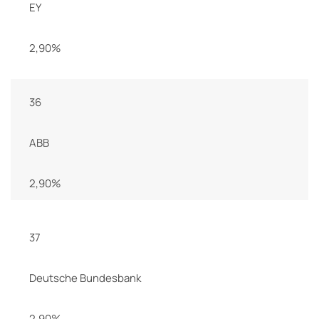
EY
2,90%
36
ABB
2,90%
37
Deutsche Bundesbank
2,90%