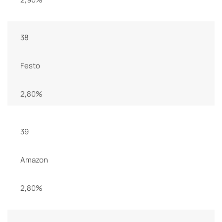
38
Festo
2,80%
39
Amazon
2,80%