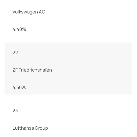
Volkswagen AG
4,40%
22
ZF Friedrichshafen
4,30%
23
Lufthansa Group