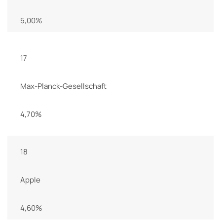
5,00%
17
Max-Planck-Gesellschaft
4,70%
18
Apple
4,60%